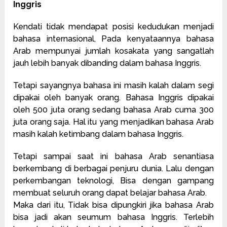
Inggris
Kendati tidak mendapat posisi kedudukan menjadi
bahasa internasional, Pada kenyataannya bahasa
Arab mempunyai jumlah kosakata yang sangatlah
jauh lebih banyak dibanding dalam bahasa Inggris.
Tetapi sayangnya bahasa ini masih kalah dalam segi
dipakai oleh banyak orang. Bahasa Inggris dipakai
oleh 500 juta orang sedang bahasa Arab cuma 300
juta orang saja. Hal itu yang menjadikan bahasa Arab
masih kalah ketimbang dalam bahasa Inggris.
Tetapi sampai saat ini bahasa Arab senantiasa
berkembang di berbagai penjuru dunia. Lalu dengan
perkembangan teknologi, Bisa dengan gampang
membuat seluruh orang dapat belajar bahasa Arab.
Maka dari itu, Tidak bisa dipungkiri jika bahasa Arab
bisa jadi akan seumum bahasa Inggris. Terlebih