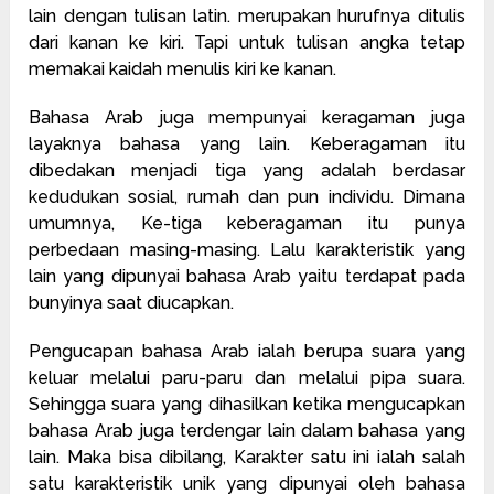
lain dengan tulisan latin. merupakan hurufnya ditulis
dari kanan ke kiri. Tapi untuk tulisan angka tetap
memakai kaidah menulis kiri ke kanan.
Bahasa Arab juga mempunyai keragaman juga
layaknya bahasa yang lain. Keberagaman itu
dibedakan menjadi tiga yang adalah berdasar
kedudukan sosial, rumah dan pun individu. Dimana
umumnya, Ke-tiga keberagaman itu punya
perbedaan masing-masing. Lalu karakteristik yang
lain yang dipunyai bahasa Arab yaitu terdapat pada
bunyinya saat diucapkan.
Pengucapan bahasa Arab ialah berupa suara yang
keluar melalui paru-paru dan melalui pipa suara.
Sehingga suara yang dihasilkan ketika mengucapkan
bahasa Arab juga terdengar lain dalam bahasa yang
lain. Maka bisa dibilang, Karakter satu ini ialah salah
satu karakteristik unik yang dipunyai oleh bahasa