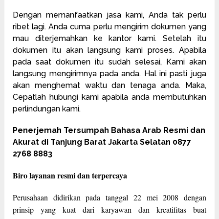
Dengan memanfaatkan jasa kami, Anda tak perlu
ribet lagi. Anda cuma perlu mengirim dokumen yang
mau diterjemahkan ke kantor kami. Setelah itu
dokumen itu akan langsung kami proses. Apabila
pada saat dokumen itu sudah selesai, Kami akan
langsung mengirimnya pada anda. Hal ini pasti juga
akan menghemat waktu dan tenaga anda. Maka,
Cepatlah hubungi kami apabila anda membutuhkan
perlindungan kami.
Penerjemah Tersumpah Bahasa Arab Resmi dan
Akurat di Tanjung Barat Jakarta Selatan 0877
2768 8883
Biro layanan resmi dan terpercaya
Perusahaan didirikan pada tanggal 22 mei 2008 dengan
prinsip yang kuat dari karyawan dan kreatifitas buat