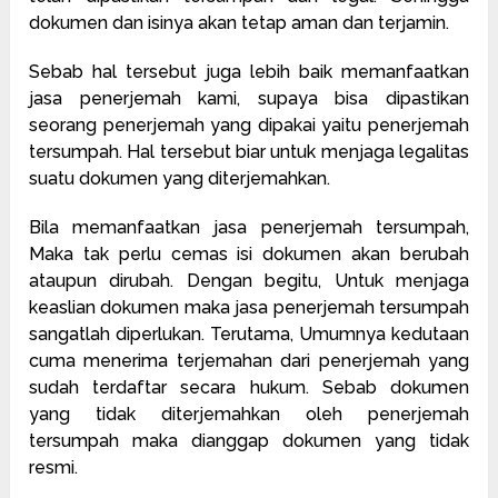
dokumen dan isinya akan tetap aman dan terjamin.
Sebab hal tersebut juga lebih baik memanfaatkan
jasa penerjemah kami, supaya bisa dipastikan
seorang penerjemah yang dipakai yaitu penerjemah
tersumpah. Hal tersebut biar untuk menjaga legalitas
suatu dokumen yang diterjemahkan.
Bila memanfaatkan jasa penerjemah tersumpah,
Maka tak perlu cemas isi dokumen akan berubah
ataupun dirubah. Dengan begitu, Untuk menjaga
keaslian dokumen maka jasa penerjemah tersumpah
sangatlah diperlukan. Terutama, Umumnya kedutaan
cuma menerima terjemahan dari penerjemah yang
sudah terdaftar secara hukum. Sebab dokumen
yang tidak diterjemahkan oleh penerjemah
tersumpah maka dianggap dokumen yang tidak
resmi.