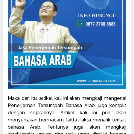
Maka dari itu, artikel kali ini akan mengkaji mengenai
Penerjemah Tersumpah Bahasa Arab juga komplit
dengan sejarahnya. Artikel kali ini pun akan
menyertakan bermacam fakta-fakta menarik terkait
bahasa Arab. Tentunya juga akan mengkaji