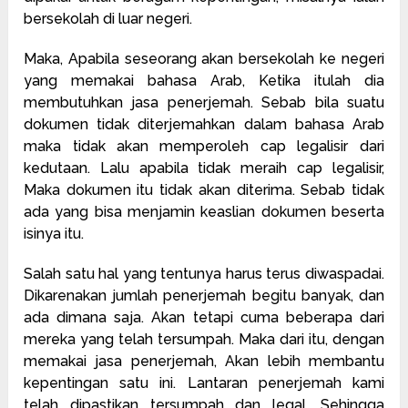
bersekolah di luar negeri.
Maka, Apabila seseorang akan bersekolah ke negeri
yang memakai bahasa Arab, Ketika itulah dia
membutuhkan jasa penerjemah. Sebab bila suatu
dokumen tidak diterjemahkan dalam bahasa Arab
maka tidak akan memperoleh cap legalisir dari
kedutaan. Lalu apabila tidak meraih cap legalisir,
Maka dokumen itu tidak akan diterima. Sebab tidak
ada yang bisa menjamin keaslian dokumen beserta
isinya itu.
Salah satu hal yang tentunya harus terus diwaspadai.
Dikarenakan jumlah penerjemah begitu banyak, dan
ada dimana saja. Akan tetapi cuma beberapa dari
mereka yang telah tersumpah. Maka dari itu, dengan
memakai jasa penerjemah, Akan lebih membantu
kepentingan satu ini. Lantaran penerjemah kami
telah dipastikan tersumpah dan legal. Sehingga