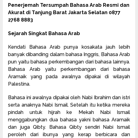
Penerjemah Tersumpah Bahasa Arab Resmi dan
Akurat di Tanjung Barat Jakarta Selatan 0877
2768 8883
Sejarah Singkat Bahasa Arab
Kendati Bahasa Arab punya kosakata jauh lebih
banyak dibanding dalam bahasa Inggris, Bahasa Arab
pun yaitu bahasa perkembangan dari bahasa lainnya.
Bahasa Arab yaitu perkembangan dari bahasa
Aramaik yang pada awalnya dipakai di wilayah
Palestina.
Bahasa ini awalnya dipakai oleh Nabi Ibrahim dan istri
serta anaknya Nabi Ismail. Setelah itu ketika mereka
pindah untuk hijrah ke Mekah Nabi Ismail
menggabungkan dua bahasa yakni bahasa Aramaik
dan juga Qibty. Bahasa Qibty sendiri Nabi Ismail
peroleh dari ibunya yang kerap berbicara dan