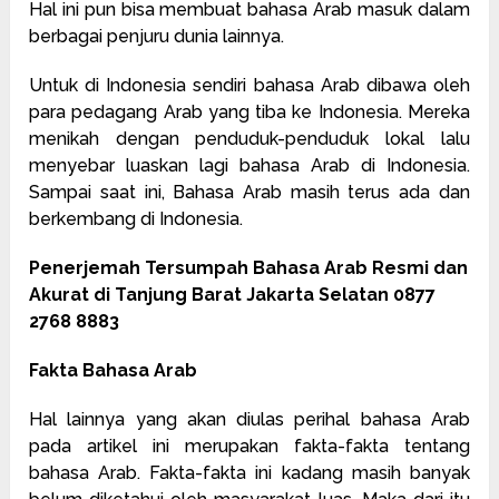
Hal ini pun bisa membuat bahasa Arab masuk dalam
berbagai penjuru dunia lainnya.
Untuk di Indonesia sendiri bahasa Arab dibawa oleh
para pedagang Arab yang tiba ke Indonesia. Mereka
menikah dengan penduduk-penduduk lokal lalu
menyebar luaskan lagi bahasa Arab di Indonesia.
Sampai saat ini, Bahasa Arab masih terus ada dan
berkembang di Indonesia.
Penerjemah Tersumpah Bahasa Arab Resmi dan
Akurat di Tanjung Barat Jakarta Selatan 0877
2768 8883
Fakta Bahasa Arab
Hal lainnya yang akan diulas perihal bahasa Arab
pada artikel ini merupakan fakta-fakta tentang
bahasa Arab. Fakta-fakta ini kadang masih banyak