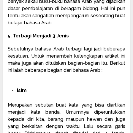
banyak sekali buku-buku bahasa Arab yang dijadikan
dasar pembelajaran di beragam bidang. Hal ini pun
tentu akan sangatlah mempengaruhi seseorang buat
belajar bahasa Arab.
5. Terbagi Menjadi 3 Jenis
Sebetulnya bahasa Arab terbagi lagi jadi beberapa
kesatuan. Untuk menambah kelengkapan artikel ini
maka juga akan dituliskan bagian-bagian itu. Berikut
ini ialah beberapa bagian dari bahasa Arab :
Isim
Merupakan sebutan buat kata yang bisa diartikan
menjadi kata benda. Umumnya diperuntukkan
kepada diri kita, barang maupun hewan dan juga
yang berkaitan dengan waktu. Lalu secara garis