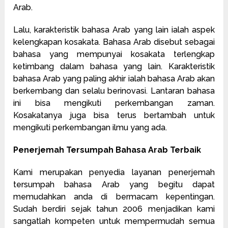
Arab.
Lalu, karakteristik bahasa Arab yang lain ialah aspek
kelengkapan kosakata. Bahasa Arab disebut sebagai
bahasa yang mempunyai kosakata terlengkap
ketimbang dalam bahasa yang lain. Karakteristik
bahasa Arab yang paling akhir ialah bahasa Arab akan
berkembang dan selalu berinovasi. Lantaran bahasa
ini bisa mengikuti perkembangan zaman.
Kosakatanya juga bisa terus bertambah untuk
mengikuti perkembangan ilmu yang ada.
Penerjemah Tersumpah Bahasa Arab Terbaik
Kami merupakan penyedia layanan penerjemah
tersumpah bahasa Arab yang begitu dapat
memudahkan anda di bermacam kepentingan.
Sudah berdiri sejak tahun 2006 menjadikan kami
sangatlah kompeten untuk mempermudah semua