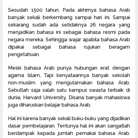
Sesudah 1500 tahun, Pada akhirnya bahasa Arab
banyak sekali berkembang sampai hari ini. Sampai
sekarang sudah ada setidaknya 26 negara yang
menjadikan bahasa ini sebagai bahasa resmi pada
negara mereka. Sehingga wajar apabila bahasa Arab
dipakai sebagai bahasa rujukan beragam
pengetahuan.
Meski bahasa Arab punya hubungan erat dengan
agama Islam, Tapi kenyataannya banyak sekolah
non-muslim yang mengutamakan bahasa Arab.
Sebutlah saja salah satu kampus swasta terbaik di
dunia, Harvard University. Disana banyak mahasiswa
juga diharuskan belajar bahasa Arab.
Hal ini karena banyak sekali buku-buku yang dijadikan
dasar pembelajaran. Tentunya hal ini akan sangatlah
berdampak kepada jumlah pemakai bahasa Arab.