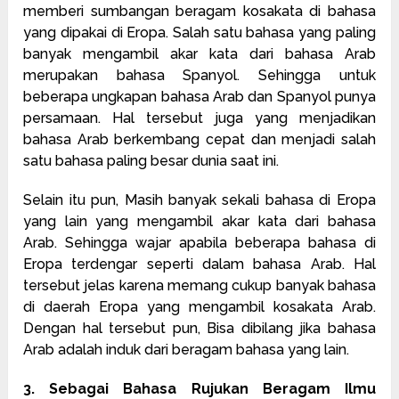
memberi sumbangan beragam kosakata di bahasa
yang dipakai di Eropa. Salah satu bahasa yang paling
banyak mengambil akar kata dari bahasa Arab
merupakan bahasa Spanyol. Sehingga untuk
beberapa ungkapan bahasa Arab dan Spanyol punya
persamaan. Hal tersebut juga yang menjadikan
bahasa Arab berkembang cepat dan menjadi salah
satu bahasa paling besar dunia saat ini.
Selain itu pun, Masih banyak sekali bahasa di Eropa
yang lain yang mengambil akar kata dari bahasa
Arab. Sehingga wajar apabila beberapa bahasa di
Eropa terdengar seperti dalam bahasa Arab. Hal
tersebut jelas karena memang cukup banyak bahasa
di daerah Eropa yang mengambil kosakata Arab.
Dengan hal tersebut pun, Bisa dibilang jika bahasa
Arab adalah induk dari beragam bahasa yang lain.
3. Sebagai Bahasa Rujukan Beragam Ilmu