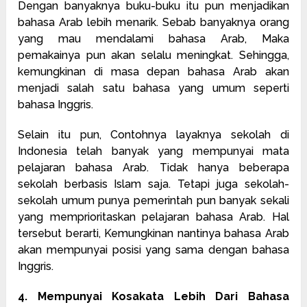
Dengan banyaknya buku-buku itu pun menjadikan
bahasa Arab lebih menarik. Sebab banyaknya orang
yang mau mendalami bahasa Arab, Maka
pemakainya pun akan selalu meningkat. Sehingga,
kemungkinan di masa depan bahasa Arab akan
menjadi salah satu bahasa yang umum seperti
bahasa Inggris.
Selain itu pun, Contohnya layaknya sekolah di
Indonesia telah banyak yang mempunyai mata
pelajaran bahasa Arab. Tidak hanya beberapa
sekolah berbasis Islam saja. Tetapi juga sekolah-
sekolah umum punya pemerintah pun banyak sekali
yang memprioritaskan pelajaran bahasa Arab. Hal
tersebut berarti, Kemungkinan nantinya bahasa Arab
akan mempunyai posisi yang sama dengan bahasa
Inggris.
4. Mempunyai Kosakata Lebih Dari Bahasa