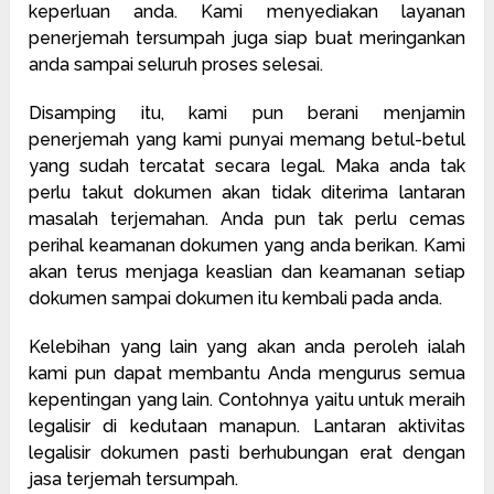
keperluan anda. Kami menyediakan layanan
penerjemah tersumpah juga siap buat meringankan
anda sampai seluruh proses selesai.
Disamping itu, kami pun berani menjamin
penerjemah yang kami punyai memang betul-betul
yang sudah tercatat secara legal. Maka anda tak
perlu takut dokumen akan tidak diterima lantaran
masalah terjemahan. Anda pun tak perlu cemas
perihal keamanan dokumen yang anda berikan. Kami
akan terus menjaga keaslian dan keamanan setiap
dokumen sampai dokumen itu kembali pada anda.
Kelebihan yang lain yang akan anda peroleh ialah
kami pun dapat membantu Anda mengurus semua
kepentingan yang lain. Contohnya yaitu untuk meraih
legalisir di kedutaan manapun. Lantaran aktivitas
legalisir dokumen pasti berhubungan erat dengan
jasa terjemah tersumpah.