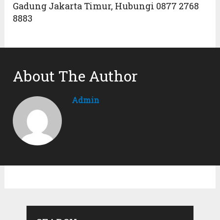
Gadung Jakarta Timur, Hubungi 0877 2768
8883
About The Author
Admin