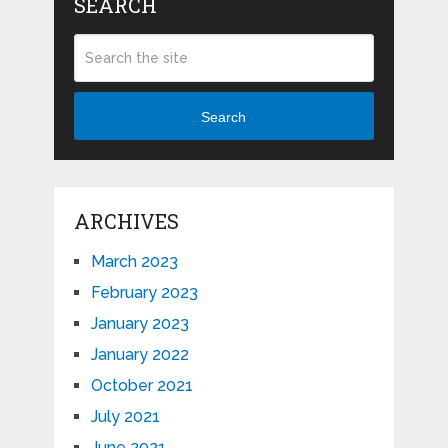
SEARCH
Search
ARCHIVES
March 2023
February 2023
January 2023
January 2022
October 2021
July 2021
June 2021