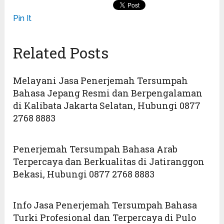
Pin It
Related Posts
Melayani Jasa Penerjemah Tersumpah
Bahasa Jepang Resmi dan Berpengalaman
di Kalibata Jakarta Selatan, Hubungi 0877
2768 8883
Penerjemah Tersumpah Bahasa Arab
Terpercaya dan Berkualitas di Jatiranggon
Bekasi, Hubungi 0877 2768 8883
Info Jasa Penerjemah Tersumpah Bahasa
Turki Profesional dan Terpercaya di Pulo