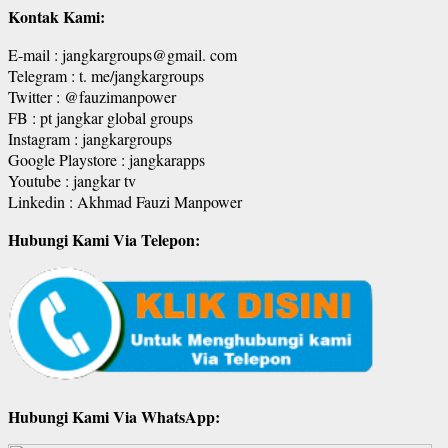
Kontak Kami:
E-mail : jangkargroups@gmail. com
Telegram : t. me/jangkargroups
Twitter : @fauzimanpower
FB : pt jangkar global groups
Instagram : jangkargroups
Google Playstore : jangkarapps
Youtube : jangkar tv
Linkedin : Akhmad Fauzi Manpower
Hubungi Kami Via Telepon:
Hubungi Kami Via WhatsApp: