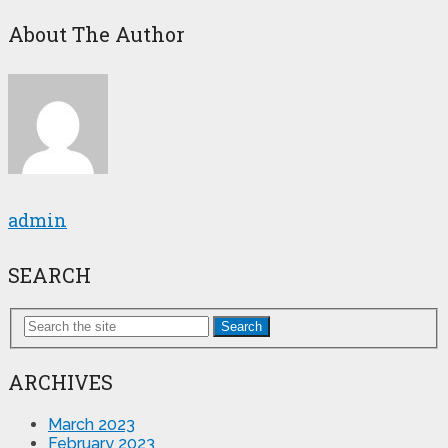
About The Author
admin
SEARCH
Search
ARCHIVES
March 2023
February 2023