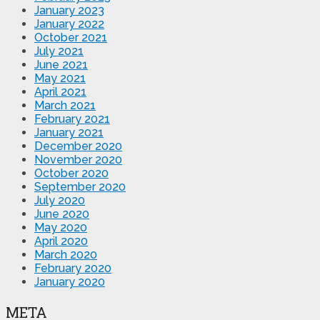
January 2023
January 2022
October 2021
July 2021
June 2021
May 2021
April 2021
March 2021
February 2021
January 2021
December 2020
November 2020
October 2020
September 2020
July 2020
June 2020
May 2020
April 2020
March 2020
February 2020
January 2020
META