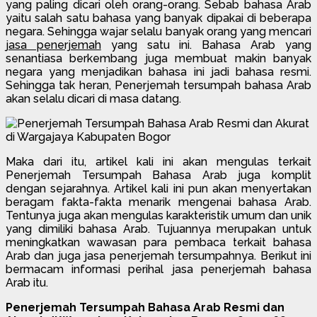
yang paling dicari oleh orang-orang. Sebab bahasa Arab
yaitu salah satu bahasa yang banyak dipakai di beberapa
negara. Sehingga wajar selalu banyak orang yang mencari
jasa penerjemah
yang satu ini. Bahasa Arab yang
senantiasa berkembang juga membuat makin banyak
negara yang menjadikan bahasa ini jadi bahasa resmi.
Sehingga tak heran, Penerjemah tersumpah bahasa Arab
akan selalu dicari di masa datang.
Maka dari itu, artikel kali ini akan mengulas terkait
Penerjemah Tersumpah Bahasa Arab juga komplit
dengan sejarahnya. Artikel kali ini pun akan menyertakan
beragam fakta-fakta menarik mengenai bahasa Arab.
Tentunya juga akan mengulas karakteristik umum dan unik
yang dimiliki bahasa Arab. Tujuannya merupakan untuk
meningkatkan wawasan para pembaca terkait bahasa
Arab dan juga jasa penerjemah tersumpahnya. Berikut ini
bermacam informasi perihal jasa penerjemah bahasa
Arab itu.
Penerjemah Tersumpah Bahasa Arab Resmi dan