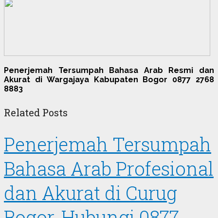
Penerjemah Tersumpah Bahasa Arab Resmi dan
Akurat di Wargajaya Kabupaten Bogor 0877 2768
8883
Related Posts
Penerjemah Tersumpah
Bahasa Arab Profesional
dan Akurat di Curug
Bogor, Hubungi 0877