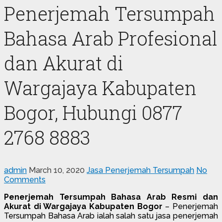
Penerjemah Tersumpah
Bahasa Arab Profesional
dan Akurat di
Wargajaya Kabupaten
Bogor, Hubungi 0877
2768 8883
admin
March 10, 2020
Jasa Penerjemah Tersumpah
No
Comments
Penerjemah Tersumpah Bahasa Arab Resmi dan
Akurat di Wargajaya Kabupaten Bogor
– Penerjemah
Tersumpah Bahasa Arab ialah salah satu jasa penerjemah