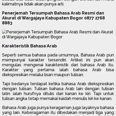
kalimatnya tidak akan punya arti.
Penerjemah Tersumpah Bahasa Arab Resmi dan
Akurat di Wargajaya Kabupaten Bogor 0877 2768
8883
Karakteristik Bahasa Arab
Seperti semua bahasa pada umumnya, Bahasa Arab pun
mempunyai karakter tersendiri. Artikel ini pun akan
mengulas mengenai karakteristik dari bahasa Arab itu.
Karakter yang pertama ialah bahasa Arab bisa
diekspresikan melalui lisan maupun tulisan.
Tapi bedanya terdapat ketika bahasa Arab diekspresikan
dengan tulisan. Tulisan bahasa Arab lain dengan tulisan
latin. ialah hurufnya ditulis dari kanan ke kiri. Tapi untuk
tulisan angka tetap memakai kaidah menulis kiri ke kanan.
Bahasa Arab juga punya keragaman juga layaknya bahasa
yang lain. Keberagaman itu dibedakan menjadi tiga yang