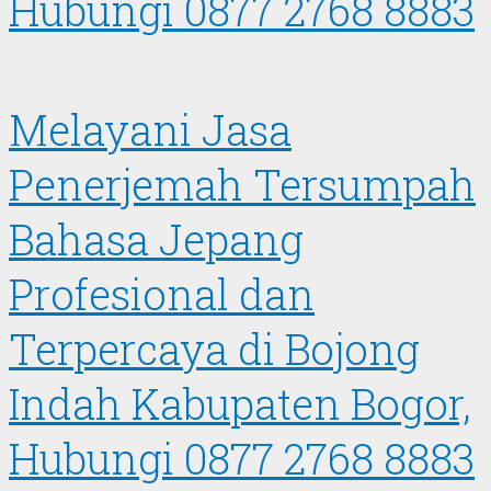
Hubungi 0877 2768 8883
Melayani Jasa
Penerjemah Tersumpah
Bahasa Jepang
Profesional dan
Terpercaya di Bojong
Indah Kabupaten Bogor,
Hubungi 0877 2768 8883