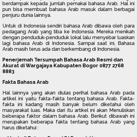
berdampak kepada jumlah pemakai bahasa Arab. Hal ini
pun bisa membuat bahasa Arab masuk dalam berbagai
penjuru dunia lainnya.
Untuk di Indonesia sendiri bahasa Arab dibawa oleh para
pedagang Arab yang tiba ke Indonesia. Mereka menikah
dengan penduduk-penduduk lokal lalu menyebar luaskan
lagi bahasa Arab di Indonesia. Sampai saat ini, Bahasa
Arab masih terus ada dan berkembang di Indonesia.
Penerjemah Tersumpah Bahasa Arab Resmi dan
Akurat di Wargajaya Kabupaten Bogor 0877 2768
8883
Fakta Bahasa Arab
Hal lainnya yang akan diulas perihal bahasa Arab pada
artikel ini yaitu fakta-fakta tentang bahasa Arab. Fakta-
fakta ini kadang masih banyak belum diketahui oleh
masyarakat luas. Maka dari itu artikel ini akan Menuliskan
beberapa faktor dalam bahasa Arab. Berikut dibawah ini
merupakan beberapa fakta tentang bahasa Arab yang
harus diketahui :