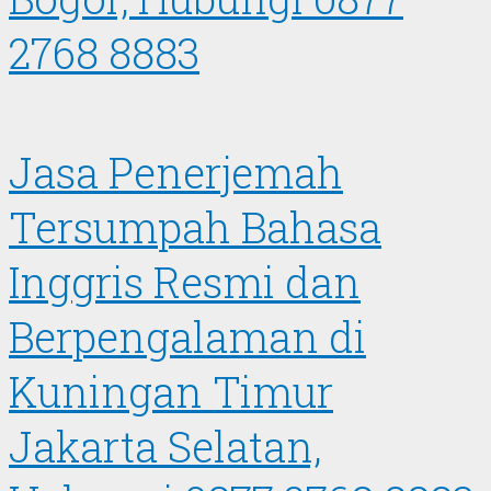
2768 8883
Jasa Penerjemah
Tersumpah Bahasa
Inggris Resmi dan
Berpengalaman di
Kuningan Timur
Jakarta Selatan,