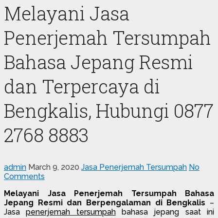
Melayani Jasa
Penerjemah Tersumpah
Bahasa Jepang Resmi
dan Terpercaya di
Bengkalis, Hubungi 0877
2768 8883
admin
March 9, 2020
Jasa Penerjemah Tersumpah
No
Comments
Melayani Jasa Penerjemah Tersumpah Bahasa
Jepang Resmi dan Berpengalaman di Bengkalis
–
Jasa
penerjemah tersumpah
bahasa jepang saat ini