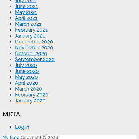
July 2021
June 2021
May 2021
April 2021
March 2021
February 2021
January 2021
December 2020
November 2020
October 2020
September 2020
July 2020
June 2020
May 2020
April 2020
March 2020
February 2020
January 2020
META
Log in
My Blog
Copyright © 2026.