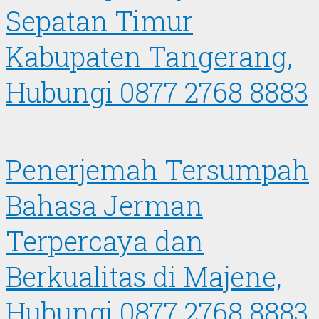
Sepatan Timur
Kabupaten Tangerang,
Hubungi 0877 2768 8883
Penerjemah Tersumpah
Bahasa Jerman
Terpercaya dan
Berkualitas di Majene,
Hubungi 0877 2768 8883