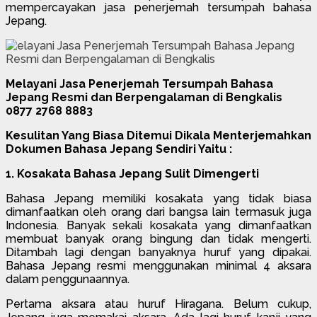
mempercayakan jasa penerjemah tersumpah bahasa
Jepang.
Melayani Jasa Penerjemah Tersumpah Bahasa
Jepang Resmi dan Berpengalaman di Bengkalis
0877 2768 8883
Kesulitan Yang Biasa Ditemui Dikala Menterjemahkan
Dokumen Bahasa Jepang Sendiri Yaitu :
1. Kosakata Bahasa Jepang Sulit Dimengerti
Bahasa Jepang memiliki kosakata yang tidak biasa
dimanfaatkan oleh orang dari bangsa lain termasuk juga
Indonesia. Banyak sekali kosakata yang dimanfaatkan
membuat banyak orang bingung dan tidak mengerti.
Ditambah lagi dengan banyaknya huruf yang dipakai.
Bahasa Jepang resmi menggunakan minimal 4 aksara
dalam penggunaannya.
Pertama aksara atau huruf Hiragana. Belum cukup,