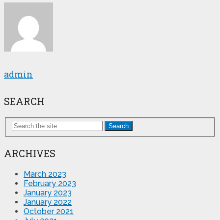
admin
SEARCH
Search
ARCHIVES
March 2023
February 2023
January 2023
January 2022
October 2021