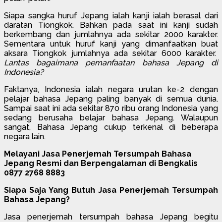
Siapa sangka huruf Jepang ialah kanji ialah berasal dari
daratan Tiongkok. Bahkan pada saat ini kanji sudah
berkembang dan jumlahnya ada sekitar 2000 karakter.
Sementara untuk huruf kanji yang dimanfaatkan buat
aksara Tiongkok jumlahnya ada sekitar 6000 karakter.
Lantas bagaimana pemanfaatan bahasa Jepang di
Indonesia?
Faktanya, Indonesia ialah negara urutan ke-2 dengan
pelajar bahasa Jepang paling banyak di semua dunia.
Sampai saat ini ada sekitar 870 ribu orang Indonesia yang
sedang berusaha belajar bahasa Jepang. Walaupun
sangat, Bahasa Jepang cukup terkenal di beberapa
negara lain.
Melayani Jasa Penerjemah Tersumpah Bahasa
Jepang Resmi dan Berpengalaman di Bengkalis
0877 2768 8883
Siapa Saja Yang Butuh Jasa Penerjemah Tersumpah
Bahasa Jepang?
Jasa penerjemah tersumpah bahasa Jepang begitu