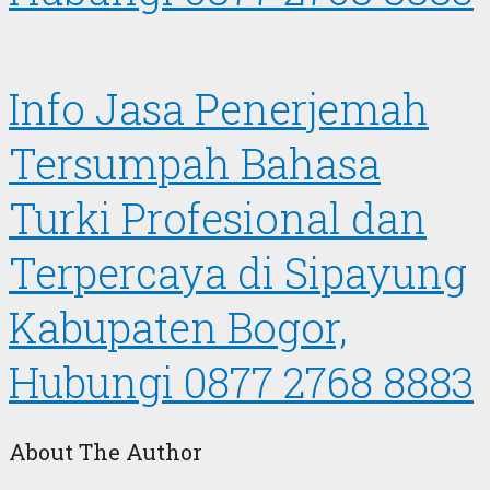
Info Jasa Penerjemah
Tersumpah Bahasa
Turki Profesional dan
Terpercaya di Sipayung
Kabupaten Bogor,
Hubungi 0877 2768 8883
About The Author