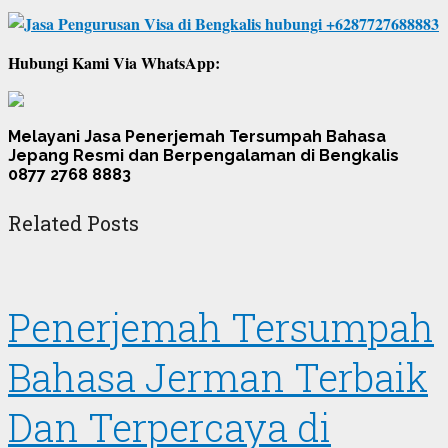
Hubungi Kami Via WhatsApp:
Melayani Jasa Penerjemah Tersumpah Bahasa
Jepang Resmi dan Berpengalaman di Bengkalis
0877 2768 8883
Related Posts
Penerjemah Tersumpah
Bahasa Jerman Terbaik
Dan Terpercaya di