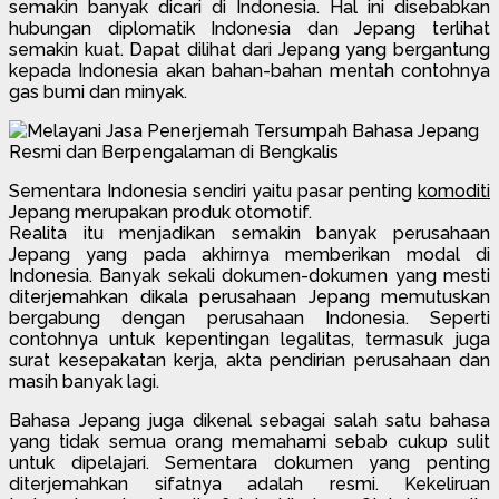
semakin banyak dicari di Indonesia. Hal ini disebabkan
hubungan diplomatik Indonesia dan Jepang terlihat
semakin kuat. Dapat dilihat dari Jepang yang bergantung
kepada Indonesia akan bahan-bahan mentah contohnya
gas bumi dan minyak.
Sementara Indonesia sendiri yaitu pasar penting
komoditi
Jepang merupakan produk otomotif.
Realita itu menjadikan semakin banyak perusahaan
Jepang yang pada akhirnya memberikan modal di
Indonesia. Banyak sekali dokumen-dokumen yang mesti
diterjemahkan dikala perusahaan Jepang memutuskan
bergabung dengan perusahaan Indonesia. Seperti
contohnya untuk kepentingan legalitas, termasuk juga
surat kesepakatan kerja, akta pendirian perusahaan dan
masih banyak lagi.
Bahasa Jepang juga dikenal sebagai salah satu bahasa
yang tidak semua orang memahami sebab cukup sulit
untuk dipelajari. Sementara dokumen yang penting
diterjemahkan sifatnya adalah resmi. Kekeliruan