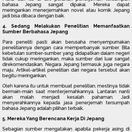
bahasa Jepang sangat dipakai. Mereka dapat
meringankan menerjemahkan novel atau komik Jepang
jadi bisa dibaca dengan baik.
4. Sedang Melakukan Penelitian Memanfaatkan
Sumber Berbahasa Jepang
Para peneliti pasti akan berusaha menyempurnakan
penelitiannya dengan cara memperbanyak sumber. Bila
kebetulan sumber-sumber yang didapatkan dalam negeri
tidak cukup meringankan, maka sumber dari luar sangat
direkomendasikan. Negara Jepang termasuk juga negara
maju. Artikel-artikel penelitian dari negara tersebut akan
begitu meringankan.
Oleh karena itu untuk membuat penelitian, mestinya tidak
bermain-main saat menterjemahkannya. Lantaran nanti
akan malah menjadi kesalah pahaman. Jadi
menyerahkannya kepada jasa penerjemah tersumpah
bahasa Jepang adalah pilihan terbaik.
5. Mereka Yang Berencana Kerja Di Jepang
Sebagian sumber mengatakan apabila pekerja asing di