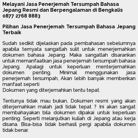
Melayani Jasa Penerjemah Tersumpah Bahasa
Jepang Resmi dan Berpengalaman di Bengkalis
0877 2768 8883
Pilihan Jasa Penerjemah Tersumpah Bahasa Jepang
Terbaik
Sudah sedikit dijelaskan pada pembahasan sebelumnya
apabila ternyata sangatlah sulit untuk menerjemahkan
dokumen bahasa Jepang. Maka sangatlah disarankan
untuk memanfaatkan jasa penerjemah tersumpah bahasa
Jepang. Apalagi untuk keperluan menterjemahkan
dokumen penting. Minimal menggunakan jasa
penerjemah tersumpah, Akan lebih banyak memberikan
manfaat seperti
Dokumen yang diterjemahkan tentu tepat.
Tentunya tidak mau bukan, Dokumen resmi yang akan
diterjemahkan malah jadi tidak tepat ? Ini akan sangat
membahayakan bila dokumen dipakai untuk keperluan
penting. Seperti melanjutkan kuliah di Jepang atau kerja
disana. Bisa-bisa tidak berhasil pergi apabila dokumen
tidak benar.