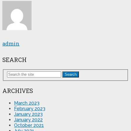
admin
SEARCH
Search
ARCHIVES
March 2023
February 2023
January 2023
January 2022
October 2021
July 2021