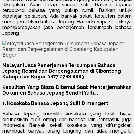
dikerjakan, Akan tetapi sangat sulit. Bahasa Jepang
tergolong bahasa yang cukup rumit, Bahkan untuk
dipelajari sekalipun. Ada banyak sekali kesulitan dalam
menerjemahkan bahasa Jepang. Hal ini kenapa sebaiknya
mempercayakan jasa penerjemah tersumpah bahasa
Jepang.
Melayani Jasa Penerjemah Tersumpah Bahasa
Jepang Resmi dan Berpengalaman di Cibanteng
Kabupaten Bogor 0877 2768 8883
Kesulitan Yang Biasa Ditemui Saat Menterjemahkan
Dokumen Bahasa Jepang Sendiri Yaitu :
1. Kosakata Bahasa Jepang Sulit Dimengerti
Bahasa Jepang memiliki kosakata yang tidak biasa
difungsikan oleh orang dari bangsa lain termasuk juga
Indonesia. Banyak sekali kosakata yang difungsikan
membuat banyak orang bingung dan tidak mengerti.