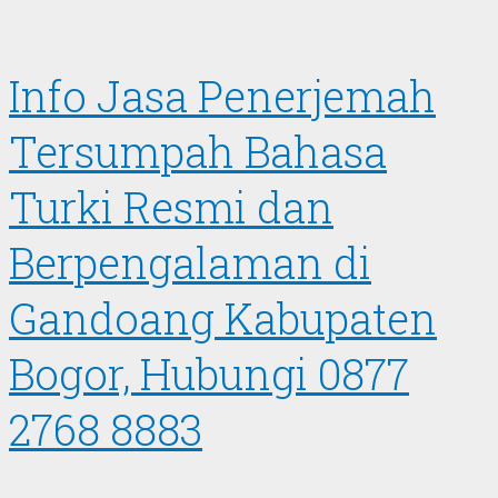
Info Jasa Penerjemah
Tersumpah Bahasa
Turki Resmi dan
Berpengalaman di
Gandoang Kabupaten
Bogor, Hubungi 0877
2768 8883