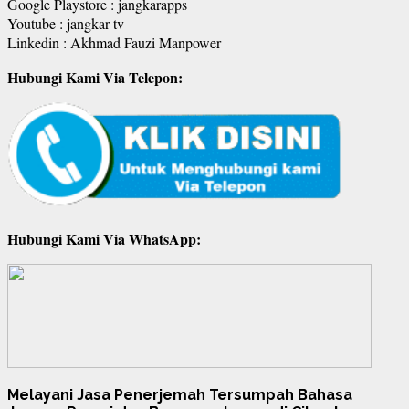
Google Playstore : jangkarapps
Youtube : jangkar tv
Linkedin : Akhmad Fauzi Manpower
Hubungi Kami Via Telepon:
Hubungi Kami Via WhatsApp:
Melayani Jasa Penerjemah Tersumpah Bahasa