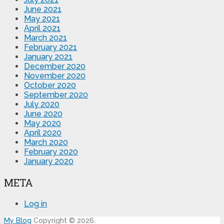
June 2021
May 2021
April 2021
March 2021
February 2021
January 2021
December 2020
November 2020
October 2020
September 2020
July 2020
June 2020
May 2020
April 2020
March 2020
February 2020
January 2020
META
Log in
My Blog
Copyright © 2026.