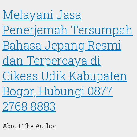
Melayani Jasa
Penerjemah Tersumpah
Bahasa Jepang Resmi
dan Terpercaya di
Cikeas Udik Kabupaten
Bogor, Hubungi 0877
2768 8883
About The Author