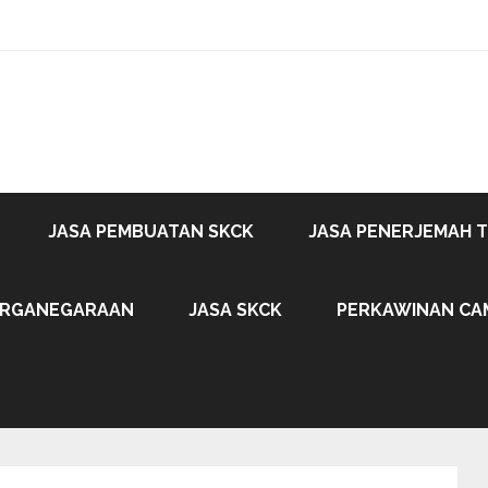
JASA PEMBUATAN SKCK
JASA PENERJEMAH 
ARGANEGARAAN
JASA SKCK
PERKAWINAN CA