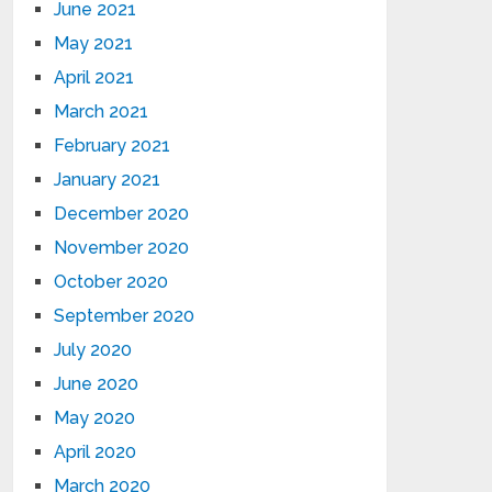
June 2021
May 2021
April 2021
March 2021
February 2021
January 2021
December 2020
November 2020
October 2020
September 2020
July 2020
June 2020
May 2020
April 2020
March 2020