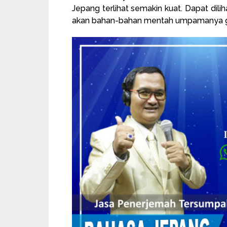
Jepang terlihat semakin kuat. Dapat dil
akan bahan-bahan mentah umpamanya g