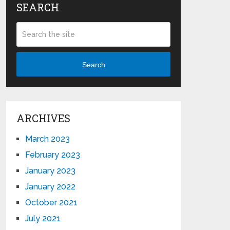
SEARCH
Search
ARCHIVES
March 2023
February 2023
January 2023
January 2022
October 2021
July 2021