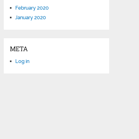
February 2020
January 2020
META
Log in