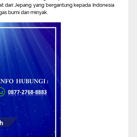
ihat dari Jepang yang bergantung kepada Indonesia
as bumi dan minyak.