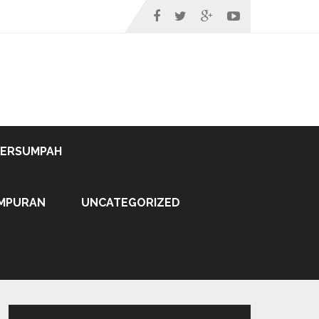
TERSUMPAH
MPURAN
UNCATEGORIZED