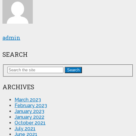
admin
SEARCH
Search
ARCHIVES
March 2023
February 2023
January 2023
January 2022
October 2021
July 2021
June 2021