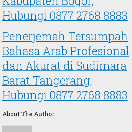
Kabupaten Bogor,
Hubungi 0877 2768 8883
Penerjemah Tersumpah
Bahasa Arab Profesional
dan Akurat di Sudimara
Barat Tangerang,
Hubungi 0877 2768 8883
About The Author