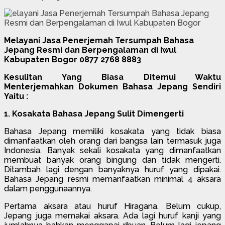
Melayani Jasa Penerjemah Tersumpah Bahasa
Jepang Resmi dan Berpengalaman di Iwul
Kabupaten Bogor 0877 2768 8883
Kesulitan Yang Biasa Ditemui Waktu
Menterjemahkan Dokumen Bahasa Jepang Sendiri
Yaitu :
1. Kosakata Bahasa Jepang Sulit Dimengerti
Bahasa Jepang memiliki kosakata yang tidak biasa
dimanfaatkan oleh orang dari bangsa lain termasuk juga
Indonesia. Banyak sekali kosakata yang dimanfaatkan
membuat banyak orang bingung dan tidak mengerti.
Ditambah lagi dengan banyaknya huruf yang dipakai.
Bahasa Jepang resmi memanfaatkan minimal 4 aksara
dalam penggunaannya.
Pertama aksara atau huruf Hiragana. Belum cukup,
Jepang juga memakai aksara. Ada lagi huruf kanji yang