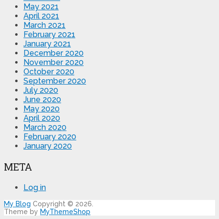
May 2021
April 2021
March 2021
February 2021
January 2021
December 2020
November 2020
October 2020
September 2020
July 2020
June 2020
May 2020
April 2020
March 2020
February 2020
January 2020
META
Log in
My Blog
Copyright © 2026.
Theme by
MyThemeShop