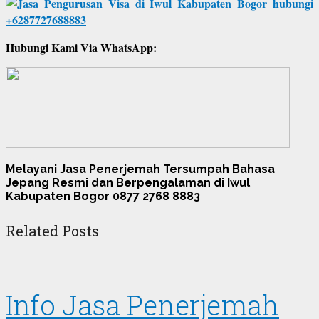
Hubungi Kami Via WhatsApp:
Melayani Jasa Penerjemah Tersumpah Bahasa
Jepang Resmi dan Berpengalaman di Iwul
Kabupaten Bogor 0877 2768 8883
Related Posts
Info Jasa Penerjemah