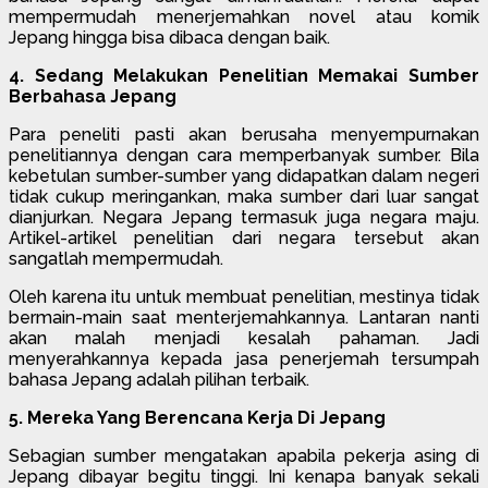
mempermudah menerjemahkan novel atau komik
Jepang hingga bisa dibaca dengan baik.
4. Sedang Melakukan Penelitian Memakai Sumber
Berbahasa Jepang
Para peneliti pasti akan berusaha menyempurnakan
penelitiannya dengan cara memperbanyak sumber. Bila
kebetulan sumber-sumber yang didapatkan dalam negeri
tidak cukup meringankan, maka sumber dari luar sangat
dianjurkan. Negara Jepang termasuk juga negara maju.
Artikel-artikel penelitian dari negara tersebut akan
sangatlah mempermudah.
Oleh karena itu untuk membuat penelitian, mestinya tidak
bermain-main saat menterjemahkannya. Lantaran nanti
akan malah menjadi kesalah pahaman. Jadi
menyerahkannya kepada jasa penerjemah tersumpah
bahasa Jepang adalah pilihan terbaik.
5. Mereka Yang Berencana Kerja Di Jepang
Sebagian sumber mengatakan apabila pekerja asing di
Jepang dibayar begitu tinggi. Ini kenapa banyak sekali