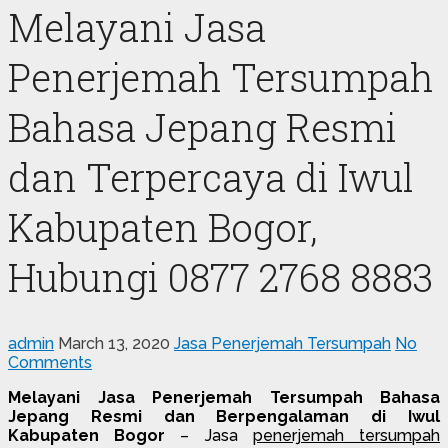
Melayani Jasa
Penerjemah Tersumpah
Bahasa Jepang Resmi
dan Terpercaya di Iwul
Kabupaten Bogor,
Hubungi 0877 2768 8883
admin
March 13, 2020
Jasa Penerjemah Tersumpah
No
Comments
Melayani Jasa Penerjemah Tersumpah Bahasa
Jepang Resmi dan Berpengalaman di Iwul
Kabupaten Bogor
– Jasa
penerjemah tersumpah