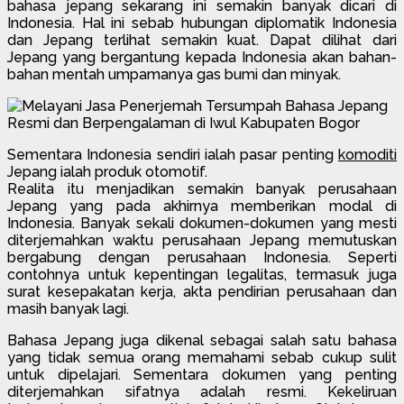
bahasa jepang sekarang ini semakin banyak dicari di
Indonesia. Hal ini sebab hubungan diplomatik Indonesia
dan Jepang terlihat semakin kuat. Dapat dilihat dari
Jepang yang bergantung kepada Indonesia akan bahan-
bahan mentah umpamanya gas bumi dan minyak.
Sementara Indonesia sendiri ialah pasar penting
komoditi
Jepang ialah produk otomotif.
Realita itu menjadikan semakin banyak perusahaan
Jepang yang pada akhirnya memberikan modal di
Indonesia. Banyak sekali dokumen-dokumen yang mesti
diterjemahkan waktu perusahaan Jepang memutuskan
bergabung dengan perusahaan Indonesia. Seperti
contohnya untuk kepentingan legalitas, termasuk juga
surat kesepakatan kerja, akta pendirian perusahaan dan
masih banyak lagi.
Bahasa Jepang juga dikenal sebagai salah satu bahasa
yang tidak semua orang memahami sebab cukup sulit
untuk dipelajari. Sementara dokumen yang penting
diterjemahkan sifatnya adalah resmi. Kekeliruan