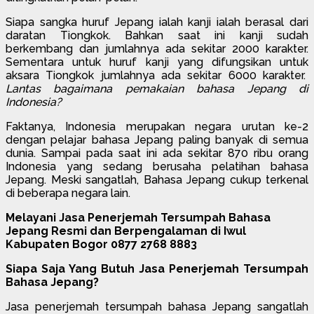
Siapa sangka huruf Jepang ialah kanji ialah berasal dari
daratan Tiongkok. Bahkan saat ini kanji sudah
berkembang dan jumlahnya ada sekitar 2000 karakter.
Sementara untuk huruf kanji yang difungsikan untuk
aksara Tiongkok jumlahnya ada sekitar 6000 karakter.
Lantas bagaimana pemakaian bahasa Jepang di
Indonesia?
Faktanya, Indonesia merupakan negara urutan ke-2
dengan pelajar bahasa Jepang paling banyak di semua
dunia. Sampai pada saat ini ada sekitar 870 ribu orang
Indonesia yang sedang berusaha pelatihan bahasa
Jepang. Meski sangatlah, Bahasa Jepang cukup terkenal
di beberapa negara lain.
Melayani Jasa Penerjemah Tersumpah Bahasa
Jepang Resmi dan Berpengalaman di Iwul
Kabupaten Bogor 0877 2768 8883
Siapa Saja Yang Butuh Jasa Penerjemah Tersumpah
Bahasa Jepang?
Jasa penerjemah tersumpah bahasa Jepang sangatlah