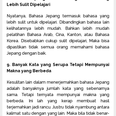
Lebih Sulit Dipelajari
Nyatanya, Bahasa Jepang termasuk bahasa yang
lebih sulit untuk dipelajari. Dibandingkan bahasa lain
kelihatannya lebih mudah. Bahkan lebih mudah
pelatihan Bahasa Arab, Cina, Kanton, atau Bahasa
Korea. Disebabkan cukup sulit dipelajari, Maka bisa
dipastikan tidak semua orang memahami bahasa
Jepang dengan baik.
9. Banyak Kata yang Serupa Tetapi Mempunyai
Makna yang Berbeda
Kesulitan lain dalam menerjemahkan bahasa Jepang
adalah banyaknya jumlah kata yang sebenarnya
sama. Tetapi ternyata mempunyai makna yang
berbeda. Ini lah yang kerap membuat hasil
terjemahkan jadi rancu. Justru tidak nyambung antara
kalimat satu dengan yang lain. Maka bila tidak benar-