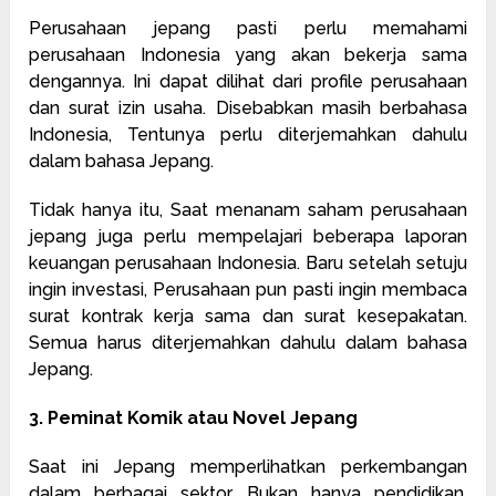
Perusahaan jepang pasti perlu memahami
perusahaan Indonesia yang akan bekerja sama
dengannya. Ini dapat dilihat dari profile perusahaan
dan surat izin usaha. Disebabkan masih berbahasa
Indonesia, Tentunya perlu diterjemahkan dahulu
dalam bahasa Jepang.
Tidak hanya itu, Saat menanam saham perusahaan
jepang juga perlu mempelajari beberapa laporan
keuangan perusahaan Indonesia. Baru setelah setuju
ingin investasi, Perusahaan pun pasti ingin membaca
surat kontrak kerja sama dan surat kesepakatan.
Semua harus diterjemahkan dahulu dalam bahasa
Jepang.
3. Peminat Komik atau Novel Jepang
Saat ini Jepang memperlihatkan perkembangan
dalam berbagai sektor. Bukan hanya pendidikan,