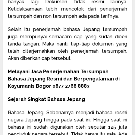
banyak lagi Dokumen tidak resmi lainnya.
Ketidaksamaan lebih mencolok dari penerjemah
tersumpah dan non tersumpah ada pada tarifnya.
Selain itu penerjemah bahasa Jepang tersumpah
juga mempunyai semacam cap yang sudah diberi
tanda tangan. Maka nanti, tiap-tiap dokumen yang
telah diterjemahkan oleh penerjemah tersumpah,
Akan diberikan cap tersebut.
Melayani Jasa Penerjemahan Tersumpah
Bahasa Jepang Resmi dan Berpengalaman di
Kayumanis Bogor 0877 2768 8883
Sejarah Singkat Bahasa Jepang
Bahasa Jepang, Sebenarnya menjadi bahasa resmi
negara Jepang hingga pada saat ini. Hingga saat ini
bahasa ini sudah digunakan oleh seputar 125 juta
penduduk negara tersebut. Tidak hanya itu saja, Ada