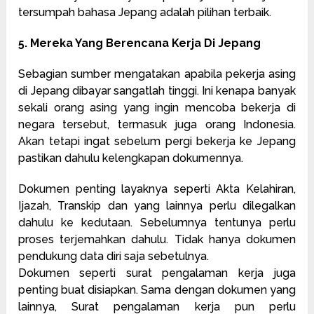
tersumpah bahasa Jepang adalah pilihan terbaik.
5. Mereka Yang Berencana Kerja Di Jepang
Sebagian sumber mengatakan apabila pekerja asing
di Jepang dibayar sangatlah tinggi. Ini kenapa banyak
sekali orang asing yang ingin mencoba bekerja di
negara tersebut, termasuk juga orang Indonesia.
Akan tetapi ingat sebelum pergi bekerja ke Jepang
pastikan dahulu kelengkapan dokumennya.
Dokumen penting layaknya seperti Akta Kelahiran,
Ijazah, Transkip dan yang lainnya perlu dilegalkan
dahulu ke kedutaan. Sebelumnya tentunya perlu
proses terjemahkan dahulu. Tidak hanya dokumen
pendukung data diri saja sebetulnya.
Dokumen seperti surat pengalaman kerja juga
penting buat disiapkan. Sama dengan dokumen yang
lainnya, Surat pengalaman kerja pun perlu