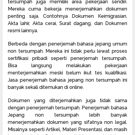
tersumpah juga memiliki area pekerjaan sendiri.
Mereka cuma bekerja menerjemahkan dokumen
penting saja. Contohnya Dokumen Keimigrasian,
Akta lahir, Akta cerai, Surat dagang, dan Dokumen
resmi lainnya.
Berbeda dengan penerjemah bahasa jepang umum
non tersumpah. Mereka ini tidak perlu lewat proses
sertifikasi pribadi seperti penerjemah tersumpah.
Bisa langsung melakukan pekerjaan
menterjemahkan meski belum ikut tes kualifikasi.
Jasa penerjemah bahasa jepang non tersumpah ini
banyak sekali ditemukan di online.
Dokumen yang diterjemahkan juga tidak sama
dengan penerjemah tersumpah. Penerjemah bahasa
Jepang non tersumpah lebih banyak
menerjemahkan dokumen yang sifatnya non legal.
Misalnya seperti Artikel, Materi Presentasi, dan masih