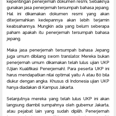
kepentingan penerjemah dokumen resmi, Sebaiknya
gunakan jasa penerjemah tersumpah bahasa jepang.
Hal ini dikarnakan dokumen resmi yang akan
diterjemahkan kedepannya akan lebih terjamin
keabsahannya. Mungkin ada yang belum seberapa
paham apakah itu penerjemah tersumpah bahasa
jepang.
Maka jasa penerjemah tersumpah bahasa Jepang
juga umum dibilang sworn translator. Mereka bukan
penerjemah umum dikarnakan telah lulus ujian UKP
(Ujian Kualifikasi Penerjemah). Para peserta UKP ini
harus mendapatkan nilai optimal yaitu A atau 80 bila
diukur dengan angka. Khusus di Indonesia ujian UKP
hanya diadakan di Kampus Jakarta.
Selanjutnya mereka yang telah lulus UKP ini akan
langsung diambil sumpahnya oleh gubernur Jakarta,
atau pejabat lain yang sudah dipilih. Penerjemah