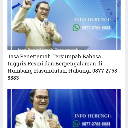
Jasa Penerjemah Tersumpah Bahasa
Inggris Resmi dan Berpengalaman di
Humbang Hasundutan, Hubungi 0877 2768
8883