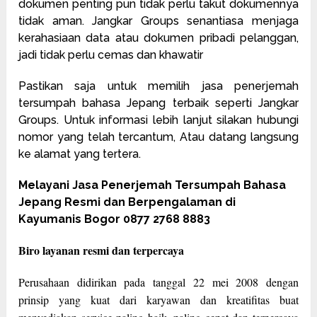
dokumen penting pun tidak perlu takut dokumennya
tidak aman. Jangkar Groups senantiasa menjaga
kerahasiaan data atau dokumen pribadi pelanggan,
jadi tidak perlu cemas dan khawatir
Pastikan saja untuk memilih jasa penerjemah
tersumpah bahasa Jepang terbaik seperti Jangkar
Groups. Untuk informasi lebih lanjut silakan hubungi
nomor yang telah tercantum, Atau datang langsung
ke alamat yang tertera.
Melayani Jasa Penerjemah Tersumpah Bahasa
Jepang Resmi dan Berpengalaman di
Kayumanis Bogor 0877 2768 8883
Biro layanan resmi dan terpercaya
Perusahaan didirikan pada tanggal 22 mei 2008 dengan
prinsip yang kuat dari karyawan dan kreatifitas buat