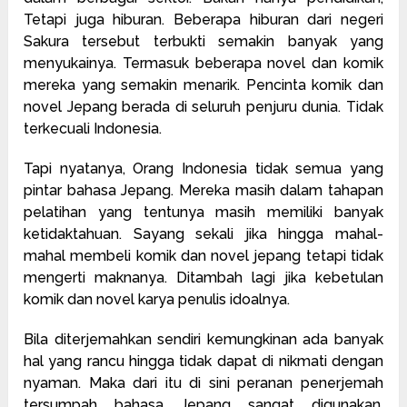
Tetapi juga hiburan. Beberapa hiburan dari negeri
Sakura tersebut terbukti semakin banyak yang
menyukainya. Termasuk beberapa novel dan komik
mereka yang semakin menarik. Pencinta komik dan
novel Jepang berada di seluruh penjuru dunia. Tidak
terkecuali Indonesia.
Tapi nyatanya, Orang Indonesia tidak semua yang
pintar bahasa Jepang. Mereka masih dalam tahapan
pelatihan yang tentunya masih memiliki banyak
ketidaktahuan. Sayang sekali jika hingga mahal-
mahal membeli komik dan novel jepang tetapi tidak
mengerti maknanya. Ditambah lagi jika kebetulan
komik dan novel karya penulis idoalnya.
Bila diterjemahkan sendiri kemungkinan ada banyak
hal yang rancu hingga tidak dapat di nikmati dengan
nyaman. Maka dari itu di sini peranan penerjemah
tersumpah bahasa Jepang sangat digunakan.