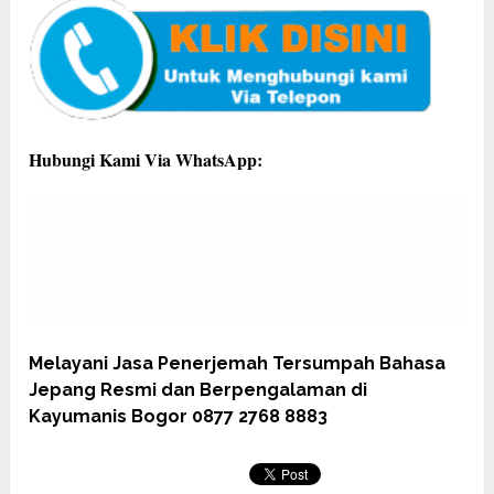
Hubungi Kami Via WhatsApp:
Melayani Jasa Penerjemah Tersumpah Bahasa
Jepang Resmi dan Berpengalaman di
Kayumanis Bogor 0877 2768 8883