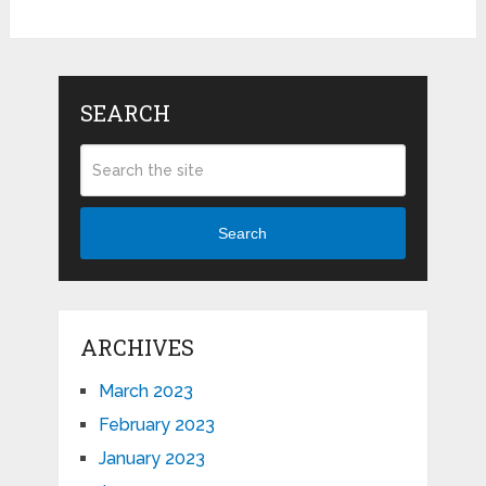
SEARCH
Search
ARCHIVES
March 2023
February 2023
January 2023