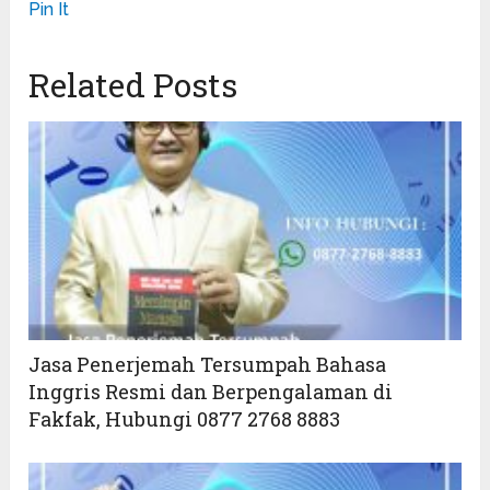
Pin It
Related Posts
Jasa Penerjemah Tersumpah Bahasa
Inggris Resmi dan Berpengalaman di
Fakfak, Hubungi 0877 2768 8883