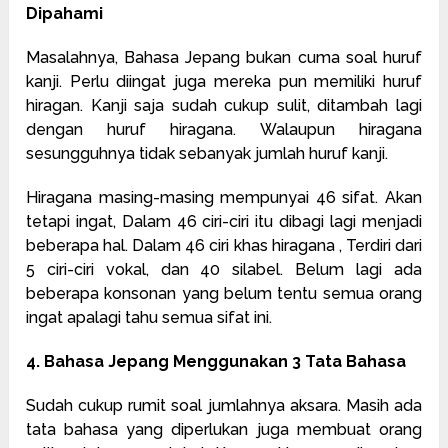
Dipahami
Masalahnya, Bahasa Jepang bukan cuma soal huruf
kanji. Perlu diingat juga mereka pun memiliki huruf
hiragan. Kanji saja sudah cukup sulit, ditambah lagi
dengan huruf hiragana. Walaupun hiragana
sesungguhnya tidak sebanyak jumlah huruf kanji.
Hiragana masing-masing mempunyai 46 sifat. Akan
tetapi ingat, Dalam 46 ciri-ciri itu dibagi lagi menjadi
beberapa hal. Dalam 46 ciri khas hiragana , Terdiri dari
5 ciri-ciri vokal, dan 40 silabel. Belum lagi ada
beberapa konsonan yang belum tentu semua orang
ingat apalagi tahu semua sifat ini.
4. Bahasa Jepang Menggunakan 3 Tata Bahasa
Sudah cukup rumit soal jumlahnya aksara. Masih ada
tata bahasa yang diperlukan juga membuat orang