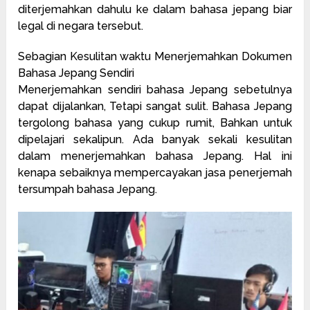
diterjemahkan dahulu ke dalam bahasa jepang biar
legal di negara tersebut.
Sebagian Kesulitan waktu Menerjemahkan Dokumen
Bahasa Jepang Sendiri
Menerjemahkan sendiri bahasa Jepang sebetulnya
dapat dijalankan, Tetapi sangat sulit. Bahasa Jepang
tergolong bahasa yang cukup rumit, Bahkan untuk
dipelajari sekalipun. Ada banyak sekali kesulitan
dalam menerjemahkan bahasa Jepang. Hal ini
kenapa sebaiknya mempercayakan jasa penerjemah
tersumpah bahasa Jepang.