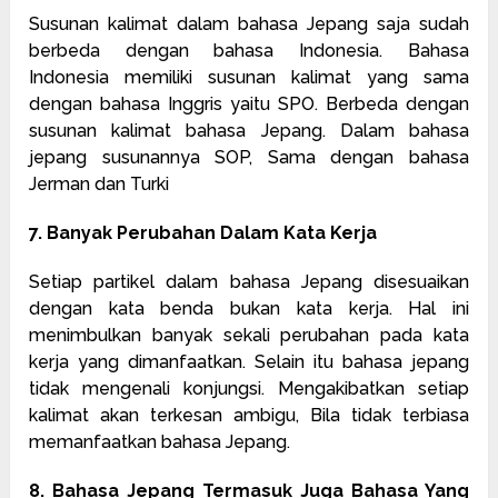
Susunan kalimat dalam bahasa Jepang saja sudah
berbeda dengan bahasa Indonesia. Bahasa
Indonesia memiliki susunan kalimat yang sama
dengan bahasa Inggris yaitu SPO. Berbeda dengan
susunan kalimat bahasa Jepang. Dalam bahasa
jepang susunannya SOP, Sama dengan bahasa
Jerman dan Turki
7. Banyak Perubahan Dalam Kata Kerja
Setiap partikel dalam bahasa Jepang disesuaikan
dengan kata benda bukan kata kerja. Hal ini
menimbulkan banyak sekali perubahan pada kata
kerja yang dimanfaatkan. Selain itu bahasa jepang
tidak mengenali konjungsi. Mengakibatkan setiap
kalimat akan terkesan ambigu, Bila tidak terbiasa
memanfaatkan bahasa Jepang.
8. Bahasa Jepang Termasuk Juga Bahasa Yang