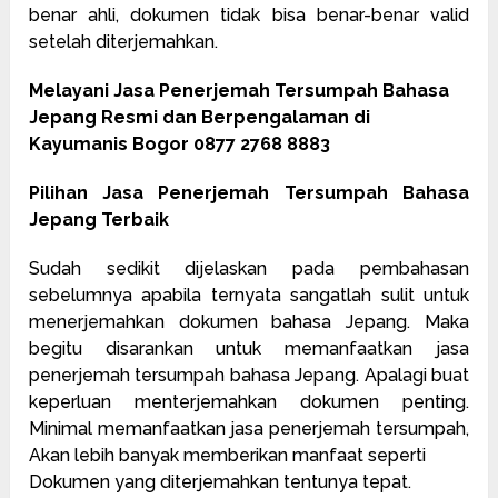
benar ahli, dokumen tidak bisa benar-benar valid
setelah diterjemahkan.
Melayani Jasa Penerjemah Tersumpah Bahasa
Jepang Resmi dan Berpengalaman di
Kayumanis Bogor 0877 2768 8883
Pilihan Jasa Penerjemah Tersumpah Bahasa
Jepang Terbaik
Sudah sedikit dijelaskan pada pembahasan
sebelumnya apabila ternyata sangatlah sulit untuk
menerjemahkan dokumen bahasa Jepang. Maka
begitu disarankan untuk memanfaatkan jasa
penerjemah tersumpah bahasa Jepang. Apalagi buat
keperluan menterjemahkan dokumen penting.
Minimal memanfaatkan jasa penerjemah tersumpah,
Akan lebih banyak memberikan manfaat seperti
Dokumen yang diterjemahkan tentunya tepat.