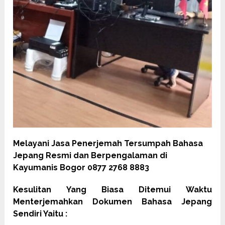
Melayani Jasa Penerjemah Tersumpah Bahasa
Jepang Resmi dan Berpengalaman di
Kayumanis Bogor 0877 2768 8883
Kesulitan Yang Biasa Ditemui Waktu
Menterjemahkan Dokumen Bahasa Jepang
Sendiri Yaitu :