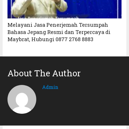
Melayani Jasa Penerjemah Tersumpah
Bahasa Jepang Resmi dan Terpercaya di
Maybrat, Hubungi 0877 2768 8883
About The Author
Admin