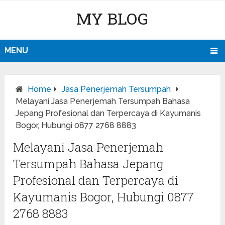
MY BLOG
MENU
Home
Jasa Penerjemah Tersumpah
Melayani Jasa Penerjemah Tersumpah Bahasa
Jepang Profesional dan Terpercaya di Kayumanis
Bogor, Hubungi 0877 2768 8883
Melayani Jasa Penerjemah
Tersumpah Bahasa Jepang
Profesional dan Terpercaya di
Kayumanis Bogor, Hubungi 0877
2768 8883