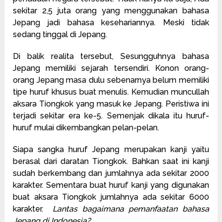
sekitar 2,5 juta orang yang menggunakan bahasa
Jepang jadi bahasa kesehariannya. Meski tidak
sedang tinggal di Jepang.
Di balik realita tersebut, Sesungguhnya bahasa
Jepang memiliki sejarah tersendiri. Konon orang-
orang Jepang masa dulu sebenarnya belum memiliki
tipe huruf khusus buat menulis. Kemudian muncullah
aksara Tiongkok yang masuk ke Jepang. Peristiwa ini
terjadi sekitar era ke-5. Semenjak dikala itu huruf-
huruf mulai dikembangkan pelan-pelan.
Siapa sangka huruf Jepang merupakan kanji yaitu
berasal dari daratan Tiongkok. Bahkan saat ini kanji
sudah berkembang dan jumlahnya ada sekitar 2000
karakter. Sementara buat huruf kanji yang digunakan
buat aksara Tiongkok jumlahnya ada sekitar 6000
karakter.
Lantas bagaimana pemanfaatan bahasa
Jepang di Indonesia?