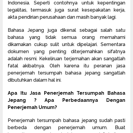
Indonesia. Seperti contohnya untuk kepentingan
legalitas, termasuk juga surat kesepakatan kerja,
akta pendirian perusahaan dan masih banyak lagi.
Bahasa Jepang juga dikenal sebagai salah satu
bahasa yang tidak semua orang memahami
dikarnakan cukup sulit untuk dipelajari. Sementara
dokumen yang penting diterjemahkan sifatnya
adalah resmi. Kekeliruan terjemahan akan sangatlah
fatal akibatnya. Oleh karena itu peranan jasa
penerjemah tersumpah bahasa jepang sangatlah
dibutuhkan dalam hal ini.
Apa Itu Jasa Penerjemah Tersumpah Bahasa
Jepang ? Apa Perbedaannya Dengan
Penerjemah Umum?
Penerjemah tersumpah bahasa jepang sudah pasti
berbeda dengan penerjemah umum. Buat