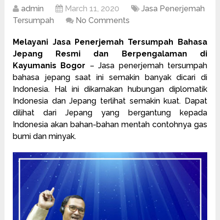
admin
March 11, 2020
Jasa Penerjemah
Tersumpah
No Comments
Melayani Jasa Penerjemah Tersumpah Bahasa
Jepang Resmi dan Berpengalaman di
Kayumanis Bogor
– Jasa
penerjemah tersumpah
bahasa jepang saat ini semakin banyak dicari di
Indonesia. Hal ini dikarnakan hubungan diplomatik
Indonesia dan Jepang terlihat semakin kuat. Dapat
dilihat dari Jepang yang bergantung kepada
Indonesia akan bahan-bahan mentah contohnya gas
bumi dan minyak.