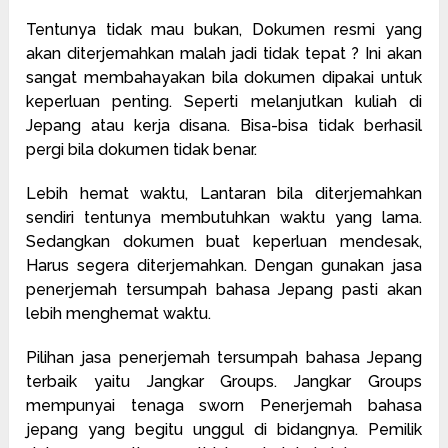
Tentunya tidak mau bukan, Dokumen resmi yang
akan diterjemahkan malah jadi tidak tepat ? Ini akan
sangat membahayakan bila dokumen dipakai untuk
keperluan penting. Seperti melanjutkan kuliah di
Jepang atau kerja disana. Bisa-bisa tidak berhasil
pergi bila dokumen tidak benar.
Lebih hemat waktu, Lantaran bila diterjemahkan
sendiri tentunya membutuhkan waktu yang lama.
Sedangkan dokumen buat keperluan mendesak,
Harus segera diterjemahkan. Dengan gunakan jasa
penerjemah tersumpah bahasa Jepang pasti akan
lebih menghemat waktu.
Pilihan jasa penerjemah tersumpah bahasa Jepang
terbaik yaitu Jangkar Groups. Jangkar Groups
mempunyai tenaga sworn Penerjemah bahasa
jepang yang begitu unggul di bidangnya. Pemilik