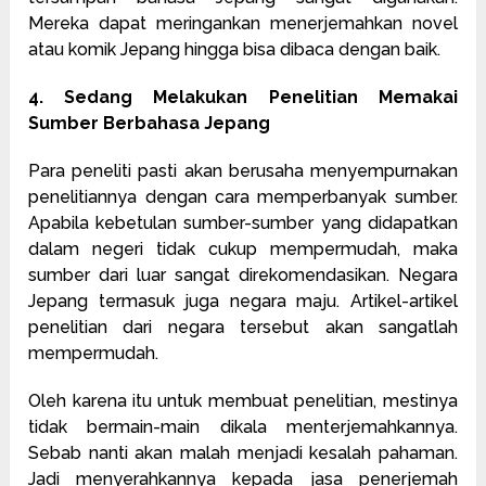
Mereka dapat meringankan menerjemahkan novel
atau komik Jepang hingga bisa dibaca dengan baik.
4. Sedang Melakukan Penelitian Memakai
Sumber Berbahasa Jepang
Para peneliti pasti akan berusaha menyempurnakan
penelitiannya dengan cara memperbanyak sumber.
Apabila kebetulan sumber-sumber yang didapatkan
dalam negeri tidak cukup mempermudah, maka
sumber dari luar sangat direkomendasikan. Negara
Jepang termasuk juga negara maju. Artikel-artikel
penelitian dari negara tersebut akan sangatlah
mempermudah.
Oleh karena itu untuk membuat penelitian, mestinya
tidak bermain-main dikala menterjemahkannya.
Sebab nanti akan malah menjadi kesalah pahaman.
Jadi menyerahkannya kepada jasa penerjemah