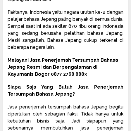
Faktanya, Indonesia yaitu negara urutan ke-2 dengan
pelajar bahasa Jepang paling banyak di semua dunia.
Sampai saat ini ada sekitar 870 ribu orang Indonesia
yang sedang berusaha pelatihan bahasa Jepang.
Meski sangatlah, Bahasa Jepang cukup terkenal di
beberapa negara lain.
Melayani Jasa Penerjemah Tersumpah Bahasa
Jepang Resmi dan Berpengalaman di
Kayumanis Bogor 0877 2768 8883
Siapa Saja Yang Butuh Jasa Penerjemah
Tersumpah Bahasa Jepang?
Jasa penerjemah tersumpah bahasa Jepang begitu
diperlukan oleh sebagian faksi. Tidak hanya untuk
kebutuhan bisnis saja. Jadi siapapun yang
sebenarnya membutuhkan jasa penerjemah