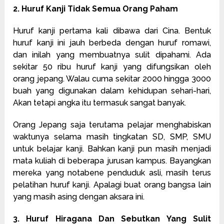
2. Huruf Kanji Tidak Semua Orang Paham
Huruf kanji pertama kali dibawa dari Cina. Bentuk
huruf kanji ini jauh berbeda dengan huruf romawi,
dan inilah yang membuatnya sulit dipahami. Ada
sekitar 50 ribu huruf kanji yang difungsikan oleh
orang jepang. Walau cuma sekitar 2000 hingga 3000
buah yang digunakan dalam kehidupan sehari-hari,
Akan tetapi angka itu termasuk sangat banyak.
Orang Jepang saja terutama pelajar menghabiskan
waktunya selama masih tingkatan SD, SMP, SMU
untuk belajar kanji. Bahkan kanji pun masih menjadi
mata kuliah di beberapa jurusan kampus. Bayangkan
mereka yang notabene penduduk asli, masih terus
pelatihan huruf kanji. Apalagi buat orang bangsa lain
yang masih asing dengan aksara ini.
3. Huruf Hiragana Dan Sebutkan Yang Sulit