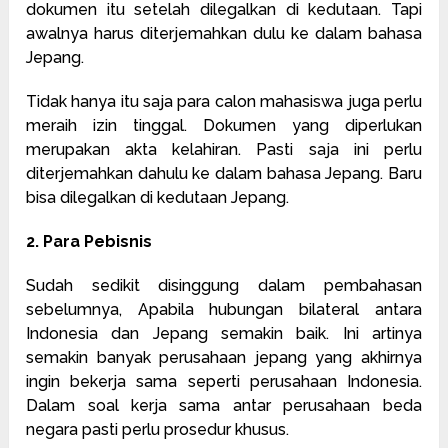
dokumen itu setelah dilegalkan di kedutaan. Tapi
awalnya harus diterjemahkan dulu ke dalam bahasa
Jepang.
Tidak hanya itu saja para calon mahasiswa juga perlu
meraih izin tinggal. Dokumen yang diperlukan
merupakan akta kelahiran. Pasti saja ini perlu
diterjemahkan dahulu ke dalam bahasa Jepang. Baru
bisa dilegalkan di kedutaan Jepang.
2. Para Pebisnis
Sudah sedikit disinggung dalam pembahasan
sebelumnya, Apabila hubungan bilateral antara
Indonesia dan Jepang semakin baik. Ini artinya
semakin banyak perusahaan jepang yang akhirnya
ingin bekerja sama seperti perusahaan Indonesia.
Dalam soal kerja sama antar perusahaan beda
negara pasti perlu prosedur khusus.