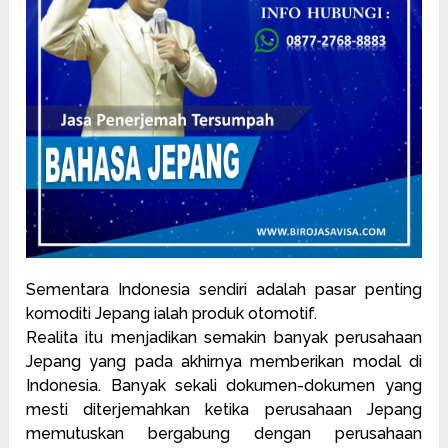
Sementara Indonesia sendiri adalah pasar penting
komoditi
Jepang ialah produk otomotif.
Realita itu menjadikan semakin banyak perusahaan
Jepang yang pada akhirnya memberikan modal di
Indonesia. Banyak sekali dokumen-dokumen yang
mesti diterjemahkan ketika perusahaan Jepang
memutuskan bergabung dengan perusahaan