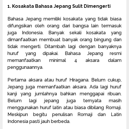
1. Kosakata Bahasa Jepang Sulit Dimengerti
Bahasa Jepang memiliki kosakata yang tidak biasa
difungsikan oleh orang dari bangsa lain termasuk
juga Indonesia. Banyak sekali kosakata yang
dimanfaatkan membuat banyak orang bingung dan
tidak mengerti. Ditambah lagi dengan banyaknya
huruf yang dipakai. Bahasa Jepang resmi
memanfaatkan minimal 4 aksara dalam
penggunaannya.
Pertama aksara atau huruf Hiragana. Belum cukup,
Jepang juga memanfaatkan aksara. Ada lagi huruf
kanji yang jumlahnya bahkan menggapai ribuan.
Belum lagi jepang juga ternyata masih
menggunakan huruf latin atau biasa dibilang Romaji.
Meskipun begitu penulisan Romaji dan Latin
Indonesia pasti jauh berbeda.