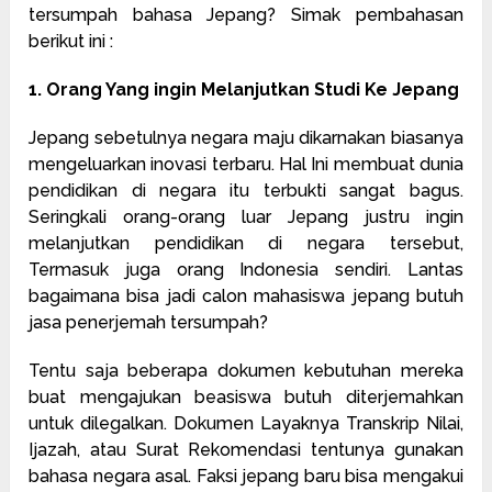
tersumpah bahasa Jepang? Simak pembahasan
berikut ini :
1. Orang Yang ingin Melanjutkan Studi Ke Jepang
Jepang sebetulnya negara maju dikarnakan biasanya
mengeluarkan inovasi terbaru. Hal Ini membuat dunia
pendidikan di negara itu terbukti sangat bagus.
Seringkali orang-orang luar Jepang justru ingin
melanjutkan pendidikan di negara tersebut,
Termasuk juga orang Indonesia sendiri. Lantas
bagaimana bisa jadi calon mahasiswa jepang butuh
jasa penerjemah tersumpah?
Tentu saja beberapa dokumen kebutuhan mereka
buat mengajukan beasiswa butuh diterjemahkan
untuk dilegalkan. Dokumen Layaknya Transkrip Nilai,
Ijazah, atau Surat Rekomendasi tentunya gunakan
bahasa negara asal. Faksi jepang baru bisa mengakui