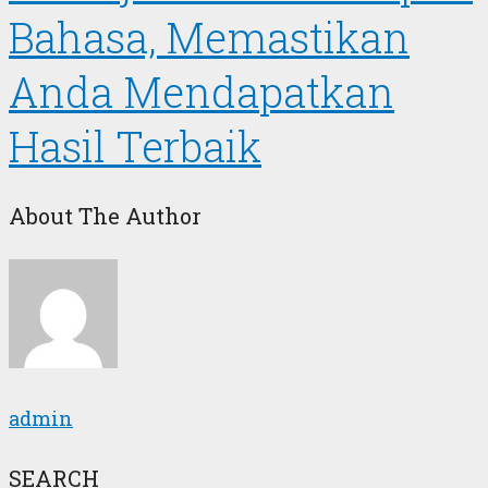
Bahasa, Memastikan
Anda Mendapatkan
Hasil Terbaik
About The Author
admin
SEARCH