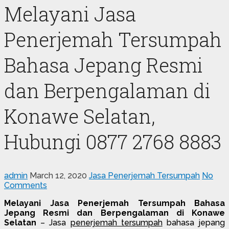
Melayani Jasa
Penerjemah Tersumpah
Bahasa Jepang Resmi
dan Berpengalaman di
Konawe Selatan,
Hubungi 0877 2768 8883
admin
March 12, 2020
Jasa Penerjemah Tersumpah
No
Comments
Melayani Jasa Penerjemah Tersumpah Bahasa
Jepang Resmi dan Berpengalaman di Konawe
Selatan
– Jasa
penerjemah tersumpah
bahasa jepang