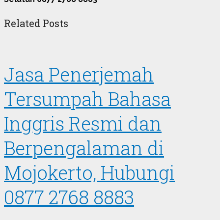
Related Posts
Jasa Penerjemah
Tersumpah Bahasa
Inggris Resmi dan
Berpengalaman di
Mojokerto, Hubungi
0877 2768 8883