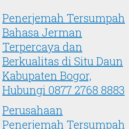
Penerjemah Tersumpah
Bahasa Jerman
Terpercaya dan
Berkualitas di Situ Daun
Kabupaten Bogor,
Hubungi 0877 2768 8883
Perusahaan
Penerjemah Tersumpah