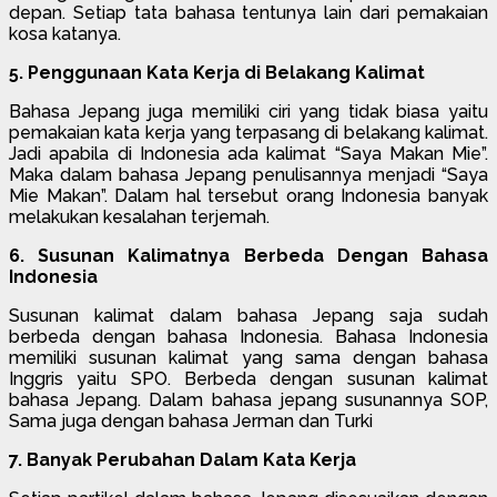
depan. Setiap tata bahasa tentunya lain dari pemakaian
kosa katanya.
5. Penggunaan Kata Kerja di Belakang Kalimat
Bahasa Jepang juga memiliki ciri yang tidak biasa yaitu
pemakaian kata kerja yang terpasang di belakang kalimat.
Jadi apabila di Indonesia ada kalimat “Saya Makan Mie”.
Maka dalam bahasa Jepang penulisannya menjadi “Saya
Mie Makan”. Dalam hal tersebut orang Indonesia banyak
melakukan kesalahan terjemah.
6. Susunan Kalimatnya Berbeda Dengan Bahasa
Indonesia
Susunan kalimat dalam bahasa Jepang saja sudah
berbeda dengan bahasa Indonesia. Bahasa Indonesia
memiliki susunan kalimat yang sama dengan bahasa
Inggris yaitu SPO. Berbeda dengan susunan kalimat
bahasa Jepang. Dalam bahasa jepang susunannya SOP,
Sama juga dengan bahasa Jerman dan Turki
7. Banyak Perubahan Dalam Kata Kerja