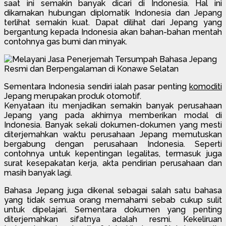
saat ini semakin banyak dicari di Indonesia. Hal ini
dikarnakan hubungan diplomatik Indonesia dan Jepang
terlihat semakin kuat. Dapat dilihat dari Jepang yang
bergantung kepada Indonesia akan bahan-bahan mentah
contohnya gas bumi dan minyak.
Sementara Indonesia sendiri ialah pasar penting
komoditi
Jepang merupakan produk otomotif.
Kenyataan itu menjadikan semakin banyak perusahaan
Jepang yang pada akhirnya memberikan modal di
Indonesia. Banyak sekali dokumen-dokumen yang mesti
diterjemahkan waktu perusahaan Jepang memutuskan
bergabung dengan perusahaan Indonesia. Seperti
contohnya untuk kepentingan legalitas, termasuk juga
surat kesepakatan kerja, akta pendirian perusahaan dan
masih banyak lagi.
Bahasa Jepang juga dikenal sebagai salah satu bahasa
yang tidak semua orang memahami sebab cukup sulit
untuk dipelajari. Sementara dokumen yang penting
diterjemahkan sifatnya adalah resmi. Kekeliruan