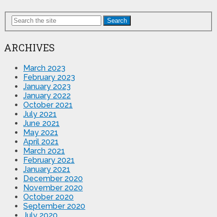
Search
ARCHIVES
March 2023
February 2023
January 2023
January 2022
October 2021
July 2021
June 2021
May 2021
April 2021
March 2021
February 2021
January 2021
December 2020
November 2020
October 2020
September 2020
July 2020