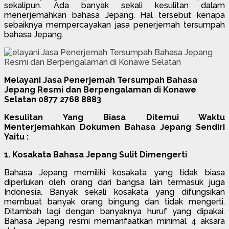
sekalipun. Ada banyak sekali kesulitan dalam
menerjemahkan bahasa Jepang. Hal tersebut kenapa
sebaiknya mempercayakan jasa penerjemah tersumpah
bahasa Jepang.
Melayani Jasa Penerjemah Tersumpah Bahasa
Jepang Resmi dan Berpengalaman di Konawe
Selatan 0877 2768 8883
Kesulitan Yang Biasa Ditemui Waktu
Menterjemahkan Dokumen Bahasa Jepang Sendiri
Yaitu :
1. Kosakata Bahasa Jepang Sulit Dimengerti
Bahasa Jepang memiliki kosakata yang tidak biasa
diperlukan oleh orang dari bangsa lain termasuk juga
Indonesia. Banyak sekali kosakata yang difungsikan
membuat banyak orang bingung dan tidak mengerti.
Ditambah lagi dengan banyaknya huruf yang dipakai.
Bahasa Jepang resmi memanfaatkan minimal 4 aksara