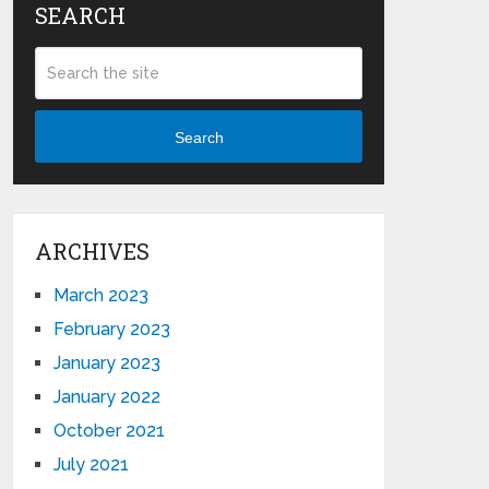
SEARCH
Search
ARCHIVES
March 2023
February 2023
January 2023
January 2022
October 2021
July 2021