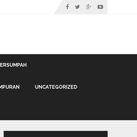
TERSUMPAH
MPURAN
UNCATEGORIZED