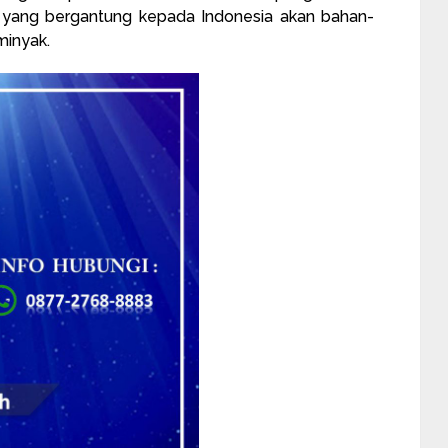
ng yang bergantung kepada Indonesia akan bahan-
minyak.