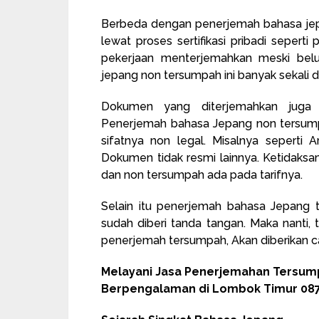
Berbeda dengan penerjemah bahasa jep
lewat proses sertifikasi pribadi seper
pekerjaan menterjemahkan meski belum
jepang non tersumpah ini banyak sekali d
Dokumen yang diterjemahkan juga
Penerjemah bahasa Jepang non tersum
sifatnya non legal. Misalnya seperti A
Dokumen tidak resmi lainnya. Ketidaks
dan non tersumpah ada pada tarifnya.
Selain itu penerjemah bahasa Jepan
sudah diberi tanda tangan. Maka nanti,
penerjemah tersumpah, Akan diberikan c
Melayani Jasa Penerjemahan Tersum
Berpengalaman di Lombok Timur 087