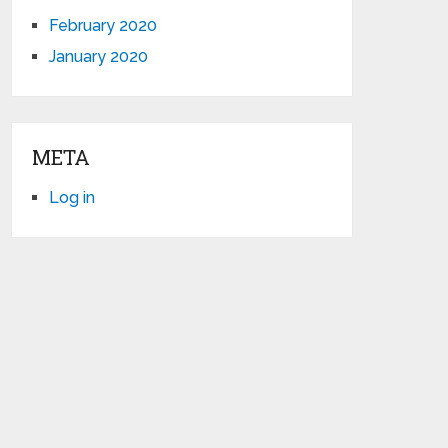
February 2020
January 2020
META
Log in