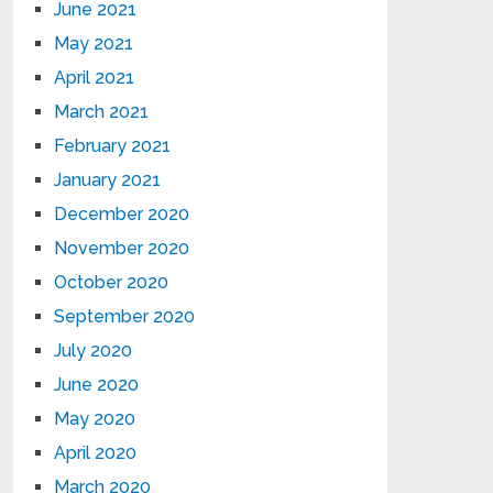
June 2021
May 2021
April 2021
March 2021
February 2021
January 2021
December 2020
November 2020
October 2020
September 2020
July 2020
June 2020
May 2020
April 2020
March 2020