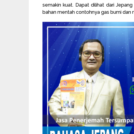
semakin kuat. Dapat dilihat dari Jepa
bahan mentah contohnya gas bumi dan 