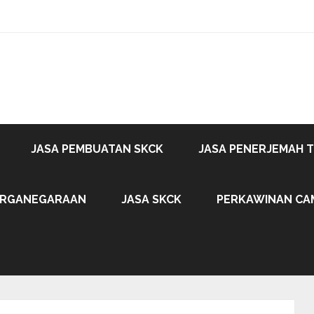
JASA PEMBUATAN SKCK
JASA PENERJEMAH 
ARGANEGARAAN
JASA SKCK
PERKAWINAN CA