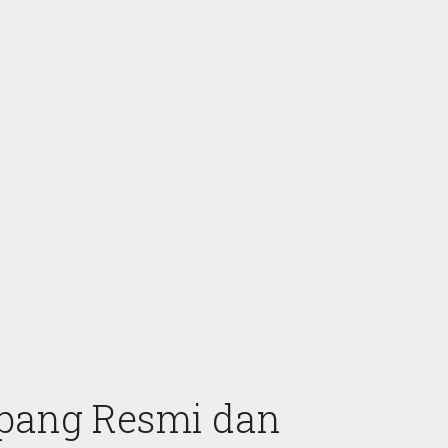
pang Resmi dan