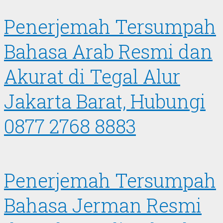
Penerjemah Tersumpah
Bahasa Arab Resmi dan
Akurat di Tegal Alur
Jakarta Barat, Hubungi
0877 2768 8883
Penerjemah Tersumpah
Bahasa Jerman Resmi