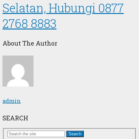
Selatan, Hubungi 0877
2768 8883
About The Author
admin
SEARCH
Search