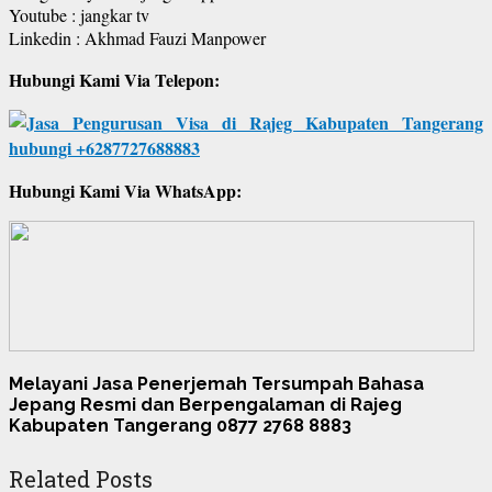
Youtube : jangkar tv
Linkedin : Akhmad Fauzi Manpower
Hubungi Kami Via Telepon:
Hubungi Kami Via WhatsApp:
Melayani Jasa Penerjemah Tersumpah Bahasa
Jepang Resmi dan Berpengalaman di Rajeg
Kabupaten Tangerang 0877 2768 8883
Related Posts