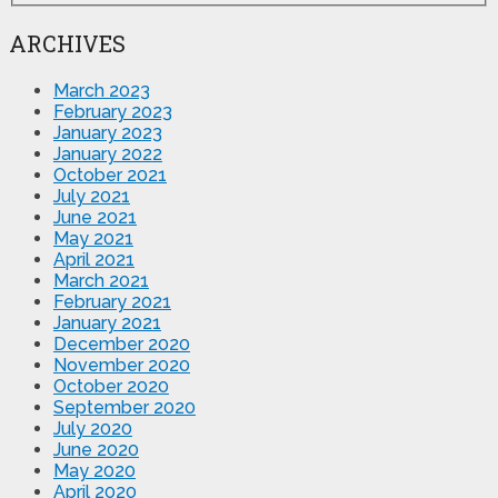
ARCHIVES
March 2023
February 2023
January 2023
January 2022
October 2021
July 2021
June 2021
May 2021
April 2021
March 2021
February 2021
January 2021
December 2020
November 2020
October 2020
September 2020
July 2020
June 2020
May 2020
April 2020