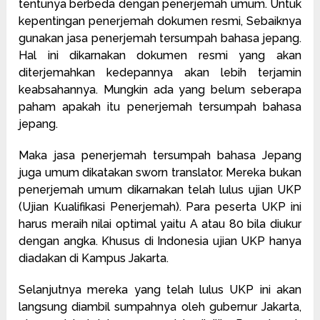
tentunya berbeda dengan penerjemah umum. Untuk
kepentingan penerjemah dokumen resmi, Sebaiknya
gunakan jasa penerjemah tersumpah bahasa jepang.
Hal ini dikarnakan dokumen resmi yang akan
diterjemahkan kedepannya akan lebih terjamin
keabsahannya. Mungkin ada yang belum seberapa
paham apakah itu penerjemah tersumpah bahasa
jepang.
Maka jasa penerjemah tersumpah bahasa Jepang
juga umum dikatakan sworn translator. Mereka bukan
penerjemah umum dikarnakan telah lulus ujian UKP
(Ujian Kualifikasi Penerjemah). Para peserta UKP ini
harus meraih nilai optimal yaitu A atau 80 bila diukur
dengan angka. Khusus di Indonesia ujian UKP hanya
diadakan di Kampus Jakarta.
Selanjutnya mereka yang telah lulus UKP ini akan
langsung diambil sumpahnya oleh gubernur Jakarta,