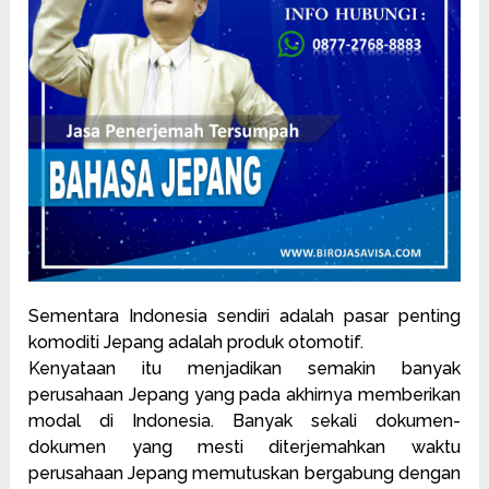
Sementara Indonesia sendiri adalah pasar penting
komoditi
Jepang adalah produk otomotif.
Kenyataan itu menjadikan semakin banyak
perusahaan Jepang yang pada akhirnya memberikan
modal di Indonesia. Banyak sekali dokumen-
dokumen yang mesti diterjemahkan waktu
perusahaan Jepang memutuskan bergabung dengan