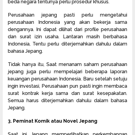
beda negara tentunya perlu prosedur khusus.
Perusahaan jepang pasti perlu mengetahui
perusahaan Indonesia yang akan bekerja sama
dengannya. Ini dapat dilihat dari profile perusahaan
dan surat izin usaha. Lantaran masih berbahasa
Indonesia, Tentu perlu diterjemahkan dahulu dalam
bahasa Jepang.
Tidak hanya itu, Saat menanam saham perusahaan
jepang juga perlu mempelajari beberapa laporan
keuangan perusahaan Indonesia. Baru setelah setuju
ingin investasi, Perusahaan pun pasti ingin membaca
surat kontrak kerja sama dan surat kesepakatan.
Semua harus diterjemahkan dahulu dalam bahasa
Jepang.
3. Peminat Komik atau Novel Jepang
Saat ini Jepang memperlihatkan perkembangan