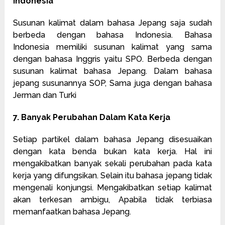
Indonesia
Susunan kalimat dalam bahasa Jepang saja sudah
berbeda dengan bahasa Indonesia. Bahasa
Indonesia memiliki susunan kalimat yang sama
dengan bahasa Inggris yaitu SPO. Berbeda dengan
susunan kalimat bahasa Jepang. Dalam bahasa
jepang susunannya SOP, Sama juga dengan bahasa
Jerman dan Turki
7. Banyak Perubahan Dalam Kata Kerja
Setiap partikel dalam bahasa Jepang disesuaikan
dengan kata benda bukan kata kerja. Hal ini
mengakibatkan banyak sekali perubahan pada kata
kerja yang difungsikan. Selain itu bahasa jepang tidak
mengenali konjungsi. Mengakibatkan setiap kalimat
akan terkesan ambigu, Apabila tidak terbiasa
memanfaatkan bahasa Jepang.