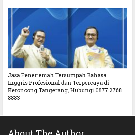
Jasa Penerjemah Tersumpah Bahasa
Inggris Profesional dan Terpercaya di
Keroncong Tangerang, Hubungi 0877 2768
8883
About The Author