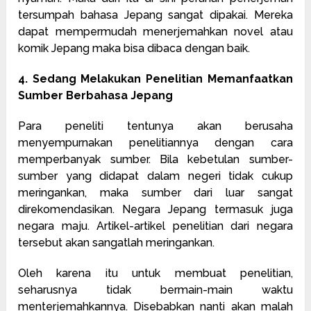
tersumpah bahasa Jepang sangat dipakai. Mereka
dapat mempermudah menerjemahkan novel atau
komik Jepang maka bisa dibaca dengan baik.
4. Sedang Melakukan Penelitian Memanfaatkan
Sumber Berbahasa Jepang
Para peneliti tentunya akan berusaha
menyempurnakan penelitiannya dengan cara
memperbanyak sumber. Bila kebetulan sumber-
sumber yang didapat dalam negeri tidak cukup
meringankan, maka sumber dari luar sangat
direkomendasikan. Negara Jepang termasuk juga
negara maju. Artikel-artikel penelitian dari negara
tersebut akan sangatlah meringankan.
Oleh karena itu untuk membuat penelitian,
seharusnya tidak bermain-main waktu
menterjemahkannya. Disebabkan nanti akan malah