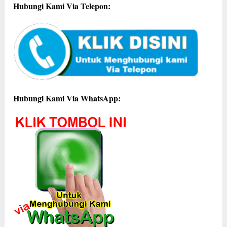
Hubungi Kami Via Telepon:
Hubungi Kami Via WhatsApp: