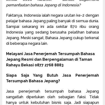
pemanfaatan bahasa Jepang di Indonesia?
Faktanya, Indonesia ialah negara urutan ke-2 dengan
pelajar bahasa Jepang paling banyak di semua dunia.
Sampai sekarang ini ada sekitar 870 ribu orang
Indonesia yang sedang berusaha pelatihan bahasa
Jepang. Meski sangat, Bahasa Jepang cukup terkenal
di beberapa negara lain.
Melayani Jasa Penerjemah Tersumpah Bahasa
Jepang Resmi dan Berpengalaman di Taman
Rahayu Bekasi 0877 2768 8883
Siapa Saja Yang Butuh Jasa Penerjemah
Tersumpah Bahasa Jepang?
Jasa penerjemah tersumpah bahasa Jepang
sangatlah diperlukan oleh sebagian faksi. Tidak
hanya untuk kebutuhan bisnis saja. Jadi siapapun