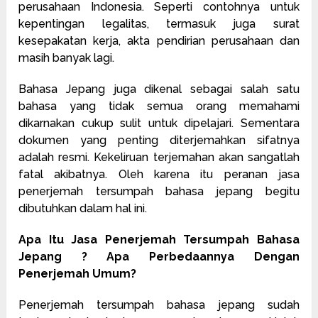
perusahaan Indonesia. Seperti contohnya untuk
kepentingan legalitas, termasuk juga surat
kesepakatan kerja, akta pendirian perusahaan dan
masih banyak lagi.
Bahasa Jepang juga dikenal sebagai salah satu
bahasa yang tidak semua orang memahami
dikarnakan cukup sulit untuk dipelajari. Sementara
dokumen yang penting diterjemahkan sifatnya
adalah resmi. Kekeliruan terjemahan akan sangatlah
fatal akibatnya. Oleh karena itu peranan jasa
penerjemah tersumpah bahasa jepang begitu
dibutuhkan dalam hal ini.
Apa Itu Jasa Penerjemah Tersumpah Bahasa
Jepang ? Apa Perbedaannya Dengan
Penerjemah Umum?
Penerjemah tersumpah bahasa jepang sudah