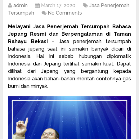
admin
March 17, 2020
Jasa Penerjemah
Tersumpah
No Comments
Melayani Jasa Penerjemah Tersumpah Bahasa
Jepang Resmi dan Berpengalaman di Taman
Rahayu Bekasi
– Jasa
penerjemah tersumpah
bahasa jepang saat ini semakin banyak dicari di
Indonesia. Hal ini sebab hubungan diplomatik
Indonesia dan Jepang terlihat semakin kuat. Dapat
dilihat dari Jepang yang bergantung kepada
Indonesia akan bahan-bahan mentah contohnya gas
bumi dan minyak.