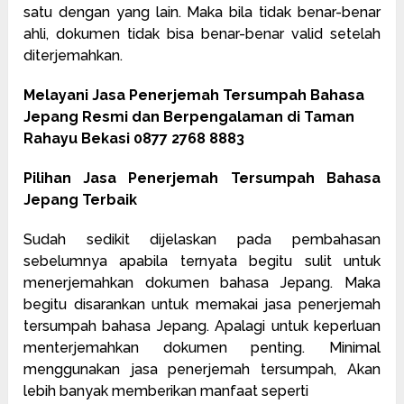
satu dengan yang lain. Maka bila tidak benar-benar
ahli, dokumen tidak bisa benar-benar valid setelah
diterjemahkan.
Melayani Jasa Penerjemah Tersumpah Bahasa
Jepang Resmi dan Berpengalaman di Taman
Rahayu Bekasi 0877 2768 8883
Pilihan Jasa Penerjemah Tersumpah Bahasa
Jepang Terbaik
Sudah sedikit dijelaskan pada pembahasan
sebelumnya apabila ternyata begitu sulit untuk
menerjemahkan dokumen bahasa Jepang. Maka
begitu disarankan untuk memakai jasa penerjemah
tersumpah bahasa Jepang. Apalagi untuk keperluan
menterjemahkan dokumen penting. Minimal
menggunakan jasa penerjemah tersumpah, Akan
lebih banyak memberikan manfaat seperti