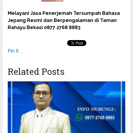
Melayani Jasa Penerjemah Tersumpah Bahasa
Jepang Resmi dan Berpengalaman di Taman
Rahayu Bekasi 0877 2768 8883
Pin It
Related Posts