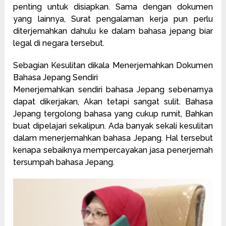
penting untuk disiapkan. Sama dengan dokumen
yang lainnya, Surat pengalaman kerja pun perlu
diterjemahkan dahulu ke dalam bahasa jepang biar
legal di negara tersebut.
Sebagian Kesulitan dikala Menerjemahkan Dokumen
Bahasa Jepang Sendiri
Menerjemahkan sendiri bahasa Jepang sebenarnya
dapat dikerjakan, Akan tetapi sangat sulit. Bahasa
Jepang tergolong bahasa yang cukup rumit, Bahkan
buat dipelajari sekalipun. Ada banyak sekali kesulitan
dalam menerjemahkan bahasa Jepang. Hal tersebut
kenapa sebaiknya mempercayakan jasa penerjemah
tersumpah bahasa Jepang.