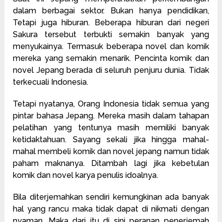
dalam berbagai sektor. Bukan hanya pendidikan,
Tetapi juga hiburan. Beberapa hiburan dari negeri
Sakura tersebut terbukti semakin banyak yang
menyukainya. Termasuk beberapa novel dan komik
mereka yang semakin menarik. Pencinta komik dan
novel Jepang berada di seluruh penjuru dunia. Tidak
terkecuali Indonesia.
Tetapi nyatanya, Orang Indonesia tidak semua yang
pintar bahasa Jepang. Mereka masih dalam tahapan
pelatihan yang tentunya masih memiliki banyak
ketidaktahuan. Sayang sekali jika hingga mahal-
mahal membeli komik dan novel jepang namun tidak
paham maknanya. Ditambah lagi jika kebetulan
komik dan novel karya penulis idoalnya.
Bila diterjemahkan sendiri kemungkinan ada banyak
hal yang rancu maka tidak dapat di nikmati dengan
nyaman. Maka dari itu di sini peranan penerjemah