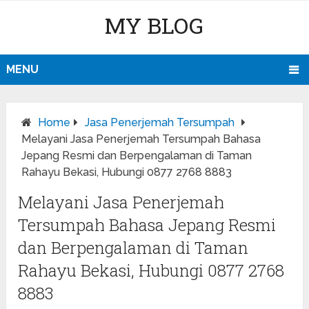
MY BLOG
MENU
Home
Jasa Penerjemah Tersumpah
Melayani Jasa Penerjemah Tersumpah Bahasa
Jepang Resmi dan Berpengalaman di Taman
Rahayu Bekasi, Hubungi 0877 2768 8883
Melayani Jasa Penerjemah
Tersumpah Bahasa Jepang Resmi
dan Berpengalaman di Taman
Rahayu Bekasi, Hubungi 0877 2768
8883