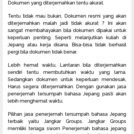
Dokumen yang diterjemahkan tentu akurat.
Tentu tidak mau bukan, Dokumen resmi yang akan
diterjemahkan malah jadi tidak akurat ? Ini akan
sangat membahayakan bila dokumen dipakai untuk
keperluan penting. Seperti melanjutkan kuliah di
Jepang atau kerja disana. Bisa-bisa tidak berhasil
pergi bila dokumen tidak benar.
Lebih hemat waktu, Lantaran bila diterjemahkan
sendiri tentu membutuhkan waktu yang lama.
Sedangkan dokumen untuk keperluan mendesak,
Harus segera diterjemahkan. Dengan gunakan jasa
penerjemah tersumpah bahasa Jepang pasti akan
lebih menghemat waktu.
Pilihan jasa penerjemah tersumpah bahasa Jepang
terbaik yaitu Jangkar Groups. Jangkar Groups
memiliki tenaga sworn Penerjemah bahasa jepang