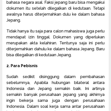
bahasa negara asal. Faksi jepang baru bisa mengakui
dokumen itu setelah dilegalkan di kedutaan. Tetapi
awalnya harus diterjemahkan dulu ke dalam bahasa
Jepang.
Tidak hanya itu saja para calon mahasiswa juga perlu
mendapat izin tinggal. Dokumen yang diperlukan
merupakan akta kelahiran. Tentunya saja ini perlu
diterjemahkan dahulu ke dalam bahasa Jepang. Baru
bisa dilegalkan di kedutaan Jepang.
2. Para Pebisnis
Sudah sedikit disinggung dalam pembahasan
sebelumnya, Apabila hubungan bilateral antara
Indonesia dan Jepang semakin baik. Ini artinya
semakin banyak perusahaan jepang yang akhirnya
ingin bekerja sama juga dengan perusahaan
Indonesia. Dalam soal kerja sama antar perusahaan