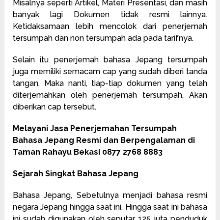
Misalnya seperti Artikel, Materi Presentasi, dan masih
banyak lagi Dokumen tidak resmi lainnya.
Ketidaksamaan lebih mencolok dari penerjemah
tersumpah dan non tersumpah ada pada tarifnya.
Selain itu penerjemah bahasa Jepang tersumpah
juga memiliki semacam cap yang sudah diberi tanda
tangan. Maka nanti, tiap-tiap dokumen yang telah
diterjemahkan oleh penerjemah tersumpah, Akan
diberikan cap tersebut.
Melayani Jasa Penerjemahan Tersumpah
Bahasa Jepang Resmi dan Berpengalaman di
Taman Rahayu Bekasi 0877 2768 8883
Sejarah Singkat Bahasa Jepang
Bahasa Jepang, Sebetulnya menjadi bahasa resmi
negara Jepang hingga saat ini. Hingga saat ini bahasa
ini sudah digunakan oleh seputar 125 juta penduduk