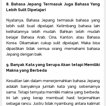
8. Bahasa Jepang Termasuk Juga Bahasa Yang
Lebih Sulit Dipelajari
Nyatanya, Bahasa Jepang termasuk bahasa yang
lebih sulit buat dipelajari. Ketimbang bahasa lain
kelihatannya lebih mudah. Bahkan lebih mudah
belajar Bahasa Arab, Cina, Kanton, atau Bahasa
Korea. Dikarnakan cukup sulit dipelajari, Maka bisa
dipastikan tidak semua orang memahami bahasa
Jepang dengan baik.
9. Banyak Kata yang Serupa Akan tetapi Memiliki
Makna yang Berbeda
Kesulitan lain dalam menerjemahkan bahasa Jepang
adalah banyaknya jumlah kata yang sebenarnya
sama. Tetapi ternyata memiliki makna yang berbeda.
Ini lah yang kerap membuat hasil terjemahkan
sebagai rancu. Justru tidak nyambung antara kalimat