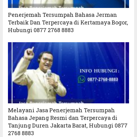
Penerjemah Tersumpah Bahasa Jerman
Terbaik Dan Terpercaya di Kertamaya Bogor,
Hubungi 0877 2768 8883
Melayani Jasa Penerjemah Tersumpah
Bahasa Jepang Resmi dan Terpercaya di
Tanjung Duren Jakarta Barat, Hubungi 0877
2768 8883