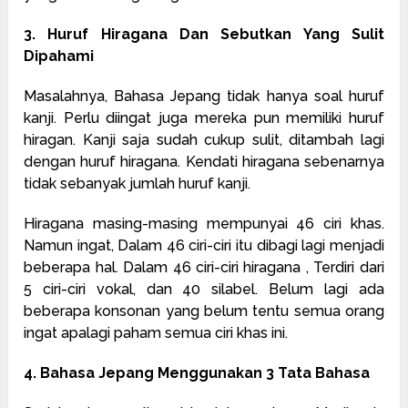
3. Huruf Hiragana Dan Sebutkan Yang Sulit
Dipahami
Masalahnya, Bahasa Jepang tidak hanya soal huruf
kanji. Perlu diingat juga mereka pun memiliki huruf
hiragan. Kanji saja sudah cukup sulit, ditambah lagi
dengan huruf hiragana. Kendati hiragana sebenarnya
tidak sebanyak jumlah huruf kanji.
Hiragana masing-masing mempunyai 46 ciri khas.
Namun ingat, Dalam 46 ciri-ciri itu dibagi lagi menjadi
beberapa hal. Dalam 46 ciri-ciri hiragana , Terdiri dari
5 ciri-ciri vokal, dan 40 silabel. Belum lagi ada
beberapa konsonan yang belum tentu semua orang
ingat apalagi paham semua ciri khas ini.
4. Bahasa Jepang Menggunakan 3 Tata Bahasa