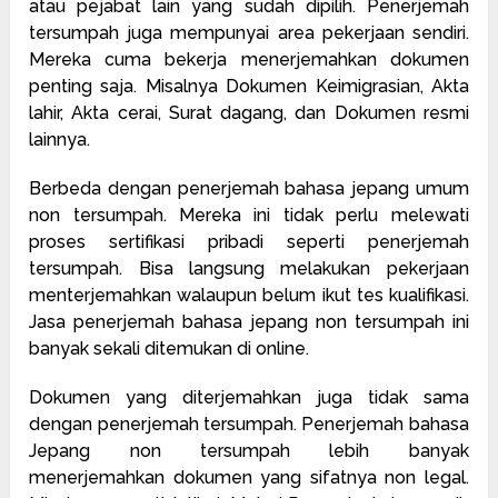
atau pejabat lain yang sudah dipilih. Penerjemah
tersumpah juga mempunyai area pekerjaan sendiri.
Mereka cuma bekerja menerjemahkan dokumen
penting saja. Misalnya Dokumen Keimigrasian, Akta
lahir, Akta cerai, Surat dagang, dan Dokumen resmi
lainnya.
Berbeda dengan penerjemah bahasa jepang umum
non tersumpah. Mereka ini tidak perlu melewati
proses sertifikasi pribadi seperti penerjemah
tersumpah. Bisa langsung melakukan pekerjaan
menterjemahkan walaupun belum ikut tes kualifikasi.
Jasa penerjemah bahasa jepang non tersumpah ini
banyak sekali ditemukan di online.
Dokumen yang diterjemahkan juga tidak sama
dengan penerjemah tersumpah. Penerjemah bahasa
Jepang non tersumpah lebih banyak
menerjemahkan dokumen yang sifatnya non legal.