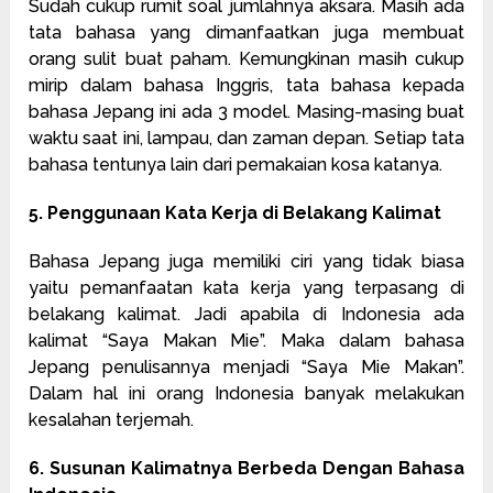
Sudah cukup rumit soal jumlahnya aksara. Masih ada
tata bahasa yang dimanfaatkan juga membuat
orang sulit buat paham. Kemungkinan masih cukup
mirip dalam bahasa Inggris, tata bahasa kepada
bahasa Jepang ini ada 3 model. Masing-masing buat
waktu saat ini, lampau, dan zaman depan. Setiap tata
bahasa tentunya lain dari pemakaian kosa katanya.
5. Penggunaan Kata Kerja di Belakang Kalimat
Bahasa Jepang juga memiliki ciri yang tidak biasa
yaitu pemanfaatan kata kerja yang terpasang di
belakang kalimat. Jadi apabila di Indonesia ada
kalimat “Saya Makan Mie”. Maka dalam bahasa
Jepang penulisannya menjadi “Saya Mie Makan”.
Dalam hal ini orang Indonesia banyak melakukan
kesalahan terjemah.
6. Susunan Kalimatnya Berbeda Dengan Bahasa