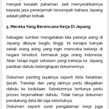
menjadi kesalah pahaman. Jadi menyerahkannya
kepada jasa penerjemah tersumpah bahasa Jepang
adalah pilihan terbaik.
5. Mereka Yang Berencana Kerja Di Jepang
Sebagian sumber mengatakan bila pekerja asing di
Jepang dibayar begitu tinggi. Ini kenapa banyak
sekali orang asing yang ingin mencoba bekerja di
negara tersebut, termasuk juga orang Indonesia.
Akan tetapi ingat sebelum pergi bekerja ke Jepang
pastikan dahulu kelengkapan dokumennya.
Dokumen penting layaknya seperti Akta Kelahiran,
Ijazah, Transkip dan yang lainnya perlu dilegalkan
dahulu ke kedutaan. Sebelumnya tentunya perlu
proses terjemahkan dahulu. Tidak hanya dokumen
pendukung data diri saja sebetulnya.
Dokumen seperti surat pengalaman kerja juga