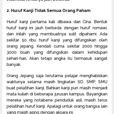
2. Huruf Kanji Tidak Semua Orang Paham
Huruf kanji pertama kali dibawa dari Cina. Bentuk
huruf kanji ini jauh berbeda dengan huruf romawi,
dan inilah yang membuatnya sulit dipahami. Ada
sekitar 50 ribu huruf kanji yang difungsikan oleh
orang jepang. Kendati cuma sekitar 2000 hingga
3000 buah yang difungsikan dalam kehidupan
sehari-hari, Akan tetapi angka itu termasuk sangat
banyak.
Orang Jepang saja terutama pelajar menghabiskan
waktunya selama masih tingkatan SD, SMP, SMU
buat pelatihan kanji. Bahkan kanji pun masih menjadi
mata kuliah di beberapa jurusan kampus. Bayangkan
mereka yang notabene penduduk asli, masih terus
pelatihan huruf kanji. Apalagi untuk orang bangsa lain
yang masih asing dengan aksara ini.