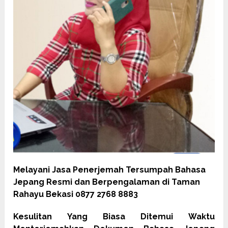
Melayani Jasa Penerjemah Tersumpah Bahasa
Jepang Resmi dan Berpengalaman di Taman
Rahayu Bekasi 0877 2768 8883
Kesulitan Yang Biasa Ditemui Waktu