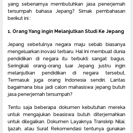
yang sebenarnya membutuhkan jasa penerjemah
tersumpah bahasa Jepang? Simak pembahasan
berikut ini :
1. Orang Yang ingin Melanjutkan Studi Ke Jepang
Jepang sebetulnya negara maju sebab biasanya
mengeluarkan inovasi terbaru. Hal Ini membuat dunia
pendidikan di negara itu terbukti sangat bagus.
Seringkali orang-orang luar Jepang justru ingin
melanjutkan pendidikan di negara tersebut,
Termasuk juga orang Indonesia sendiri. Lantas
bagaimana bisa jadi calon mahasiswa jepang butuh
jasa penerjemah tersumpah?
Tentu saja beberapa dokumen kebutuhan mereka
untuk mengajukan beasiswa butuh diterjemahkan
untuk dilegalkan. Dokumen Layaknya Transkrip Nilai,
Ijazah, atau Surat Rekomendasi tentunya gunakan