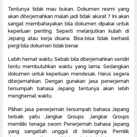
Tentunya tidak mau bukan, Dokumen resmi yang
akan diterjemahkan malah jadi tidak akurat ? Ini akan
sangat membahayakan bila dokumen dipakai untuk
keperluan penting. Seperti melanjutkan kuliah di
Jepang atau kerja disana. Bisa-bisa tidak berhasil
pergi bila dokumen tidak benar.
Lebih hemat waktu, Sebab bila diterjemahkan sendiri
tentu membutuhkan waktu yang lama. Sedangkan
dokumen untuk keperluan mendesak, Harus segera
diterjemahkan. Dengan gunakan jasa penerjemah
tersumpah bahasa Jepang tentunya akan lebih
menghemat waktu.
Pilihan jasa penerjemah tersumpah bahasa Jepang
terbaik yaitu Jangkar Groups. Jangkar Groups
memiliki tenaga sworn Penerjemah bahasa jepang
yang sangatlah unggul di bidangnya. Pemilik