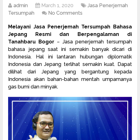
admin
March 1, 2020
Jasa Penerjemah
Tersumpah
No Comments
Melayani Jasa Penerjemah Tersumpah Bahasa
Jepang Resmi dan Berpengalaman di
Tanahbaru Bogor
– Jasa
penerjemah tersumpah
bahasa jepang saat ini semakin banyak dicari di
Indonesia. Hal ini lantaran hubungan diplomatik
Indonesia dan Jepang terlihat semakin kuat. Dapat
dilihat dari Jepang yang bergantung kepada
Indonesia akan bahan-bahan mentah umpamanya
gas bumi dan minyak.