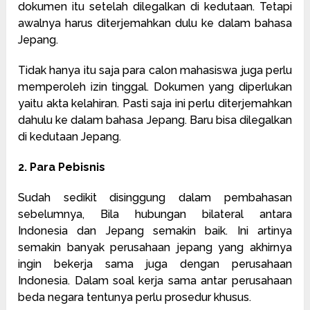
dokumen itu setelah dilegalkan di kedutaan. Tetapi
awalnya harus diterjemahkan dulu ke dalam bahasa
Jepang.
Tidak hanya itu saja para calon mahasiswa juga perlu
memperoleh izin tinggal. Dokumen yang diperlukan
yaitu akta kelahiran. Pasti saja ini perlu diterjemahkan
dahulu ke dalam bahasa Jepang. Baru bisa dilegalkan
di kedutaan Jepang.
2. Para Pebisnis
Sudah sedikit disinggung dalam pembahasan
sebelumnya, Bila hubungan bilateral antara
Indonesia dan Jepang semakin baik. Ini artinya
semakin banyak perusahaan jepang yang akhirnya
ingin bekerja sama juga dengan perusahaan
Indonesia. Dalam soal kerja sama antar perusahaan
beda negara tentunya perlu prosedur khusus.