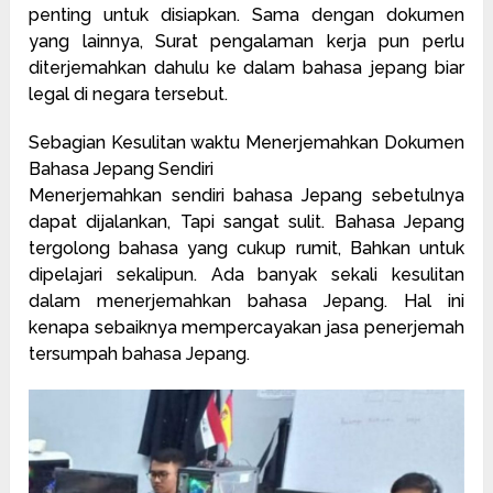
penting untuk disiapkan. Sama dengan dokumen
yang lainnya, Surat pengalaman kerja pun perlu
diterjemahkan dahulu ke dalam bahasa jepang biar
legal di negara tersebut.
Sebagian Kesulitan waktu Menerjemahkan Dokumen
Bahasa Jepang Sendiri
Menerjemahkan sendiri bahasa Jepang sebetulnya
dapat dijalankan, Tapi sangat sulit. Bahasa Jepang
tergolong bahasa yang cukup rumit, Bahkan untuk
dipelajari sekalipun. Ada banyak sekali kesulitan
dalam menerjemahkan bahasa Jepang. Hal ini
kenapa sebaiknya mempercayakan jasa penerjemah
tersumpah bahasa Jepang.