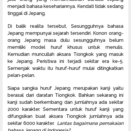
menjadi bahasa kesehariannya. Kendati tidak sedang
tinggal di Jepang.
Di balik realita tersebut, Sesungguhnya bahasa
Jepang mempunyai sejarah tersendiri. Konon orang-
orang Jepang masa dulu sesungguhnya belum
memiliki model huruf khusus untuk menulis.
Kemudian muncullah aksara Tiongkok yang masuk
ke Jepang. Peristiwa ini terjadi sekitar era ke-5.
Semenjak waktu itu huruf-huruf mulai ditingkatkan
pelan-pelan.
Siapa sangka huruf Jepang merupakan kanji yaitu
berasal dari daratan Tiongkok. Bahkan sekarang ini
kanji sudah berkembang dan jumlahnya ada sekitar
2000 karakter. Sementara untuk huruf kanji yang
difungsikan buat aksara Tiongkok jumlahnya ada
sekitar 6000 karakter.
Lantas bagaimana pemakaian
bahasa Jepang di Indonesia?