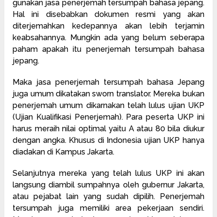
gunakan jasa penerjemah tersumpah bahasa jepang.
Hal ini disebabkan dokumen resmi yang akan
diterjemahkan kedepannya akan lebih terjamin
keabsahannya. Mungkin ada yang belum seberapa
paham apakah itu penerjemah tersumpah bahasa
jepang.
Maka jasa penerjemah tersumpah bahasa Jepang
juga umum dikatakan sworn translator. Mereka bukan
penerjemah umum dikarnakan telah lulus ujian UKP
(Ujian Kualifikasi Penerjemah). Para peserta UKP ini
harus meraih nilai optimal yaitu A atau 80 bila diukur
dengan angka. Khusus di Indonesia ujian UKP hanya
diadakan di Kampus Jakarta.
Selanjutnya mereka yang telah lulus UKP ini akan
langsung diambil sumpahnya oleh gubernur Jakarta,
atau pejabat lain yang sudah dipilih. Penerjemah
tersumpah juga memiliki area pekerjaan sendiri.