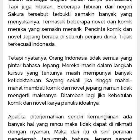
Tapi juga hiburan. Beberapa hiburan dari negeri
Sakura tersebut terbukti semakin banyak yang
menyukainya. Termasuk beberapa novel dan komik
mereka yang semakin menarik. Pencinta komik dan
novel Jepang berada di seluruh penjuru dunia. Tidak
terkecuali Indonesia.
Tetapi nyatanya, Orang Indonesia tidak semua yang
pintar bahasa Jepang. Mereka masih dalam langkah
kursus yang tentunya masih mempunyai banyak
ketidaktahuan. Sayang sekali jika hingga mahal-
mahal membeli komik dan novel jepang namun tidak
mengerti maknanya. Ditambah lagi jika kebetulan
komik dan novel karya penulis idoalnya.
Apabila diterjemahkan sendiri kemungkinan ada
banyak hal yang rancu maka tidak dapat di nikmati
dengan nyaman. Maka dari itu di sini peranan
penerjemah tersumpah bahasa Jepang sangat