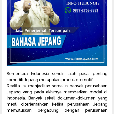
Sementara Indonesia sendiri ialah pasar penting
komoditi
Jepang merupakan produk otomotif.
Realita itu menjadikan semakin banyak perusahaan
Jepang yang pada akhirnya memberikan modal di
Indonesia. Banyak sekali dokumen-dokumen yang
mesti diterjemahkan ketika perusahaan Jepang
memutuskan bergabung dengan perusahaan