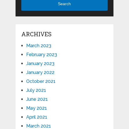
Search
ARCHIVES
March 2023
February 2023
January 2023
January 2022
October 2021
July 2021
June 2021
May 2021
April 2021
March 2021