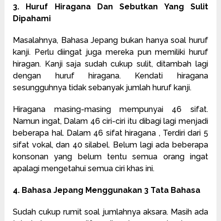
3. Huruf Hiragana Dan Sebutkan Yang Sulit
Dipahami
Masalahnya, Bahasa Jepang bukan hanya soal huruf
kanji. Perlu diingat juga mereka pun memiliki huruf
hiragan. Kanji saja sudah cukup sulit, ditambah lagi
dengan huruf hiragana. Kendati hiragana
sesungguhnya tidak sebanyak jumlah huruf kanji.
Hiragana masing-masing mempunyai 46 sifat.
Namun ingat, Dalam 46 ciri-ciri itu dibagi lagi menjadi
beberapa hal. Dalam 46 sifat hiragana , Terdiri dari 5
sifat vokal, dan 40 silabel. Belum lagi ada beberapa
konsonan yang belum tentu semua orang ingat
apalagi mengetahui semua ciri khas ini.
4. Bahasa Jepang Menggunakan 3 Tata Bahasa
Sudah cukup rumit soal jumlahnya aksara. Masih ada