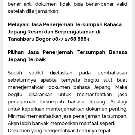
benar ahli, dokumen tidak bisa benar-benar valid
setelah diterjemahkan.
Melayani Jasa Penerjemah Tersumpah Bahasa
Jepang Resmi dan Berpengalaman di
Tanahbaru Bogor 0877 2768 8883
Pilihan Jasa Penerjemah Tersumpah Bahasa
Jepang Terbaik
Sudah sedikit dijelaskan pada pembahasan
sebelumnya apabila ternyata begitu sulit buat
menerjemahkan dokumen bahasa Jepang. Maka
begitu disarankan untuk memanfaatkan jasa
penerjemah tersumpah bahasa Jepang. Apalagi
untuk keperluan menterjemahkan dokumen penting.
Minimal memanfaatkan jasa penerjemah tersumpah,
Akan lebih banyak memberikan manfaat seperti
Dokumen yang diterjemahkan tentunya tepat.