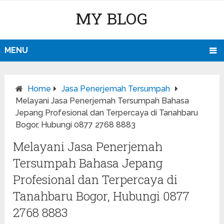
MY BLOG
MENU
Home
Jasa Penerjemah Tersumpah
Melayani Jasa Penerjemah Tersumpah Bahasa
Jepang Profesional dan Terpercaya di Tanahbaru
Bogor, Hubungi 0877 2768 8883
Melayani Jasa Penerjemah
Tersumpah Bahasa Jepang
Profesional dan Terpercaya di
Tanahbaru Bogor, Hubungi 0877
2768 8883