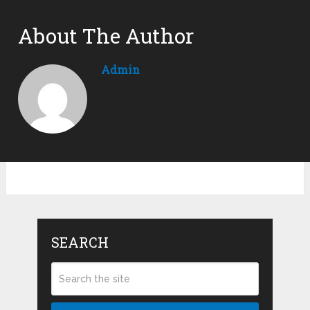
About The Author
Admin
SEARCH