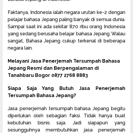
Faktanya, Indonesia ialah negara urutan ke-2 dengan
pelajar bahasa Jepang paling banyak di semua dunia.
Sampai saat ini ada sekitar 870 ribu orang Indonesia
yang sedang berusaha belajar bahasa Jepang. Walau
sangat, Bahasa Jepang cukup terkenal di beberapa
negara lain.
Melayani Jasa Penerjemah Tersumpah Bahasa
Jepang Resmi dan Berpengalaman di
Tanahbaru Bogor 0877 2768 8883
Siapa Saja Yang Butuh Jasa Penerjemah
Tersumpah Bahasa Jepang?
Jasa penerjemah tersumpah bahasa Jepang begitu
diperlukan oleh sebagian faksi. Tidak hanya buat
kebutuhan bisnis saja. Jadi siapapun yang
sesungguhnya membutuhkan jasa penerjemah