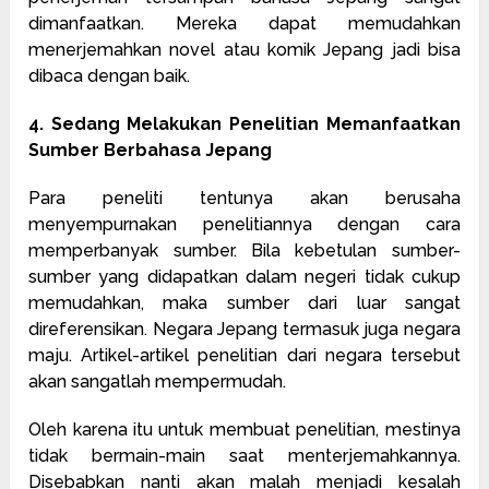
dimanfaatkan. Mereka dapat memudahkan
menerjemahkan novel atau komik Jepang jadi bisa
dibaca dengan baik.
4. Sedang Melakukan Penelitian Memanfaatkan
Sumber Berbahasa Jepang
Para peneliti tentunya akan berusaha
menyempurnakan penelitiannya dengan cara
memperbanyak sumber. Bila kebetulan sumber-
sumber yang didapatkan dalam negeri tidak cukup
memudahkan, maka sumber dari luar sangat
direferensikan. Negara Jepang termasuk juga negara
maju. Artikel-artikel penelitian dari negara tersebut
akan sangatlah mempermudah.
Oleh karena itu untuk membuat penelitian, mestinya
tidak bermain-main saat menterjemahkannya.
Disebabkan nanti akan malah menjadi kesalah