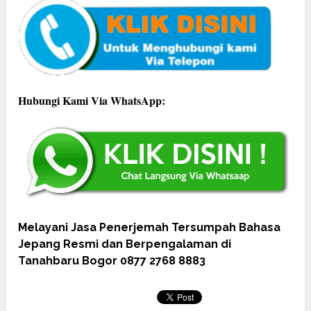
Hubungi Kami Via WhatsApp:
Melayani Jasa Penerjemah Tersumpah Bahasa
Jepang Resmi dan Berpengalaman di
Tanahbaru Bogor 0877 2768 8883