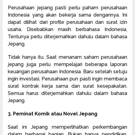
Perusahaan jepang pasti perlu paham perusahaan
Indonesia yang akan bekerja sama dengannya. Ini
dapat dilihat dari profile perusahaan dan surat izin
usaha. Disebabkan masih berbahasa Indonesia,
Tentunya perlu diterjemahkan dahulu dalam bahasa
Jepang.
Tidak hanya itu, Saat menanam saham perusahaan
jepang juga perlu mempelajari beberapa laporan
keuangan perusahaan Indonesia. Baru setelah setuju
ingin investasi, Perusahaan pun pasti ingin membaca
surat kontrak kerja sama dan surat kesepakatan.
Semua harus diterjemahkan dahulu dalam bahasa
Jepang.
3. Peminat Komik atau Novel Jepang
Saat ini Jepang memperlihatkan perkembangan
dalam berbagai bagian. Bukan hanya pendidikan,