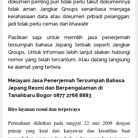
dokumen penting pun tidak perlu takut dokumennya
tidak aman. Jangkar Groups senantiasa menjaga
kerahasiaan data atau dokumen pribadi pelanggan,
jadi tidak perlu cemas dan khawatir
Pastikan saja untuk memilih jasa penerjemah
tersumpah bahasa Jepang terbaik seperti Jangkar
Groups. Untuk informasi lebih lanjut silakan hubungi
nomor yang telah tercantum, Atau datang langsung
ke alamat yang tertera.
Melayani Jasa Penerjemah Tersumpah Bahasa
Jepang Resmi dan Berpengalaman di
Tanahbaru Bogor 0877 2768 8883
Biro layanan resmi dan terpercaya
Perusahaan didirikan pada tanggal 22 mei 2008 dengan
prinsip yang kuat dari karyawan dan kreatifitas buat