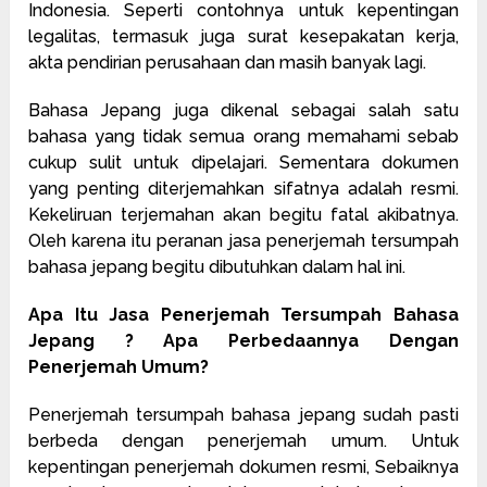
Indonesia. Seperti contohnya untuk kepentingan
legalitas, termasuk juga surat kesepakatan kerja,
akta pendirian perusahaan dan masih banyak lagi.
Bahasa Jepang juga dikenal sebagai salah satu
bahasa yang tidak semua orang memahami sebab
cukup sulit untuk dipelajari. Sementara dokumen
yang penting diterjemahkan sifatnya adalah resmi.
Kekeliruan terjemahan akan begitu fatal akibatnya.
Oleh karena itu peranan jasa penerjemah tersumpah
bahasa jepang begitu dibutuhkan dalam hal ini.
Apa Itu Jasa Penerjemah Tersumpah Bahasa
Jepang ? Apa Perbedaannya Dengan
Penerjemah Umum?
Penerjemah tersumpah bahasa jepang sudah pasti
berbeda dengan penerjemah umum. Untuk
kepentingan penerjemah dokumen resmi, Sebaiknya