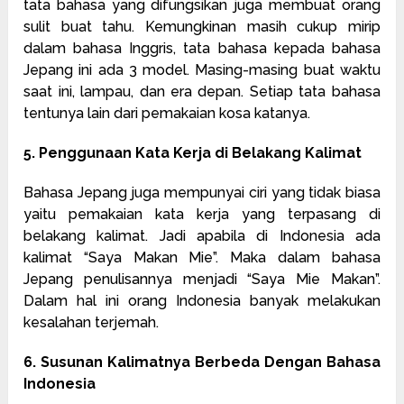
tata bahasa yang difungsikan juga membuat orang
sulit buat tahu. Kemungkinan masih cukup mirip
dalam bahasa Inggris, tata bahasa kepada bahasa
Jepang ini ada 3 model. Masing-masing buat waktu
saat ini, lampau, dan era depan. Setiap tata bahasa
tentunya lain dari pemakaian kosa katanya.
5. Penggunaan Kata Kerja di Belakang Kalimat
Bahasa Jepang juga mempunyai ciri yang tidak biasa
yaitu pemakaian kata kerja yang terpasang di
belakang kalimat. Jadi apabila di Indonesia ada
kalimat “Saya Makan Mie”. Maka dalam bahasa
Jepang penulisannya menjadi “Saya Mie Makan”.
Dalam hal ini orang Indonesia banyak melakukan
kesalahan terjemah.
6. Susunan Kalimatnya Berbeda Dengan Bahasa
Indonesia