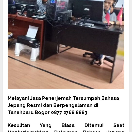
Melayani Jasa Penerjemah Tersumpah Bahasa
Jepang Resmi dan Berpengalaman di
Tanahbaru Bogor 0877 2768 8883
Kesulitan Yang Biasa Ditemui Saat