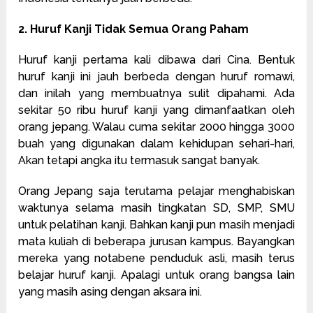
2. Huruf Kanji Tidak Semua Orang Paham
Huruf kanji pertama kali dibawa dari Cina. Bentuk
huruf kanji ini jauh berbeda dengan huruf romawi,
dan inilah yang membuatnya sulit dipahami. Ada
sekitar 50 ribu huruf kanji yang dimanfaatkan oleh
orang jepang. Walau cuma sekitar 2000 hingga 3000
buah yang digunakan dalam kehidupan sehari-hari,
Akan tetapi angka itu termasuk sangat banyak.
Orang Jepang saja terutama pelajar menghabiskan
waktunya selama masih tingkatan SD, SMP, SMU
untuk pelatihan kanji. Bahkan kanji pun masih menjadi
mata kuliah di beberapa jurusan kampus. Bayangkan
mereka yang notabene penduduk asli, masih terus
belajar huruf kanji. Apalagi untuk orang bangsa lain
yang masih asing dengan aksara ini.