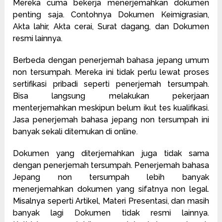
Mereka cuma bekerja menerjemahkan dokumen
penting saja. Contohnya Dokumen Keimigrasian,
Akta lahir, Akta cerai, Surat dagang, dan Dokumen
resmi lainnya.
Berbeda dengan penerjemah bahasa jepang umum
non tersumpah. Mereka ini tidak perlu lewat proses
sertifikasi pribadi seperti penerjemah tersumpah.
Bisa langsung melakukan pekerjaan
menterjemahkan meskipun belum ikut tes kualifikasi.
Jasa penerjemah bahasa jepang non tersumpah ini
banyak sekali ditemukan di online.
Dokumen yang diterjemahkan juga tidak sama
dengan penerjemah tersumpah. Penerjemah bahasa
Jepang non tersumpah lebih banyak
menerjemahkan dokumen yang sifatnya non legal.
Misalnya seperti Artikel, Materi Presentasi, dan masih
banyak lagi Dokumen tidak resmi lainnya.