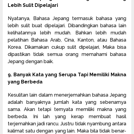
Lebih Sulit Dipelajari
Nyatanya, Bahasa Jepang termasuk bahasa yang
lebih sulit buat dipelajari. Dibandingkan bahasa lain
kelihatannya lebih mudah. Bahkan lebih mudah
pelatihan Bahasa Arab, Cina, Kanton, atau Bahasa
Korea. Dikarnakan cukup sulit dipelajari, Maka bisa
dipastikan tidak semua orang memahami bahasa
Jepang dengan baik.
9. Banyak Kata yang Serupa Tapi Memiliki Makna
yang Berbeda
Kesulitan lain dalam menerjemahkan bahasa Jepang
adalah banyaknya jumlah kata yang sebenarnya
sama. Akan tetapi ternyata memiliki makna yang
berbeda. Ini lah yang kerap membuat hasil
terjemahkan jadi rancu. Justru tidak nyambung antara
kalimat satu dengan yang lain. Maka bila tidak benar-