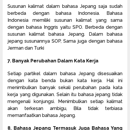
Susunan kalimat dalam bahasa Jepang saja sudah
berbeda dengan bahasa Indonesia. Bahasa
Indonesia memiliki susunan kalimat yang sama
dengan bahasa Inggris yaitu SPO. Berbeda dengan
susunan kalimat bahasa Jepang. Dalam bahasa
jepang susunannya SOP, Sama juga dengan bahasa
Jerman dan Turki
7. Banyak Perubahan Dalam Kata Kerja
Setiap partikel dalam bahasa Jepang disesuaikan
dengan kata benda bukan kata kerja. Hal ini
menimbulkan banyak sekali perubahan pada kata
kerja yang digunakan. Selain itu bahasa jepang tidak
mengenali konjungsi. Menimbulkan setiap kalimat
akan terkesan ambigu, Bila tidak terbiasa
memanfaatkan bahasa Jepang.
8. Bahasa Jepang Termasuk Juga Bahasa Yang