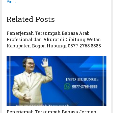
Pin It
Related Posts
Penerjemah Tersumpah Bahasa Arab
Profesional dan Akurat di Cibitung Wetan
Kabupaten Bogor, Hubungi 0877 2768 8883
Penerjemah Tersumpah Bahasa Jerman