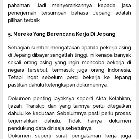
pahaman. Jadi menyerahkannya kepada jasa
penerjemah tersumpah bahasa Jepang adalah
pilihan terbaik.
5. Mereka Yang Berencana Kerja Di Jepang
Sebagian sumber mengatakan apabila pekerja asing
di Jepang dibayar sangatlah tinggi. Ini kenapa banyak
sekali orang asing yang ingin mencoba bekerja di
negara tersebut, termasuk juga orang Indonesia.
Tetapi ingat sebelum pergi bekerja ke Jepang
pastikan dahulu kelengkapan dokumennya.
Dokumen penting layaknya seperti Akta Kelahiran,
Ijazah, Transkip dan yang lainnya perlu dilegalkan
dahulu ke kedutaan. Sebelumnya pasti perlu proses
terjemahkan dahulu. Tidak hanya dokumen
pendukung data diri saja sebetulnya.
Dokumen seperti surat pengalaman kerja juga