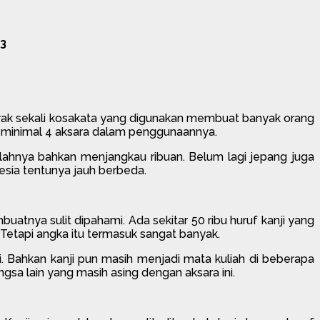
3
anyak sekali kosakata yang digunakan membuat banyak orang
 minimal 4 aksara dalam penggunaannya.
lahnya bahkan menjangkau ribuan. Belum lagi jepang juga
esia tentunya jauh berbeda.
buatnya sulit dipahami. Ada sekitar 50 ribu huruf kanji yang
Tetapi angka itu termasuk sangat banyak.
 Bahkan kanji pun masih menjadi mata kuliah di beberapa
gsa lain yang masih asing dengan aksara ini.