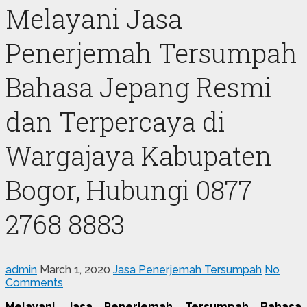
Melayani Jasa
Penerjemah Tersumpah
Bahasa Jepang Resmi
dan Terpercaya di
Wargajaya Kabupaten
Bogor, Hubungi 0877
2768 8883
admin
March 1, 2020
Jasa Penerjemah Tersumpah
No
Comments
Melayani Jasa Penerjemah Tersumpah Bahasa