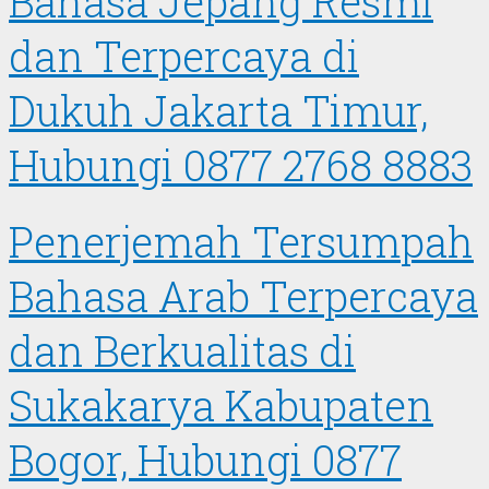
Bahasa Jepang Resmi
dan Terpercaya di
Dukuh Jakarta Timur,
Hubungi 0877 2768 8883
Penerjemah Tersumpah
Bahasa Arab Terpercaya
dan Berkualitas di
Sukakarya Kabupaten
Bogor, Hubungi 0877