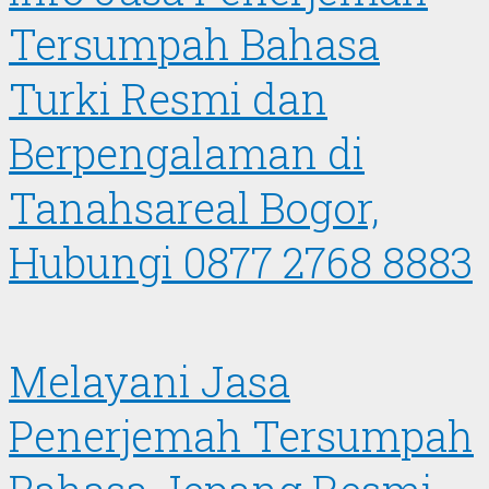
Tersumpah Bahasa
Turki Resmi dan
Berpengalaman di
Tanahsareal Bogor,
Hubungi 0877 2768 8883
Melayani Jasa
Penerjemah Tersumpah