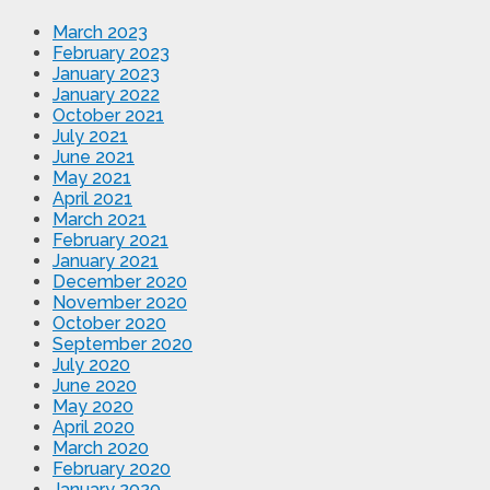
March 2023
February 2023
January 2023
January 2022
October 2021
July 2021
June 2021
May 2021
April 2021
March 2021
February 2021
January 2021
December 2020
November 2020
October 2020
September 2020
July 2020
June 2020
May 2020
April 2020
March 2020
February 2020
January 2020