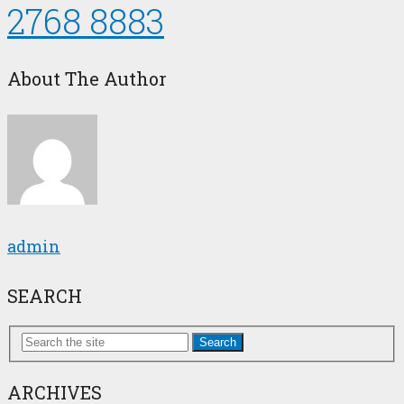
2768 8883
About The Author
admin
SEARCH
Search
ARCHIVES