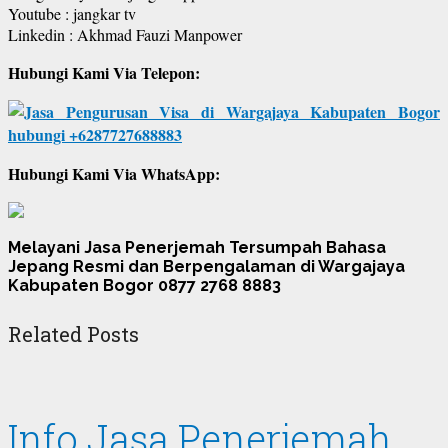
Youtube : jangkar tv
Linkedin : Akhmad Fauzi Manpower
Hubungi Kami Via Telepon:
Hubungi Kami Via WhatsApp:
Melayani Jasa Penerjemah Tersumpah Bahasa
Jepang Resmi dan Berpengalaman di Wargajaya
Kabupaten Bogor 0877 2768 8883
Related Posts
Info Jasa Penerjemah