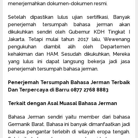
menerjemahkan dokumen-dokumen resmi.
Setelah dipastikan lulus ujian sertifikasi, Banyak
penerjemah tersumpah bahasa jerman akan
dikukuhkan sendiri oleh Gubernur KDH Tingkat I
Jakarta. Tetapi mulai tahun 2017 lalu, Wewenang
pengukuhan diambil alih oleh Departemen
kehakiman dan HAM. Sesudah dikukuhkan, Mereka
yang lulus ini dapat langsung bekerja jadi jasa
penerjemah tersumpah bahasa jerman.
Penerjemah Tersumpah Bahasa Jerman Terbaik
Dan Terpercaya di Barru 0877 2768 8883
Terkait dengan Asal Muasal Bahasa Jerman
Bahasa Jerman sendiri yaitu member dari bahasa
Germanik Barat. Bahasa ini banyak dimanfaatkan jadi
bahasa pengantar terlebih di wilayah eropa tengah.