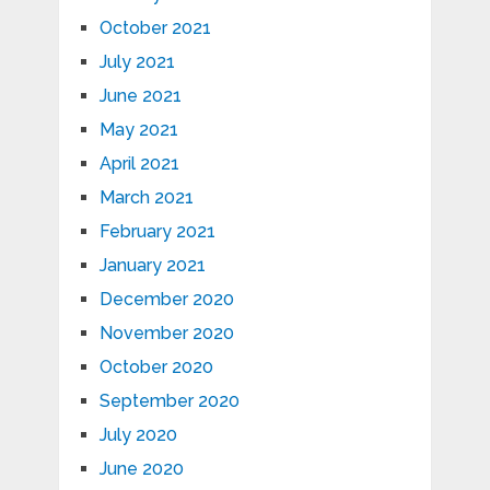
October 2021
July 2021
June 2021
May 2021
April 2021
March 2021
February 2021
January 2021
December 2020
November 2020
October 2020
September 2020
July 2020
June 2020