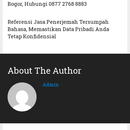
Bogor, Hubungi 0877 2768 8883
Referensi Jasa Penerjemah Tersumpah
Bahasa, Memastikan Data Pribadi Anda
Tetap Konfidensial
About The Author
Admin