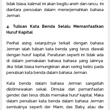
tidak biasa, kalimat ini akan begitu aneh dan rancu. Ini
diantara persoalan dalam menerjemahkan bahasa
Jerman.
4. Tulisan Kata Benda Selalu Memanfaatkan
Huruf Kapital
Perihal asing selanjutnya terkait dengan bahasa
Jerman ialah tulisan kata benda yang terus diawali
dengan huruf kapital. Peraturan seperti ini tidak ada
di dalam pemakaian bahasa bahasa yang lainnya.
Jika tidak biasa kemungkinan akan sering keliru pada
penulisan kata benda dalam bahasa Jerman.
Kata benda dalam bahasa Jerman sangatlah
diistimewakan sekali. Dimulai dari pemanfaatan
gender, dan terus ditulis memakai huruf kapital. Maka
dalam penulisan kata benda dalam bahasa Jerman
semisalnya seperti der Mann, das Baby, atau die