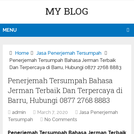
MY BLOG
MENU
Home
Jasa Penerjemah Tersumpah
Penerjemah Tersumpah Bahasa Jerman Terbaik
Dan Terpercaya di Barru, Hubungi 0877 2768 8883
Penerjemah Tersumpah Bahasa
Jerman Terbaik Dan Terpercaya di
Barru, Hubungi 0877 2768 8883
admin
March 7, 2020
Jasa Penerjemah
Tersumpah
No Comments
Penerjemah Tersumpah Bahasa Jerman Terbaik