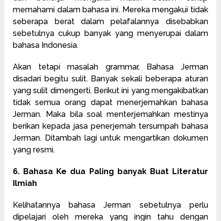
memahami dalam bahasa ini. Mereka mengakui tidak
seberapa berat dalam pelafalannya disebabkan
sebetulnya cukup banyak yang menyerupai dalam
bahasa Indonesia.
Akan tetapi masalah grammar, Bahasa Jerman
disadari begitu sulit. Banyak sekali beberapa aturan
yang sulit dimengerti. Berikut ini yang mengakibatkan
tidak semua orang dapat menerjemahkan bahasa
Jerman. Maka bila soal menterjemahkan mestinya
berikan kepada jasa penerjemah tersumpah bahasa
Jerman. Ditambah lagi untuk mengartikan dokumen
yang resmi.
6. Bahasa Ke dua Paling banyak Buat Literatur
Ilmiah
Kelihatannya bahasa Jerman sebetulnya perlu
dipelajari oleh mereka yang ingin tahu dengan