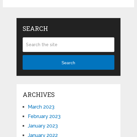
SEARCH
Search
ARCHIVES
March 2023
February 2023
January 2023
January 2022