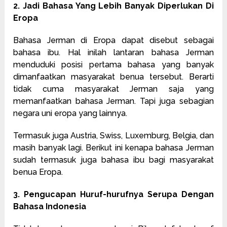
2. Jadi Bahasa Yang Lebih Banyak Diperlukan Di
Eropa
Bahasa Jerman di Eropa dapat disebut sebagai
bahasa ibu. Hal inilah lantaran bahasa Jerman
menduduki posisi pertama bahasa yang banyak
dimanfaatkan masyarakat benua tersebut. Berarti
tidak cuma masyarakat Jerman saja yang
memanfaatkan bahasa Jerman. Tapi juga sebagian
negara uni eropa yang lainnya.
Termasuk juga Austria, Swiss, Luxemburg, Belgia, dan
masih banyak lagi. Berikut ini kenapa bahasa Jerman
sudah termasuk juga bahasa ibu bagi masyarakat
benua Eropa.
3. Pengucapan Huruf-hurufnya Serupa Dengan
Bahasa Indonesia