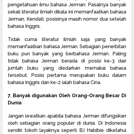
pengetahuan ilmu bahasa Jerman. Pasalnya banyak
sekali literatur ilmiah dikala ini memanfaatkan bahasa
Jerman. Kendati, posisinya masih nomor dua setelah
bahasa Inggris.
Tidak cuma literatur ilmiah saja yang banyak
memanfaatkan bahasa Jerman. Sebagian penerbitan
buku pun banyak yang berbahasa Jerman. Paling
tidak bahasa Jerman berada di posisi ke-3 dari
jumlah buku yang diedarkan memakai bahasa
tersebut. Posisi pertama merupakan buku dalam
bahasa Inggris dan ke-2 ialah bahasa Cina.
7. Banyak digunakan Oleh Orang-Orang Besar Di
Dunia
Jangan lewatkan apabila bahasa Jerman difungsikan
oleh sebagian orang populer di dunia. Di Indonesia
sendiri tokoh layaknya seperti BJ Habibie diketahui