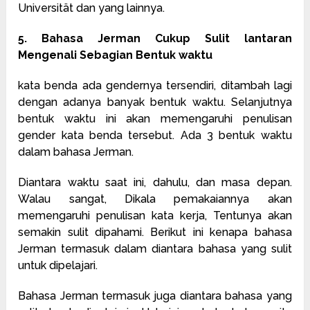
Universität dan yang lainnya.
5. Bahasa Jerman Cukup Sulit lantaran
Mengenali Sebagian Bentuk waktu
kata benda ada gendernya tersendiri, ditambah lagi
dengan adanya banyak bentuk waktu. Selanjutnya
bentuk waktu ini akan memengaruhi penulisan
gender kata benda tersebut. Ada 3 bentuk waktu
dalam bahasa Jerman.
Diantara waktu saat ini, dahulu, dan masa depan.
Walau sangat, Dikala pemakaiannya akan
memengaruhi penulisan kata kerja, Tentunya akan
semakin sulit dipahami. Berikut ini kenapa bahasa
Jerman termasuk dalam diantara bahasa yang sulit
untuk dipelajari.
Bahasa Jerman termasuk juga diantara bahasa yang