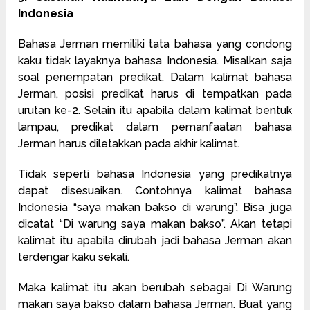
Indonesia
Bahasa Jerman memiliki tata bahasa yang condong
kaku tidak layaknya bahasa Indonesia. Misalkan saja
soal penempatan predikat. Dalam kalimat bahasa
Jerman, posisi predikat harus di tempatkan pada
urutan ke-2. Selain itu apabila dalam kalimat bentuk
lampau, predikat dalam pemanfaatan bahasa
Jerman harus diletakkan pada akhir kalimat.
Tidak seperti bahasa Indonesia yang predikatnya
dapat disesuaikan. Contohnya kalimat bahasa
Indonesia “saya makan bakso di warung”, Bisa juga
dicatat “Di warung saya makan bakso”. Akan tetapi
kalimat itu apabila dirubah jadi bahasa Jerman akan
terdengar kaku sekali.
Maka kalimat itu akan berubah sebagai Di Warung
makan saya bakso dalam bahasa Jerman. Buat yang