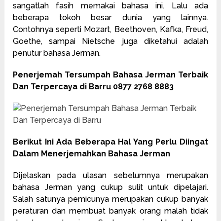
sangatlah fasih memakai bahasa ini. Lalu ada
beberapa tokoh besar dunia yang lainnya.
Contohnya seperti Mozart, Beethoven, Kafka, Freud,
Goethe, sampai Nietsche juga diketahui adalah
penutur bahasa Jerman.
Penerjemah Tersumpah Bahasa Jerman Terbaik
Dan Terpercaya di Barru 0877 2768 8883
Berikut Ini Ada Beberapa Hal Yang Perlu Diingat
Dalam Menerjemahkan Bahasa Jerman
Dijelaskan pada ulasan sebelumnya merupakan
bahasa Jerman yang cukup sulit untuk dipelajari.
Salah satunya pemicunya merupakan cukup banyak
peraturan dan membuat banyak orang malah tidak