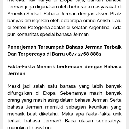
Jerman juga digunakan oleh beberapa masyarakat di
Amerika Serikat. Bahasa Jerman dengan aksen Pfalz
banyak difungsikan oleh beberapa orang Amish. Lalu
di teritori Patogenia adalah di selatan Argentina, Ada
pun komunitas spesial bahasa Jerman.
Penerjemah Tersumpah Bahasa Jerman Terbaik
Dan Terpercaya di Barru 0877 2768 8883
Fakta-Fakta Menarik berkenaan dengan Bahasa
Jerman
Meski jadi salah satu bahasa yang lebih banyak
difungsikan di Eropa, Sebenarnya masih banyak
orang yang masih asing dalam bahasa Jerman. Serta
bahasa Jerman memiliki sebagian keunikan yang
menarik buat diketahui. Maka apa fakta-fakta unik
terkait bahasa Jerman? Baca ulasan sedetailnya
mungkin di bawah ini :