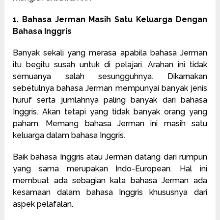
1. Bahasa Jerman Masih Satu Keluarga Dengan
Bahasa Inggris
Banyak sekali yang merasa apabila bahasa Jerman
itu begitu susah untuk di pelajari. Arahan ini tidak
semuanya salah sesungguhnya. Dikarnakan
sebetulnya bahasa Jerman mempunyai banyak jenis
huruf serta jumlahnya paling banyak dari bahasa
Inggris. Akan tetapi yang tidak banyak orang yang
paham, Memang bahasa Jerman ini masih satu
keluarga dalam bahasa Inggris.
Baik bahasa Inggris atau Jerman datang dari rumpun
yang sama merupakan Indo-European. Hal ini
membuat ada sebagian kata bahasa Jerman ada
kesamaan dalam bahasa Inggris khususnya dari
aspek pelafalan.