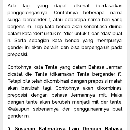
Ada lagi yang dapat dikenal berdasarkan
penggolongannya. Contohnya beberapa nama
sungai bergender f, atau beberapa nama hari yang
berjenis m. Tiap kata benda akan senantiasa diiringi
dalam kata “der” untuk m, “die” untuk f, dan “das” buat
n. Serta sebagian kata benda yang mempunyai
gender ini akan beralih dan bisa berpengaruh pada
preposisi.
Contohnya kata Tante yang dalam Bahasa Jerman
dicatat die Tante (dikarnakan Tante bergender f).
Tetapi bila telah dikombinasi dengan preposisi malah
akan berubah lagi. Contohnya akan dikombinasi
preposisi dengan bahasa Jermannya mit. Maka
dengan tante akan berubah menjadi mit der tante.
Walaupun sebenarnya der penggunaannya buat
gender m.
3. Susunan Kalimatnya Lain Dengan Bahasa