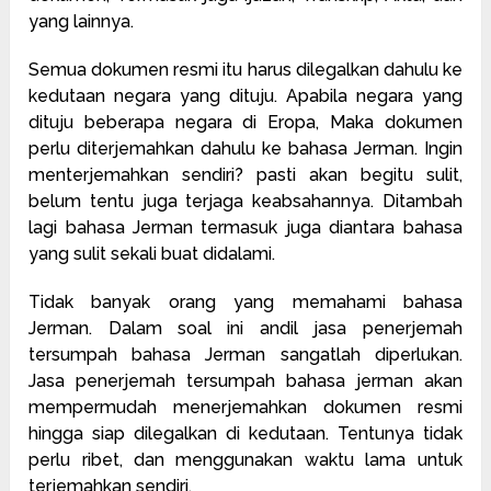
yang lainnya.
Semua dokumen resmi itu harus dilegalkan dahulu ke
kedutaan negara yang dituju. Apabila negara yang
dituju beberapa negara di Eropa, Maka dokumen
perlu diterjemahkan dahulu ke bahasa Jerman. Ingin
menterjemahkan sendiri? pasti akan begitu sulit,
belum tentu juga terjaga keabsahannya. Ditambah
lagi bahasa Jerman termasuk juga diantara bahasa
yang sulit sekali buat didalami.
Tidak banyak orang yang memahami bahasa
Jerman. Dalam soal ini andil jasa penerjemah
tersumpah bahasa Jerman sangatlah diperlukan.
Jasa penerjemah tersumpah bahasa jerman akan
mempermudah menerjemahkan dokumen resmi
hingga siap dilegalkan di kedutaan. Tentunya tidak
perlu ribet, dan menggunakan waktu lama untuk
terjemahkan sendiri.