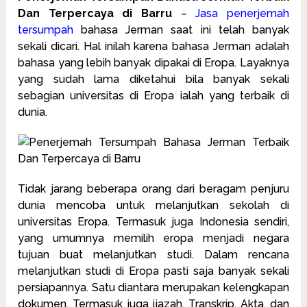
Dan Terpercaya di Barru
–
Jasa penerjemah
tersumpah
bahasa Jerman saat ini telah banyak
sekali dicari. Hal inilah karena bahasa Jerman adalah
bahasa yang lebih banyak dipakai di Eropa. Layaknya
yang sudah lama diketahui bila banyak sekali
sebagian universitas di Eropa ialah yang terbaik di
dunia.
Tidak jarang beberapa orang dari beragam penjuru
dunia mencoba untuk melanjutkan sekolah di
universitas Eropa. Termasuk juga Indonesia sendiri,
yang umumnya memilih eropa menjadi negara
tujuan buat melanjutkan studi. Dalam rencana
melanjutkan studi di Eropa pasti saja banyak sekali
persiapannya. Satu diantara merupakan kelengkapan
dokumen, Termasuk juga ijazah, Transkrip, Akta, dan