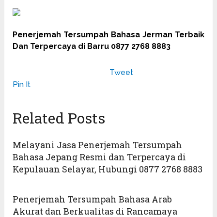
Penerjemah Tersumpah Bahasa Jerman Terbaik
Dan Terpercaya di Barru 0877 2768 8883
Tweet
Pin It
Related Posts
Melayani Jasa Penerjemah Tersumpah
Bahasa Jepang Resmi dan Terpercaya di
Kepulauan Selayar, Hubungi 0877 2768 8883
Penerjemah Tersumpah Bahasa Arab
Akurat dan Berkualitas di Rancamaya