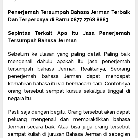
Penerjemah Tersumpah Bahasa Jerman Terbaik
Dan Terpercaya di Barru 0877 2768 8883
Sepintas Terkait Apa Itu Jasa Penerjemah
Tersumpah Bahasa Jerman
Sebelum ke ulasan yang paling detail, Paling baik
mengenali dahulu apakah itu jasa penerjemah
tersumpah bahasa Jerman. Realitanya, Seorang
penerjemah bahasa Jerman dapat mendapat
kemahiran bahasa itu via bermacam cara. Contohnya
orang tersebut sempat kursus sekaligus tinggal di
negara itu.
Pasti saja dengan begitu, Orang tersebut akan dapat
peluang mengenali dan mempraktikkan bahasa
Jerman secara baik. Atau bisa juga orang tersebut
sempat kuliah di jurusan Bahasa Jerman di sebagian