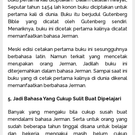
Seputar tahun 1454 lah konon buku diciptakan untuk
pertama kali di dunia. Buku itu berjudul Gutenberg
Bible yang dicatat oleh Gutenberg sendiri.
Menariknya, buku ini dicetak pertama kalinya dicatat
memanfaatkan bahasa Jerman.
Meski edisi cetakan pertama buku ini sesungguhnya
berbahasa latin. Namun terkait yang mencetak
merupakan orang Jerman, Jadilah buku ini
diterjemahkan dalam bahasa Jerman. Sampai saat ini
buku yang di cetak pertama kalinya di dunia dikenal
memanfaatkan berbahasa Jerman.
5. Jadi Bahasa Yang Cukup Sulit Buat Dipelajari
Banyak yang mengaku bila cukup susah buat
mendalami bahasa Jerman. Serta untuk orang yang
sudah beberapa tahun tinggal disana untuk belajar
dan bekerja mengakui masih belum cukup