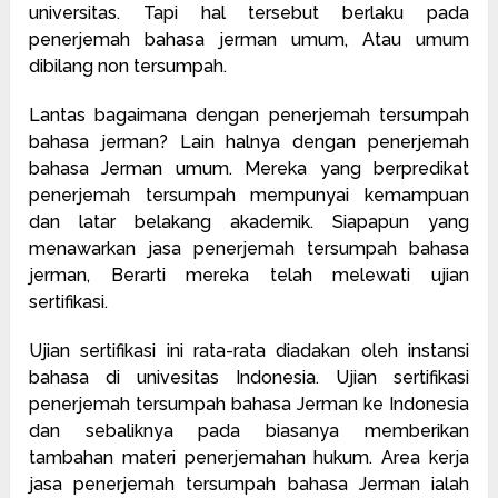
universitas. Tapi hal tersebut berlaku pada
penerjemah bahasa jerman umum, Atau umum
dibilang non tersumpah.
Lantas bagaimana dengan penerjemah tersumpah
bahasa jerman? Lain halnya dengan penerjemah
bahasa Jerman umum. Mereka yang berpredikat
penerjemah tersumpah mempunyai kemampuan
dan latar belakang akademik. Siapapun yang
menawarkan jasa penerjemah tersumpah bahasa
jerman, Berarti mereka telah melewati ujian
sertifikasi.
Ujian sertifikasi ini rata-rata diadakan oleh instansi
bahasa di univesitas Indonesia. Ujian sertifikasi
penerjemah tersumpah bahasa Jerman ke Indonesia
dan sebaliknya pada biasanya memberikan
tambahan materi penerjemahan hukum. Area kerja
jasa penerjemah tersumpah bahasa Jerman ialah