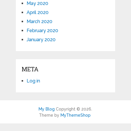
May 2020
April 2020
March 2020
February 2020
January 2020
META
Log in
My Blog
Copyright © 2026.
Theme by
MyThemeShop