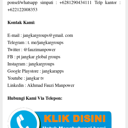
ponsel/whatsapp simpati : +6281290434111 Telp kantor :
+622122008353
Kontak Kami:
E-mail : jangkargroups@gmail. com
Telegram : t. me/jangkargroups
Twitter : @fauzimanpower
FB : pt jangkar global groups
Instagram : jangkargroups
Google Playstore : jangkarapps
Youtube : jangkar tv
Linkedin : Akhmad Fauzi Manpower
Hubungi Kami Via Telepon: