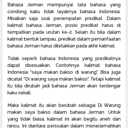
Bahasa Jerman mempunyai tata bahasa yang
condong kaku tidak layaknya bahasa Indonesia.
Misalkan saja soal penempatan predikat. Dalam
kalimat bahasa Jerman, posisi predikat harus di
tempatkan pada urutan ke-2. Selain itu bila dalam
kalimat bentuk lampau, predikat dalam pemanfaatan
bahasa Jerman harus diletakkan pada akhir kalimat.
Tidak seperti bahasa Indonesia yang predikatnya
dapat disesuaikan. Contohnya kalimat bahasa
Indonesia “saya makan bakso di warung”, Bisa juga
dicatat “Di warung saya makan bakso”. Tetapi kalimat
itu bila dirubah jadi bahasa Jerman akan terdengar
kaku sekali.
Maka kalimat itu akan berubah sebagai Di Warung
makan saya bakso dalam bahasa Jerman. Untuk
yang tidak biasa, kalimat ini akan begitu aneh dan
rancu. Ini diantara persoalan dalam menerjemahkan