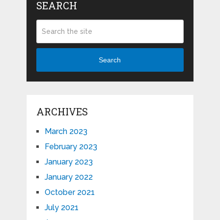
SEARCH
Search
ARCHIVES
March 2023
February 2023
January 2023
January 2022
October 2021
July 2021