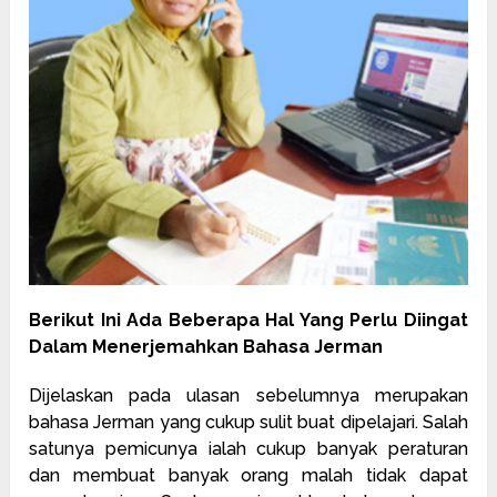
Berikut Ini Ada Beberapa Hal Yang Perlu Diingat
Dalam Menerjemahkan Bahasa Jerman
Dijelaskan pada ulasan sebelumnya merupakan
bahasa Jerman yang cukup sulit buat dipelajari. Salah
satunya pemicunya ialah cukup banyak peraturan
dan membuat banyak orang malah tidak dapat