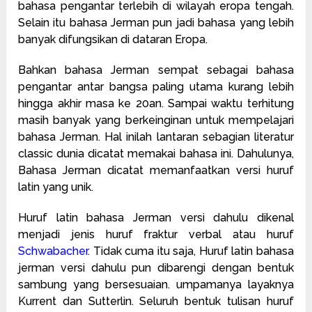
bahasa pengantar terlebih di wilayah eropa tengah.
Selain itu bahasa Jerman pun jadi bahasa yang lebih
banyak difungsikan di dataran Eropa.
Bahkan bahasa Jerman sempat sebagai bahasa
pengantar antar bangsa paling utama kurang lebih
hingga akhir masa ke 20an. Sampai waktu terhitung
masih banyak yang berkeinginan untuk mempelajari
bahasa Jerman. Hal inilah lantaran sebagian literatur
classic dunia dicatat memakai bahasa ini. Dahulunya,
Bahasa Jerman dicatat memanfaatkan versi huruf
latin yang unik.
Huruf latin bahasa Jerman versi dahulu dikenal
menjadi jenis huruf fraktur verbal atau huruf
Schwabacher
.
Tidak cuma itu saja, Huruf latin bahasa
jerman versi dahulu pun dibarengi dengan bentuk
sambung yang bersesuaian. umpamanya layaknya
Kurrent dan Sutterlin. Seluruh bentuk tulisan huruf