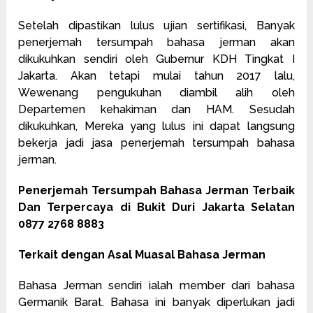
Setelah dipastikan lulus ujian sertifikasi, Banyak
penerjemah tersumpah bahasa jerman akan
dikukuhkan sendiri oleh Gubernur KDH Tingkat I
Jakarta. Akan tetapi mulai tahun 2017 lalu,
Wewenang pengukuhan diambil alih oleh
Departemen kehakiman dan HAM. Sesudah
dikukuhkan, Mereka yang lulus ini dapat langsung
bekerja jadi jasa penerjemah tersumpah bahasa
jerman.
Penerjemah Tersumpah Bahasa Jerman Terbaik
Dan Terpercaya di Bukit Duri Jakarta Selatan
0877 2768 8883
Terkait dengan Asal Muasal Bahasa Jerman
Bahasa Jerman sendiri ialah member dari bahasa
Germanik Barat. Bahasa ini banyak diperlukan jadi