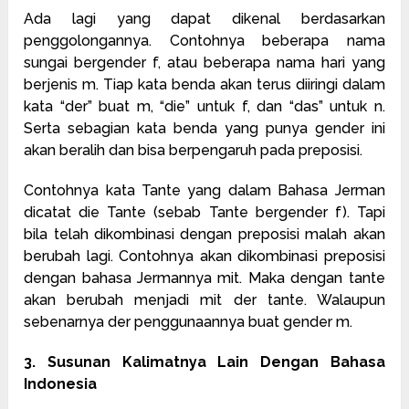
Ada lagi yang dapat dikenal berdasarkan
penggolongannya. Contohnya beberapa nama
sungai bergender f, atau beberapa nama hari yang
berjenis m. Tiap kata benda akan terus diiringi dalam
kata “der” buat m, “die” untuk f, dan “das” untuk n.
Serta sebagian kata benda yang punya gender ini
akan beralih dan bisa berpengaruh pada preposisi.
Contohnya kata Tante yang dalam Bahasa Jerman
dicatat die Tante (sebab Tante bergender f). Tapi
bila telah dikombinasi dengan preposisi malah akan
berubah lagi. Contohnya akan dikombinasi preposisi
dengan bahasa Jermannya mit. Maka dengan tante
akan berubah menjadi mit der tante. Walaupun
sebenarnya der penggunaannya buat gender m.
3. Susunan Kalimatnya Lain Dengan Bahasa
Indonesia