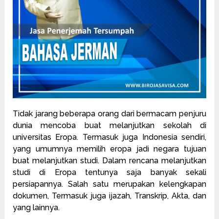
Tidak jarang beberapa orang dari bermacam penjuru
dunia mencoba buat melanjutkan sekolah di
universitas Eropa. Termasuk juga Indonesia sendiri,
yang umumnya memilih eropa jadi negara tujuan
buat melanjutkan studi. Dalam rencana melanjutkan
studi di Eropa tentunya saja banyak sekali
persiapannya. Salah satu merupakan kelengkapan
dokumen, Termasuk juga ijazah, Transkrip, Akta, dan
yang lainnya.