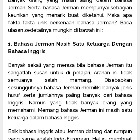
banyak orang yang masih asing dalam bahasa
Jerman. Serta bahasa Jerman mempunyai sebagian
keunikan yang menarik buat diketahui. Maka apa
fakta-fakta unik berkenaan bahasa Jerman? Baca
ulasan sedetailnya mungkin di bawah ini :
1. Bahasa Jerman Masih Satu Keluarga Dengan
Bahasa Inggris
Banyak sekali yang merasa bila bahasa Jerman itu
sangatlah susah untuk di pelajari. Arahan ini tidak
semuanya salah memang. Disebabkan
sesungguhnya bahasa Jerman memiliki banyak jenis
huruf serta jumlahnya paling banyak dari bahasa
Inggris. Namun yang tidak banyak orang yang
memahami, Memang bahasa Jerman ini masih satu
keluarga dalam bahasa Inggris.
Baik bahasa Inggris atau Jerman datang dari rumpun
yang sama adalah Indo-European. Hal ini membuat