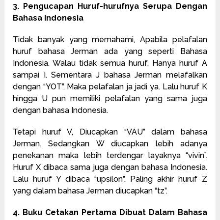
3. Pengucapan Huruf-hurufnya Serupa Dengan
Bahasa Indonesia
Tidak banyak yang memahami, Apabila pelafalan
huruf bahasa Jerman ada yang seperti Bahasa
Indonesia. Walau tidak semua huruf, Hanya huruf A
sampai I. Sementara J bahasa Jerman melafalkan
dengan “YOT”. Maka pelafalan ja jadi ya. Lalu huruf K
hingga U pun memiliki pelafalan yang sama juga
dengan bahasa Indonesia.
Tetapi huruf V, Diucapkan “VAU” dalam bahasa
Jerman. Sedangkan W diucapkan lebih adanya
penekanan maka lebih terdengar layaknya “vivin”.
Huruf X dibaca sama juga dengan bahasa Indonesia.
Lalu huruf Y dibaca “upsilon”. Paling akhir huruf Z
yang dalam bahasa Jerman diucapkan “tz”.
4. Buku Cetakan Pertama Dibuat Dalam Bahasa