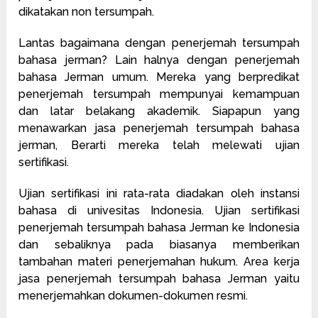
dikatakan non tersumpah.
Lantas bagaimana dengan penerjemah tersumpah
bahasa jerman? Lain halnya dengan penerjemah
bahasa Jerman umum. Mereka yang berpredikat
penerjemah tersumpah mempunyai kemampuan
dan latar belakang akademik. Siapapun yang
menawarkan jasa penerjemah tersumpah bahasa
jerman, Berarti mereka telah melewati ujian
sertifikasi.
Ujian sertifikasi ini rata-rata diadakan oleh instansi
bahasa di univesitas Indonesia. Ujian sertifikasi
penerjemah tersumpah bahasa Jerman ke Indonesia
dan sebaliknya pada biasanya memberikan
tambahan materi penerjemahan hukum. Area kerja
jasa penerjemah tersumpah bahasa Jerman yaitu
menerjemahkan dokumen-dokumen resmi.