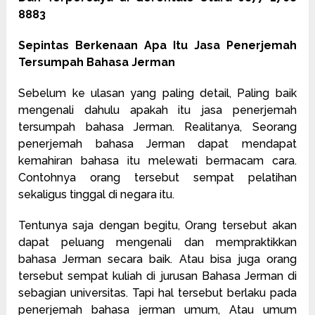
8883
Sepintas Berkenaan Apa Itu Jasa Penerjemah
Tersumpah Bahasa Jerman
Sebelum ke ulasan yang paling detail, Paling baik
mengenali dahulu apakah itu jasa penerjemah
tersumpah bahasa Jerman. Realitanya, Seorang
penerjemah bahasa Jerman dapat mendapat
kemahiran bahasa itu melewati bermacam cara.
Contohnya orang tersebut sempat pelatihan
sekaligus tinggal di negara itu.
Tentunya saja dengan begitu, Orang tersebut akan
dapat peluang mengenali dan mempraktikkan
bahasa Jerman secara baik. Atau bisa juga orang
tersebut sempat kuliah di jurusan Bahasa Jerman di
sebagian universitas. Tapi hal tersebut berlaku pada
penerjemah bahasa jerman umum, Atau umum