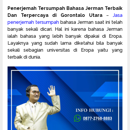
Penerjemah Tersumpah Bahasa Jerman Terbaik
Dan Terpercaya di Gorontalo Utara
–
Jasa
penerjemah tersumpah
bahasa Jerman saat ini telah
banyak sekali dicari. Hal ini karena bahasa Jerman
ialah bahasa yang lebih banyak dipakai di Eropa.
Layaknya yang sudah lama diketahui bila banyak
sekali sebagian universitas di Eropa yaitu yang
terbaik di dunia.