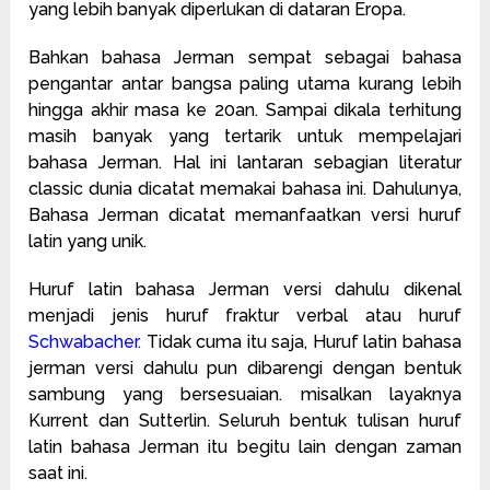
yang lebih banyak diperlukan di dataran Eropa.
Bahkan bahasa Jerman sempat sebagai bahasa
pengantar antar bangsa paling utama kurang lebih
hingga akhir masa ke 20an. Sampai dikala terhitung
masih banyak yang tertarik untuk mempelajari
bahasa Jerman. Hal ini lantaran sebagian literatur
classic dunia dicatat memakai bahasa ini. Dahulunya,
Bahasa Jerman dicatat memanfaatkan versi huruf
latin yang unik.
Huruf latin bahasa Jerman versi dahulu dikenal
menjadi jenis huruf fraktur verbal atau huruf
Schwabacher
.
Tidak cuma itu saja, Huruf latin bahasa
jerman versi dahulu pun dibarengi dengan bentuk
sambung yang bersesuaian. misalkan layaknya
Kurrent dan Sutterlin. Seluruh bentuk tulisan huruf
latin bahasa Jerman itu begitu lain dengan zaman
saat ini.