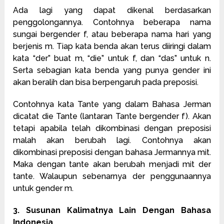
Ada lagi yang dapat dikenal berdasarkan
penggolongannya. Contohnya beberapa nama
sungai bergender f, atau beberapa nama hari yang
berjenis m. Tiap kata benda akan terus diiringi dalam
kata “der” buat m, “die” untuk f, dan “das” untuk n.
Serta sebagian kata benda yang punya gender ini
akan beralih dan bisa berpengaruh pada preposisi.
Contohnya kata Tante yang dalam Bahasa Jerman
dicatat die Tante (lantaran Tante bergender f). Akan
tetapi apabila telah dikombinasi dengan preposisi
malah akan berubah lagi. Contohnya akan
dikombinasi preposisi dengan bahasa Jermannya mit.
Maka dengan tante akan berubah menjadi mit der
tante. Walaupun sebenarnya der penggunaannya
untuk gender m.
3. Susunan Kalimatnya Lain Dengan Bahasa
Indonesia