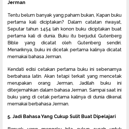
Jerman
Tentu belum banyak yang paham bukan, Kapan buku
pertama kali diciptakan? Dalam catatan riwayat,
Seputar tahun 1454 lah konon buku diciptakan buat
pertama kali di dunia. Buku itu berjudul Gutenberg
Bible yang dicatat oleh Gutenberg sendiri.
Menariknya, buku ini dicetak pertama kalinya dicatat
memakai bahasa Jerman.
Kendati edisi cetakan pertama buku ini sebenarnya
berbahasa latin. Akan tetapi terkait yang mencetak
merupakan orang Jerman, Jadilah buku ini
diterjemahkan dalam bahasa Jerman. Sampai saat ini
buku yang di cetak pertama kalinya di dunia dikenal
memakai berbahasa Jerman.
5. Jadi Bahasa Yang Cukup Sulit Buat Dipelajari