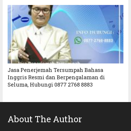
Jasa Penerjemah Tersumpah Bahasa
Inggris Resmi dan Berpengalaman di
Seluma, Hubungi 0877 2768 8883
About The Author