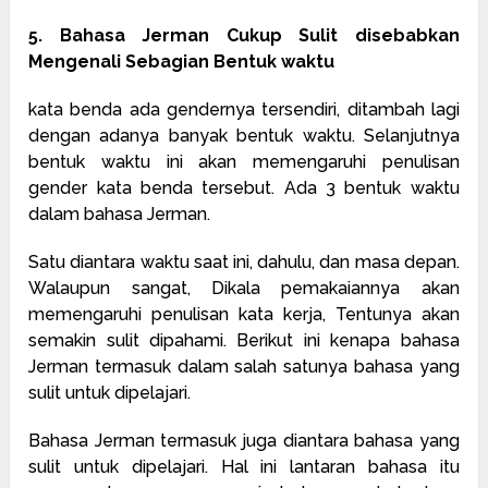
5. Bahasa Jerman Cukup Sulit disebabkan
Mengenali Sebagian Bentuk waktu
kata benda ada gendernya tersendiri, ditambah lagi
dengan adanya banyak bentuk waktu. Selanjutnya
bentuk waktu ini akan memengaruhi penulisan
gender kata benda tersebut. Ada 3 bentuk waktu
dalam bahasa Jerman.
Satu diantara waktu saat ini, dahulu, dan masa depan.
Walaupun sangat, Dikala pemakaiannya akan
memengaruhi penulisan kata kerja, Tentunya akan
semakin sulit dipahami. Berikut ini kenapa bahasa
Jerman termasuk dalam salah satunya bahasa yang
sulit untuk dipelajari.
Bahasa Jerman termasuk juga diantara bahasa yang
sulit untuk dipelajari. Hal ini lantaran bahasa itu