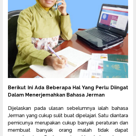
Berikut Ini Ada Beberapa Hal Yang Perlu Diingat
Dalam Menerjemahkan Bahasa Jerman
Dijelaskan pada ulasan sebelumnya ialah bahasa
Jerman yang cukup sulit buat dipelajari. Satu diantara
pemicunya merupakan cukup banyak peraturan dan
membuat banyak orang malah tidak dapat