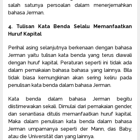
salah satunya persoalan dalam menerjemahkan
bahasa Jerman.
4. Tulisan Kata Benda Selalu Memanfaatkan
Huruf Kapital
Perihal asing selanjutnya berkenaan dengan bahasa
Jerman yaitu tulisan kata benda yang terus diawali
dengan huruf kapital. Peraturan seperti ini tidak ada
dalam pemakaian bahasa bahasa yang lainnya. Bila
tidak biasa kemungkinan akan sering keliru pada
penulisan kata benda dalam bahasa Jerman.
Kata benda dalam bahasa Jerman begitu
diistimewakan sekali. Dimulai dari pemakaian gender,
dan senantiasa ditulis memanfaatkan huruf kapital.
Maka dalam penulisan kata benda dalam bahasa
Jerman umpamanya seperti der Mann, das Baby,
atau die Universität dan yang lainnya.