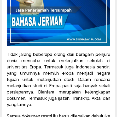
Tidak jarang beberapa orang dari beragam penjuru
dunia mencoba untuk melanjutkan sekolah di
universitas Eropa. Termasuk juga Indonesia sendiri,
yang umumnya memilih eropa menjadi negara
tujuan untuk melanjutkan studi. Dalam rencana
melanjutkan studi di Eropa pasti saja banyak sekali
persiapannya. Diantara merupakan kelengkapan
dokumen, Termasuk juga ijazah, Transkrip, Akta, dan
yang lainnya.
Semua dokumen resmi itu harus dilegalkan dahulu ke