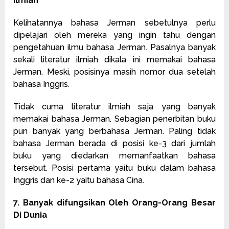
Ilmiah
Kelihatannya bahasa Jerman sebetulnya perlu
dipelajari oleh mereka yang ingin tahu dengan
pengetahuan ilmu bahasa Jerman. Pasalnya banyak
sekali literatur ilmiah dikala ini memakai bahasa
Jerman. Meski, posisinya masih nomor dua setelah
bahasa Inggris.
Tidak cuma literatur ilmiah saja yang banyak
memakai bahasa Jerman. Sebagian penerbitan buku
pun banyak yang berbahasa Jerman. Paling tidak
bahasa Jerman berada di posisi ke-3 dari jumlah
buku yang diedarkan memanfaatkan bahasa
tersebut. Posisi pertama yaitu buku dalam bahasa
Inggris dan ke-2 yaitu bahasa Cina.
7. Banyak difungsikan Oleh Orang-Orang Besar
Di Dunia