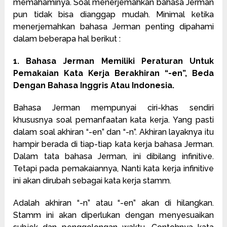
memahaminya. Soal menerjemahkan bahasa Jerman
pun tidak bisa dianggap mudah. Minimal ketika
menerjemahkan bahasa Jerman penting dipahami
dalam beberapa hal berikut :
1. Bahasa Jerman Memiliki Peraturan Untuk
Pemakaian Kata Kerja Berakhiran “-en”, Beda
Dengan Bahasa Inggris Atau Indonesia.
Bahasa Jerman mempunyai ciri-khas sendiri
khususnya soal pemanfaatan kata kerja. Yang pasti
dalam soal akhiran “-en” dan “-n”. Akhiran layaknya itu
hampir berada di tiap-tiap kata kerja bahasa Jerman.
Dalam tata bahasa Jerman, ini dibilang infinitive.
Tetapi pada pemakaiannya, Nanti kata kerja infinitive
ini akan dirubah sebagai kata kerja stamm.
Adalah akhiran “-n” atau “-en” akan di hilangkan.
Stamm ini akan diperlukan dengan menyesuaikan