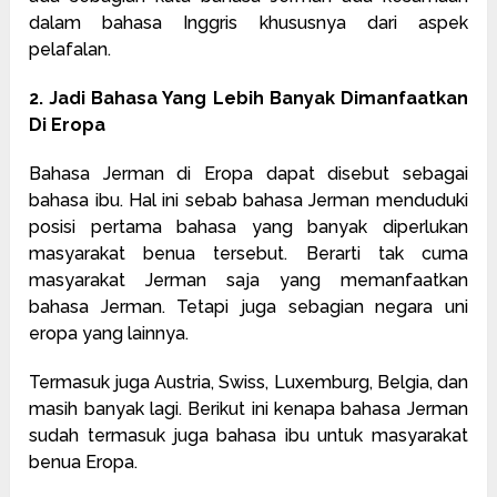
dalam bahasa Inggris khususnya dari aspek
pelafalan.
2. Jadi Bahasa Yang Lebih Banyak Dimanfaatkan
Di Eropa
Bahasa Jerman di Eropa dapat disebut sebagai
bahasa ibu. Hal ini sebab bahasa Jerman menduduki
posisi pertama bahasa yang banyak diperlukan
masyarakat benua tersebut. Berarti tak cuma
masyarakat Jerman saja yang memanfaatkan
bahasa Jerman. Tetapi juga sebagian negara uni
eropa yang lainnya.
Termasuk juga Austria, Swiss, Luxemburg, Belgia, dan
masih banyak lagi. Berikut ini kenapa bahasa Jerman
sudah termasuk juga bahasa ibu untuk masyarakat
benua Eropa.