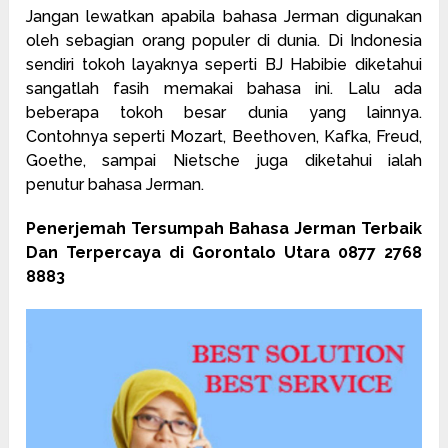
Jangan lewatkan apabila bahasa Jerman digunakan
oleh sebagian orang populer di dunia. Di Indonesia
sendiri tokoh layaknya seperti BJ Habibie diketahui
sangatlah fasih memakai bahasa ini. Lalu ada
beberapa tokoh besar dunia yang lainnya.
Contohnya seperti Mozart, Beethoven, Kafka, Freud,
Goethe, sampai Nietsche juga diketahui ialah
penutur bahasa Jerman.
Penerjemah Tersumpah Bahasa Jerman Terbaik
Dan Terpercaya di Gorontalo Utara 0877 2768
8883