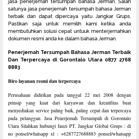
jasa penerjemah tersumpah bahasa Jerman. Salah
satunya jasa penerjemah tersumpah bahasa Jerman
terbaik dan dapat dipercaya yaitu Jangkar Grups.
Pastikan saja untuk memilih kami ketika anda
membutuhkan solusi cepat untuuk menterjemahkan
dokumen resmi anda ke dalam bahasa Jerman.
Penerjemah Tersumpah Bahasa Jerman Terbaik
Dan Terpercaya di Gorontalo Utara 0877 2768
8883
Biro layanan resmi dan terpercaya
Perusahaan didirikan pada tanggal 22 mei 2008 dengan
prinsip yang kuat dari karyawan dan kreatifitas buat
menyediakan service paling baik, paling cepat dan terpercaya
pada pelanggan. Jasa Penerjemah Tersumpah di Gorontalo
Utara Silahkan hubungi fauzi PT. Jangkar Global Grups : di
no ponsel/whatsapp xl : +6287727688883 ponsel/whatsapp