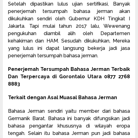
Setelah dipastikan lulus ujian sertifikasi, Banyak
penerjemah tersumpah bahasa jerman akan
dikukuhkan sendiri oleh Gubernur KDH Tingkat I
Jakarta. Tapi mulai tahun 2017 lalu, Wewenang
pengukuhan diambil alih oleh Departemen
kehakiman dan HAM. Sesudah dikukuhkan, Mereka
yang lulus ini dapat langsung bekerja jadi jasa
penerjemah tersumpah bahasa jerman.
Penerjemah Tersumpah Bahasa Jerman Terbaik
Dan Terpercaya di Gorontalo Utara 0877 2768
8883
Terkait dengan Asal Muasal Bahasa Jerman
Bahasa Jerman sendiri yaitu member dari bahasa
Germanik Barat. Bahasa ini banyak difungsikan jadi
bahasa pengantar khususnya di wilayah eropa
tengah. Selain itu bahasa Jerman pun jadi bahasa