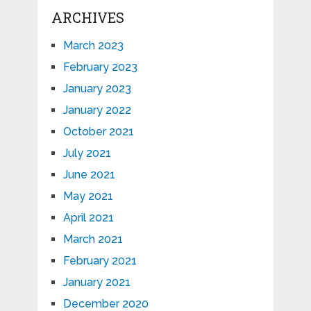
ARCHIVES
March 2023
February 2023
January 2023
January 2022
October 2021
July 2021
June 2021
May 2021
April 2021
March 2021
February 2021
January 2021
December 2020