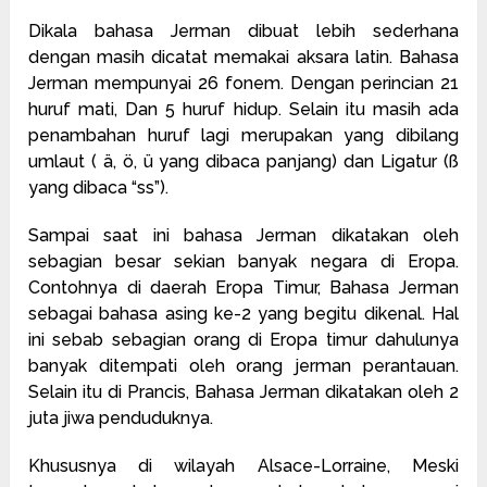
Dikala bahasa Jerman dibuat lebih sederhana
dengan masih dicatat memakai aksara latin. Bahasa
Jerman mempunyai 26 fonem. Dengan perincian 21
huruf mati, Dan 5 huruf hidup. Selain itu masih ada
penambahan huruf lagi merupakan yang dibilang
umlaut ( ä, ö, ü yang dibaca panjang) dan Ligatur (ß
yang dibaca “ss”).
Sampai saat ini bahasa Jerman dikatakan oleh
sebagian besar sekian banyak negara di Eropa.
Contohnya di daerah Eropa Timur, Bahasa Jerman
sebagai bahasa asing ke-2 yang begitu dikenal. Hal
ini sebab sebagian orang di Eropa timur dahulunya
banyak ditempati oleh orang jerman perantauan.
Selain itu di Prancis, Bahasa Jerman dikatakan oleh 2
juta jiwa penduduknya.
Khususnya di wilayah Alsace-Lorraine, Meski