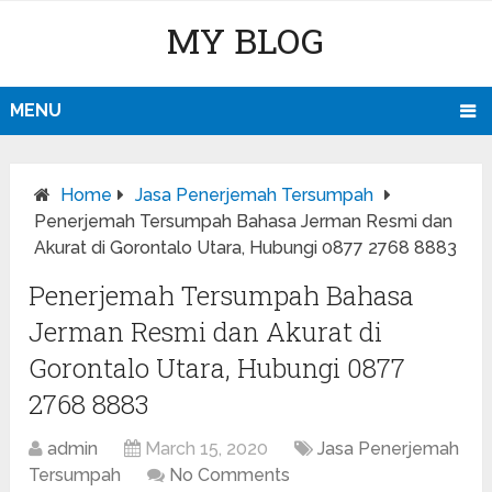
MY BLOG
MENU
Home
Jasa Penerjemah Tersumpah
Penerjemah Tersumpah Bahasa Jerman Resmi dan
Akurat di Gorontalo Utara, Hubungi 0877 2768 8883
Penerjemah Tersumpah Bahasa
Jerman Resmi dan Akurat di
Gorontalo Utara, Hubungi 0877
2768 8883
admin
March 15, 2020
Jasa Penerjemah
Tersumpah
No Comments