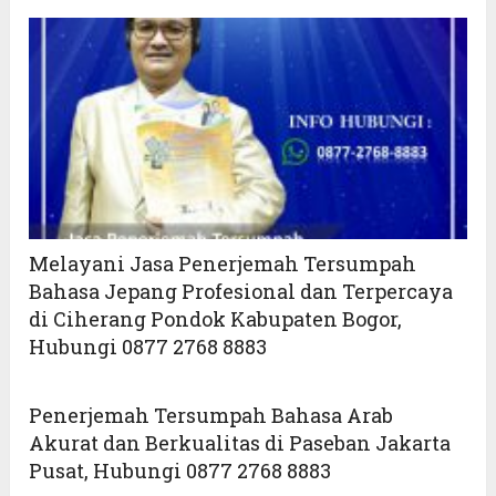
Melayani Jasa Penerjemah Tersumpah
Bahasa Jepang Profesional dan Terpercaya
di Ciherang Pondok Kabupaten Bogor,
Hubungi 0877 2768 8883
Penerjemah Tersumpah Bahasa Arab
Akurat dan Berkualitas di Paseban Jakarta
Pusat, Hubungi 0877 2768 8883