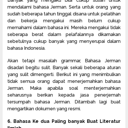
Banyak yang mengaku bila cukup susah untuk
mendalami bahasa Jerman. Serta untuk orang yang
sudah beberapa tahun tinggal disana untuk pelatihan
dan bekerja mengakui masih belum cukup
memahami dalam bahasa ini. Mereka mengakui tidak
seberapa berat dalam pelafalannya dikarnakan
sebetulnya cukup banyak yang menyerupai dalam
bahasa Indonesia.
Akan tetapi masalah grammar, Bahasa Jerman
disadari begitu sulit. Banyak sekali beberapa aturan
yang sulit dimengerti. Berikut ini yang menimbulkan
tidak semua orang dapat menerjemahkan bahasa
Jerman. Maka apabila soal menterjemahkan
seharusnya berikan kepada jasa penerjemah
tersumpah bahasa Jerman. Ditambah lagi buat
mengartikan dokumen yang resmi.
6. Bahasa Ke dua Paling banyak Buat Literatur