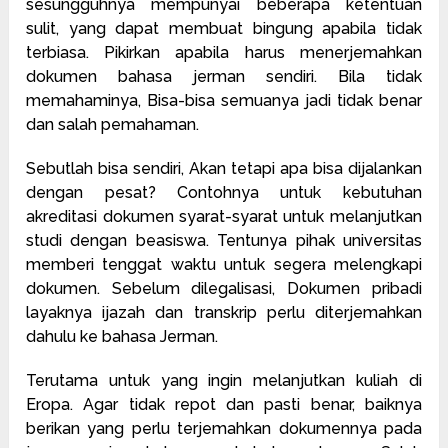
sesungguhnya mempunyai beberapa ketentuan
sulit, yang dapat membuat bingung apabila tidak
terbiasa. Pikirkan apabila harus menerjemahkan
dokumen bahasa jerman sendiri. Bila tidak
memahaminya, Bisa-bisa semuanya jadi tidak benar
dan salah pemahaman.
Sebutlah bisa sendiri, Akan tetapi apa bisa dijalankan
dengan pesat? Contohnya untuk kebutuhan
akreditasi dokumen syarat-syarat untuk melanjutkan
studi dengan beasiswa. Tentunya pihak universitas
memberi tenggat waktu untuk segera melengkapi
dokumen. Sebelum dilegalisasi, Dokumen pribadi
layaknya ijazah dan transkrip perlu diterjemahkan
dahulu ke bahasa Jerman.
Terutama untuk yang ingin melanjutkan kuliah di
Eropa. Agar tidak repot dan pasti benar, baiknya
berikan yang perlu terjemahkan dokumennya pada