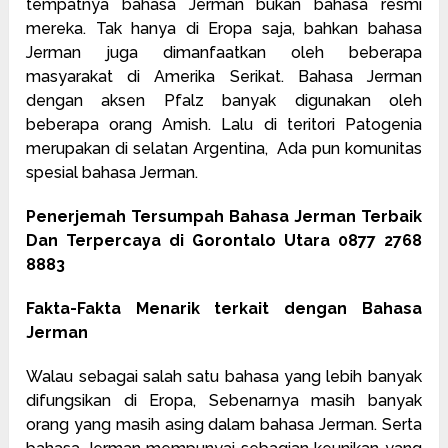
tempatnya bahasa Jerman bukan bahasa resmi
mereka. Tak hanya di Eropa saja, bahkan bahasa
Jerman juga dimanfaatkan oleh beberapa
masyarakat di Amerika Serikat. Bahasa Jerman
dengan aksen Pfalz banyak digunakan oleh
beberapa orang Amish. Lalu di teritori Patogenia
merupakan di selatan Argentina, Ada pun komunitas
spesial bahasa Jerman.
Penerjemah Tersumpah Bahasa Jerman Terbaik
Dan Terpercaya di Gorontalo Utara 0877 2768
8883
Fakta-Fakta Menarik terkait dengan Bahasa
Jerman
Walau sebagai salah satu bahasa yang lebih banyak
difungsikan di Eropa, Sebenarnya masih banyak
orang yang masih asing dalam bahasa Jerman. Serta