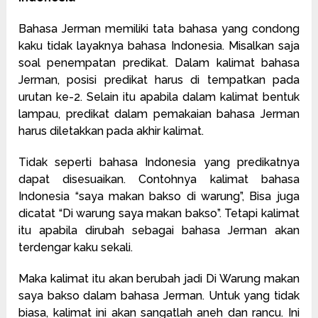
Bahasa Jerman memiliki tata bahasa yang condong
kaku tidak layaknya bahasa Indonesia. Misalkan saja
soal penempatan predikat. Dalam kalimat bahasa
Jerman, posisi predikat harus di tempatkan pada
urutan ke-2. Selain itu apabila dalam kalimat bentuk
lampau, predikat dalam pemakaian bahasa Jerman
harus diletakkan pada akhir kalimat.
Tidak seperti bahasa Indonesia yang predikatnya
dapat disesuaikan. Contohnya kalimat bahasa
Indonesia “saya makan bakso di warung”, Bisa juga
dicatat “Di warung saya makan bakso”. Tetapi kalimat
itu apabila dirubah sebagai bahasa Jerman akan
terdengar kaku sekali.
Maka kalimat itu akan berubah jadi Di Warung makan
saya bakso dalam bahasa Jerman. Untuk yang tidak
biasa, kalimat ini akan sangatlah aneh dan rancu. Ini