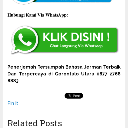
Hubungi Kami Via WhatsApp:
Penerjemah Tersumpah Bahasa Jerman Terbaik
Dan Terpercaya di Gorontalo Utara 0877 2768
8883
Pin It
Related Posts