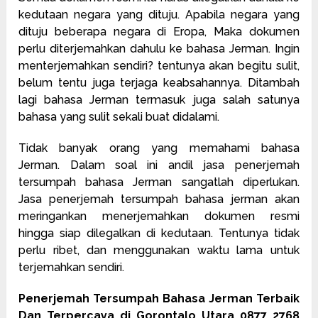
kedutaan negara yang dituju. Apabila negara yang
dituju beberapa negara di Eropa, Maka dokumen
perlu diterjemahkan dahulu ke bahasa Jerman. Ingin
menterjemahkan sendiri? tentunya akan begitu sulit,
belum tentu juga terjaga keabsahannya. Ditambah
lagi bahasa Jerman termasuk juga salah satunya
bahasa yang sulit sekali buat didalami.
Tidak banyak orang yang memahami bahasa
Jerman. Dalam soal ini andil jasa penerjemah
tersumpah bahasa Jerman sangatlah diperlukan.
Jasa penerjemah tersumpah bahasa jerman akan
meringankan menerjemahkan dokumen resmi
hingga siap dilegalkan di kedutaan. Tentunya tidak
perlu ribet, dan menggunakan waktu lama untuk
terjemahkan sendiri.
Penerjemah Tersumpah Bahasa Jerman Terbaik
Dan Terpercaya di Gorontalo Utara 0877 2768