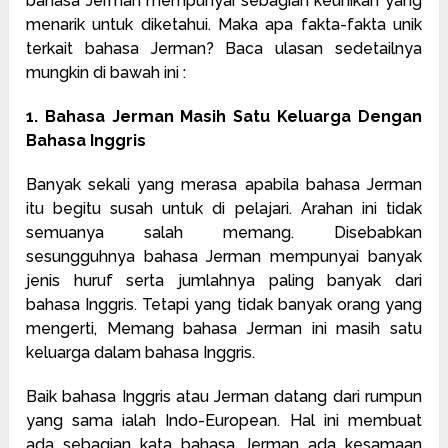
bahasa Jerman mempunyai sebagian keunikan yang
menarik untuk diketahui. Maka apa fakta-fakta unik
terkait bahasa Jerman? Baca ulasan sedetailnya
mungkin di bawah ini :
1. Bahasa Jerman Masih Satu Keluarga Dengan
Bahasa Inggris
Banyak sekali yang merasa apabila bahasa Jerman
itu begitu susah untuk di pelajari. Arahan ini tidak
semuanya salah memang. Disebabkan
sesungguhnya bahasa Jerman mempunyai banyak
jenis huruf serta jumlahnya paling banyak dari
bahasa Inggris. Tetapi yang tidak banyak orang yang
mengerti, Memang bahasa Jerman ini masih satu
keluarga dalam bahasa Inggris.
Baik bahasa Inggris atau Jerman datang dari rumpun
yang sama ialah Indo-European. Hal ini membuat
ada sebagian kata bahasa Jerman ada kesamaan