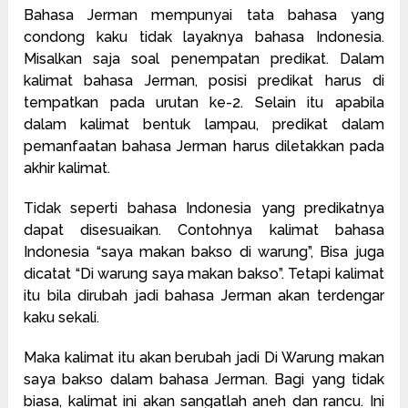
Bahasa Jerman mempunyai tata bahasa yang
condong kaku tidak layaknya bahasa Indonesia.
Misalkan saja soal penempatan predikat. Dalam
kalimat bahasa Jerman, posisi predikat harus di
tempatkan pada urutan ke-2. Selain itu apabila
dalam kalimat bentuk lampau, predikat dalam
pemanfaatan bahasa Jerman harus diletakkan pada
akhir kalimat.
Tidak seperti bahasa Indonesia yang predikatnya
dapat disesuaikan. Contohnya kalimat bahasa
Indonesia “saya makan bakso di warung”, Bisa juga
dicatat “Di warung saya makan bakso”. Tetapi kalimat
itu bila dirubah jadi bahasa Jerman akan terdengar
kaku sekali.
Maka kalimat itu akan berubah jadi Di Warung makan
saya bakso dalam bahasa Jerman. Bagi yang tidak
biasa, kalimat ini akan sangatlah aneh dan rancu. Ini