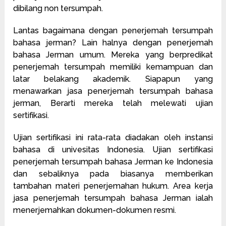
dibilang non tersumpah.
Lantas bagaimana dengan penerjemah tersumpah
bahasa jerman? Lain halnya dengan penerjemah
bahasa Jerman umum. Mereka yang berpredikat
penerjemah tersumpah memiliki kemampuan dan
latar belakang akademik. Siapapun yang
menawarkan jasa penerjemah tersumpah bahasa
jerman, Berarti mereka telah melewati ujian
sertifikasi.
Ujian sertifikasi ini rata-rata diadakan oleh instansi
bahasa di univesitas Indonesia. Ujian sertifikasi
penerjemah tersumpah bahasa Jerman ke Indonesia
dan sebaliknya pada biasanya memberikan
tambahan materi penerjemahan hukum. Area kerja
jasa penerjemah tersumpah bahasa Jerman ialah
menerjemahkan dokumen-dokumen resmi.