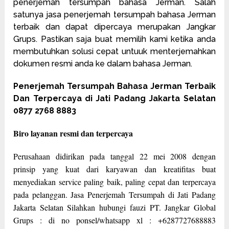
penerjemah tersumpah bahasa Jerman. Salah
satunya jasa penerjemah tersumpah bahasa Jerman
terbaik dan dapat dipercaya merupakan Jangkar
Grups. Pastikan saja buat memilih kami ketika anda
membutuhkan solusi cepat untuuk menterjemahkan
dokumen resmi anda ke dalam bahasa Jerman.
Penerjemah Tersumpah Bahasa Jerman Terbaik
Dan Terpercaya di Jati Padang Jakarta Selatan
0877 2768 8883
Biro layanan resmi dan terpercaya
Perusahaan didirikan pada tanggal 22 mei 2008 dengan
prinsip yang kuat dari karyawan dan kreatifitas buat
menyediakan service paling baik, paling cepat dan terpercaya
pada pelanggan. Jasa Penerjemah Tersumpah di Jati Padang
Jakarta Selatan Silahkan hubungi fauzi PT. Jangkar Global
Grups : di no ponsel/whatsapp xl : +6287727688883