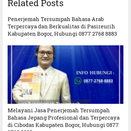
Related Posts
Penerjemah Tersumpah Bahasa Arab
Terpercaya dan Berkualitas di Pasireurih
Kabupaten Bogor, Hubungi 0877 2768 8883
Melayani Jasa Penerjemah Tersumpah
Bahasa Jepang Profesional dan Terpercaya
di Cibodas Kabupaten Bogor, Hubungi 0877