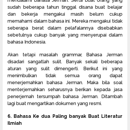
mendalami bahasa Jerman. Serta buat orang yang
sudah beberapa tahun tinggal disana buat belajar
dan bekerja mengakui masih belum cukup
memahami dalam bahasa ini. Mereka mengakui tidak
seberapa berat dalam pelafalannya disebabkan
sebetulnya cukup banyak yang menyerupai dalam
bahasa Indonesia.
Akan tetapi masalah grammar, Bahasa Jerman
disadari sangatlah sulit. Banyak sekali beberapa
aturan yang sulit dimengerti. Berikut ini yang
menimbulkan tidak semua orang dapat
menerjemahkan bahasa Jerman. Maka bila soal
menterjemahkan seharusnya berikan kepada jasa
penerjemah tersumpah bahasa Jerman. Ditambah
lagi buat mengartikan dokumen yang resmi.
6. Bahasa Ke dua Paling banyak Buat Literatur
Ilmiah