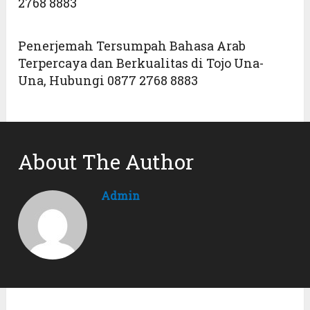
2768 8883
Penerjemah Tersumpah Bahasa Arab
Terpercaya dan Berkualitas di Tojo Una-
Una, Hubungi 0877 2768 8883
About The Author
Admin