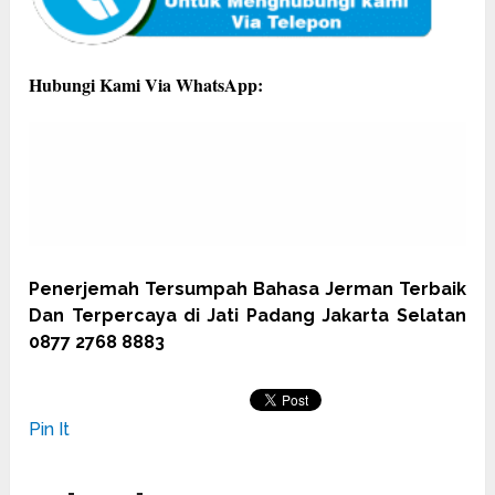
Hubungi Kami Via WhatsApp:
Penerjemah Tersumpah Bahasa Jerman Terbaik
Dan Terpercaya di Jati Padang Jakarta Selatan
0877 2768 8883
Pin It