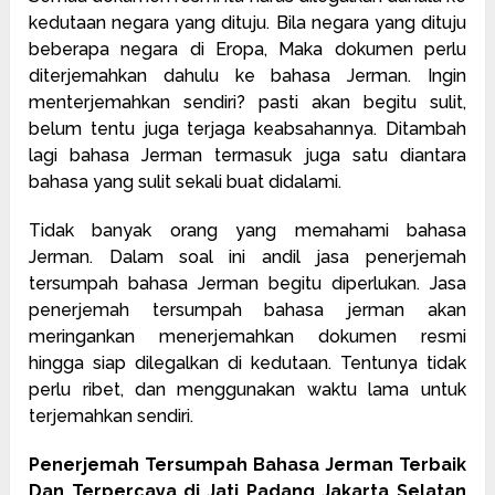
kedutaan negara yang dituju. Bila negara yang dituju
beberapa negara di Eropa, Maka dokumen perlu
diterjemahkan dahulu ke bahasa Jerman. Ingin
menterjemahkan sendiri? pasti akan begitu sulit,
belum tentu juga terjaga keabsahannya. Ditambah
lagi bahasa Jerman termasuk juga satu diantara
bahasa yang sulit sekali buat didalami.
Tidak banyak orang yang memahami bahasa
Jerman. Dalam soal ini andil jasa penerjemah
tersumpah bahasa Jerman begitu diperlukan. Jasa
penerjemah tersumpah bahasa jerman akan
meringankan menerjemahkan dokumen resmi
hingga siap dilegalkan di kedutaan. Tentunya tidak
perlu ribet, dan menggunakan waktu lama untuk
terjemahkan sendiri.
Penerjemah Tersumpah Bahasa Jerman Terbaik
Dan Terpercaya di Jati Padang Jakarta Selatan