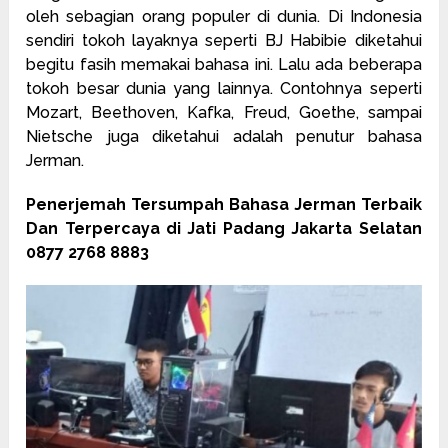
oleh sebagian orang populer di dunia. Di Indonesia
sendiri tokoh layaknya seperti BJ Habibie diketahui
begitu fasih memakai bahasa ini. Lalu ada beberapa
tokoh besar dunia yang lainnya. Contohnya seperti
Mozart, Beethoven, Kafka, Freud, Goethe, sampai
Nietsche juga diketahui adalah penutur bahasa
Jerman.
Penerjemah Tersumpah Bahasa Jerman Terbaik
Dan Terpercaya di Jati Padang Jakarta Selatan
0877 2768 8883