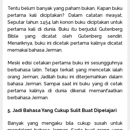
Tentu belum banyak yang paham bukan, Kapan buku
pertama kali diciptakan? Dalam catatan riwayat,
Seputar tahun 1454 lah konon buku diciptakan untuk
pertama kali di dunia. Buku itu berjudul Gutenberg
Bible yang dicatat oleh Gutenberg sendiri.
Menariknya, buku ini dicetak pertama kalinya dicatat
memakai bahasa Jerman.
Meski edisi cetakan pertama buku ini sesungguhnya
berbahasa latin. Tetapi terkait yang mencetak ialah
orang Jerman, Jadilah buku ini diterjemahkan dalam
bahasa Jerman. Sampai saat ini buku yang di cetak
pertama kalinya di dunia dikenal memanfaatkan
berbahasa Jerman.
5. Jadi Bahasa Yang Cukup Sulit Buat Dipelajari
Banyak yang mengaku bila cukup susah untuk