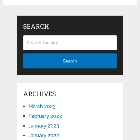
SEARCH
Search
ARCHIVES
March 2023
February 2023
January 2023
January 2022