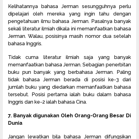
Kelihatannya bahasa Jerman sesungguhnya perlu
dipelajari oleh mereka yang ingin tahu dengan
pengetahuan ilmu bahasa Jerman. Pasalnya banyak
sekali literatur ilmiah dikala ini memanfaatkan bahasa
Jerman. Walau, posisinya masih nomor dua setelah
bahasa Inggris.
Tidak cuma literatur ilmiah saja yang banyak
memanfaatkan bahasa Jerman. Sebagian penerbitan
buku pun banyak yang berbahasa Jerman. Paling
tidak bahasa Jerman berada di posisi ke-3 dari
jumlah buku yang diedarkan memanfaatkan bahasa
tersebut. Posisi pertama ialah buku dalam bahasa
Inggris dan ke-2 ialah bahasa Cina.
7. Banyak digunakan Oleh Orang-Orang Besar Di
Dunia
Jangan lewatkan bila bahasa Jerman difungsikan