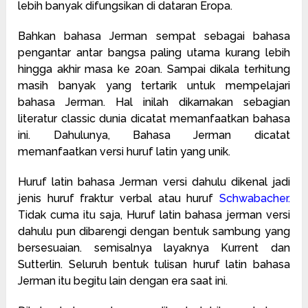
lebih banyak difungsikan di dataran Eropa.
Bahkan bahasa Jerman sempat sebagai bahasa
pengantar antar bangsa paling utama kurang lebih
hingga akhir masa ke 20an. Sampai dikala terhitung
masih banyak yang tertarik untuk mempelajari
bahasa Jerman. Hal inilah dikarnakan sebagian
literatur classic dunia dicatat memanfaatkan bahasa
ini. Dahulunya, Bahasa Jerman dicatat
memanfaatkan versi huruf latin yang unik.
Huruf latin bahasa Jerman versi dahulu dikenal jadi
jenis huruf fraktur verbal atau huruf
Schwabacher
.
Tidak cuma itu saja, Huruf latin bahasa jerman versi
dahulu pun dibarengi dengan bentuk sambung yang
bersesuaian. semisalnya layaknya Kurrent dan
Sutterlin. Seluruh bentuk tulisan huruf latin bahasa
Jerman itu begitu lain dengan era saat ini.