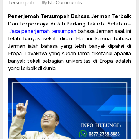
Tersumpah
No Comments
Penerjemah Tersumpah Bahasa Jerman Terbaik
Dan Terpercaya di Jati Padang Jakarta Selatan
–
Jasa penerjemah tersumpah
bahasa Jerman saat ini
telah banyak sekali dicari. Hal ini karena bahasa
Jerman ialah bahasa yang lebih banyak dipakai di
Eropa. Layaknya yang sudah lama diketahui apabila
banyak sekali sebagian universitas di Eropa adalah
yang terbaik di dunia.