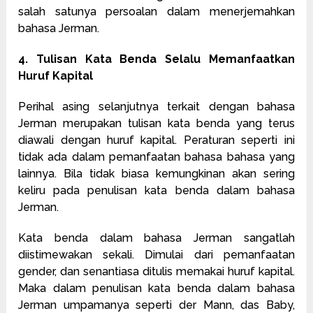
salah satunya persoalan dalam menerjemahkan
bahasa Jerman.
4. Tulisan Kata Benda Selalu Memanfaatkan
Huruf Kapital
Perihal asing selanjutnya terkait dengan bahasa
Jerman merupakan tulisan kata benda yang terus
diawali dengan huruf kapital. Peraturan seperti ini
tidak ada dalam pemanfaatan bahasa bahasa yang
lainnya. Bila tidak biasa kemungkinan akan sering
keliru pada penulisan kata benda dalam bahasa
Jerman.
Kata benda dalam bahasa Jerman sangatlah
diistimewakan sekali. Dimulai dari pemanfaatan
gender, dan senantiasa ditulis memakai huruf kapital.
Maka dalam penulisan kata benda dalam bahasa
Jerman umpamanya seperti der Mann, das Baby,