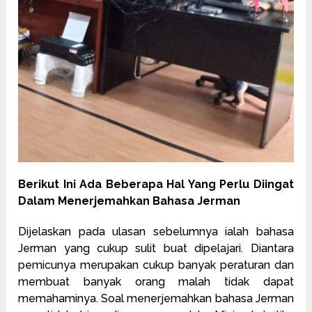
Berikut Ini Ada Beberapa Hal Yang Perlu Diingat
Dalam Menerjemahkan Bahasa Jerman
Dijelaskan pada ulasan sebelumnya ialah bahasa
Jerman yang cukup sulit buat dipelajari. Diantara
pemicunya merupakan cukup banyak peraturan dan
membuat banyak orang malah tidak dapat
memahaminya. Soal menerjemahkan bahasa Jerman