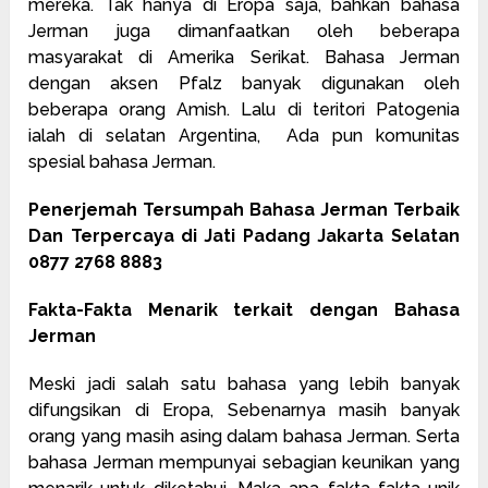
mereka. Tak hanya di Eropa saja, bahkan bahasa
Jerman juga dimanfaatkan oleh beberapa
masyarakat di Amerika Serikat. Bahasa Jerman
dengan aksen Pfalz banyak digunakan oleh
beberapa orang Amish. Lalu di teritori Patogenia
ialah di selatan Argentina, Ada pun komunitas
spesial bahasa Jerman.
Penerjemah Tersumpah Bahasa Jerman Terbaik
Dan Terpercaya di Jati Padang Jakarta Selatan
0877 2768 8883
Fakta-Fakta Menarik terkait dengan Bahasa
Jerman
Meski jadi salah satu bahasa yang lebih banyak
difungsikan di Eropa, Sebenarnya masih banyak
orang yang masih asing dalam bahasa Jerman. Serta
bahasa Jerman mempunyai sebagian keunikan yang