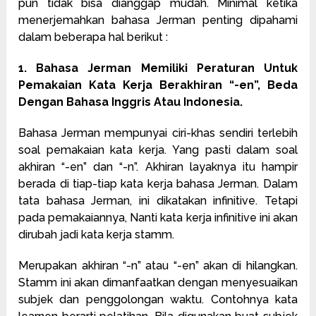
pun tidak bisa dianggap mudah. Minimal ketika
menerjemahkan bahasa Jerman penting dipahami
dalam beberapa hal berikut :
1. Bahasa Jerman Memiliki Peraturan Untuk
Pemakaian Kata Kerja Berakhiran “-en”, Beda
Dengan Bahasa Inggris Atau Indonesia.
Bahasa Jerman mempunyai ciri-khas sendiri terlebih
soal pemakaian kata kerja. Yang pasti dalam soal
akhiran “-en” dan “-n”. Akhiran layaknya itu hampir
berada di tiap-tiap kata kerja bahasa Jerman. Dalam
tata bahasa Jerman, ini dikatakan infinitive. Tetapi
pada pemakaiannya, Nanti kata kerja infinitive ini akan
dirubah jadi kata kerja stamm.
Merupakan akhiran “-n” atau “-en” akan di hilangkan.
Stamm ini akan dimanfaatkan dengan menyesuaikan
subjek dan penggolongan waktu. Contohnya kata