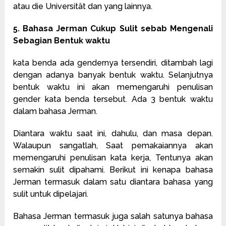
atau die Universität dan yang lainnya.
5. Bahasa Jerman Cukup Sulit sebab Mengenali
Sebagian Bentuk waktu
kata benda ada gendernya tersendiri, ditambah lagi
dengan adanya banyak bentuk waktu. Selanjutnya
bentuk waktu ini akan memengaruhi penulisan
gender kata benda tersebut. Ada 3 bentuk waktu
dalam bahasa Jerman.
Diantara waktu saat ini, dahulu, dan masa depan.
Walaupun sangatlah, Saat pemakaiannya akan
memengaruhi penulisan kata kerja, Tentunya akan
semakin sulit dipahami. Berikut ini kenapa bahasa
Jerman termasuk dalam satu diantara bahasa yang
sulit untuk dipelajari.
Bahasa Jerman termasuk juga salah satunya bahasa