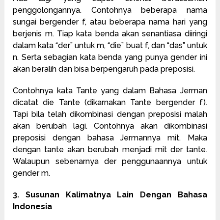
penggolongannya. Contohnya beberapa nama
sungai bergender f, atau beberapa nama hari yang
berjenis m. Tiap kata benda akan senantiasa diiringi
dalam kata “der” untuk m, “die” buat f, dan “das” untuk
n. Serta sebagian kata benda yang punya gender ini
akan beralih dan bisa berpengaruh pada preposisi.
Contohnya kata Tante yang dalam Bahasa Jerman
dicatat die Tante (dikarnakan Tante bergender f).
Tapi bila telah dikombinasi dengan preposisi malah
akan berubah lagi. Contohnya akan dikombinasi
preposisi dengan bahasa Jermannya mit. Maka
dengan tante akan berubah menjadi mit der tante.
Walaupun sebenarnya der penggunaannya untuk
gender m.
3. Susunan Kalimatnya Lain Dengan Bahasa
Indonesia