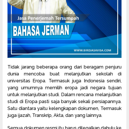
Tidak jarang beberapa orang dari beragam penjuru
dunia mencoba buat melanjutkan sekolah di
universitas Eropa. Termasuk juga Indonesia sendiri,
yang umumnya memilih eropa jadi negara tujuan
untuk melanjutkan studi. Dalam rencana melanjutkan
studi di Eropa pasti saja banyak sekali persiapannya.
Satu diantara yaitu kelengkapan dokumen, Termasuk
juga ijazah, Transkrip, Akta, dan yang lainnya.
Semua dokumen resmi itu harus dilegalkan dahulu ke