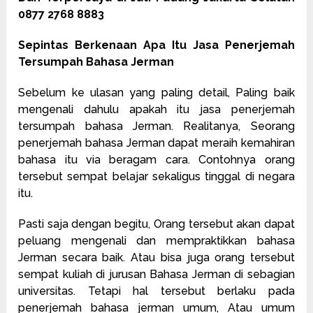
0877 2768 8883
Sepintas Berkenaan Apa Itu Jasa Penerjemah
Tersumpah Bahasa Jerman
Sebelum ke ulasan yang paling detail, Paling baik
mengenali dahulu apakah itu jasa penerjemah
tersumpah bahasa Jerman. Realitanya, Seorang
penerjemah bahasa Jerman dapat meraih kemahiran
bahasa itu via beragam cara. Contohnya orang
tersebut sempat belajar sekaligus tinggal di negara
itu.
Pasti saja dengan begitu, Orang tersebut akan dapat
peluang mengenali dan mempraktikkan bahasa
Jerman secara baik. Atau bisa juga orang tersebut
sempat kuliah di jurusan Bahasa Jerman di sebagian
universitas. Tetapi hal tersebut berlaku pada
penerjemah bahasa jerman umum, Atau umum