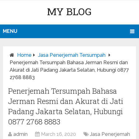
MY BLOG
MENU
Home
Jasa Penerjemah Tersumpah
Penerjemah Tersumpah Bahasa Jerman Resmi dan
Akurat di Jati Padang Jakarta Selatan, Hubungi 0877
2768 8883
Penerjemah Tersumpah Bahasa
Jerman Resmi dan Akurat di Jati
Padang Jakarta Selatan, Hubungi
0877 2768 8883
admin
March 16, 2020
Jasa Penerjemah