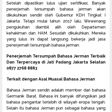
Setelah dipastikan lulus ujian sertifikasi, Banyak
penerjemah tersumpah bahasa jerman akan
dikukuhkan sendiri oleh Gubernur KDH Tingkat I
Jakarta. Tetapi mulai tahun 2017 lalu, Wewenang
pengukuhan diambil alih oleh Departemen
kehakiman dan HAM. Sesudah dikukuhkan, Mereka
yang lulus ini dapat langsung bekerja jadi jasa
penerjemah tersumpah bahasa jerman.
Penerjemah Tersumpah Bahasa Jerman Terbaik
Dan Terpercaya di Jati Padang Jakarta Selatan
0877 2768 8883
Terkait dengan Asal Muasal Bahasa Jerman
Bahasa Jerman sendiri adalah member dari bahasa
Germanik Barat. Bahasa ini banyak difungsikan jadi
bahasa pengantar terlebih di wilayah eropa tengah.
Selain itu bahasa Jerman pun sebagai bahasa yang