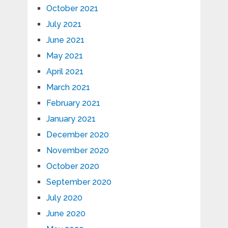
October 2021
July 2021
June 2021
May 2021
April 2021
March 2021
February 2021
January 2021
December 2020
November 2020
October 2020
September 2020
July 2020
June 2020