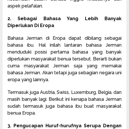
aspek pelafalan.
2. Sebagai Bahasa Yang Lebih Banyak
Diperlukan Di Eropa
Bahasa Jerman di Eropa dapat dibilang sebagai
bahasa ibu. Hal inilah lantaran bahasa Jerman
menduduki posisi pertama bahasa yang banyak
diperlukan masyarakat benua tersebut. Berarti bukan
cuma masyarakat Jerman saja yang memakai
bahasa Jerman. Akan tetapi juga sebagian negara uni
eropa yang lainnya.
Termasuk juga Austria, Swiss, Luxemburg, Belgia, dan
masih banyak lagi. Berikut ini kenapa bahasa Jerman
sudah termasuk juga bahasa ibu buat masyarakat
benua Eropa.
3. Pengucapan Huruf-hurufnya Serupa Dengan