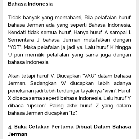
Bahasa Indonesia
Tidak banyak yang memahami, Bila pelafalan huruf
bahasa Jerman ada yang seperti Bahasa Indonesia.
Kendati tidak semua huruf, Hanya huruf A sampai I.
Sementara J bahasa Jerman melafalkan dengan
“YOT”. Maka pelafalan ja jadi ya. Lalu huruf K hingga
U pun memiliki pelafalan yang sama juga dengan
bahasa Indonesia.
Akan tetapi huruf V, Diucapkan “VAU” dalam bahasa
Jerman. Sedangkan W diucapkan lebih adanya
penekanan jadi lebih terdengar layaknya “vivin”. Huruf
X dibaca sama seperti bahasa Indonesia. Lalu huruf Y
dibaca “upsilon”. Paling akhir huruf Z yang dalam
bahasa Jerman diucapkan “tz”.
4. Buku Cetakan Pertama Dibuat Dalam Bahasa
Jerman