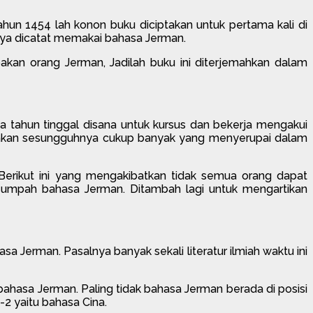
un 1454 lah konon buku diciptakan untuk pertama kali di
linya dicatat memakai bahasa Jerman.
akan orang Jerman, Jadilah buku ini diterjemahkan dalam
tahun tinggal disana untuk kursus dan bekerja mengakui
nakan sesungguhnya cukup banyak yang menyerupai dalam
 Berikut ini yang mengakibatkan tidak semua orang dapat
sumpah bahasa Jerman. Ditambah lagi untuk mengartikan
 Jerman. Pasalnya banyak sekali literatur ilmiah waktu ini
ahasa Jerman. Paling tidak bahasa Jerman berada di posisi
2 yaitu bahasa Cina.