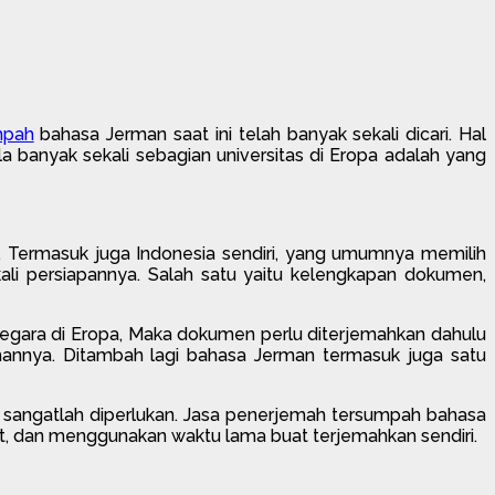
mpah
bahasa Jerman saat ini telah banyak sekali dicari. Hal
a banyak sekali sebagian universitas di Eropa adalah yang
. Termasuk juga Indonesia sendiri, yang umumnya memilih
kali persiapannya. Salah satu yaitu kelengkapan dokumen,
negara di Eropa, Maka dokumen perlu diterjemahkan dahulu
ahannya. Ditambah lagi bahasa Jerman termasuk juga satu
 sangatlah diperlukan. Jasa penerjemah tersumpah bahasa
t, dan menggunakan waktu lama buat terjemahkan sendiri.