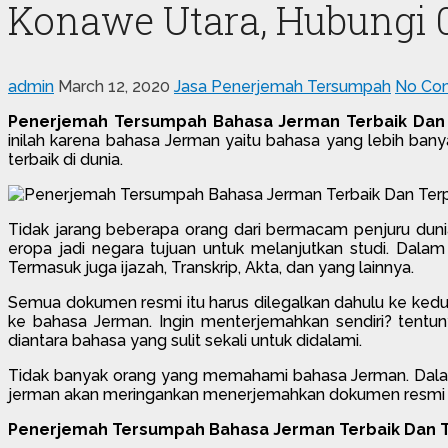
Konawe Utara, Hubungi 
admin
March 12, 2020
Jasa Penerjemah Tersumpah
No Co
Penerjemah Tersumpah Bahasa Jerman Terbaik Dan
inilah karena bahasa Jerman yaitu bahasa yang lebih bany
terbaik di dunia.
Tidak jarang beberapa orang dari bermacam penjuru duni
eropa jadi negara tujuan untuk melanjutkan studi. Dalam
Termasuk juga ijazah, Transkrip, Akta, dan yang lainnya.
Semua dokumen resmi itu harus dilegalkan dahulu ke kedu
ke bahasa Jerman. Ingin menterjemahkan sendiri? tentun
diantara bahasa yang sulit sekali untuk didalami.
Tidak banyak orang yang memahami bahasa Jerman. Dalam 
jerman akan meringankan menerjemahkan dokumen resmi hing
Penerjemah Tersumpah Bahasa Jerman Terbaik Dan T