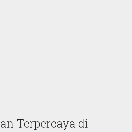
an Terpercaya di