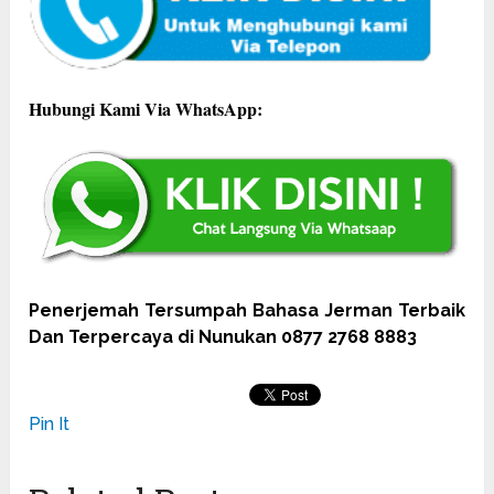
Hubungi Kami Via WhatsApp:
Penerjemah Tersumpah Bahasa Jerman Terbaik
Dan Terpercaya di Nunukan 0877 2768 8883
Pin It