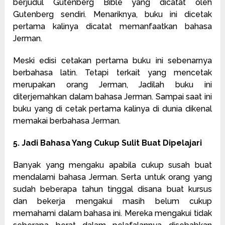
berjudul Gutenberg Bible yang dicatat oleh
Gutenberg sendiri. Menariknya, buku ini dicetak
pertama kalinya dicatat memanfaatkan bahasa
Jerman.
Meski edisi cetakan pertama buku ini sebenarnya
berbahasa latin. Tetapi terkait yang mencetak
merupakan orang Jerman, Jadilah buku ini
diterjemahkan dalam bahasa Jerman. Sampai saat ini
buku yang di cetak pertama kalinya di dunia dikenal
memakai berbahasa Jerman.
5. Jadi Bahasa Yang Cukup Sulit Buat Dipelajari
Banyak yang mengaku apabila cukup susah buat
mendalami bahasa Jerman. Serta untuk orang yang
sudah beberapa tahun tinggal disana buat kursus
dan bekerja mengakui masih belum cukup
memahami dalam bahasa ini. Mereka mengakui tidak