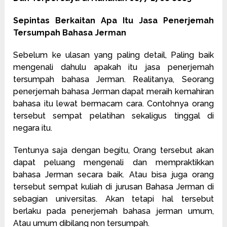
Sepintas Berkaitan Apa Itu Jasa Penerjemah
Tersumpah Bahasa Jerman
Sebelum ke ulasan yang paling detail, Paling baik
mengenali dahulu apakah itu jasa penerjemah
tersumpah bahasa Jerman. Realitanya, Seorang
penerjemah bahasa Jerman dapat meraih kemahiran
bahasa itu lewat bermacam cara. Contohnya orang
tersebut sempat pelatihan sekaligus tinggal di
negara itu.
Tentunya saja dengan begitu, Orang tersebut akan
dapat peluang mengenali dan mempraktikkan
bahasa Jerman secara baik. Atau bisa juga orang
tersebut sempat kuliah di jurusan Bahasa Jerman di
sebagian universitas. Akan tetapi hal tersebut
berlaku pada penerjemah bahasa jerman umum,
Atau umum dibilang non tersumpah.