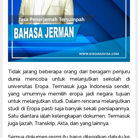
Tidak jarang beberapa orang dari beragam penjuru
dunia mencoba untuk melanjutkan sekolah di
universitas Eropa. Termasuk juga Indonesia sendiri,
yang umumnya memilih eropa jadi negara tujuan
untuk melanjutkan studi. Dalam rencana melanjutkan
studi di Eropa pasti saja banyak sekali persiapannya.
Satu diantara ialah kelengkapan dokumen, Termasuk
juga ijazah, Transkrip, Akta, dan yang lainnya.
Semua dokumen resmi itu harus dilegalkan dahulu ke