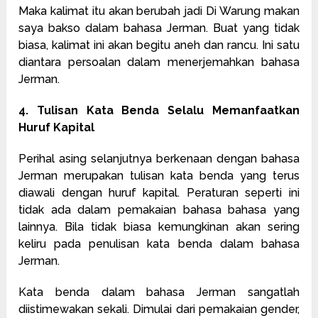
Maka kalimat itu akan berubah jadi Di Warung makan
saya bakso dalam bahasa Jerman. Buat yang tidak
biasa, kalimat ini akan begitu aneh dan rancu. Ini satu
diantara persoalan dalam menerjemahkan bahasa
Jerman.
4. Tulisan Kata Benda Selalu Memanfaatkan
Huruf Kapital
Perihal asing selanjutnya berkenaan dengan bahasa
Jerman merupakan tulisan kata benda yang terus
diawali dengan huruf kapital. Peraturan seperti ini
tidak ada dalam pemakaian bahasa bahasa yang
lainnya. Bila tidak biasa kemungkinan akan sering
keliru pada penulisan kata benda dalam bahasa
Jerman.
Kata benda dalam bahasa Jerman sangatlah
diistimewakan sekali. Dimulai dari pemakaian gender,