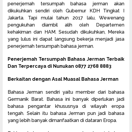
penerjemah tersumpah bahasa jerman akan
dikukuhkan sendiri oleh Gubernur KDH Tingkat I
Jakarta. Tapi mulai tahun 2017 lalu, Wewenang
pengukuhan diambil alih oleh Departemen
kehakiman dan HAM. Sesudah dikukuhkan, Mereka
yang lulus ini dapat langsung bekerja menjadi jasa
penerjemah tersumpah bahasa jerman.
Penerjemah Tersumpah Bahasa Jerman Terbaik
Dan Terpercaya di Nunukan 0877 2768 8883
Berkaitan dengan Asal Muasal Bahasa Jerman
Bahasa Jerman sendiri yaitu member dari bahasa
Germanik Barat. Bahasa ini banyak diperlukan jadi
bahasa pengantar khususnya di wilayah eropa
tengah. Selain itu bahasa Jerman pun jadi bahasa
yang lebih banyak dimanfaatkan di dataran Eropa.