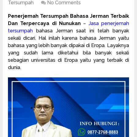
Tersumpah
No Comments
Penerjemah Tersumpah Bahasa Jerman Terbaik
Dan Terpercaya di Nunukan
–
Jasa penerjemah
tersumpah
bahasa Jerman saat ini telah banyak
sekali dicari. Hal inilah karena bahasa Jerman yaitu
bahasa yang lebih banyak dipakai di Eropa. Layaknya
yang sudah lama diketahui bila banyak sekali
sebagian universitas di Eropa yaitu yang terbaik di
dunia.