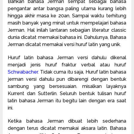
Bahkan bahasa Jerman sempat sebagai bahasa
pengantar antar bangsa paling utama kurang lebih
hingga akhir masa ke 20an. Sampai waktu terhitung
masih banyak yang minat untuk mempelajari bahasa
Jerman. Hal inilah lantaran sebagian literatur classic
dunia dicatat memakai bahasa ini. Dahulunya, Bahasa
Jerman dicatat memakai versi huruf latin yang unik.
Huruf latin bahasa Jerman versi dahulu dikenal
menjadi jenis huruf fraktur verbal atau huruf
Schwabacher
.
Tidak cuma itu saja, Huruf latin bahasa
jerman versi dahulu pun dibarengi dengan bentuk
sambung yang bersesuaian. misalkan layaknya
Kurrent dan Sutterlin. Seluruh bentuk tulisan huruf
latin bahasa Jerman itu begitu lain dengan era saat
ini.
Ketika bahasa Jerman dibuat lebih sederhana
dengan terus dicatat memakai aksara latin. Bahasa