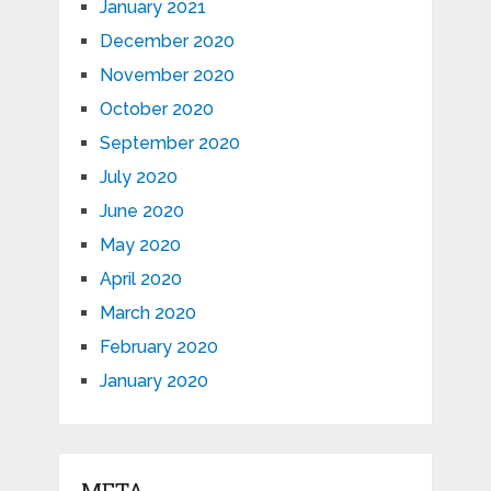
January 2021
December 2020
November 2020
October 2020
September 2020
July 2020
June 2020
May 2020
April 2020
March 2020
February 2020
January 2020