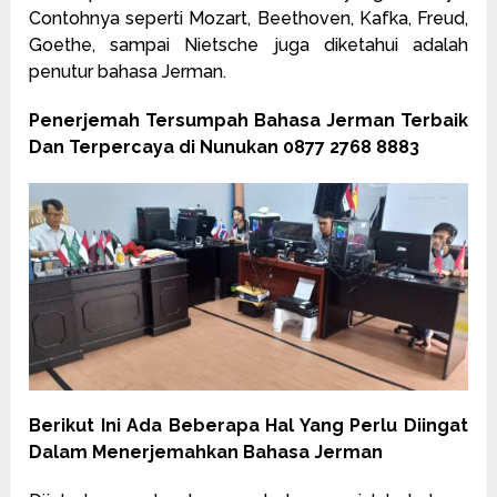
Contohnya seperti Mozart, Beethoven, Kafka, Freud,
Goethe, sampai Nietsche juga diketahui adalah
penutur bahasa Jerman.
Penerjemah Tersumpah Bahasa Jerman Terbaik
Dan Terpercaya di Nunukan 0877 2768 8883
Berikut Ini Ada Beberapa Hal Yang Perlu Diingat
Dalam Menerjemahkan Bahasa Jerman