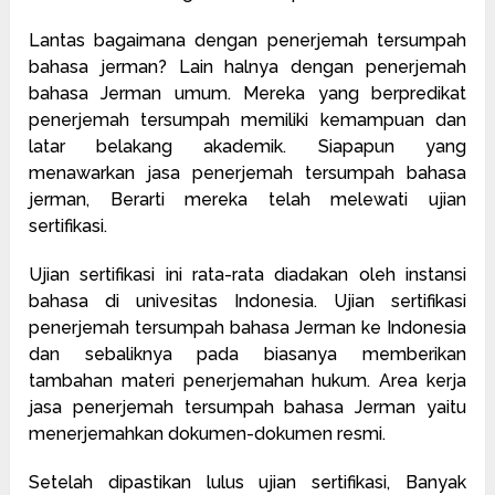
Lantas bagaimana dengan penerjemah tersumpah
bahasa jerman? Lain halnya dengan penerjemah
bahasa Jerman umum. Mereka yang berpredikat
penerjemah tersumpah memiliki kemampuan dan
latar belakang akademik. Siapapun yang
menawarkan jasa penerjemah tersumpah bahasa
jerman, Berarti mereka telah melewati ujian
sertifikasi.
Ujian sertifikasi ini rata-rata diadakan oleh instansi
bahasa di univesitas Indonesia. Ujian sertifikasi
penerjemah tersumpah bahasa Jerman ke Indonesia
dan sebaliknya pada biasanya memberikan
tambahan materi penerjemahan hukum. Area kerja
jasa penerjemah tersumpah bahasa Jerman yaitu
menerjemahkan dokumen-dokumen resmi.
Setelah dipastikan lulus ujian sertifikasi, Banyak