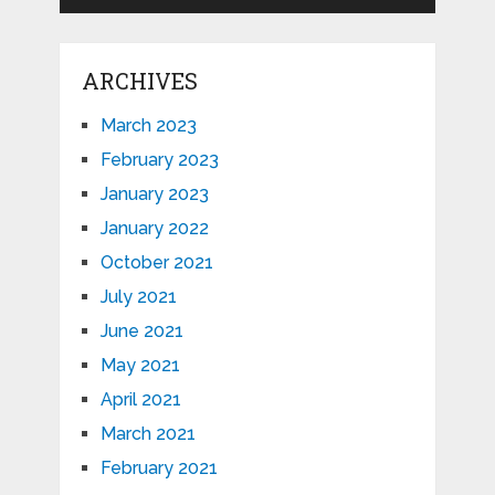
ARCHIVES
March 2023
February 2023
January 2023
January 2022
October 2021
July 2021
June 2021
May 2021
April 2021
March 2021
February 2021