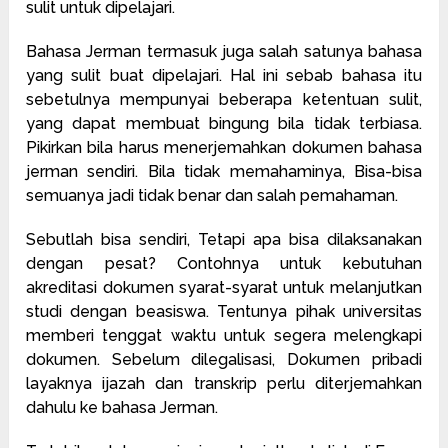
sulit untuk dipelajari.
Bahasa Jerman termasuk juga salah satunya bahasa
yang sulit buat dipelajari. Hal ini sebab bahasa itu
sebetulnya mempunyai beberapa ketentuan sulit,
yang dapat membuat bingung bila tidak terbiasa.
Pikirkan bila harus menerjemahkan dokumen bahasa
jerman sendiri. Bila tidak memahaminya, Bisa-bisa
semuanya jadi tidak benar dan salah pemahaman.
Sebutlah bisa sendiri, Tetapi apa bisa dilaksanakan
dengan pesat? Contohnya untuk kebutuhan
akreditasi dokumen syarat-syarat untuk melanjutkan
studi dengan beasiswa. Tentunya pihak universitas
memberi tenggat waktu untuk segera melengkapi
dokumen. Sebelum dilegalisasi, Dokumen pribadi
layaknya ijazah dan transkrip perlu diterjemahkan
dahulu ke bahasa Jerman.