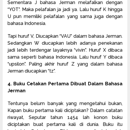
Sementara J bahasa Jerman melafalkan dengan
“YOT”. Maka pelafalan ja jadi ya. Lalu huruf K hingga
U pun memiliki pelafalan yang sama juga dengan
bahasa Indonesia.
Tapi huruf V, Diucapkan “VAU” dalam bahasa Jerman.
Sedangkan W diucapkan lebih adanya penekanan
jadi lebih terdengar layaknya “vivin”. Huruf X dibaca
sama seperti bahasa Indonesia. Lalu huruf Y dibaca
“upsilon”. Paling akhir huruf Z yang dalam bahasa
Jerman diucapkan “tz”.
4. Buku Cetakan Pertama Dibuat Dalam Bahasa
Jerman
Tentunya belum banyak yang mengetahui bukan,
Kapan buku pertama kali diciptakan? Dalam catatan
riwayat, Seputar tahun 1454 lah konon buku
diciptakan buat pertama kali di dunia. Buku itu