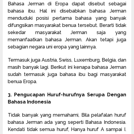
Bahasa Jerman di Eropa dapat disebut sebagai
bahasa ibu. Hal ini disebabkan bahasa Jerman
menduduki posisi pertama bahasa yang banyak
difungsikan masyarakat benua tersebut. Berarti tidak
sekedar masyarakat Jerman saja yang
memanfaatkan bahasa Jerman. Akan tetapi juga
sebagian negara uni eropa yang lainnya.
Termasuk juga Austria, Swiss, Luxemburg, Belgia, dan
masih banyak lagi. Berikut ini kenapa bahasa Jerman
sudah termasuk juga bahasa ibu bagi masyarakat
benua Eropa.
3. Pengucapan Huruf-hurufnya Serupa Dengan
Bahasa Indonesia
Tidak banyak yang memahami, Bila pelafalan huruf
bahasa Jerman ada yang seperti Bahasa Indonesia.
Kendati tidak semua huruf, Hanya huruf A sampai I.