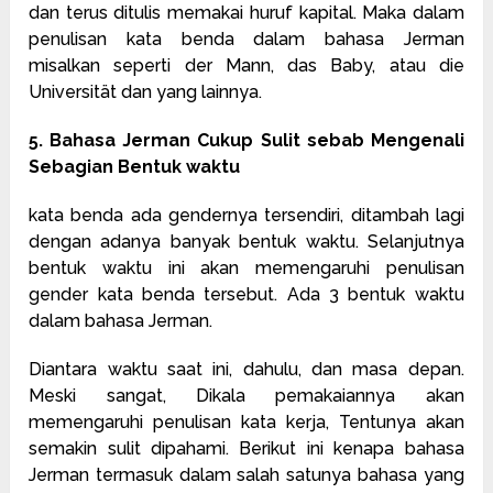
dan terus ditulis memakai huruf kapital. Maka dalam
penulisan kata benda dalam bahasa Jerman
misalkan seperti der Mann, das Baby, atau die
Universität dan yang lainnya.
5. Bahasa Jerman Cukup Sulit sebab Mengenali
Sebagian Bentuk waktu
kata benda ada gendernya tersendiri, ditambah lagi
dengan adanya banyak bentuk waktu. Selanjutnya
bentuk waktu ini akan memengaruhi penulisan
gender kata benda tersebut. Ada 3 bentuk waktu
dalam bahasa Jerman.
Diantara waktu saat ini, dahulu, dan masa depan.
Meski sangat, Dikala pemakaiannya akan
memengaruhi penulisan kata kerja, Tentunya akan
semakin sulit dipahami. Berikut ini kenapa bahasa
Jerman termasuk dalam salah satunya bahasa yang