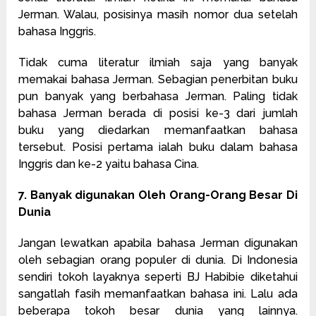
Jerman. Walau, posisinya masih nomor dua setelah
bahasa Inggris.
Tidak cuma literatur ilmiah saja yang banyak
memakai bahasa Jerman. Sebagian penerbitan buku
pun banyak yang berbahasa Jerman. Paling tidak
bahasa Jerman berada di posisi ke-3 dari jumlah
buku yang diedarkan memanfaatkan bahasa
tersebut. Posisi pertama ialah buku dalam bahasa
Inggris dan ke-2 yaitu bahasa Cina.
7. Banyak digunakan Oleh Orang-Orang Besar Di
Dunia
Jangan lewatkan apabila bahasa Jerman digunakan
oleh sebagian orang populer di dunia. Di Indonesia
sendiri tokoh layaknya seperti BJ Habibie diketahui
sangatlah fasih memanfaatkan bahasa ini. Lalu ada
beberapa tokoh besar dunia yang lainnya.