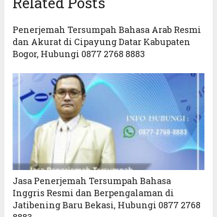
Related Posts
Penerjemah Tersumpah Bahasa Arab Resmi
dan Akurat di Cipayung Datar Kabupaten
Bogor, Hubungi 0877 2768 8883
Jasa Penerjemah Tersumpah Bahasa
Inggris Resmi dan Berpengalaman di
Jatibening Baru Bekasi, Hubungi 0877 2768
8883