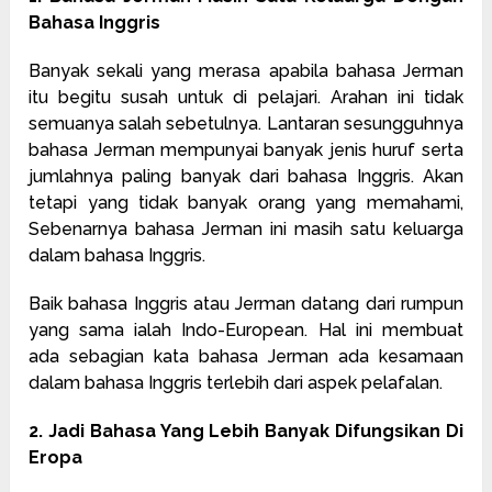
Bahasa Inggris
Banyak sekali yang merasa apabila bahasa Jerman
itu begitu susah untuk di pelajari. Arahan ini tidak
semuanya salah sebetulnya. Lantaran sesungguhnya
bahasa Jerman mempunyai banyak jenis huruf serta
jumlahnya paling banyak dari bahasa Inggris. Akan
tetapi yang tidak banyak orang yang memahami,
Sebenarnya bahasa Jerman ini masih satu keluarga
dalam bahasa Inggris.
Baik bahasa Inggris atau Jerman datang dari rumpun
yang sama ialah Indo-European. Hal ini membuat
ada sebagian kata bahasa Jerman ada kesamaan
dalam bahasa Inggris terlebih dari aspek pelafalan.
2. Jadi Bahasa Yang Lebih Banyak Difungsikan Di
Eropa