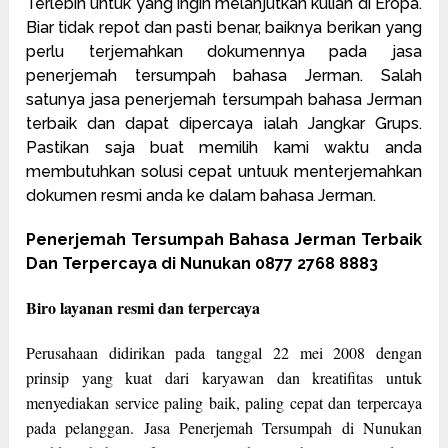
Terlebih untuk yang ingin melanjutkan kuliah di Eropa.
Biar tidak repot dan pasti benar, baiknya berikan yang
perlu terjemahkan dokumennya pada jasa
penerjemah tersumpah bahasa Jerman. Salah
satunya jasa penerjemah tersumpah bahasa Jerman
terbaik dan dapat dipercaya ialah Jangkar Grups.
Pastikan saja buat memilih kami waktu anda
membutuhkan solusi cepat untuuk menterjemahkan
dokumen resmi anda ke dalam bahasa Jerman.
Penerjemah Tersumpah Bahasa Jerman Terbaik
Dan Terpercaya di Nunukan 0877 2768 8883
Biro layanan resmi dan terpercaya
Perusahaan didirikan pada tanggal 22 mei 2008 dengan
prinsip yang kuat dari karyawan dan kreatifitas untuk
menyediakan service paling baik, paling cepat dan terpercaya
pada pelanggan. Jasa Penerjemah Tersumpah di Nunukan