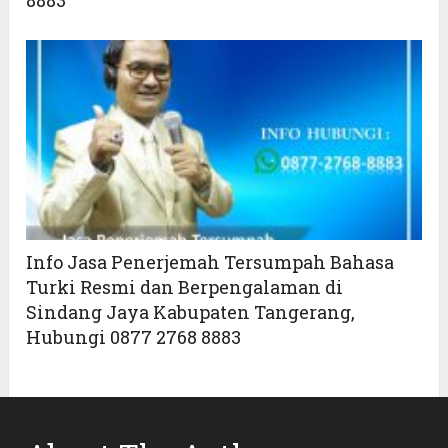
Info Jasa Penerjemah Tersumpah Bahasa
Turki Resmi dan Berpengalaman di
Sindang Jaya Kabupaten Tangerang,
Hubungi 0877 2768 8883