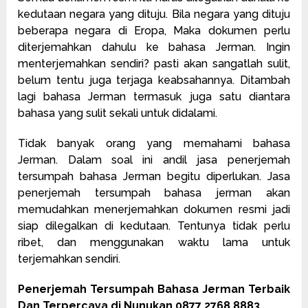
kedutaan negara yang dituju. Bila negara yang dituju
beberapa negara di Eropa, Maka dokumen perlu
diterjemahkan dahulu ke bahasa Jerman. Ingin
menterjemahkan sendiri? pasti akan sangatlah sulit,
belum tentu juga terjaga keabsahannya. Ditambah
lagi bahasa Jerman termasuk juga satu diantara
bahasa yang sulit sekali untuk didalami.
Tidak banyak orang yang memahami bahasa
Jerman. Dalam soal ini andil jasa penerjemah
tersumpah bahasa Jerman begitu diperlukan. Jasa
penerjemah tersumpah bahasa jerman akan
memudahkan menerjemahkan dokumen resmi jadi
siap dilegalkan di kedutaan. Tentunya tidak perlu
ribet, dan menggunakan waktu lama untuk
terjemahkan sendiri.
Penerjemah Tersumpah Bahasa Jerman Terbaik
Dan Terpercaya di Nunukan 0877 2768 8883