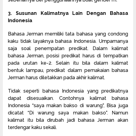
3. Susunan Kalimatnya Lain Dengan Bahasa
Indonesia
Bahasa Jerman memiliki tata bahasa yang condong
kaku tidak layaknya bahasa Indonesia. Umpamanya
saja soal penempatan predikat. Dalam kalimat
bahasa Jerman, posisi predikat harus di tempatkan
pada urutan ke-2. Selain itu bila dalam kalimat
bentuk lampau, predikat dalam pemakaian bahasa
Jerman harus diletakkan pada akhir kalimat.
Tidak seperti bahasa Indonesia yang predikatnya
dapat disesuaikan. Contohnya kalimat bahasa
Indonesia “saya makan bakso di warung”, Bisa juga
dicatat “Di warung saya makan bakso”. Namun
kalimat itu bila dirubah jadi bahasa Jerman akan
terdengar kaku sekali.