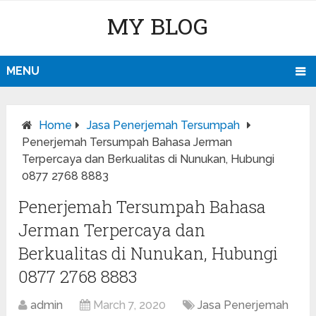
MY BLOG
MENU
Home
Jasa Penerjemah Tersumpah
Penerjemah Tersumpah Bahasa Jerman
Terpercaya dan Berkualitas di Nunukan, Hubungi
0877 2768 8883
Penerjemah Tersumpah Bahasa
Jerman Terpercaya dan
Berkualitas di Nunukan, Hubungi
0877 2768 8883
admin
March 7, 2020
Jasa Penerjemah