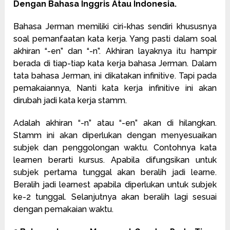
Dengan Bahasa Inggris Atau Indonesia.
Bahasa Jerman memiliki ciri-khas sendiri khususnya
soal pemanfaatan kata kerja. Yang pasti dalam soal
akhiran “-en” dan “-n”. Akhiran layaknya itu hampir
berada di tiap-tiap kata kerja bahasa Jerman. Dalam
tata bahasa Jerman, ini dikatakan infinitive. Tapi pada
pemakaiannya, Nanti kata kerja infinitive ini akan
dirubah jadi kata kerja stamm.
Adalah akhiran “-n” atau “-en” akan di hilangkan.
Stamm ini akan diperlukan dengan menyesuaikan
subjek dan penggolongan waktu. Contohnya kata
learnen berarti kursus. Apabila difungsikan untuk
subjek pertama tunggal akan beralih jadi learne.
Beralih jadi learnest apabila diperlukan untuk subjek
ke-2 tunggal. Selanjutnya akan beralih lagi sesuai
dengan pemakaian waktu.