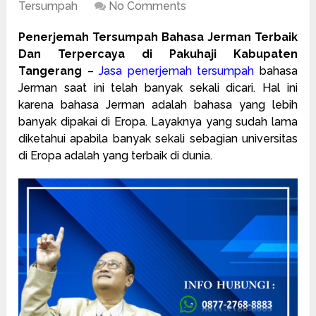
Tersumpah
No Comments
Penerjemah Tersumpah Bahasa Jerman Terbaik
Dan Terpercaya di Pakuhaji Kabupaten
Tangerang
–
Jasa penerjemah tersumpah
bahasa
Jerman saat ini telah banyak sekali dicari. Hal ini
karena bahasa Jerman adalah bahasa yang lebih
banyak dipakai di Eropa. Layaknya yang sudah lama
diketahui apabila banyak sekali sebagian universitas
di Eropa adalah yang terbaik di dunia.