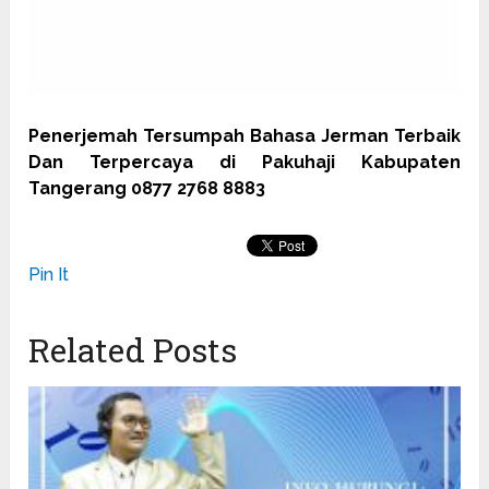
Penerjemah Tersumpah Bahasa Jerman Terbaik
Dan Terpercaya di Pakuhaji Kabupaten
Tangerang 0877 2768 8883
Pin It
Related Posts