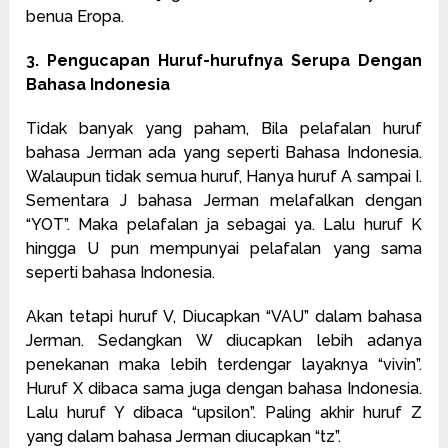
benua Eropa.
3. Pengucapan Huruf-hurufnya Serupa Dengan
Bahasa Indonesia
Tidak banyak yang paham, Bila pelafalan huruf
bahasa Jerman ada yang seperti Bahasa Indonesia.
Walaupun tidak semua huruf, Hanya huruf A sampai I.
Sementara J bahasa Jerman melafalkan dengan
“YOT”. Maka pelafalan ja sebagai ya. Lalu huruf K
hingga U pun mempunyai pelafalan yang sama
seperti bahasa Indonesia.
Akan tetapi huruf V, Diucapkan “VAU” dalam bahasa
Jerman. Sedangkan W diucapkan lebih adanya
penekanan maka lebih terdengar layaknya “vivin”.
Huruf X dibaca sama juga dengan bahasa Indonesia.
Lalu huruf Y dibaca “upsilon”. Paling akhir huruf Z
yang dalam bahasa Jerman diucapkan “tz”.