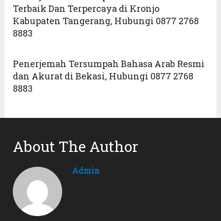
Terbaik Dan Terpercaya di Kronjo
Kabupaten Tangerang, Hubungi 0877 2768
8883
Penerjemah Tersumpah Bahasa Arab Resmi
dan Akurat di Bekasi, Hubungi 0877 2768
8883
About The Author
Admin