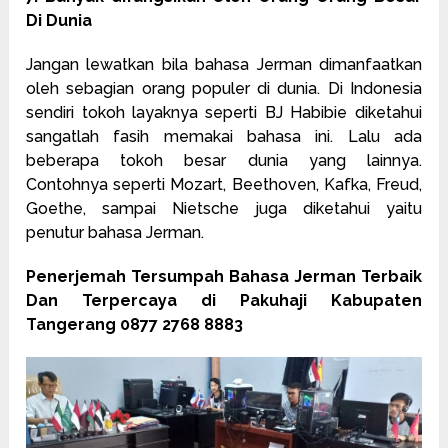
Di Dunia
Jangan lewatkan bila bahasa Jerman dimanfaatkan
oleh sebagian orang populer di dunia. Di Indonesia
sendiri tokoh layaknya seperti BJ Habibie diketahui
sangatlah fasih memakai bahasa ini. Lalu ada
beberapa tokoh besar dunia yang lainnya.
Contohnya seperti Mozart, Beethoven, Kafka, Freud,
Goethe, sampai Nietsche juga diketahui yaitu
penutur bahasa Jerman.
Penerjemah Tersumpah Bahasa Jerman Terbaik
Dan Terpercaya di Pakuhaji Kabupaten
Tangerang 0877 2768 8883