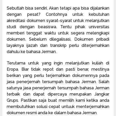
Sebutlah bisa sendiri, Akan tetapi apa bisa dijalankan
dengan pesat? Contohnya untuk kebutuhan
akreditasi dokumen syarat-syarat untuk melanjutkan
studi dengan beasiswa. Tentu pihak universitas
memberi tenggat waktu untuk segera melengkapi
dokumen. Sebelum dilegalisasi, Dokumen pribadi
layaknya ijazah dan transkrip perlu diterjemahkan
dahulu ke bahasa Jerman.
Terutama untuk yang ingin melanjutkan kuliah di
Eropa. Biar tidak repot dan pasti benar, mestinya
berikan yang perlu terjemahkan dokumennya pada
jasa penerjemah tersumpah bahasa Jerman. Salah
satunya jasa penerjemah tersumpah bahasa Jerman
terbaik dan dapat dipercaya merupakan Jangkar
Grups. Pastikan saja buat memilih kami ketika anda
membutuhkan solusi cepat untuuk menterjemahkan
dokumen resmi anda ke dalam bahasa Jerman.