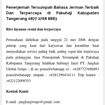
Penerjemah Tersumpah Bahasa Jerman Terbaik
Dan Terpercaya di Pakuhaji Kabupaten
Tangerang 0877 2768 8883
Biro layanan resmi dan terpercaya
Perusahaan didirikan pada tanggal 22 mei 2008 dengan
prinsip yang kuat dari karyawan dan kreatifitas buat
menyediakan service paling baik, paling cepat dan terpercaya
pada pelanggan. Jasa Penerjemah Tersumpah di Pakuhaji
Kabupaten Tangerang Silahkan hubungi fauzi PT. Jangkar
Global Grups : di no ponsel/whatsapp xl : +6287727688883
ponsel/whatsapp simpati : +6281290434111 Telp kantor :
+622122008353
Kontak Kami:
E-mail : jangkargroups@gmail. com