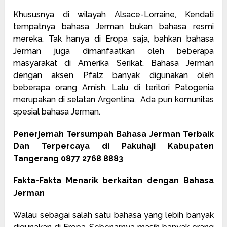
Khususnya di wilayah Alsace-Lorraine, Kendati
tempatnya bahasa Jerman bukan bahasa resmi
mereka. Tak hanya di Eropa saja, bahkan bahasa
Jerman juga dimanfaatkan oleh beberapa
masyarakat di Amerika Serikat. Bahasa Jerman
dengan aksen Pfalz banyak digunakan oleh
beberapa orang Amish. Lalu di teritori Patogenia
merupakan di selatan Argentina, Ada pun komunitas
spesial bahasa Jerman.
Penerjemah Tersumpah Bahasa Jerman Terbaik
Dan Terpercaya di Pakuhaji Kabupaten
Tangerang 0877 2768 8883
Fakta-Fakta Menarik berkaitan dengan Bahasa
Jerman
Walau sebagai salah satu bahasa yang lebih banyak