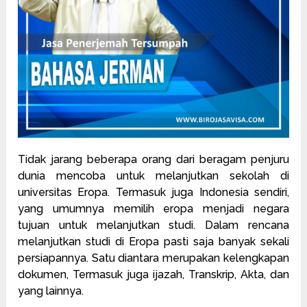
Tidak jarang beberapa orang dari beragam penjuru
dunia mencoba untuk melanjutkan sekolah di
universitas Eropa. Termasuk juga Indonesia sendiri,
yang umumnya memilih eropa menjadi negara
tujuan untuk melanjutkan studi. Dalam rencana
melanjutkan studi di Eropa pasti saja banyak sekali
persiapannya. Satu diantara merupakan kelengkapan
dokumen, Termasuk juga ijazah, Transkrip, Akta, dan
yang lainnya.