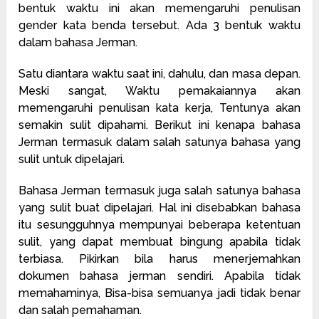
bentuk waktu ini akan memengaruhi penulisan
gender kata benda tersebut. Ada 3 bentuk waktu
dalam bahasa Jerman.
Satu diantara waktu saat ini, dahulu, dan masa depan.
Meski sangat, Waktu pemakaiannya akan
memengaruhi penulisan kata kerja, Tentunya akan
semakin sulit dipahami. Berikut ini kenapa bahasa
Jerman termasuk dalam salah satunya bahasa yang
sulit untuk dipelajari.
Bahasa Jerman termasuk juga salah satunya bahasa
yang sulit buat dipelajari. Hal ini disebabkan bahasa
itu sesungguhnya mempunyai beberapa ketentuan
sulit, yang dapat membuat bingung apabila tidak
terbiasa. Pikirkan bila harus menerjemahkan
dokumen bahasa jerman sendiri. Apabila tidak
memahaminya, Bisa-bisa semuanya jadi tidak benar
dan salah pemahaman.