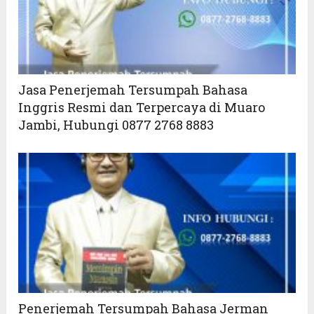
Jasa Penerjemah Tersumpah Bahasa
Inggris Resmi dan Terpercaya di Muaro
Jambi, Hubungi 0877 2768 8883
Penerjemah Tersumpah Bahasa Jerman