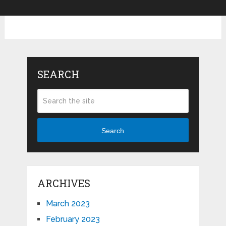
SEARCH
Search
ARCHIVES
March 2023
February 2023