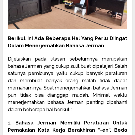
Berikut Ini Ada Beberapa Hal Yang Perlu Diingat
Dalam Menerjemahkan Bahasa Jerman
Dijelaskan pada ulasan sebelumnya merupakan
bahasa Jerman yang cukup sulit buat dipelajari. Salah
satunya pemicunya yaitu cukup banyak peraturan
dan membuat banyak orang malah tidak dapat
memahaminya. Soal menerjemahkan bahasa Jerman
pun tidak bisa dianggap mudah. Minimal waktu
menerjemahkan bahasa Jerman penting dipahami
dalam beberapa hal berikut :
1. Bahasa Jerman Memiliki Peraturan Untuk
Pemakaian Kata Kerja Berakhiran “-en”, Beda