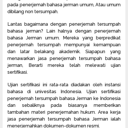
pada penerjemah bahasa jerman umum, Atau umum
dibilang non tersumpah.
Lantas bagaimana dengan penerjemah tersumpah
bahasa jerman? Lain halnya dengan penerjemah
bahasa Jerman umum. Mereka yang berpredikat
penerjemah tersumpah mempunyai kemampuan
dan latar belakang akademik. Siapapun yang
menawarkan jasa penerjemah tersumpah bahasa
jerman, Berarti mereka telah melewati ujian
sertifikasi.
Ujian sertifikasi ini rata-rata diadakan oleh instansi
bahasa di univesitas Indonesia. Ujian sertifikasi
penerjemah tersumpah bahasa Jerman ke Indonesia
dan sebaliknya pada biasanya memberikan
tambahan materi penerjemahan hukum. Area kerja
jasa penerjemah tersumpah bahasa Jerman ialah
menerjemahkan dokumen-dokumen resmi.