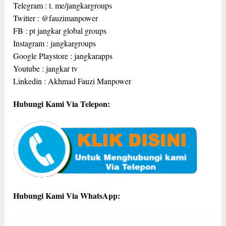
Telegram : t. me/jangkargroups
Twitter : @fauzimanpower
FB : pt jangkar global groups
Instagram : jangkargroups
Google Playstore : jangkarapps
Youtube : jangkar tv
Linkedin : Akhmad Fauzi Manpower
Hubungi Kami Via Telepon:
Hubungi Kami Via WhatsApp: