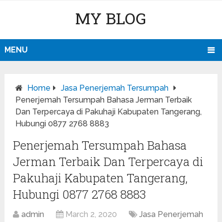
MY BLOG
MENU
Home
Jasa Penerjemah Tersumpah
Penerjemah Tersumpah Bahasa Jerman Terbaik
Dan Terpercaya di Pakuhaji Kabupaten Tangerang,
Hubungi 0877 2768 8883
Penerjemah Tersumpah Bahasa
Jerman Terbaik Dan Terpercaya di
Pakuhaji Kabupaten Tangerang,
Hubungi 0877 2768 8883
admin
March 2, 2020
Jasa Penerjemah