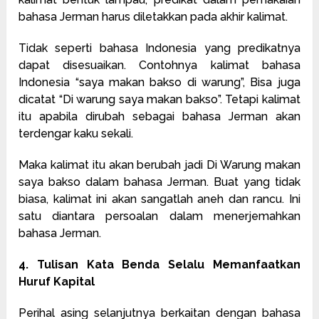
bahasa Jerman harus diletakkan pada akhir kalimat.
Tidak seperti bahasa Indonesia yang predikatnya
dapat disesuaikan. Contohnya kalimat bahasa
Indonesia “saya makan bakso di warung”, Bisa juga
dicatat “Di warung saya makan bakso”. Tetapi kalimat
itu apabila dirubah sebagai bahasa Jerman akan
terdengar kaku sekali.
Maka kalimat itu akan berubah jadi Di Warung makan
saya bakso dalam bahasa Jerman. Buat yang tidak
biasa, kalimat ini akan sangatlah aneh dan rancu. Ini
satu diantara persoalan dalam menerjemahkan
bahasa Jerman.
4. Tulisan Kata Benda Selalu Memanfaatkan
Huruf Kapital
Perihal asing selanjutnya berkaitan dengan bahasa