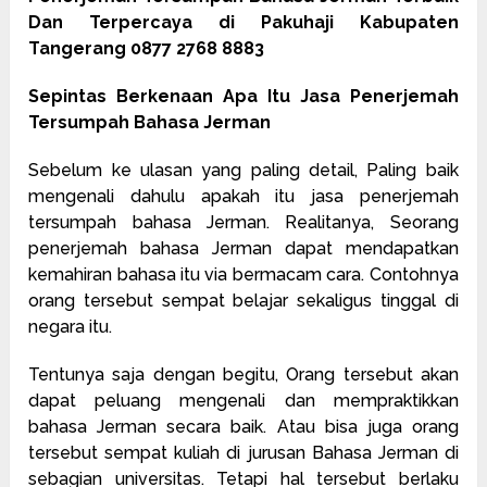
Dan Terpercaya di Pakuhaji Kabupaten
Tangerang 0877 2768 8883
Sepintas Berkenaan Apa Itu Jasa Penerjemah
Tersumpah Bahasa Jerman
Sebelum ke ulasan yang paling detail, Paling baik
mengenali dahulu apakah itu jasa penerjemah
tersumpah bahasa Jerman. Realitanya, Seorang
penerjemah bahasa Jerman dapat mendapatkan
kemahiran bahasa itu via bermacam cara. Contohnya
orang tersebut sempat belajar sekaligus tinggal di
negara itu.
Tentunya saja dengan begitu, Orang tersebut akan
dapat peluang mengenali dan mempraktikkan
bahasa Jerman secara baik. Atau bisa juga orang
tersebut sempat kuliah di jurusan Bahasa Jerman di
sebagian universitas. Tetapi hal tersebut berlaku