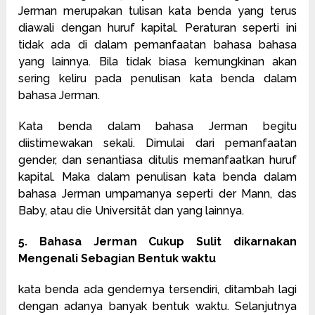
Jerman merupakan tulisan kata benda yang terus
diawali dengan huruf kapital. Peraturan seperti ini
tidak ada di dalam pemanfaatan bahasa bahasa
yang lainnya. Bila tidak biasa kemungkinan akan
sering keliru pada penulisan kata benda dalam
bahasa Jerman.
Kata benda dalam bahasa Jerman begitu
diistimewakan sekali. Dimulai dari pemanfaatan
gender, dan senantiasa ditulis memanfaatkan huruf
kapital. Maka dalam penulisan kata benda dalam
bahasa Jerman umpamanya seperti der Mann, das
Baby, atau die Universität dan yang lainnya.
5. Bahasa Jerman Cukup Sulit dikarnakan
Mengenali Sebagian Bentuk waktu
kata benda ada gendernya tersendiri, ditambah lagi
dengan adanya banyak bentuk waktu. Selanjutnya