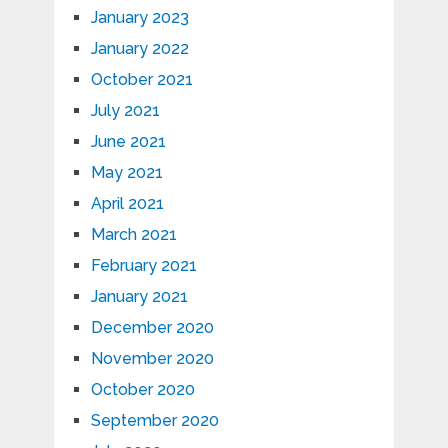
January 2023
January 2022
October 2021
July 2021
June 2021
May 2021
April 2021
March 2021
February 2021
January 2021
December 2020
November 2020
October 2020
September 2020