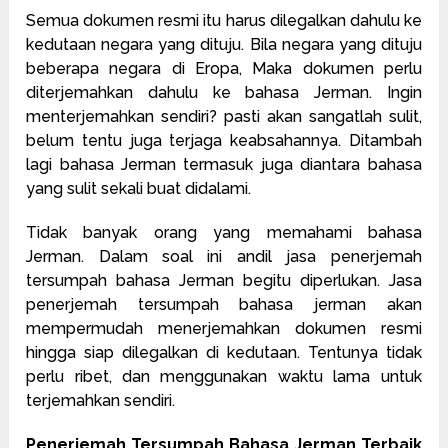
Semua dokumen resmi itu harus dilegalkan dahulu ke
kedutaan negara yang dituju. Bila negara yang dituju
beberapa negara di Eropa, Maka dokumen perlu
diterjemahkan dahulu ke bahasa Jerman. Ingin
menterjemahkan sendiri? pasti akan sangatlah sulit,
belum tentu juga terjaga keabsahannya. Ditambah
lagi bahasa Jerman termasuk juga diantara bahasa
yang sulit sekali buat didalami.
Tidak banyak orang yang memahami bahasa
Jerman. Dalam soal ini andil jasa penerjemah
tersumpah bahasa Jerman begitu diperlukan. Jasa
penerjemah tersumpah bahasa jerman akan
mempermudah menerjemahkan dokumen resmi
hingga siap dilegalkan di kedutaan. Tentunya tidak
perlu ribet, dan menggunakan waktu lama untuk
terjemahkan sendiri.
Penerjemah Tersumpah Bahasa Jerman Terbaik