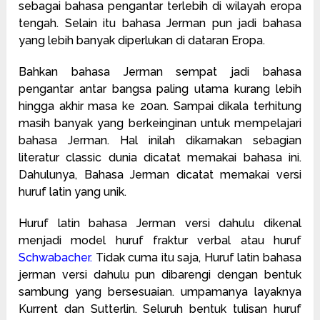
sebagai bahasa pengantar terlebih di wilayah eropa
tengah. Selain itu bahasa Jerman pun jadi bahasa
yang lebih banyak diperlukan di dataran Eropa.
Bahkan bahasa Jerman sempat jadi bahasa
pengantar antar bangsa paling utama kurang lebih
hingga akhir masa ke 20an. Sampai dikala terhitung
masih banyak yang berkeinginan untuk mempelajari
bahasa Jerman. Hal inilah dikarnakan sebagian
literatur classic dunia dicatat memakai bahasa ini.
Dahulunya, Bahasa Jerman dicatat memakai versi
huruf latin yang unik.
Huruf latin bahasa Jerman versi dahulu dikenal
menjadi model huruf fraktur verbal atau huruf
Schwabacher
.
Tidak cuma itu saja, Huruf latin bahasa
jerman versi dahulu pun dibarengi dengan bentuk
sambung yang bersesuaian. umpamanya layaknya
Kurrent dan Sutterlin. Seluruh bentuk tulisan huruf