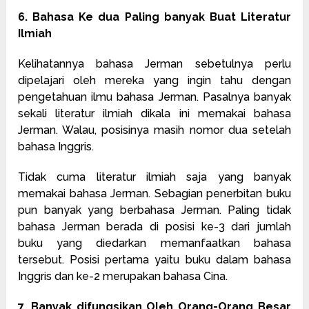
6. Bahasa Ke dua Paling banyak Buat Literatur
Ilmiah
Kelihatannya bahasa Jerman sebetulnya perlu
dipelajari oleh mereka yang ingin tahu dengan
pengetahuan ilmu bahasa Jerman. Pasalnya banyak
sekali literatur ilmiah dikala ini memakai bahasa
Jerman. Walau, posisinya masih nomor dua setelah
bahasa Inggris.
Tidak cuma literatur ilmiah saja yang banyak
memakai bahasa Jerman. Sebagian penerbitan buku
pun banyak yang berbahasa Jerman. Paling tidak
bahasa Jerman berada di posisi ke-3 dari jumlah
buku yang diedarkan memanfaatkan bahasa
tersebut. Posisi pertama yaitu buku dalam bahasa
Inggris dan ke-2 merupakan bahasa Cina.
7. Banyak difungsikan Oleh Orang-Orang Besar