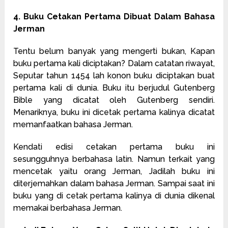
4. Buku Cetakan Pertama Dibuat Dalam Bahasa
Jerman
Tentu belum banyak yang mengerti bukan, Kapan
buku pertama kali diciptakan? Dalam catatan riwayat,
Seputar tahun 1454 lah konon buku diciptakan buat
pertama kali di dunia. Buku itu berjudul Gutenberg
Bible yang dicatat oleh Gutenberg sendiri.
Menariknya, buku ini dicetak pertama kalinya dicatat
memanfaatkan bahasa Jerman.
Kendati edisi cetakan pertama buku ini
sesungguhnya berbahasa latin. Namun terkait yang
mencetak yaitu orang Jerman, Jadilah buku ini
diterjemahkan dalam bahasa Jerman. Sampai saat ini
buku yang di cetak pertama kalinya di dunia dikenal
memakai berbahasa Jerman.