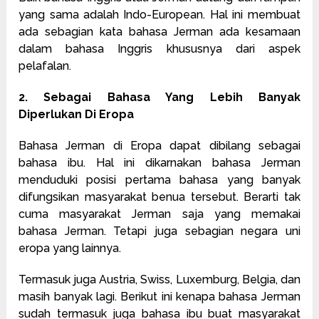
yang sama adalah Indo-European. Hal ini membuat
ada sebagian kata bahasa Jerman ada kesamaan
dalam bahasa Inggris khususnya dari aspek
pelafalan.
2. Sebagai Bahasa Yang Lebih Banyak
Diperlukan Di Eropa
Bahasa Jerman di Eropa dapat dibilang sebagai
bahasa ibu. Hal ini dikarnakan bahasa Jerman
menduduki posisi pertama bahasa yang banyak
difungsikan masyarakat benua tersebut. Berarti tak
cuma masyarakat Jerman saja yang memakai
bahasa Jerman. Tetapi juga sebagian negara uni
eropa yang lainnya.
Termasuk juga Austria, Swiss, Luxemburg, Belgia, dan
masih banyak lagi. Berikut ini kenapa bahasa Jerman
sudah termasuk juga bahasa ibu buat masyarakat