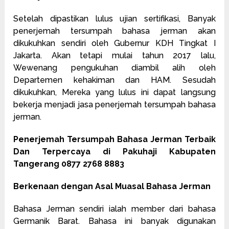
Setelah dipastikan lulus ujian sertifikasi, Banyak
penerjemah tersumpah bahasa jerman akan
dikukuhkan sendiri oleh Gubernur KDH Tingkat I
Jakarta. Akan tetapi mulai tahun 2017 lalu,
Wewenang pengukuhan diambil alih oleh
Departemen kehakiman dan HAM. Sesudah
dikukuhkan, Mereka yang lulus ini dapat langsung
bekerja menjadi jasa penerjemah tersumpah bahasa
jerman.
Penerjemah Tersumpah Bahasa Jerman Terbaik
Dan Terpercaya di Pakuhaji Kabupaten
Tangerang 0877 2768 8883
Berkenaan dengan Asal Muasal Bahasa Jerman
Bahasa Jerman sendiri ialah member dari bahasa
Germanik Barat. Bahasa ini banyak digunakan