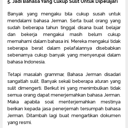
5. Jadi Bahasa Yang Cukup Sulit Untuk Dipelajari
Banyak yang mengaku bila cukup susah untuk
mendalami bahasa Jerman. Serta buat orang yang
sudah beberapa tahun tinggal disana buat belajar
dan bekerja mengakui masih belum cukup
memahami dalam bahasa ini. Mereka mengakui tidak
seberapa berat dalam pelafalannya disebabkan
sebenarnya cukup banyak yang menyerupai dalam
bahasa Indonesia.
Tetapi masalah grammar, Bahasa Jerman disadari
sangatlah sulit. Banyak sekali beberapa aturan yang
sulit dimengerti. Berikut ini yang menimbulkan tidak
semua orang dapat menerjemahkan bahasa Jerman.
Maka apabila soal menterjemahkan mestinya
berikan kepada jasa penerjemah tersumpah bahasa
Jerman. Ditambah lagi buat mengartikan dokumen
yang resmi.