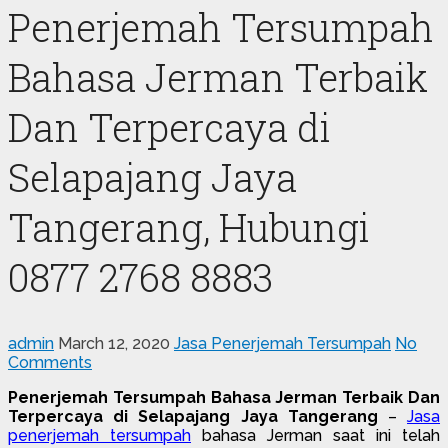
Penerjemah Tersumpah
Bahasa Jerman Terbaik
Dan Terpercaya di
Selapajang Jaya
Tangerang, Hubungi
0877 2768 8883
admin
March 12, 2020
Jasa Penerjemah Tersumpah
No
Comments
Penerjemah Tersumpah Bahasa Jerman Terbaik Dan
Terpercaya di Selapajang Jaya Tangerang
–
Jasa
penerjemah tersumpah
bahasa Jerman saat ini telah