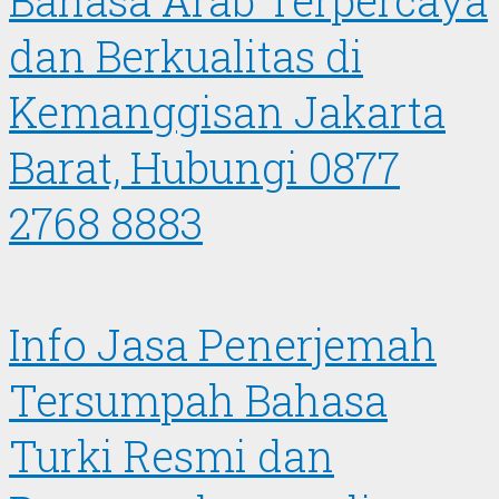
Bahasa Arab Terpercaya
dan Berkualitas di
Kemanggisan Jakarta
Barat, Hubungi 0877
2768 8883
Info Jasa Penerjemah
Tersumpah Bahasa
Turki Resmi dan