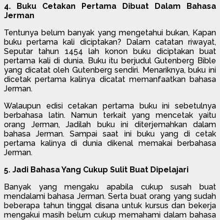
4. Buku Cetakan Pertama Dibuat Dalam Bahasa
Jerman
Tentunya belum banyak yang mengetahui bukan, Kapan
buku pertama kali diciptakan? Dalam catatan riwayat,
Seputar tahun 1454 lah konon buku diciptakan buat
pertama kali di dunia. Buku itu berjudul Gutenberg Bible
yang dicatat oleh Gutenberg sendiri. Menariknya, buku ini
dicetak pertama kalinya dicatat memanfaatkan bahasa
Jerman.
Walaupun edisi cetakan pertama buku ini sebetulnya
berbahasa latin. Namun terkait yang mencetak yaitu
orang Jerman, Jadilah buku ini diterjemahkan dalam
bahasa Jerman. Sampai saat ini buku yang di cetak
pertama kalinya di dunia dikenal memakai berbahasa
Jerman.
5. Jadi Bahasa Yang Cukup Sulit Buat Dipelajari
Banyak yang mengaku apabila cukup susah buat
mendalami bahasa Jerman. Serta buat orang yang sudah
beberapa tahun tinggal disana untuk kursus dan bekerja
mengakui masih belum cukup memahami dalam bahasa