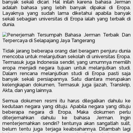
banyak sekali dicari. Hal inilah karena bahasa Jerman
adalah bahasa yang lebih banyak dipakai di Eropa.
Layaknya yang sudah lama diketahui apabila banyak
sekali sebagian universitas di Eropa ialah yang terbaik di
dunia.
Tidak jarang beberapa orang dari beragam penjuru dunia
mencoba untuk melanjutkan sekolah di universitas Eropa.
Termasuk juga Indonesia sendiri, yang umumnya memilih
eropa menjadi negara tujuan untuk melanjutkan studi.
Dalam rencana melanjutkan studi di Eropa pasti saja
banyak sekali persiapannya. Satu diantara merupakan
kelengkapan dokumen, Termasuk juga ijazah, Transkrip,
Akta, dan yang lainnya.
Semua dokumen resmi itu harus dilegalkan dahulu ke
kedutaan negara yang dituju. Apabila negara yang dituju
beberapa negara di Eropa, Maka dokumen perlu
diterjemahkan dahulu ke bahasa Jerman. Ingin
menterjemahkan sendiri? tentunya akan sangatlah sulit,
belum tentu juga terjaga keabsahannya. Ditambah lagi