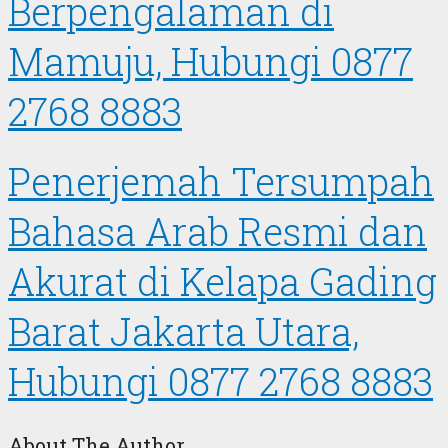
Berpengalaman di
Mamuju, Hubungi 0877
2768 8883
Penerjemah Tersumpah
Bahasa Arab Resmi dan
Akurat di Kelapa Gading
Barat Jakarta Utara,
Hubungi 0877 2768 8883
About The Author