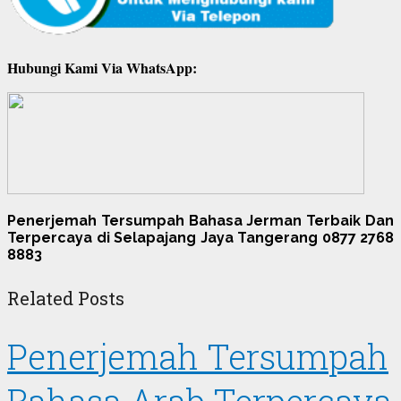
Hubungi Kami Via WhatsApp:
Penerjemah Tersumpah Bahasa Jerman Terbaik Dan
Terpercaya di Selapajang Jaya Tangerang 0877 2768
8883
Related Posts
Penerjemah Tersumpah