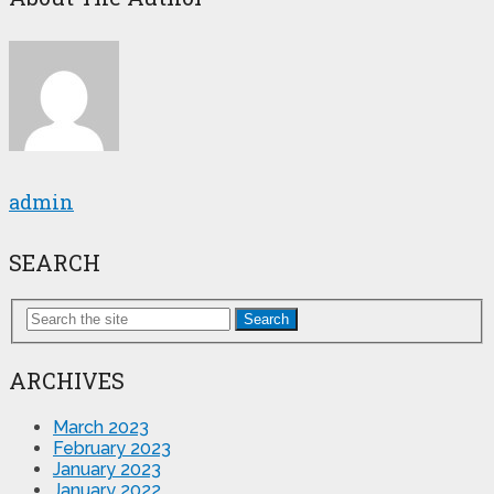
admin
SEARCH
Search
ARCHIVES
March 2023
February 2023
January 2023
January 2022