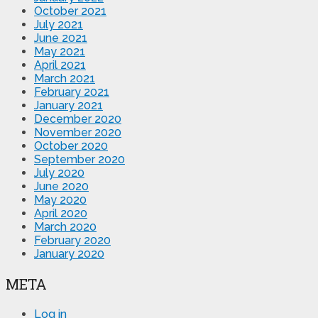
October 2021
July 2021
June 2021
May 2021
April 2021
March 2021
February 2021
January 2021
December 2020
November 2020
October 2020
September 2020
July 2020
June 2020
May 2020
April 2020
March 2020
February 2020
January 2020
META
Log in