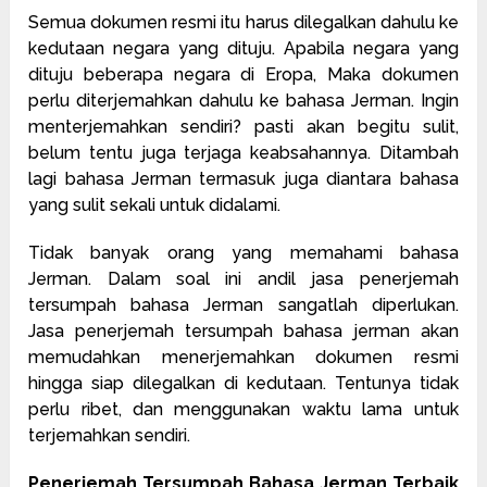
Semua dokumen resmi itu harus dilegalkan dahulu ke
kedutaan negara yang dituju. Apabila negara yang
dituju beberapa negara di Eropa, Maka dokumen
perlu diterjemahkan dahulu ke bahasa Jerman. Ingin
menterjemahkan sendiri? pasti akan begitu sulit,
belum tentu juga terjaga keabsahannya. Ditambah
lagi bahasa Jerman termasuk juga diantara bahasa
yang sulit sekali untuk didalami.
Tidak banyak orang yang memahami bahasa
Jerman. Dalam soal ini andil jasa penerjemah
tersumpah bahasa Jerman sangatlah diperlukan.
Jasa penerjemah tersumpah bahasa jerman akan
memudahkan menerjemahkan dokumen resmi
hingga siap dilegalkan di kedutaan. Tentunya tidak
perlu ribet, dan menggunakan waktu lama untuk
terjemahkan sendiri.
Penerjemah Tersumpah Bahasa Jerman Terbaik