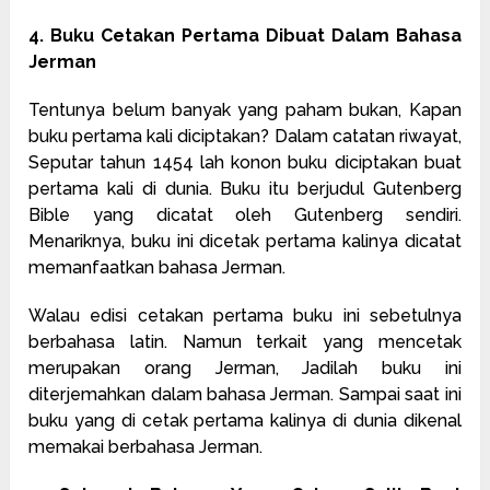
4. Buku Cetakan Pertama Dibuat Dalam Bahasa
Jerman
Tentunya belum banyak yang paham bukan, Kapan
buku pertama kali diciptakan? Dalam catatan riwayat,
Seputar tahun 1454 lah konon buku diciptakan buat
pertama kali di dunia. Buku itu berjudul Gutenberg
Bible yang dicatat oleh Gutenberg sendiri.
Menariknya, buku ini dicetak pertama kalinya dicatat
memanfaatkan bahasa Jerman.
Walau edisi cetakan pertama buku ini sebetulnya
berbahasa latin. Namun terkait yang mencetak
merupakan orang Jerman, Jadilah buku ini
diterjemahkan dalam bahasa Jerman. Sampai saat ini
buku yang di cetak pertama kalinya di dunia dikenal
memakai berbahasa Jerman.