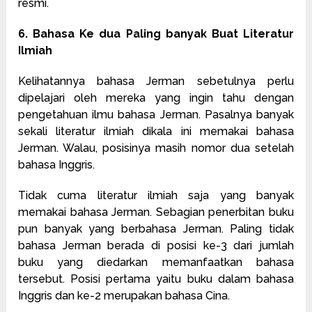
resmi.
6. Bahasa Ke dua Paling banyak Buat Literatur
Ilmiah
Kelihatannya bahasa Jerman sebetulnya perlu
dipelajari oleh mereka yang ingin tahu dengan
pengetahuan ilmu bahasa Jerman. Pasalnya banyak
sekali literatur ilmiah dikala ini memakai bahasa
Jerman. Walau, posisinya masih nomor dua setelah
bahasa Inggris.
Tidak cuma literatur ilmiah saja yang banyak
memakai bahasa Jerman. Sebagian penerbitan buku
pun banyak yang berbahasa Jerman. Paling tidak
bahasa Jerman berada di posisi ke-3 dari jumlah
buku yang diedarkan memanfaatkan bahasa
tersebut. Posisi pertama yaitu buku dalam bahasa
Inggris dan ke-2 merupakan bahasa Cina.