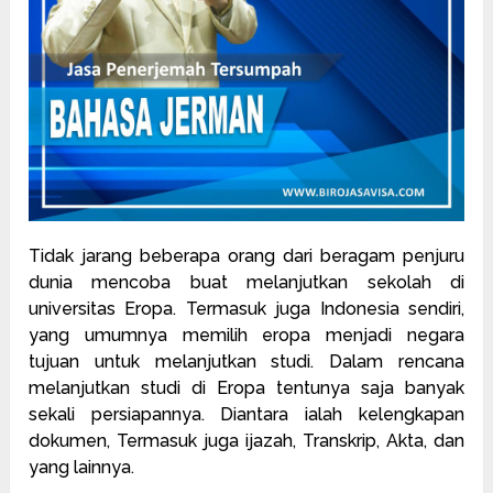
Tidak jarang beberapa orang dari beragam penjuru
dunia mencoba buat melanjutkan sekolah di
universitas Eropa. Termasuk juga Indonesia sendiri,
yang umumnya memilih eropa menjadi negara
tujuan untuk melanjutkan studi. Dalam rencana
melanjutkan studi di Eropa tentunya saja banyak
sekali persiapannya. Diantara ialah kelengkapan
dokumen, Termasuk juga ijazah, Transkrip, Akta, dan
yang lainnya.