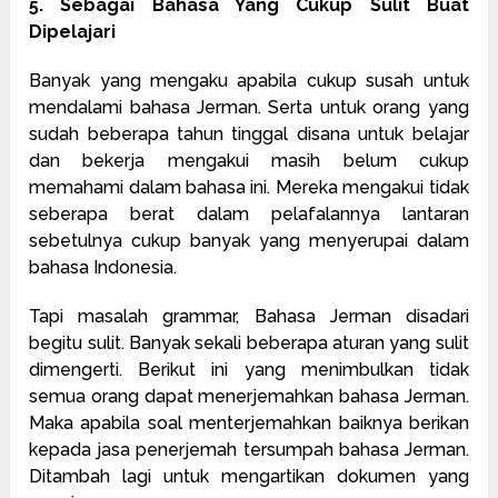
5. Sebagai Bahasa Yang Cukup Sulit Buat
Dipelajari
Banyak yang mengaku apabila cukup susah untuk
mendalami bahasa Jerman. Serta untuk orang yang
sudah beberapa tahun tinggal disana untuk belajar
dan bekerja mengakui masih belum cukup
memahami dalam bahasa ini. Mereka mengakui tidak
seberapa berat dalam pelafalannya lantaran
sebetulnya cukup banyak yang menyerupai dalam
bahasa Indonesia.
Tapi masalah grammar, Bahasa Jerman disadari
begitu sulit. Banyak sekali beberapa aturan yang sulit
dimengerti. Berikut ini yang menimbulkan tidak
semua orang dapat menerjemahkan bahasa Jerman.
Maka apabila soal menterjemahkan baiknya berikan
kepada jasa penerjemah tersumpah bahasa Jerman.
Ditambah lagi untuk mengartikan dokumen yang