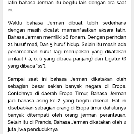
latin bahasa Jerman itu begitu lain dengan era saat
ini.
Waktu bahasa Jerman dibuat lebih sederhana
dengan masih dicatat memanfaatkan aksara latin.
Bahasa Jerman memiliki 26 fonem. Dengan perincian
21 huruf mati, Dan 5 huruf hidup. Selain itu masih ada
penambahan huruf lagi merupakan yang dikatakan
umlaut ( ä, ö, ü yang dibaca panjang) dan Ligatur (ß
yang dibaca “ss”).
Sampai saat ini bahasa Jerman dikatakan oleh
sebagian besar sekian banyak negara di Eropa.
Contohnya di daerah Eropa Timur, Bahasa Jerman
jadi bahasa asing ke-2 yang begitu dikenal. Hal ini
disebabkan sebagian orang di Eropa timur dahulunya
banyak ditempati oleh orang jerman perantauan.
Selain itu di Prancis, Bahasa Jerman dikatakan oleh 2
juta jiwa penduduknya.