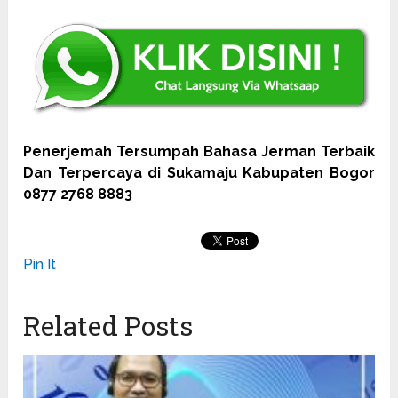
Penerjemah Tersumpah Bahasa Jerman Terbaik
Dan Terpercaya di Sukamaju Kabupaten Bogor
0877 2768 8883
Pin It
Related Posts