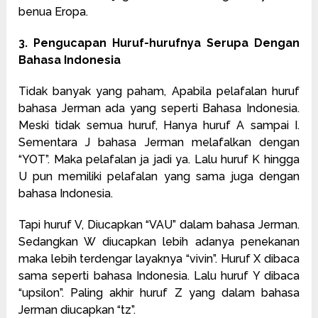
benua Eropa.
3. Pengucapan Huruf-hurufnya Serupa Dengan
Bahasa Indonesia
Tidak banyak yang paham, Apabila pelafalan huruf
bahasa Jerman ada yang seperti Bahasa Indonesia.
Meski tidak semua huruf, Hanya huruf A sampai I.
Sementara J bahasa Jerman melafalkan dengan
“YOT”. Maka pelafalan ja jadi ya. Lalu huruf K hingga
U pun memiliki pelafalan yang sama juga dengan
bahasa Indonesia.
Tapi huruf V, Diucapkan “VAU” dalam bahasa Jerman.
Sedangkan W diucapkan lebih adanya penekanan
maka lebih terdengar layaknya “vivin”. Huruf X dibaca
sama seperti bahasa Indonesia. Lalu huruf Y dibaca
“upsilon”. Paling akhir huruf Z yang dalam bahasa
Jerman diucapkan “tz”.