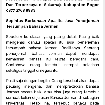
Dan Terpercaya di Sukamaju Kabupaten Bogor
0877 2768 8883
Sepintas Berkenaan Apa Itu Jasa Penerjemah
Tersumpah Bahasa Jerman
Sebelum ke ulasan yang paling detail, Paling baik
mengenali dahulu apakah itu jasa penerjemah
tersumpah bahasa Jerman. Realitanya, Seorang
penerjemah bahasa Jerman dapat mendapat
kemahiran bahasa itu lewat beragam cara.
Contohnya orang tersebut sempat pelatihan
sekaligus tinggal di negara itu.
Pasti saja dengan begitu, Orang tersebut akan dapat
peluang mengenali dan mempraktikkan bahasa
Jerman secara baik. Atau bisa juga orang tersebut
sempat kuliah di jurusan Bahasa Jerman di sebagian
universitas. Tetapi hal tersebut berlaku pada