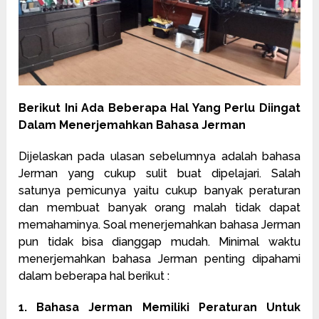
Berikut Ini Ada Beberapa Hal Yang Perlu Diingat
Dalam Menerjemahkan Bahasa Jerman
Dijelaskan pada ulasan sebelumnya adalah bahasa
Jerman yang cukup sulit buat dipelajari. Salah
satunya pemicunya yaitu cukup banyak peraturan
dan membuat banyak orang malah tidak dapat
memahaminya. Soal menerjemahkan bahasa Jerman
pun tidak bisa dianggap mudah. Minimal waktu
menerjemahkan bahasa Jerman penting dipahami
dalam beberapa hal berikut :
1. Bahasa Jerman Memiliki Peraturan Untuk