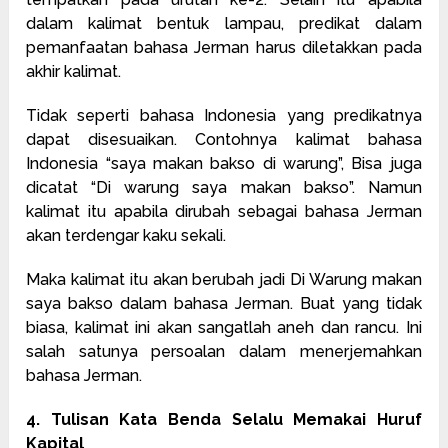
dalam kalimat bentuk lampau, predikat dalam
pemanfaatan bahasa Jerman harus diletakkan pada
akhir kalimat.
Tidak seperti bahasa Indonesia yang predikatnya
dapat disesuaikan. Contohnya kalimat bahasa
Indonesia “saya makan bakso di warung”, Bisa juga
dicatat “Di warung saya makan bakso”. Namun
kalimat itu apabila dirubah sebagai bahasa Jerman
akan terdengar kaku sekali.
Maka kalimat itu akan berubah jadi Di Warung makan
saya bakso dalam bahasa Jerman. Buat yang tidak
biasa, kalimat ini akan sangatlah aneh dan rancu. Ini
salah satunya persoalan dalam menerjemahkan
bahasa Jerman.
4. Tulisan Kata Benda Selalu Memakai Huruf
Kapital