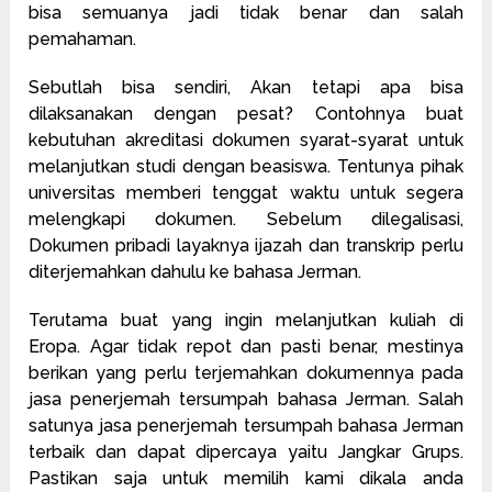
bisa semuanya jadi tidak benar dan salah
pemahaman.
Sebutlah bisa sendiri, Akan tetapi apa bisa
dilaksanakan dengan pesat? Contohnya buat
kebutuhan akreditasi dokumen syarat-syarat untuk
melanjutkan studi dengan beasiswa. Tentunya pihak
universitas memberi tenggat waktu untuk segera
melengkapi dokumen. Sebelum dilegalisasi,
Dokumen pribadi layaknya ijazah dan transkrip perlu
diterjemahkan dahulu ke bahasa Jerman.
Terutama buat yang ingin melanjutkan kuliah di
Eropa. Agar tidak repot dan pasti benar, mestinya
berikan yang perlu terjemahkan dokumennya pada
jasa penerjemah tersumpah bahasa Jerman. Salah
satunya jasa penerjemah tersumpah bahasa Jerman
terbaik dan dapat dipercaya yaitu Jangkar Grups.
Pastikan saja untuk memilih kami dikala anda