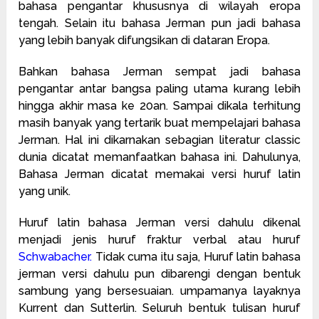
bahasa pengantar khususnya di wilayah eropa
tengah. Selain itu bahasa Jerman pun jadi bahasa
yang lebih banyak difungsikan di dataran Eropa.
Bahkan bahasa Jerman sempat jadi bahasa
pengantar antar bangsa paling utama kurang lebih
hingga akhir masa ke 20an. Sampai dikala terhitung
masih banyak yang tertarik buat mempelajari bahasa
Jerman. Hal ini dikarnakan sebagian literatur classic
dunia dicatat memanfaatkan bahasa ini. Dahulunya,
Bahasa Jerman dicatat memakai versi huruf latin
yang unik.
Huruf latin bahasa Jerman versi dahulu dikenal
menjadi jenis huruf fraktur verbal atau huruf
Schwabacher
.
Tidak cuma itu saja, Huruf latin bahasa
jerman versi dahulu pun dibarengi dengan bentuk
sambung yang bersesuaian. umpamanya layaknya
Kurrent dan Sutterlin. Seluruh bentuk tulisan huruf