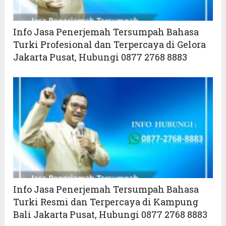
Info Jasa Penerjemah Tersumpah Bahasa
Turki Profesional dan Terpercaya di Gelora
Jakarta Pusat, Hubungi 0877 2768 8883
Info Jasa Penerjemah Tersumpah Bahasa
Turki Resmi dan Terpercaya di Kampung
Bali Jakarta Pusat, Hubungi 0877 2768 8883