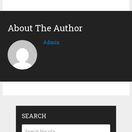
About The Author
Admin
SEARCH