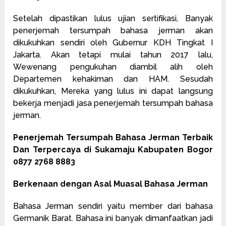
Setelah dipastikan lulus ujian sertifikasi, Banyak
penerjemah tersumpah bahasa jerman akan
dikukuhkan sendiri oleh Gubernur KDH Tingkat I
Jakarta. Akan tetapi mulai tahun 2017 lalu,
Wewenang pengukuhan diambil alih oleh
Departemen kehakiman dan HAM. Sesudah
dikukuhkan, Mereka yang lulus ini dapat langsung
bekerja menjadi jasa penerjemah tersumpah bahasa
jerman.
Penerjemah Tersumpah Bahasa Jerman Terbaik
Dan Terpercaya di Sukamaju Kabupaten Bogor
0877 2768 8883
Berkenaan dengan Asal Muasal Bahasa Jerman
Bahasa Jerman sendiri yaitu member dari bahasa
Germanik Barat. Bahasa ini banyak dimanfaatkan jadi