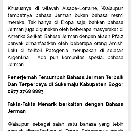
Khususnya di wilayah Alsace-Lorraine, Walaupun
tempatnya bahasa Jerman bukan bahasa resmi
mereka. Tak hanya di Eropa saja, bahkan bahasa
Jerman juga digunakan oleh beberapa masyarakat di
Amerika Serikat. Bahasa Jerman dengan aksen Pfalz
banyak dimanfaatkan oleh beberapa orang Amish.
Lalu di teritori Patogenia merupakan di selatan
Argentina, Ada pun komunitas spesial bahasa
Jerman.
Penerjemah Tersumpah Bahasa Jerman Terbaik
Dan Terpercaya di Sukamaju Kabupaten Bogor
0877 2768 8883
Fakta-Fakta Menarik berkaitan dengan Bahasa
Jerman
Walaupun sebagai salah satu bahasa yang lebih