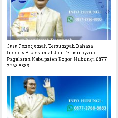
Jasa Penerjemah Tersumpah Bahasa
Inggris Profesional dan Terpercaya di
Pagelaran Kabupaten Bogor, Hubungi 0877
2768 8883