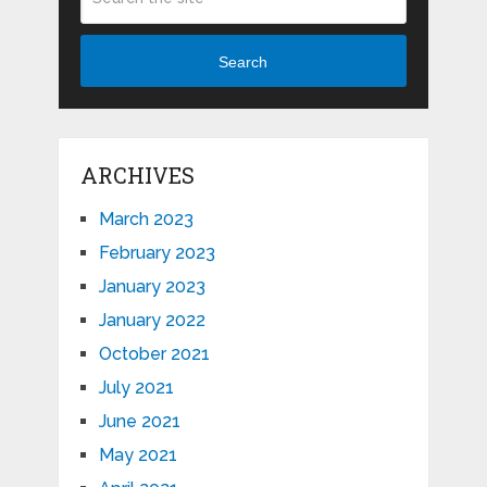
Search
ARCHIVES
March 2023
February 2023
January 2023
January 2022
October 2021
July 2021
June 2021
May 2021