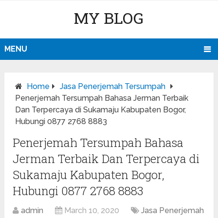
MY BLOG
MENU
Home
Jasa Penerjemah Tersumpah
Penerjemah Tersumpah Bahasa Jerman Terbaik
Dan Terpercaya di Sukamaju Kabupaten Bogor,
Hubungi 0877 2768 8883
Penerjemah Tersumpah Bahasa
Jerman Terbaik Dan Terpercaya di
Sukamaju Kabupaten Bogor,
Hubungi 0877 2768 8883
admin
March 10, 2020
Jasa Penerjemah