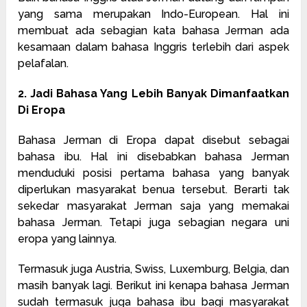
yang sama merupakan Indo-European. Hal ini
membuat ada sebagian kata bahasa Jerman ada
kesamaan dalam bahasa Inggris terlebih dari aspek
pelafalan.
2. Jadi Bahasa Yang Lebih Banyak Dimanfaatkan
Di Eropa
Bahasa Jerman di Eropa dapat disebut sebagai
bahasa ibu. Hal ini disebabkan bahasa Jerman
menduduki posisi pertama bahasa yang banyak
diperlukan masyarakat benua tersebut. Berarti tak
sekedar masyarakat Jerman saja yang memakai
bahasa Jerman. Tetapi juga sebagian negara uni
eropa yang lainnya.
Termasuk juga Austria, Swiss, Luxemburg, Belgia, dan
masih banyak lagi. Berikut ini kenapa bahasa Jerman
sudah termasuk juga bahasa ibu bagi masyarakat