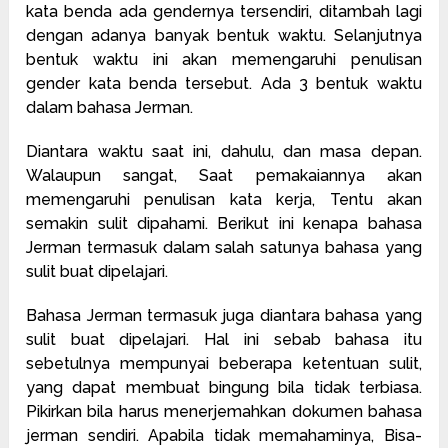
kata benda ada gendernya tersendiri, ditambah lagi
dengan adanya banyak bentuk waktu. Selanjutnya
bentuk waktu ini akan memengaruhi penulisan
gender kata benda tersebut. Ada 3 bentuk waktu
dalam bahasa Jerman.
Diantara waktu saat ini, dahulu, dan masa depan.
Walaupun sangat, Saat pemakaiannya akan
memengaruhi penulisan kata kerja, Tentu akan
semakin sulit dipahami. Berikut ini kenapa bahasa
Jerman termasuk dalam salah satunya bahasa yang
sulit buat dipelajari.
Bahasa Jerman termasuk juga diantara bahasa yang
sulit buat dipelajari. Hal ini sebab bahasa itu
sebetulnya mempunyai beberapa ketentuan sulit,
yang dapat membuat bingung bila tidak terbiasa.
Pikirkan bila harus menerjemahkan dokumen bahasa
jerman sendiri. Apabila tidak memahaminya, Bisa-