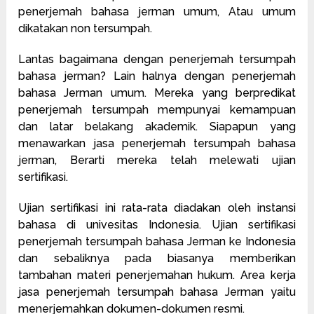
penerjemah bahasa jerman umum, Atau umum
dikatakan non tersumpah.
Lantas bagaimana dengan penerjemah tersumpah
bahasa jerman? Lain halnya dengan penerjemah
bahasa Jerman umum. Mereka yang berpredikat
penerjemah tersumpah mempunyai kemampuan
dan latar belakang akademik. Siapapun yang
menawarkan jasa penerjemah tersumpah bahasa
jerman, Berarti mereka telah melewati ujian
sertifikasi.
Ujian sertifikasi ini rata-rata diadakan oleh instansi
bahasa di univesitas Indonesia. Ujian sertifikasi
penerjemah tersumpah bahasa Jerman ke Indonesia
dan sebaliknya pada biasanya memberikan
tambahan materi penerjemahan hukum. Area kerja
jasa penerjemah tersumpah bahasa Jerman yaitu
menerjemahkan dokumen-dokumen resmi.