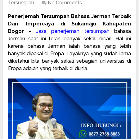
Tersumpah
No Comments
Penerjemah Tersumpah Bahasa Jerman Terbaik
Dan Terpercaya di Sukamaju Kabupaten
Bogor
–
Jasa penerjemah tersumpah
bahasa
Jerman saat ini telah banyak sekali dicari. Hal ini
karena bahasa Jerman ialah bahasa yang lebih
banyak dipakai di Eropa. Layaknya yang sudah lama
diketahui bila banyak sekali sebagian universitas di
Eropa adalah yang terbaik di dunia.