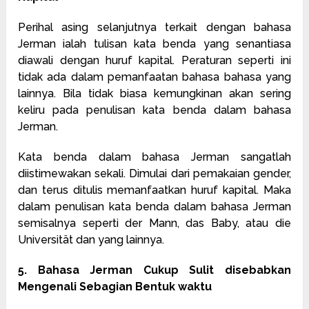
Perihal asing selanjutnya terkait dengan bahasa
Jerman ialah tulisan kata benda yang senantiasa
diawali dengan huruf kapital. Peraturan seperti ini
tidak ada dalam pemanfaatan bahasa bahasa yang
lainnya. Bila tidak biasa kemungkinan akan sering
keliru pada penulisan kata benda dalam bahasa
Jerman.
Kata benda dalam bahasa Jerman sangatlah
diistimewakan sekali. Dimulai dari pemakaian gender,
dan terus ditulis memanfaatkan huruf kapital. Maka
dalam penulisan kata benda dalam bahasa Jerman
semisalnya seperti der Mann, das Baby, atau die
Universität dan yang lainnya.
5. Bahasa Jerman Cukup Sulit disebabkan
Mengenali Sebagian Bentuk waktu