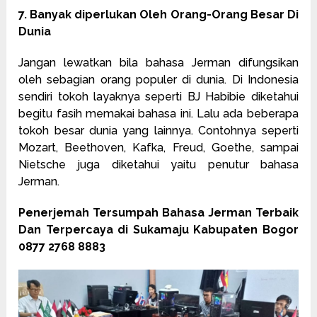
7. Banyak diperlukan Oleh Orang-Orang Besar Di
Dunia
Jangan lewatkan bila bahasa Jerman difungsikan
oleh sebagian orang populer di dunia. Di Indonesia
sendiri tokoh layaknya seperti BJ Habibie diketahui
begitu fasih memakai bahasa ini. Lalu ada beberapa
tokoh besar dunia yang lainnya. Contohnya seperti
Mozart, Beethoven, Kafka, Freud, Goethe, sampai
Nietsche juga diketahui yaitu penutur bahasa
Jerman.
Penerjemah Tersumpah Bahasa Jerman Terbaik
Dan Terpercaya di Sukamaju Kabupaten Bogor
0877 2768 8883