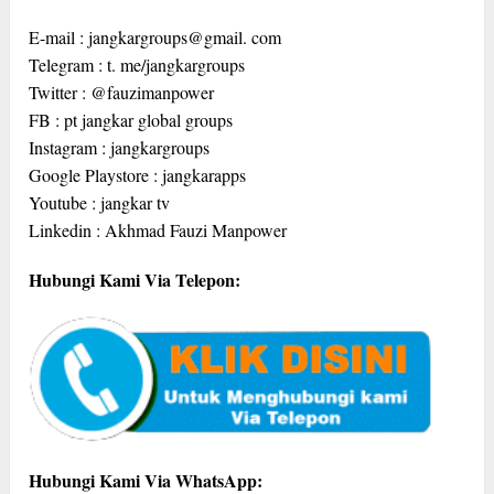
E-mail : jangkargroups@gmail. com
Telegram : t. me/jangkargroups
Twitter : @fauzimanpower
FB : pt jangkar global groups
Instagram : jangkargroups
Google Playstore : jangkarapps
Youtube : jangkar tv
Linkedin : Akhmad Fauzi Manpower
Hubungi Kami Via Telepon:
Hubungi Kami Via WhatsApp: