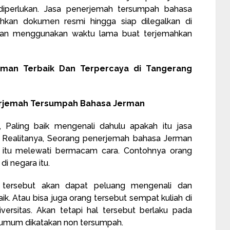
iperlukan. Jasa penerjemah tersumpah bahasa
an dokumen resmi hingga siap dilegalkan di
, dan menggunakan waktu lama buat terjemahkan
man Terbaik Dan Terpercaya di Tangerang
nerjemah Tersumpah Bahasa Jerman
, Paling baik mengenali dahulu apakah itu jasa
Realitanya, Seorang penerjemah bahasa Jerman
itu melewati bermacam cara. Contohnya orang
di negara itu.
 tersebut akan dapat peluang mengenali dan
. Atau bisa juga orang tersebut sempat kuliah di
versitas. Akan tetapi hal tersebut berlaku pada
umum dikatakan non tersumpah.