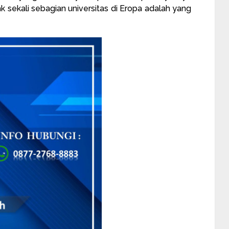
 sekali sebagian universitas di Eropa adalah yang