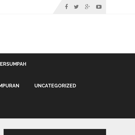
TERSUMPAH
MPURAN
UNCATEGORIZED