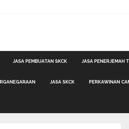
JASA PEMBUATAN SKCK
JASA PENERJEMAH 
ARGANEGARAAN
JASA SKCK
PERKAWINAN CA