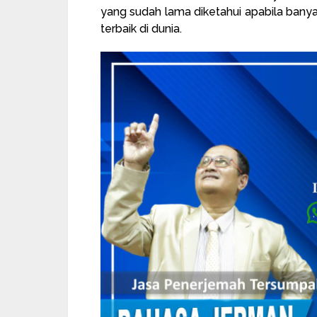
yang sudah lama diketahui apabila banyak
terbaik di dunia.