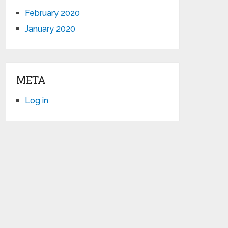
February 2020
January 2020
META
Log in