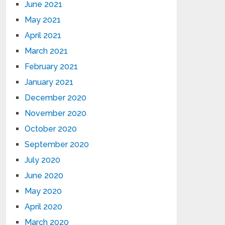
June 2021
May 2021
April 2021
March 2021
February 2021
January 2021
December 2020
November 2020
October 2020
September 2020
July 2020
June 2020
May 2020
April 2020
March 2020