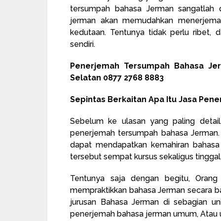
tersumpah bahasa Jerman sangatlah d
jerman akan memudahkan menerjemahk
kedutaan. Tentunya tidak perlu ribet
sendiri.
Penerjemah Tersumpah Bahasa Jer
Selatan 0877 2768 8883
Sepintas Berkaitan Apa Itu Jasa Pe
Sebelum ke ulasan yang paling detail
penerjemah tersumpah bahasa Jerman. 
dapat mendapatkan kemahiran bahasa 
tersebut sempat kursus sekaligus tinggal 
Tentunya saja dengan begitu, Orang
mempraktikkan bahasa Jerman secara baik
jurusan Bahasa Jerman di sebagian uni
penerjemah bahasa jerman umum, Atau 