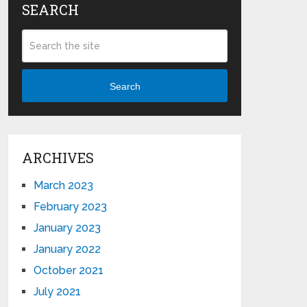
SEARCH
Search
ARCHIVES
March 2023
February 2023
January 2023
January 2022
October 2021
July 2021