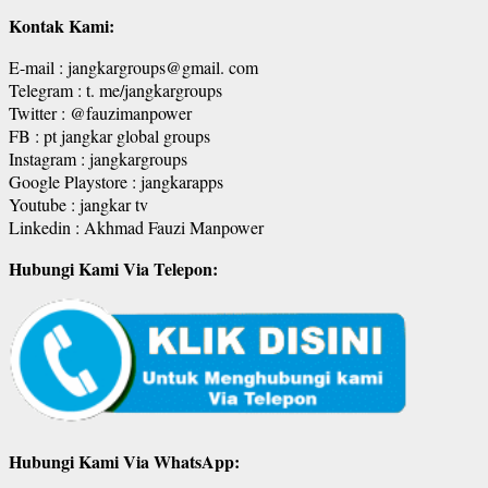
Kontak Kami:
E-mail : jangkargroups@gmail. com
Telegram : t. me/jangkargroups
Twitter : @fauzimanpower
FB : pt jangkar global groups
Instagram : jangkargroups
Google Playstore : jangkarapps
Youtube : jangkar tv
Linkedin : Akhmad Fauzi Manpower
Hubungi Kami Via Telepon:
Hubungi Kami Via WhatsApp: