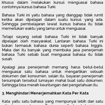
khusus dalam melakukan kursus menguasai bahasa
contohnya kursus bahasa Turki.
Bahasa Turki ini yaitu bahasa yang dianggap tidak rumit
ketika akan dipelajari dalam suatu kursus yang ada.
Sehingga pembelajaran lewat kursus bahasa itu tidak
memerlukan waktu yang lama untuk menguasai.
Tetapi sayang sekali bahasa Turki ini tidak banyak
dipelajari oleh masyarakat. Lantaran bahasa Turki ini
bukan termasuk bahasa dunia seperti bahasa Inggris.
Maka dari itu banyak yang membuka jasa penerjemah
bahasa Turki sebab buat menguasai bahasa itu tidak
susah.
Apalagi jasa penerjemah memang harus betul-betul
menguasai satu bahasa untuk mengartikan sebuah
dokumen dari konsumen. selain itu, bayaran penerjemah
tersumpah tersebut lumayan mahal buat satu dokumen.
Sehingga bisa meraih keuntungan dari pengetahuan itu.
3. Menghindari Menerjemahkan Kata Per Kata
Kata yaitu satu bahasa yang mempunyai lebih dari satu