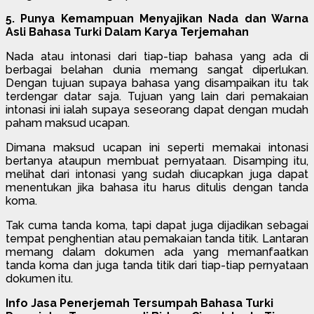
5. Punya Kemampuan Menyajikan Nada dan Warna
Asli Bahasa Turki Dalam Karya Terjemahan
Nada atau intonasi dari tiap-tiap bahasa yang ada di
berbagai belahan dunia memang sangat diperlukan.
Dengan tujuan supaya bahasa yang disampaikan itu tak
terdengar datar saja. Tujuan yang lain dari pemakaian
intonasi ini ialah supaya seseorang dapat dengan mudah
paham maksud ucapan.
Dimana maksud ucapan ini seperti memakai intonasi
bertanya ataupun membuat pernyataan. Disamping itu,
melihat dari intonasi yang sudah diucapkan juga dapat
menentukan jika bahasa itu harus ditulis dengan tanda
koma.
Tak cuma tanda koma, tapi dapat juga dijadikan sebagai
tempat penghentian atau pemakaian tanda titik. Lantaran
memang dalam dokumen ada yang memanfaatkan
tanda koma dan juga tanda titik dari tiap-tiap pernyataan
dokumen itu.
Info Jasa Penerjemah Tersumpah Bahasa Turki