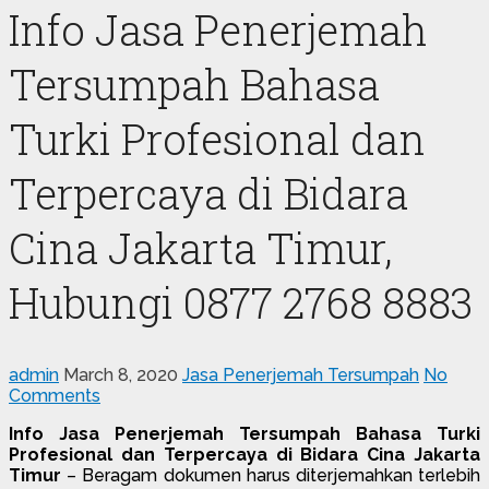
Info Jasa Penerjemah
Tersumpah Bahasa
Turki Profesional dan
Terpercaya di Bidara
Cina Jakarta Timur,
Hubungi 0877 2768 8883
admin
March 8, 2020
Jasa Penerjemah Tersumpah
No
Comments
Info Jasa Penerjemah Tersumpah Bahasa Turki
Profesional dan Terpercaya di Bidara Cina Jakarta
Timur
– Beragam dokumen harus diterjemahkan terlebih