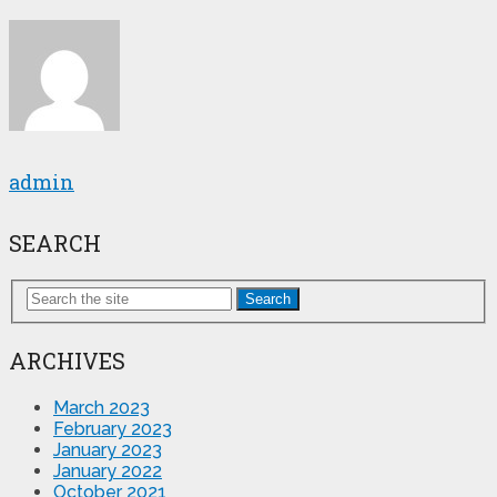
admin
SEARCH
Search
ARCHIVES
March 2023
February 2023
January 2023
January 2022
October 2021