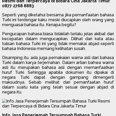
Resmi dan Terpercaya di Bidara Cina Jakarta Timur
0877 2768 8883
Seperti yang diketahui bersama jika pemanfaatan bahasa
Turki ini terdengar kaku meski diucapkan oleh orang yang
menguasai bahasa itu. Kenapa begitu?
Pengucapan bahasa biasa tidaklah terlalu jelas akibat dari
kecepatan dalam mengucapkan. Dilihat dari kata atau
tulisan bahasa Turki ini yang tidak memakai abjad seperti
bahasa Indonesia memang kelihatan susah.
Disamping itu, ada juga pemakaian warna asli dari bahasa
Turki dalam karya terjemahan. Dalam artian bahwa warna
asli itu merupakan bahasa asli dengan memanfaatkan
huruf Turki. Sehingga apabila dokumen itu dipakai di
negara Turki dapat dengan gampang dimengerti
maksudnya. Sebab melihat dari pemanfaatan huruf
dalam suatu kata yang telah sesuai dengan abjad di
negara itu.
Info Jasa Penerjemah Tersumpah Bahasa Turki