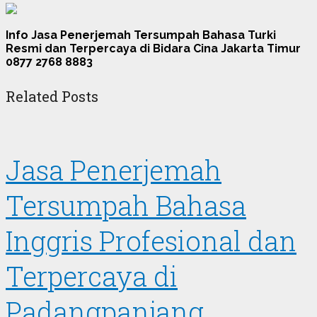
Info Jasa Penerjemah Tersumpah Bahasa Turki
Resmi dan Terpercaya di Bidara Cina Jakarta Timur
0877 2768 8883
Related Posts
Jasa Penerjemah
Tersumpah Bahasa
Inggris Profesional dan
Terpercaya di
Padangpanjang,