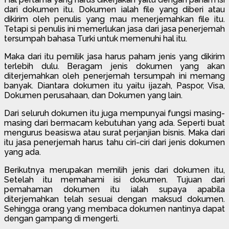
dari dokumen itu. Dokumen ialah file yang diberi atau
dikirim oleh penulis yang mau menerjemahkan file itu.
Tetapi si penulis ini memerlukan jasa dari jasa penerjemah
tersumpah bahasa Turki untuk memenuhi hal itu.
Maka dari itu pemilik jasa harus paham jenis yang dikirim
terlebih dulu. Beragam jenis dokumen yang akan
diterjemahkan oleh penerjemah tersumpah ini memang
banyak. Diantara dokumen itu yaitu ijazah, Paspor, Visa,
Dokumen perusahaan, dan Dokumen yang lain.
Dari seluruh dokumen itu juga mempunyai fungsi masing-
masing dari bermacam kebutuhan yang ada. Seperti buat
mengurus beasiswa atau surat perjanjian bisnis. Maka dari
itu jasa penerjemah harus tahu ciri-ciri dari jenis dokumen
yang ada.
Berikutnya merupakan memilih jenis dari dokumen itu,
Setelah itu memahami isi dokumen. Tujuan dari
pemahaman dokumen itu ialah supaya apabila
diterjemahkan telah sesuai dengan maksud dokumen.
Sehingga orang yang membaca dokumen nantinya dapat
dengan gampang di mengerti.