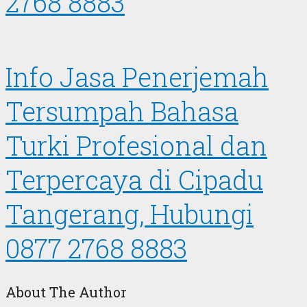
2768 8883
Info Jasa Penerjemah
Tersumpah Bahasa
Turki Profesional dan
Terpercaya di Cipadu
Tangerang, Hubungi
0877 2768 8883
About The Author