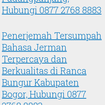
Hubungi 0877 2768 8883
Penerjemah Tersumpah
Bahasa Jerman
Terpercaya dan
Berkualitas di Ranca
Bungur Kabupaten
Bogor, Hubungi 0877