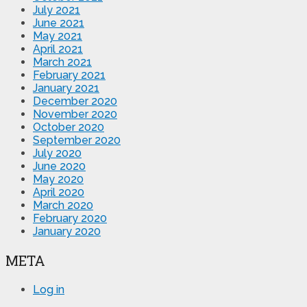
July 2021
June 2021
May 2021
April 2021
March 2021
February 2021
January 2021
December 2020
November 2020
October 2020
September 2020
July 2020
June 2020
May 2020
April 2020
March 2020
February 2020
January 2020
META
Log in