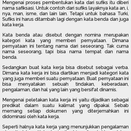
Mengenai proses pembentukan kata dari sufiks itu diberi
nama safiksasi. Untuk contoh dari sufiks layaknya kata an, i,
nya, man, isme, dan lain lain. Tetapi untuk bahasa Turki,
Sufiks ini harus ditambah lagi dengan kata benda dan juga
kata kerja.
Kata benda atau disebut dengan nomina merupakan
kategori kata yang memberi pernyataan. Dimana
pernyataan ini tentang nama dari seseorang. Tak cuma
nama seseorang, tapi bisa nama tempat dan nama
benda.
Sedangkan buat kata kerja bisa disebut sebagai verba.
Dimana kata kerja ini bisa diartikan menjadi kategori kata
yang juga memberi suatu pernyataan. Buat pernyataan ini
bisa menyatakan sebuah tindakan, keberadaan,
pengalaman, dan hal yang lain yang bersifat dinamis.
Mengenai peletakan kata kerja ini yaitu dijadikan sebagai
predikat dalam suatu kalimat yang dipakai. Sebab
memang setiap dokumen yang diterjemahkan ini
didominasi oleh kata kerja.
Seperti halnya kata kerja yang menunjukkan pengalaman