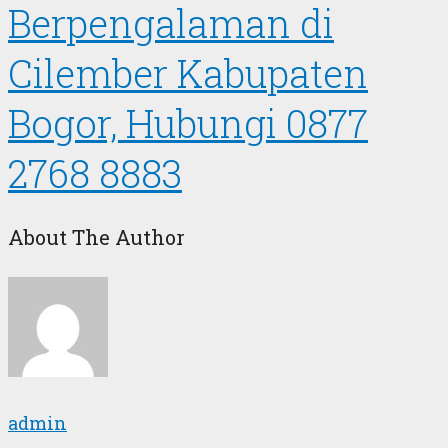
Berpengalaman di
Cilember Kabupaten
Bogor, Hubungi 0877
2768 8883
About The Author
admin