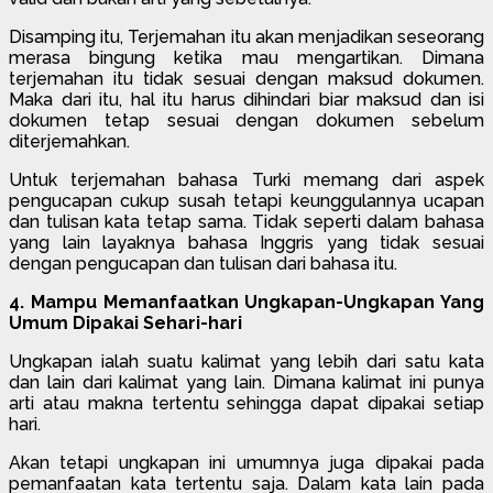
Disamping itu, Terjemahan itu akan menjadikan seseorang
merasa bingung ketika mau mengartikan. Dimana
terjemahan itu tidak sesuai dengan maksud dokumen.
Maka dari itu, hal itu harus dihindari biar maksud dan isi
dokumen tetap sesuai dengan dokumen sebelum
diterjemahkan.
Untuk terjemahan bahasa Turki memang dari aspek
pengucapan cukup susah tetapi keunggulannya ucapan
dan tulisan kata tetap sama. Tidak seperti dalam bahasa
yang lain layaknya bahasa Inggris yang tidak sesuai
dengan pengucapan dan tulisan dari bahasa itu.
4. Mampu Memanfaatkan Ungkapan-Ungkapan Yang
Umum Dipakai Sehari-hari
Ungkapan ialah suatu kalimat yang lebih dari satu kata
dan lain dari kalimat yang lain. Dimana kalimat ini punya
arti atau makna tertentu sehingga dapat dipakai setiap
hari.
Akan tetapi ungkapan ini umumnya juga dipakai pada
pemanfaatan kata tertentu saja. Dalam kata lain pada