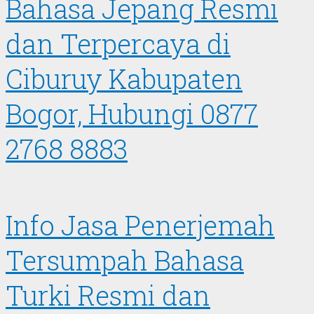
Bahasa Jepang Resmi
dan Terpercaya di
Ciburuy Kabupaten
Bogor, Hubungi 0877
2768 8883
Info Jasa Penerjemah
Tersumpah Bahasa
Turki Resmi dan