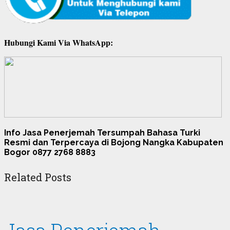
Hubungi Kami Via WhatsApp:
Info Jasa Penerjemah Tersumpah Bahasa Turki
Resmi dan Terpercaya di Bojong Nangka Kabupaten
Bogor 0877 2768 8883
Related Posts