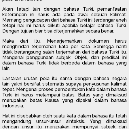
Akan tetapi lain dengan bahasa Turki, pemanfaatan
keterangan ini harus ada pada awal sebuah kalimat.
Memang pengucapan dari bahasa Turki ini terdengar aneh
tetapi hal ini harus diikuti apabila belajar bahasa Turki.
Dengan tujuan biar bisa diterjemahkan secara benar.
Maka dari itu, Menerjemahkan dokumen harus
menghindari terjemahan kata per kata. Sehingga nanti
tidak berlangsung salah terjemahan dari bahasa Turki itu.
Mengenai penggunaan subjek, Objek, dan predikat ini
dalam bahasa Turki tidak berbeda dalam bahasa yang
lain.
Lantaran urutan pola itu sama dengan bahasa negara
lain yakni bersifat sistematis supaya penyusunan kalimat
tepat. Mengenai proses pembentukan kata dalam bahasa
Turki ini harus melampaui batas. Batas yang dimaksud
merupakan batas klausa yang dipakai dalam bahasa
Indonesia.
Hal ini disebabkan oleh suatu kata dalam bahasa itu telah
mengandung unsur-unsur sintaksis. Yang dimaksud
dengan unsur itu merupakan mempunyai subjek dan