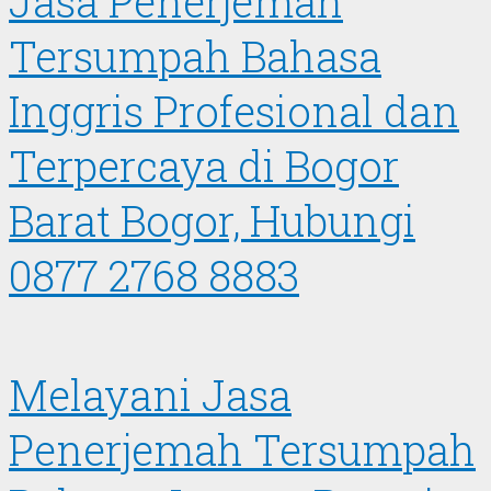
Jasa Penerjemah
Tersumpah Bahasa
Inggris Profesional dan
Terpercaya di Bogor
Barat Bogor, Hubungi
0877 2768 8883
Melayani Jasa
Penerjemah Tersumpah