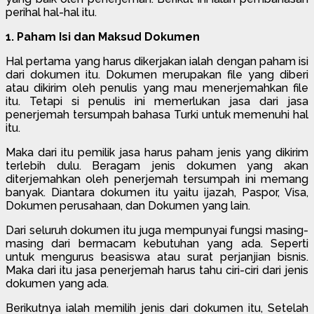
perihal hal-hal itu.
1. Paham Isi dan Maksud Dokumen
Hal pertama yang harus dikerjakan ialah dengan paham isi
dari dokumen itu. Dokumen merupakan file yang diberi
atau dikirim oleh penulis yang mau menerjemahkan file
itu. Tetapi si penulis ini memerlukan jasa dari jasa
penerjemah tersumpah bahasa Turki untuk memenuhi hal
itu.
Maka dari itu pemilik jasa harus paham jenis yang dikirim
terlebih dulu. Beragam jenis dokumen yang akan
diterjemahkan oleh penerjemah tersumpah ini memang
banyak. Diantara dokumen itu yaitu ijazah, Paspor, Visa,
Dokumen perusahaan, dan Dokumen yang lain.
Dari seluruh dokumen itu juga mempunyai fungsi masing-
masing dari bermacam kebutuhan yang ada. Seperti
untuk mengurus beasiswa atau surat perjanjian bisnis.
Maka dari itu jasa penerjemah harus tahu ciri-ciri dari jenis
dokumen yang ada.
Berikutnya ialah memilih jenis dari dokumen itu, Setelah