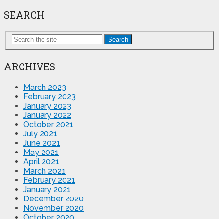
SEARCH
Search
ARCHIVES
March 2023
February 2023
January 2023
January 2022
October 2021
July 2021
June 2021
May 2021
April 2021
March 2021
February 2021
January 2021
December 2020
November 2020
October 2020