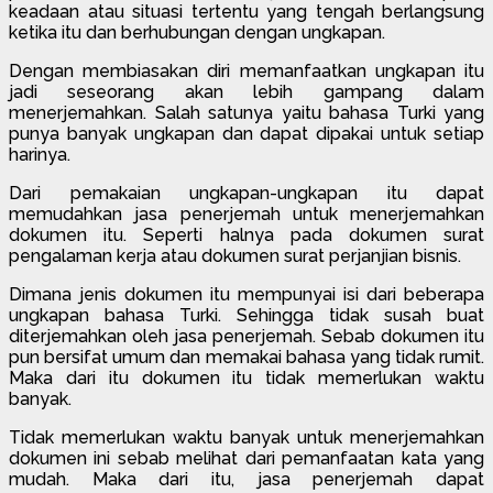
keadaan atau situasi tertentu yang tengah berlangsung
ketika itu dan berhubungan dengan ungkapan.
Dengan membiasakan diri memanfaatkan ungkapan itu
jadi seseorang akan lebih gampang dalam
menerjemahkan. Salah satunya yaitu bahasa Turki yang
punya banyak ungkapan dan dapat dipakai untuk setiap
harinya.
Dari pemakaian ungkapan-ungkapan itu dapat
memudahkan jasa penerjemah untuk menerjemahkan
dokumen itu. Seperti halnya pada dokumen surat
pengalaman kerja atau dokumen surat perjanjian bisnis.
Dimana jenis dokumen itu mempunyai isi dari beberapa
ungkapan bahasa Turki. Sehingga tidak susah buat
diterjemahkan oleh jasa penerjemah. Sebab dokumen itu
pun bersifat umum dan memakai bahasa yang tidak rumit.
Maka dari itu dokumen itu tidak memerlukan waktu
banyak.
Tidak memerlukan waktu banyak untuk menerjemahkan
dokumen ini sebab melihat dari pemanfaatan kata yang
mudah. Maka dari itu, jasa penerjemah dapat