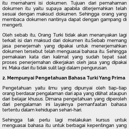
itu memahami isi dokumen. Tujuan dari pemahaman
dokumen itu yaitu supaya apabila diterjemahkan telah
sesuai dengan maksud dokumen. Sehingga orang yang
membaca dokumen nantinya dapat dengan gampang di
mengerti.
Oleh sebab itu, Orang Turki tidak akan menanyakan lagi
terkait isi dan maksud dari dokumen itu.Sebab memang
jasa penerjemah yang dipakai untuk menerjemahkan
dokumen tersebut telah menguasai bahasa itu. Sehingga
pemakaian kata dan kalimat yang sudah tepat saat
proses penerjemahan dikerjakan oleh jasa yang dipakai
ini. Maka dari itu tidak sulit lagi dalam pengurusan.
2. Mempunyai Pengetahuan Bahasa Turki Yang Prima
Pengetahuan yaitu ilmu yang dipunyai oleh tiap-tiap
orang berdasar pengalaman dari apa yang dilihat ataupun
dari belajar khusus. Dimana pengetahuan yang diperoleh
dari pengalaman ini layaknya pemanfaatan bahasa
tertentu dalam kehidupan sehari-hari.
Sehingga tak perlu lagi melakukan kursus untuk
menguasai bahasa itu untuk berbagai kepentingan yang