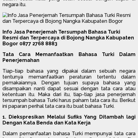
negara itu.
Info Jasa Penerjemah Tersumpah Bahasa Turki
Resmi dan Terpercaya di Bojong Nangka Kabupaten
Bogor 0877 2768 8883
Tata Cara Memanfaatkan Bahasa Turki Dalam
Penerjemahan
Tiap-tiap bahasa yang dipakai dalam sebuah negara
tentunya memanfaatkan peraturan tertentu dalam
pemakaiannya. Dengan tujuan supaya bahasa yang
disampaikan nanti dapat sesuai dengan tata cara atau
ketentuan itu. Maka dari itu, tiap-tiap jasa penerjemah
tersumpah bahasa Turki harus paham tata cara itu. Berikut
ini paparan perihal tata cara itu buat bahasa Turki.
1. Diekspresikan Melalui Sufiks Yang Ditambah lagi
Dengan Kata Benda dan Kata Kerja
Dalam pemanfaatan bahasa Turki mempunyai tata cara