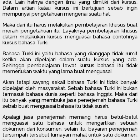
ada. Lain halnya dengan ilmu yang dimiliki dari kursus.
Dalam artian kalau kursus ini bertujuan sebab ingin
mempunyai pengetahuan mengenai suatu hal.
Maka dari itu harus melakukan pembelajaran khusus buat
meraih pengetahuan itu. Layaknya pembelajaran khusus
dalam melakukan kursus menguasai bahasa contohnya
kursus bahasa Turki.
Bahasa Turki ini yaitu bahasa yang dianggap tidak rumit
ketika akan dipelajari dalam suatu kursus yang ada.
Sehingga pembelajaran lewat kursus bahasa itu tidak
memerlukan waktu yang lama buat menguasai.
Akan tetapi sayang sekali bahasa Turki ini tidak banyak
dipelajari oleh masyarakat. Sebab bahasa Turki ini bukan
termasuk bahasa dunia seperti bahasa Inggris. Maka dari
itu banyak yang membuka jasa penerjemah bahasa Turki
sebab buat menguasai bahasa itu tidak susah.
Apalagi jasa penerjemah memang harus betul-betul
menguasai satu bahasa untuk mengartikan sebuah
dokumen dari konsumen. selain itu, bayaran penerjemah
tersumpah tersebut lumayan mahal untuk satu dokumen.