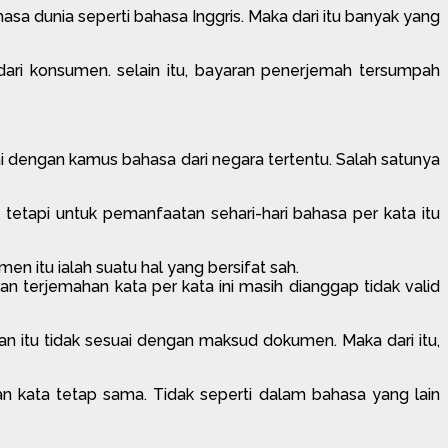
hasa dunia seperti bahasa Inggris. Maka dari itu banyak yang
ri konsumen. selain itu, bayaran penerjemah tersumpah
ai dengan kamus bahasa dari negara tertentu. Salah satunya
n tetapi untuk pemanfaatan sehari-hari bahasa per kata itu
en itu ialah suatu hal yang bersifat sah.
an terjemahan kata per kata ini masih dianggap tidak valid
n itu tidak sesuai dengan maksud dokumen. Maka dari itu,
 kata tetap sama. Tidak seperti dalam bahasa yang lain