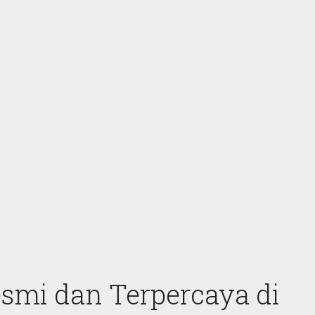
smi dan Terpercaya di