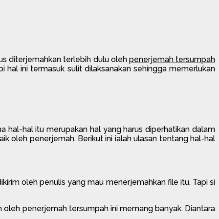
 diterjemahkan terlebih dulu oleh
penerjemah tersumpah
i hal ini termasuk sulit dilaksanakan sehingga memerlukan
 hal-hal itu merupakan hal yang harus diperhatikan dalam
leh penerjemah. Berikut ini ialah ulasan tentang hal-hal
kirim oleh penulis yang mau menerjemahkan file itu. Tapi si
kan oleh penerjemah tersumpah ini memang banyak. Diantara