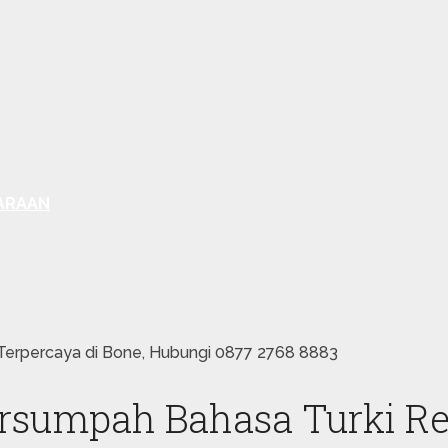
ARAAN
Terpercaya di Bone, Hubungi 0877 2768 8883
ersumpah Bahasa Turki Re