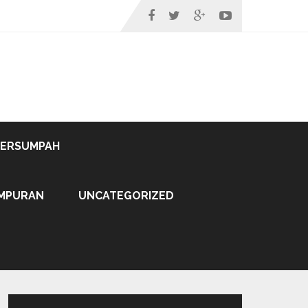
TERSUMPAH
MPURAN
UNCATEGORIZED