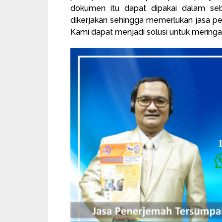
dokumen itu dapat dipakai dalam sebu
dikerjakan sehingga memerlukan jasa p
Kami dapat menjadi solusi untuk mering