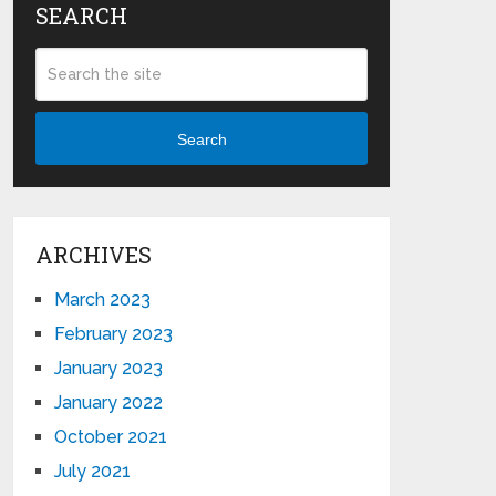
SEARCH
Search
ARCHIVES
March 2023
February 2023
January 2023
January 2022
October 2021
July 2021