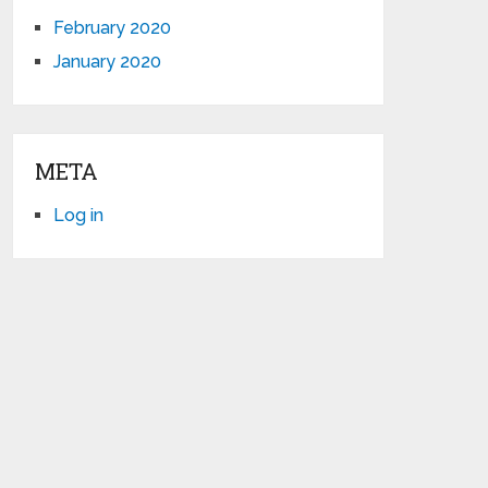
February 2020
January 2020
META
Log in