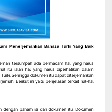
alam Menerjemahkan Bahasa Turki Yang Baik
jemah tersumpah ada bermacam hal yang harus
-hal itu ialah hal yang harus diperhatikan dalam
urki. Sehingga dokumen itu dapat diterjemahkan
emah. Berikut ini yaitu penjelasan terkait hal-hal
lah dengan paham isi dari dokumen itu. Dokumen