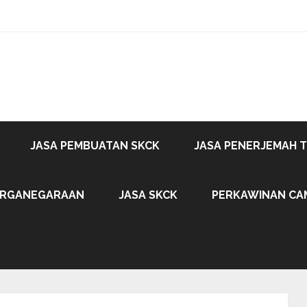
JASA PEMBUATAN SKCK
JASA PENERJEMAH 
ARGANEGARAAN
JASA SKCK
PERKAWINAN CA