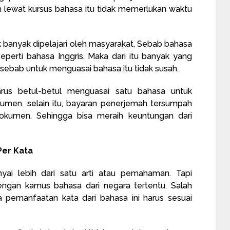
 lewat kursus bahasa itu tidak memerlukan waktu
dak banyak dipelajari oleh masyarakat. Sebab bahasa
eperti bahasa Inggris. Maka dari itu banyak yang
ebab untuk menguasai bahasa itu tidak susah.
us betul-betul menguasai satu bahasa untuk
umen. selain itu, bayaran penerjemah tersumpah
okumen. Sehingga bisa meraih keuntungan dari
Per Kata
ai lebih dari satu arti atau pemahaman. Tapi
engan kamus bahasa dari negara tertentu. Salah
a pemanfaatan kata dari bahasa ini harus sesuai