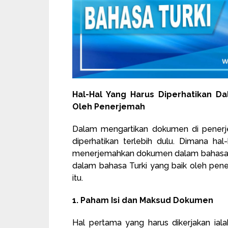
Hal-Hal Yang Harus Diperhatikan D
Oleh Penerjemah
Dalam mengartikan dokumen di pener
diperhatikan terlebih dulu. Dimana hal
menerjemahkan dokumen dalam bahasa T
dalam bahasa Turki yang baik oleh penerj
itu.
1. Paham Isi dan Maksud Dokumen
Hal pertama yang harus dikerjakan ia