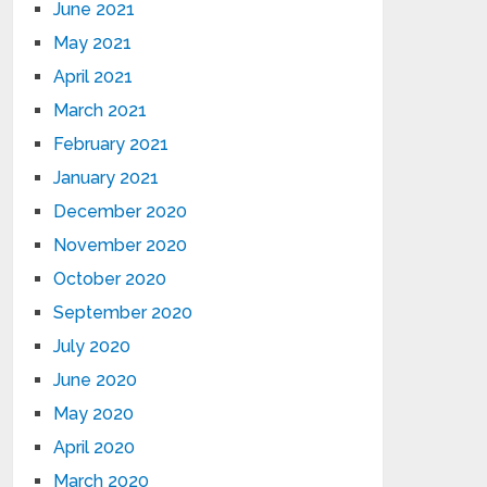
June 2021
May 2021
April 2021
March 2021
February 2021
January 2021
December 2020
November 2020
October 2020
September 2020
July 2020
June 2020
May 2020
April 2020
March 2020