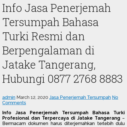
Info Jasa Penerjemah
Tersumpah Bahasa
Turki Resmi dan
Berpengalaman di
Jatake Tangerang,
Hubungi 0877 2768 8883
admin
March 12, 2020
Jasa Penerjemah Tersumpah
No
Comments
Info Jasa Penerjemah Tersumpah Bahasa Turki
Profesional dan Terpercaya di Jatake Tangerang
–
Bermacam dokumen harus diterjemahkan terlebih dulu