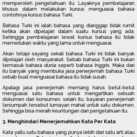
memperoleh pengetahuan itu. Layaknya pembelajaran
khusus dalam melakukan kursus menguasai bahasa
contohnya kursus bahasa Turki.
Bahasa Turki ini ialah bahasa yang dianggap tidak rumit
ketika akan dipelajari dalam suatu kursus yang ada.
Sehingga pembelajaran lewat kursus bahasa itu tidak
memerlukan waktu yang lama untuk menguasai.
Akan tetapi sayang sekali bahasa Turki ini tidak banyak
dipelajari oleh masyarakat. Sebab bahasa Turki ini bukan
termasuk bahasa dunia seperti bahasa Inggris. Maka dari
itu banyak yang membuka jasa penerjemah bahasa Turki
sebab buat menguasai bahasa itu tidak susah.
Apalagi jasa penerjemah memang harus betul-betul
menguasai satu bahasa untuk mengartikan sebuah
dokumen dari konsumen. selain itu, bayaran penerjemah
tersumpah tersebut lumayan mahal untuk satu dokumen.
Sehingga bisa meraih keuntungan dari pengetahuan itu.
3. Menghindari Menerjemahkan Kata Per Kata
Kata yaitu satu bahasa yang punya lebih dari satu arti atau