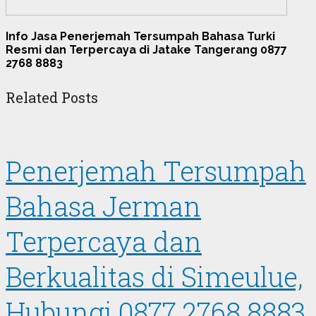
Info Jasa Penerjemah Tersumpah Bahasa Turki
Resmi dan Terpercaya di Jatake Tangerang 0877
2768 8883
Related Posts
Penerjemah Tersumpah
Bahasa Jerman
Terpercaya dan
Berkualitas di Simeulue,
Hubungi 0877 2768 8883