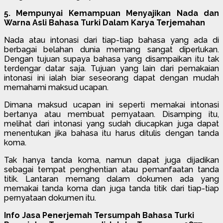
5. Mempunyai Kemampuan Menyajikan Nada dan
Warna Asli Bahasa Turki Dalam Karya Terjemahan
Nada atau intonasi dari tiap-tiap bahasa yang ada di
berbagai belahan dunia memang sangat diperlukan.
Dengan tujuan supaya bahasa yang disampaikan itu tak
terdengar datar saja. Tujuan yang lain dari pemakaian
intonasi ini ialah biar seseorang dapat dengan mudah
memahami maksud ucapan.
Dimana maksud ucapan ini seperti memakai intonasi
bertanya atau membuat pernyataan. Disamping itu,
melihat dari intonasi yang sudah diucapkan juga dapat
menentukan jika bahasa itu harus ditulis dengan tanda
koma.
Tak hanya tanda koma, namun dapat juga dijadikan
sebagai tempat penghentian atau pemanfaatan tanda
titik. Lantaran memang dalam dokumen ada yang
memakai tanda koma dan juga tanda titik dari tiap-tiap
pernyataan dokumen itu.
Info Jasa Penerjemah Tersumpah Bahasa Turki