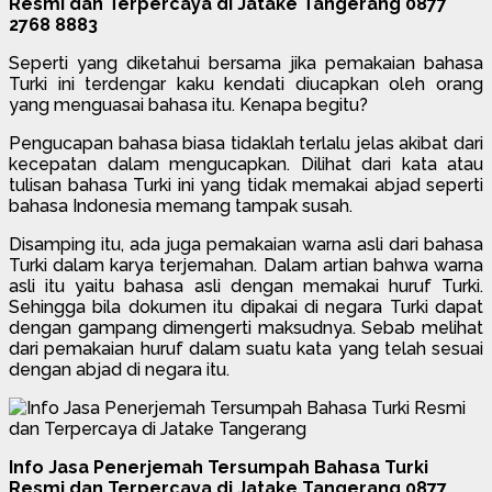
Resmi dan Terpercaya di Jatake Tangerang 0877
2768 8883
Seperti yang diketahui bersama jika pemakaian bahasa
Turki ini terdengar kaku kendati diucapkan oleh orang
yang menguasai bahasa itu. Kenapa begitu?
Pengucapan bahasa biasa tidaklah terlalu jelas akibat dari
kecepatan dalam mengucapkan. Dilihat dari kata atau
tulisan bahasa Turki ini yang tidak memakai abjad seperti
bahasa Indonesia memang tampak susah.
Disamping itu, ada juga pemakaian warna asli dari bahasa
Turki dalam karya terjemahan. Dalam artian bahwa warna
asli itu yaitu bahasa asli dengan memakai huruf Turki.
Sehingga bila dokumen itu dipakai di negara Turki dapat
dengan gampang dimengerti maksudnya. Sebab melihat
dari pemakaian huruf dalam suatu kata yang telah sesuai
dengan abjad di negara itu.
Info Jasa Penerjemah Tersumpah Bahasa Turki
Resmi dan Terpercaya di Jatake Tangerang 0877