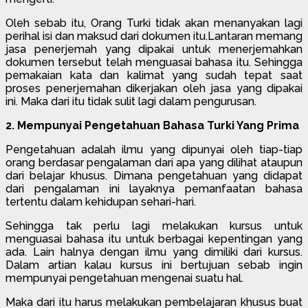
Oleh sebab itu, Orang Turki tidak akan menanyakan lagi
perihal isi dan maksud dari dokumen itu.Lantaran memang
jasa penerjemah yang dipakai untuk menerjemahkan
dokumen tersebut telah menguasai bahasa itu. Sehingga
pemakaian kata dan kalimat yang sudah tepat saat
proses penerjemahan dikerjakan oleh jasa yang dipakai
ini. Maka dari itu tidak sulit lagi dalam pengurusan.
2. Mempunyai Pengetahuan Bahasa Turki Yang Prima
Pengetahuan adalah ilmu yang dipunyai oleh tiap-tiap
orang berdasar pengalaman dari apa yang dilihat ataupun
dari belajar khusus. Dimana pengetahuan yang didapat
dari pengalaman ini layaknya pemanfaatan bahasa
tertentu dalam kehidupan sehari-hari.
Sehingga tak perlu lagi melakukan kursus untuk
menguasai bahasa itu untuk berbagai kepentingan yang
ada. Lain halnya dengan ilmu yang dimiliki dari kursus.
Dalam artian kalau kursus ini bertujuan sebab ingin
mempunyai pengetahuan mengenai suatu hal.
Maka dari itu harus melakukan pembelajaran khusus buat