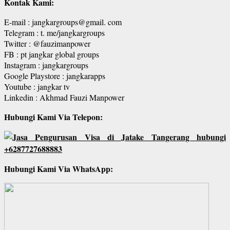
Kontak Kami:
E-mail : jangkargroups@gmail. com
Telegram : t. me/jangkargroups
Twitter : @fauzimanpower
FB : pt jangkar global groups
Instagram : jangkargroups
Google Playstore : jangkarapps
Youtube : jangkar tv
Linkedin : Akhmad Fauzi Manpower
Hubungi Kami Via Telepon:
Hubungi Kami Via WhatsApp: