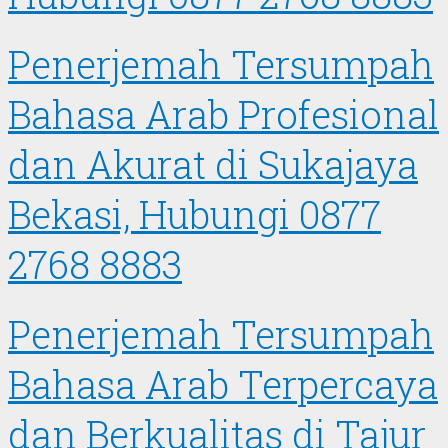
Penerjemah Tersumpah
Bahasa Arab Profesional
dan Akurat di Sukajaya
Bekasi, Hubungi 0877
2768 8883
Penerjemah Tersumpah
Bahasa Arab Terpercaya
dan Berkualitas di Tajur