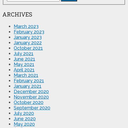
ARCHIVES
March 2023
February 2023
January 2023
January 2022
October 2021
July 2021
June 2021
May 2021
April 2021
March 2021
February 2021
January 2021
December 2020
November 2020
October 2020
September 2020
July 2020
June 2020
May 2020