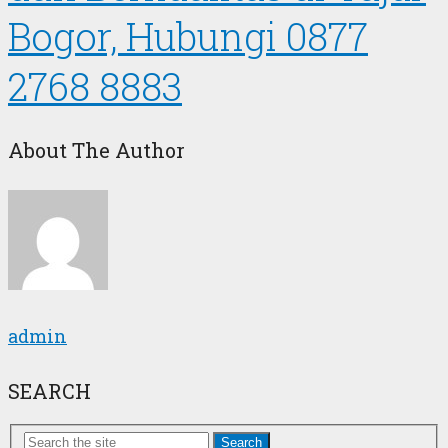
Bogor, Hubungi 0877
2768 8883
About The Author
admin
SEARCH
Search