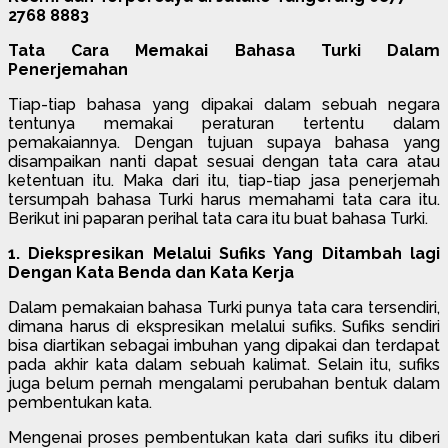
2768 8883
Tata Cara Memakai Bahasa Turki Dalam
Penerjemahan
Tiap-tiap bahasa yang dipakai dalam sebuah negara
tentunya memakai peraturan tertentu dalam
pemakaiannya. Dengan tujuan supaya bahasa yang
disampaikan nanti dapat sesuai dengan tata cara atau
ketentuan itu. Maka dari itu, tiap-tiap jasa penerjemah
tersumpah bahasa Turki harus memahami tata cara itu.
Berikut ini paparan perihal tata cara itu buat bahasa Turki.
1. Diekspresikan Melalui Sufiks Yang Ditambah lagi
Dengan Kata Benda dan Kata Kerja
Dalam pemakaian bahasa Turki punya tata cara tersendiri,
dimana harus di ekspresikan melalui sufiks. Sufiks sendiri
bisa diartikan sebagai imbuhan yang dipakai dan terdapat
pada akhir kata dalam sebuah kalimat. Selain itu, sufiks
juga belum pernah mengalami perubahan bentuk dalam
pembentukan kata.
Mengenai proses pembentukan kata dari sufiks itu diberi