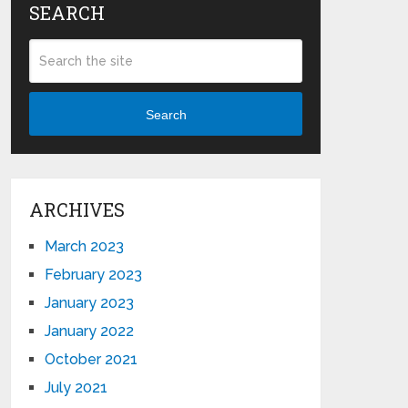
SEARCH
Search
ARCHIVES
March 2023
February 2023
January 2023
January 2022
October 2021
July 2021