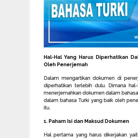
Hal-Hal Yang Harus Diperhatikan D
Oleh Penerjemah
Dalam mengartikan dokumen di pener
diperhatikan terlebih dulu. Dimana hal
menerjemahkan dokumen dalam bahasa T
dalam bahasa Turki yang baik oleh penerj
itu.
1. Paham Isi dan Maksud Dokumen
Hal pertama yang harus dikerjakan ya