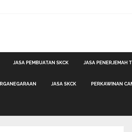
JASA PEMBUATAN SKCK
JASA PENERJEMAH 
ARGANEGARAAN
JASA SKCK
PERKAWINAN CA