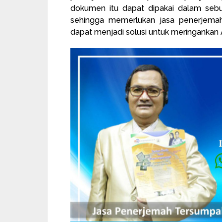
dokumen itu dapat dipakai dalam sebuah
sehingga memerlukan jasa penerjema
dapat menjadi solusi untuk meringankan 