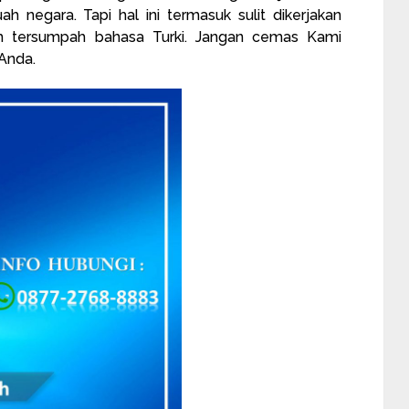
 negara. Tapi hal ini termasuk sulit dikerjakan
h tersumpah bahasa Turki. Jangan cemas Kami
Anda.