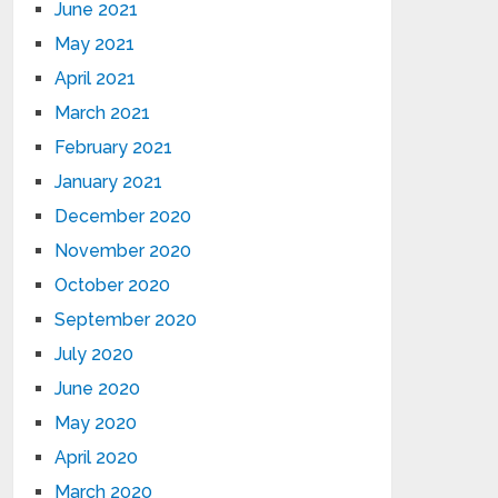
June 2021
May 2021
April 2021
March 2021
February 2021
January 2021
December 2020
November 2020
October 2020
September 2020
July 2020
June 2020
May 2020
April 2020
March 2020