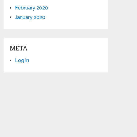
February 2020
January 2020
META
Log in