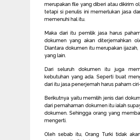
merupakan file yang diberi atau dikirim 
tetapi si penulis ini memerlukan jasa d
memenuhi hal itu.
Maka dari itu pemilik jasa harus paham
dokumen yang akan diterjemahkan ol
Diantara dokumen itu merupakan ijazah
yang lain.
Dari seluruh dokumen itu juga mem
kebutuhan yang ada. Seperti buat mengu
dari itu jasa penerjemah harus paham ciri
Berikutnya yaitu memilih jenis dari doku
dari pemahaman dokumen itu ialah supay
dokumen. Sehingga orang yang memba
mengerti.
Oleh sebab itu, Orang Turki tidak ak