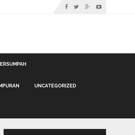
TERSUMPAH
MPURAN
UNCATEGORIZED