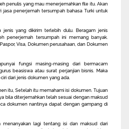
oleh penulis yang mau menerjemahkan file itu. Akan
ari jasa penerjemah tersumpah bahasa Turki untuk
 jenis yang dikirim terlebih dulu. Beragam jenis
eh penerjemah tersumpah ini memang banyak.
, Paspor, Visa, Dokumen perusahaan, dan Dokumen
punyai fungsi masing-masing dari bermacam
rus beasiswa atau surat perjanjian bisnis. Maka
-ciri dari jenis dokumen yang ada.
men itu, Setelah itu memahami isi dokumen. Tujuan
a bila diterjemahkan telah sesuai dengan maksud
ca dokumen nantinya dapat dengan gampang di
an menanyakan lagi tentang isi dan maksud dari