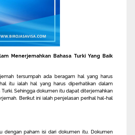
alam Menerjemahkan Bahasa Turki Yang Baik
jemah tersumpah ada beragam hal yang harus
-hal itu ialah hal yang harus diperhatikan dalam
urki. Sehingga dokumen itu dapat diterjemahkan
emah. Berikut ini ialah penjelasan perihal hal-hal
itu dengan paham isi dari dokumen itu. Dokumen