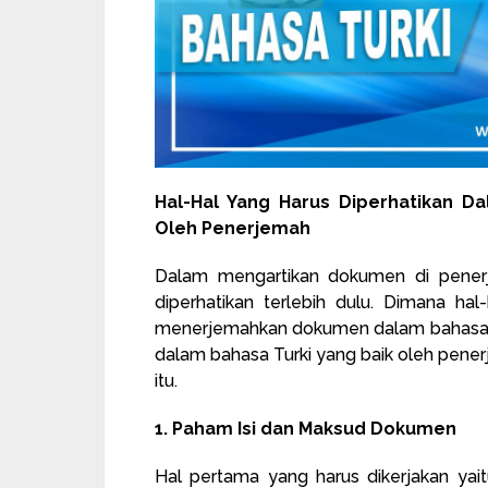
Hal-Hal Yang Harus Diperhatikan D
Oleh Penerjemah
Dalam mengartikan dokumen di pener
diperhatikan terlebih dulu. Dimana hal
menerjemahkan dokumen dalam bahasa T
dalam bahasa Turki yang baik oleh penerj
itu.
1. Paham Isi dan Maksud Dokumen
Hal pertama yang harus dikerjakan ya