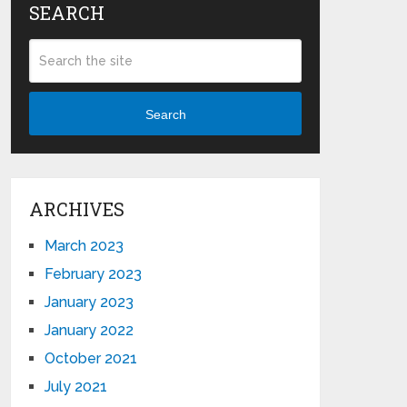
SEARCH
Search
ARCHIVES
March 2023
February 2023
January 2023
January 2022
October 2021
July 2021