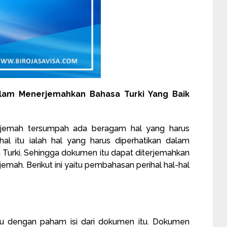
alam Menerjemahkan Bahasa Turki Yang Baik
jemah tersumpah ada beragam hal yang harus
-hal itu ialah hal yang harus diperhatikan dalam
urki. Sehingga dokumen itu dapat diterjemahkan
emah. Berikut ini yaitu pembahasan perihal hal-hal
itu dengan paham isi dari dokumen itu. Dokumen