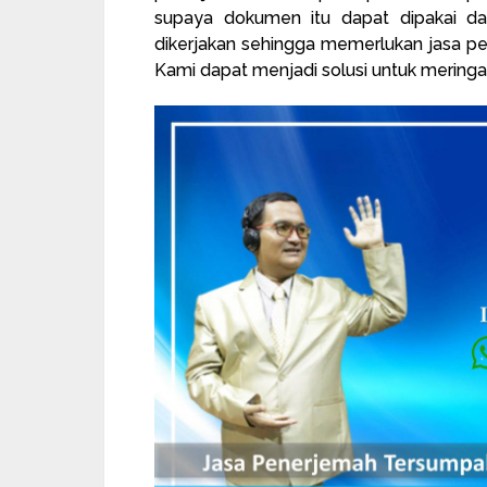
supaya dokumen itu dapat dipakai dal
dikerjakan sehingga memerlukan jasa p
Kami dapat menjadi solusi untuk mering