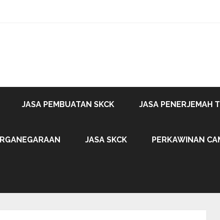
JASA PEMBUATAN SKCK
JASA PENERJEMAH 
ARGANEGARAAN
JASA SKCK
PERKAWINAN CA