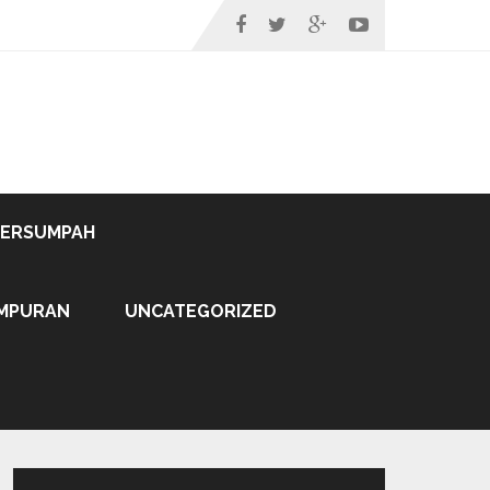
TERSUMPAH
MPURAN
UNCATEGORIZED