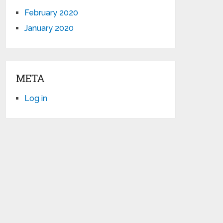
February 2020
January 2020
META
Log in