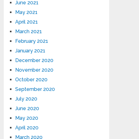
June 2021
May 2021
April 2021
March 2021
February 2021
January 2021
December 2020
November 2020
October 2020
September 2020
July 2020
June 2020
May 2020
April 2020
March 2020