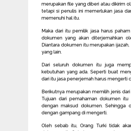
merupakan file yang diberi atau dikirim 
tetapi si penulis ini memerlukan jasa d
memenuhi hal itu.
Maka dari itu pemilik jasa harus paham 
dokumen yang akan diterjemahkan ol
Diantara dokumen itu merupakan ijazah
yang lain.
Dari seluruh dokumen itu juga mem
kebutuhan yang ada. Seperti buat mengu
dari itu jasa penerjemah harus mengerti ci
Berikutnya merupakan memilih jenis dar
Tujuan dari pemahaman dokumen itu me
dengan maksud dokumen. Sehingga 
dengan gampang di mengerti.
Oleh sebab itu, Orang Turki tidak ak