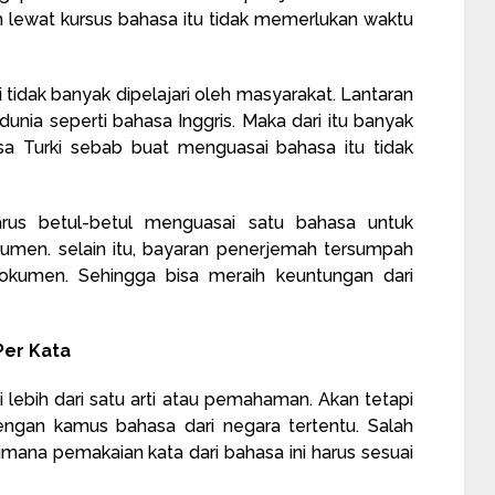
 lewat kursus bahasa itu tidak memerlukan waktu
i tidak banyak dipelajari oleh masyarakat. Lantaran
unia seperti bahasa Inggris. Maka dari itu banyak
 Turki sebab buat menguasai bahasa itu tidak
us betul-betul menguasai satu bahasa untuk
umen. selain itu, bayaran penerjemah tersumpah
okumen. Sehingga bisa meraih keuntungan dari
Per Kata
lebih dari satu arti atau pemahaman. Akan tetapi
engan kamus bahasa dari negara tertentu. Salah
mana pemakaian kata dari bahasa ini harus sesuai