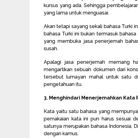
kursus yang ada. Sehingga pembelajaran
yang lama untuk menguasai.
Akan tetapi sayang sekali bahasa Turki in
bahasa Turki ini bukan termasuk bahasa d
yang membuka jasa penerjemah bahasa
susah.
Apalagi jasa penerjemah memang har
mengartikan sebuah dokumen dari kons
tersebut lumayan mahal untuk satu d
pengetahuan itu.
3. Menghindari Menerjemahkan Kata 
Kata yaitu satu bahasa yang mempunyai 
pemakaian kata ini pun harus sesuai d
satunya merupakan bahasa Indonesia, Di
dengan kamus.