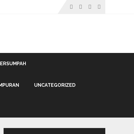
TERSUMPAH
MPURAN
UNCATEGORIZED