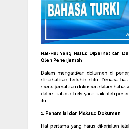
Hal-Hal Yang Harus Diperhatikan D
Oleh Penerjemah
Dalam mengartikan dokumen di pener
diperhatikan terlebih dulu. Dimana hal
menerjemahkan dokumen dalam bahasa T
dalam bahasa Turki yang baik oleh penerj
itu.
1. Paham Isi dan Maksud Dokumen
Hal pertama yang harus dikerjakan ia