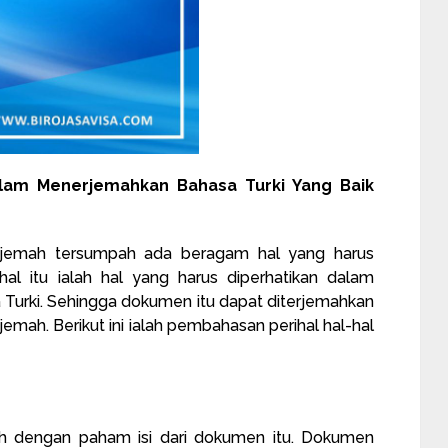
alam Menerjemahkan Bahasa Turki Yang Baik
jemah tersumpah ada beragam hal yang harus
-hal itu ialah hal yang harus diperhatikan dalam
urki. Sehingga dokumen itu dapat diterjemahkan
emah. Berikut ini ialah pembahasan perihal hal-hal
lah dengan paham isi dari dokumen itu. Dokumen