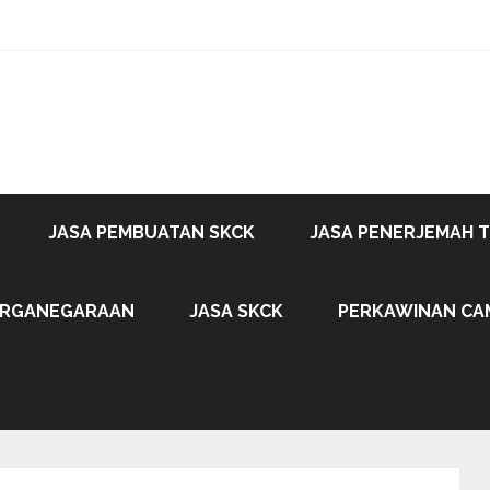
JASA PEMBUATAN SKCK
JASA PENERJEMAH 
ARGANEGARAAN
JASA SKCK
PERKAWINAN CA