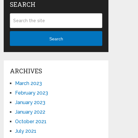
SEARCH
Search
ARCHIVES
March 2023
February 2023
January 2023
January 2022
October 2021
July 2021