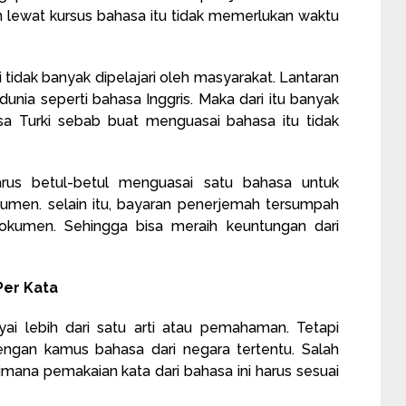
 lewat kursus bahasa itu tidak memerlukan waktu
i tidak banyak dipelajari oleh masyarakat. Lantaran
unia seperti bahasa Inggris. Maka dari itu banyak
 Turki sebab buat menguasai bahasa itu tidak
us betul-betul menguasai satu bahasa untuk
umen. selain itu, bayaran penerjemah tersumpah
okumen. Sehingga bisa meraih keuntungan dari
Per Kata
i lebih dari satu arti atau pemahaman. Tetapi
engan kamus bahasa dari negara tertentu. Salah
mana pemakaian kata dari bahasa ini harus sesuai