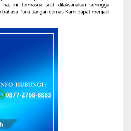
hal ini termasuk sulit dilaksanakan sehingga
 bahasa Turki. Jangan cemas Kami dapat menjadi