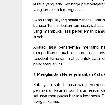
kursus yang ada. Sehingga pembelajaran
yang lama untuk menguasai.
Akan tetapi sayang sekali bahasa Turki in
bahasa Turki ini bukan termasuk bahasa d
yang membuka jasa penerjemah bahasa
susah.
Apalagi jasa penerjemah memang har
mengartikan sebuah dokumen dari kons
tersebut lumayan mahal untuk satu d
pengetahuan itu.
3. Menghindari Menerjemahkan Kata 
Kata yaitu satu bahasa yang mempunya
pemakaian kata ini pun harus sesuai d
satunya merupakan bahasa Indonesia, Di
dengan kamus.