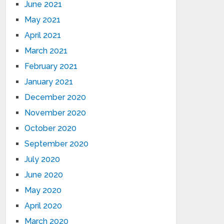
June 2021
May 2021
April 2021
March 2021
February 2021
January 2021
December 2020
November 2020
October 2020
September 2020
July 2020
June 2020
May 2020
April 2020
March 2020