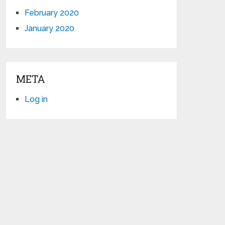
February 2020
January 2020
META
Log in