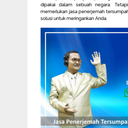
dipakai dalam sebuah negara. Tetapi 
memerlukan jasa penerjemah tersumpah
solusi untuk meringankan Anda.