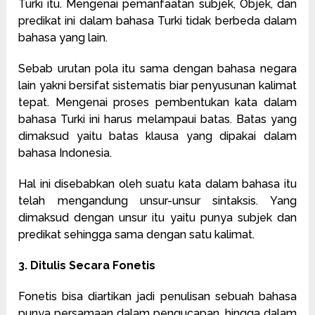
Turki itu. Mengenai pemanfaatan subjek, Objek, dan
predikat ini dalam bahasa Turki tidak berbeda dalam
bahasa yang lain.
Sebab urutan pola itu sama dengan bahasa negara
lain yakni bersifat sistematis biar penyusunan kalimat
tepat. Mengenai proses pembentukan kata dalam
bahasa Turki ini harus melampaui batas. Batas yang
dimaksud yaitu batas klausa yang dipakai dalam
bahasa Indonesia.
Hal ini disebabkan oleh suatu kata dalam bahasa itu
telah mengandung unsur-unsur sintaksis. Yang
dimaksud dengan unsur itu yaitu punya subjek dan
predikat sehingga sama dengan satu kalimat.
3. Ditulis Secara Fonetis
Fonetis bisa diartikan jadi penulisan sebuah bahasa
punya persamaan dalam pengucapan. hingga dalam