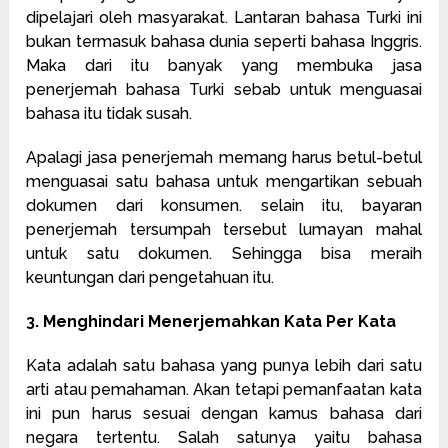
dipelajari oleh masyarakat. Lantaran bahasa Turki ini
bukan termasuk bahasa dunia seperti bahasa Inggris.
Maka dari itu banyak yang membuka jasa
penerjemah bahasa Turki sebab untuk menguasai
bahasa itu tidak susah.
Apalagi jasa penerjemah memang harus betul-betul
menguasai satu bahasa untuk mengartikan sebuah
dokumen dari konsumen. selain itu, bayaran
penerjemah tersumpah tersebut lumayan mahal
untuk satu dokumen. Sehingga bisa meraih
keuntungan dari pengetahuan itu.
3. Menghindari Menerjemahkan Kata Per Kata
Kata adalah satu bahasa yang punya lebih dari satu
arti atau pemahaman. Akan tetapi pemanfaatan kata
ini pun harus sesuai dengan kamus bahasa dari
negara tertentu. Salah satunya yaitu bahasa