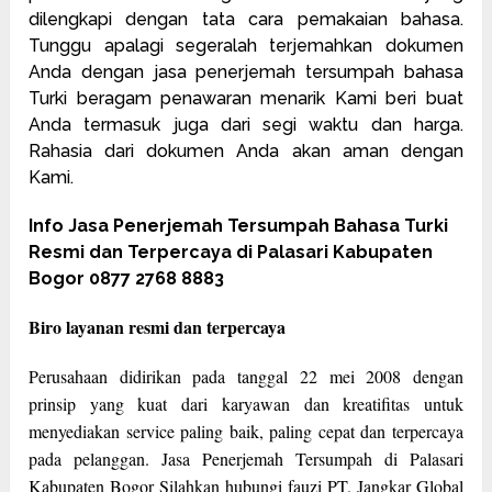
dilengkapi dengan tata cara pemakaian bahasa.
Tunggu apalagi segeralah terjemahkan dokumen
Anda dengan jasa penerjemah tersumpah bahasa
Turki beragam penawaran menarik Kami beri buat
Anda termasuk juga dari segi waktu dan harga.
Rahasia dari dokumen Anda akan aman dengan
Kami.
Info Jasa Penerjemah Tersumpah Bahasa Turki
Resmi dan Terpercaya di Palasari Kabupaten
Bogor 0877 2768 8883
Biro layanan resmi dan terpercaya
Perusahaan didirikan pada tanggal 22 mei 2008 dengan
prinsip yang kuat dari karyawan dan kreatifitas untuk
menyediakan service paling baik, paling cepat dan terpercaya
pada pelanggan. Jasa Penerjemah Tersumpah di Palasari
Kabupaten Bogor Silahkan hubungi fauzi PT. Jangkar Global