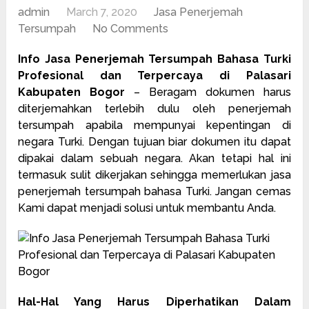
admin
March 7, 2020
Jasa Penerjemah
Tersumpah
No Comments
Info Jasa Penerjemah Tersumpah Bahasa Turki
Profesional dan Terpercaya di Palasari
Kabupaten Bogor
– Beragam dokumen harus
diterjemahkan terlebih dulu oleh
penerjemah
tersumpah
apabila mempunyai kepentingan di
negara Turki. Dengan tujuan biar dokumen itu dapat
dipakai dalam sebuah negara. Akan tetapi hal ini
termasuk sulit dikerjakan sehingga memerlukan jasa
penerjemah tersumpah bahasa Turki. Jangan cemas
Kami dapat menjadi solusi untuk membantu Anda.
Hal-Hal Yang Harus Diperhatikan Dalam