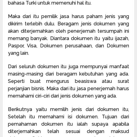
bahasa Turki untuk memenuhi hal itu.
Maka dari itu pemilik jasa harus paham jenis yang
dikirim terlebih dulu. Beragam jenis dokumen yang
akan diterjemahkan oleh penerjemah tersumpah ini
memang banyak. Diantara dokumen itu yaitu ijazah,
Paspor, Visa, Dokumen perusahaan, dan Dokumen
yang lain.
Dari seluruh dokumen itu juga mempunyai manfaat
masing-masing dari beragam kebutuhan yang ada.
Seperti buat mengurus beasiswa atau surat
perjanjian bisnis. Maka dari itu jasa penerjemah harus
memahami ciri-ciri dari jenis dokumen yang ada.
Berikutnya yaitu memilih jenis dari dokumen itu,
Setelah itu memahami isi dokumen. Tujuan dari
pemahaman dokumen itu ialah supaya apabila
diterjemahkan telah sesuai dengan maksud