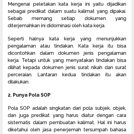
Mengenai peletakan kata kerja ini yaitu dijadikan
sebagai predikat dalam suatu kalimat yang dipakai.
Sebab memang setiap dokumen yang
diterjemahkan ini didominasi oleh kata kerja.
Seperti halnya kata kerja yang menunjukkan
pengalaman atau tindakan. Kata kerja itu bisa
dicontohkan dalam dokumen jenis pengalaman
kerja. Tetapi untuk yang menyatakan tindakan bisa
dilihat kepada dokumen jenis surat nikah dan surat
perceraian. Lantaran kedua tindakan itu akan
dilakukan.
2. Punya Pola SOP
Pola SOP adalah singkatan dari pola subjek, objek,
dan juga predikat yang harus diatur dengan cara
sistematis dalam pembuatan kalimat. Hal ini harus
diketahui oleh jasa penerjemah tersumpah bahasa