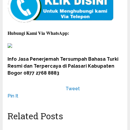
Hubungi Kami Via WhatsApp:
Info Jasa Penerjemah Tersumpah Bahasa Turki
Resmi dan Terpercaya di Palasari Kabupaten
Bogor 0877 2768 8883
Tweet
Pin It
Related Posts