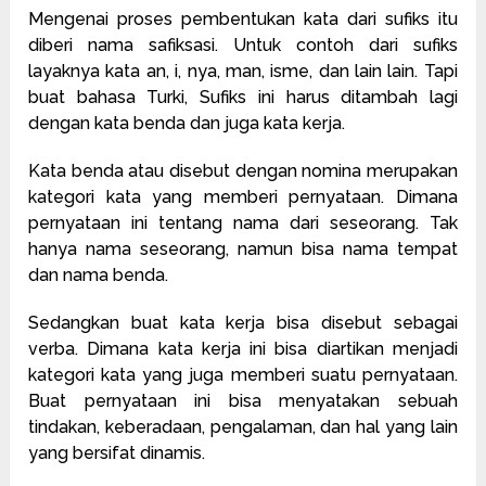
Mengenai proses pembentukan kata dari sufiks itu
diberi nama safiksasi. Untuk contoh dari sufiks
layaknya kata an, i, nya, man, isme, dan lain lain. Tapi
buat bahasa Turki, Sufiks ini harus ditambah lagi
dengan kata benda dan juga kata kerja.
Kata benda atau disebut dengan nomina merupakan
kategori kata yang memberi pernyataan. Dimana
pernyataan ini tentang nama dari seseorang. Tak
hanya nama seseorang, namun bisa nama tempat
dan nama benda.
Sedangkan buat kata kerja bisa disebut sebagai
verba. Dimana kata kerja ini bisa diartikan menjadi
kategori kata yang juga memberi suatu pernyataan.
Buat pernyataan ini bisa menyatakan sebuah
tindakan, keberadaan, pengalaman, dan hal yang lain
yang bersifat dinamis.