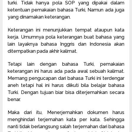
turki. Tidak hanya pola SOP yang dipakai dalam
ketentuan pemakaian bahasa Turki, Namun ada juga
yang dinamakan keterangan.
Keterangan ini menunjukkan tempat ataupun kata
kerja. Umumnya pola keterangan buat bahasa yang
lain layaknya bahasa Inggris dan Indonesia akan
ditempatkan pada akhir kalimat.
Tetapi lain dengan bahasa Turki, pemakaian
keterangan ini harus ada pada awal sebuah kalimat.
Memang pengucapan dari bahasa Turki ini terdengar
aneh tetapi hal ini harus diikuti bila belajar bahasa
Turki. Dengan tujuan biar bisa diterjemahkan secara
benar.
Maka dari itu, Menerjemahkan dokumen harus
menghindari terjemahan kata per kata. Sehingga
nanti tidak berlangsung salah terjemahan dari bahasa