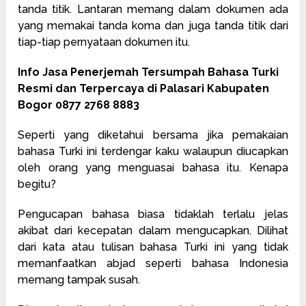
tanda titik. Lantaran memang dalam dokumen ada
yang memakai tanda koma dan juga tanda titik dari
tiap-tiap pernyataan dokumen itu.
Info Jasa Penerjemah Tersumpah Bahasa Turki
Resmi dan Terpercaya di Palasari Kabupaten
Bogor 0877 2768 8883
Seperti yang diketahui bersama jika pemakaian
bahasa Turki ini terdengar kaku walaupun diucapkan
oleh orang yang menguasai bahasa itu. Kenapa
begitu?
Pengucapan bahasa biasa tidaklah terlalu jelas
akibat dari kecepatan dalam mengucapkan. Dilihat
dari kata atau tulisan bahasa Turki ini yang tidak
memanfaatkan abjad seperti bahasa Indonesia
memang tampak susah.