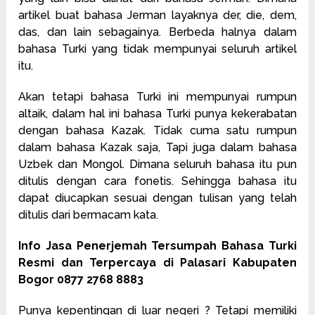
artikel buat bahasa Jerman layaknya der, die, dem,
das, dan lain sebagainya. Berbeda halnya dalam
bahasa Turki yang tidak mempunyai seluruh artikel
itu.
Akan tetapi bahasa
Turki
ini mempunyai rumpun
altaik, dalam hal ini bahasa Turki punya kekerabatan
dengan bahasa Kazak. Tidak cuma satu rumpun
dalam bahasa Kazak saja, Tapi juga dalam bahasa
Uzbek dan Mongol. Dimana seluruh bahasa itu pun
ditulis dengan cara fonetis. Sehingga bahasa itu
dapat diucapkan sesuai dengan tulisan yang telah
ditulis dari bermacam kata.
Info Jasa Penerjemah Tersumpah Bahasa Turki
Resmi dan Terpercaya di Palasari Kabupaten
Bogor 0877 2768 8883
Punya kepentingan di luar negeri ? Tetapi memiliki