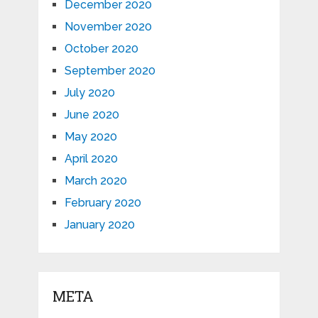
December 2020
November 2020
October 2020
September 2020
July 2020
June 2020
May 2020
April 2020
March 2020
February 2020
January 2020
META