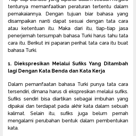
tentunya memanfaatkan peraturan tertentu dalam
pemakaiannya. Dengan tujuan biar bahasa yang
disampaikan nanti dapat sesuai dengan tata cara
atau ketentuan itu. Maka dari itu, tiap-tiap jasa
penerjemah tersumpah bahasa Turki harus tahu tata
cara itu. Berikut ini paparan perihal tata cara itu buat
bahasa Turki.
1. Diekspresikan Melalui Sufiks Yang Ditambah
lagi Dengan Kata Benda dan Kata Kerja
Dalam pemanfaatan bahasa Turki punya tata cara
tersendiri, dimana harus di ekspresikan melalui sufiks.
Sufiks sendiri bisa diartikan sebagai imbuhan yang
dipakai dan terdapat pada akhir kata dalam sebuah
kalimat. Selain itu, sufiks juga belum pernah
mengalami perubahan bentuk dalam pembentukan
kata.