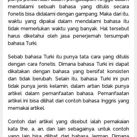
mendalami sebuah bahasa yang ditulis secara
fonetis bisa didalami dengan gampang. Maka dari itu,
waktu yang dipakai dalam mendalami bahasa itu
tidak memerlukan waktu yang banyak. Hal tersebut
harus diketahui oleh jasa penerjemah tersumpah
bahasa Turki.
Sebab bahasa Turki itu punya tata cara yang ditulis
dengan cara fonetis. Dimana bahasa Turki ini dapat
dikatakan dengan bahasa yang bersifat konsisten
dan tidak berubah. Selain itu, bahasa Turki ini pun
tidak punya jenis kelamin, dalam artian tidak punya
artikel dalam pemanfaatan bahasa. Pemanfaatan
artikel ini bisa dilihat dari contoh bahasa Inggris yang
memakai artikel.
Contoh dari artikel yang disebut ialah pemakaian
kata the, a, an, dan lain sebagainya. untuk contoh
yang lain bisa dilihat dari bahasa Jerman. Dimana