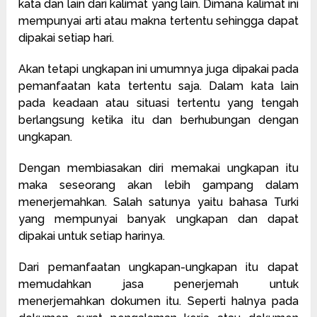
kata dan lain dari kalimat yang lain. Dimana kalimat ini
mempunyai arti atau makna tertentu sehingga dapat
dipakai setiap hari.
Akan tetapi ungkapan ini umumnya juga dipakai pada
pemanfaatan kata tertentu saja. Dalam kata lain
pada keadaan atau situasi tertentu yang tengah
berlangsung ketika itu dan berhubungan dengan
ungkapan.
Dengan membiasakan diri memakai ungkapan itu
maka seseorang akan lebih gampang dalam
menerjemahkan. Salah satunya yaitu bahasa Turki
yang mempunyai banyak ungkapan dan dapat
dipakai untuk setiap harinya.
Dari pemanfaatan ungkapan-ungkapan itu dapat
memudahkan jasa penerjemah untuk
menerjemahkan dokumen itu. Seperti halnya pada