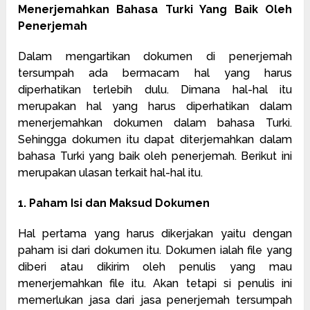
Menerjemahkan Bahasa Turki Yang Baik Oleh
Penerjemah
Dalam mengartikan dokumen di penerjemah
tersumpah ada bermacam hal yang harus
diperhatikan terlebih dulu. Dimana hal-hal itu
merupakan hal yang harus diperhatikan dalam
menerjemahkan dokumen dalam bahasa Turki.
Sehingga dokumen itu dapat diterjemahkan dalam
bahasa Turki yang baik oleh penerjemah. Berikut ini
merupakan ulasan terkait hal-hal itu.
1. Paham Isi dan Maksud Dokumen
Hal pertama yang harus dikerjakan yaitu dengan
paham isi dari dokumen itu. Dokumen ialah file yang
diberi atau dikirim oleh penulis yang mau
menerjemahkan file itu. Akan tetapi si penulis ini
memerlukan jasa dari jasa penerjemah tersumpah