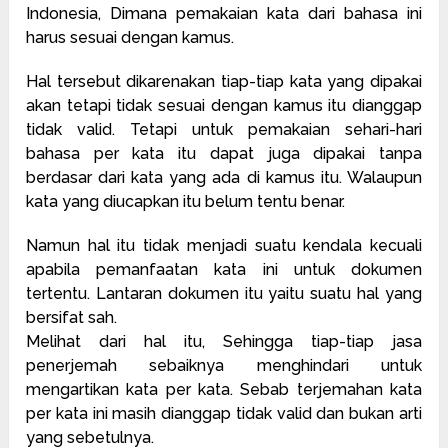
Indonesia, Dimana pemakaian kata dari bahasa ini
harus sesuai dengan kamus.
Hal tersebut dikarenakan tiap-tiap kata yang dipakai
akan tetapi tidak sesuai dengan kamus itu dianggap
tidak valid. Tetapi untuk pemakaian sehari-hari
bahasa per kata itu dapat juga dipakai tanpa
berdasar dari kata yang ada di kamus itu. Walaupun
kata yang diucapkan itu belum tentu benar.
Namun hal itu tidak menjadi suatu kendala kecuali
apabila pemanfaatan kata ini untuk dokumen
tertentu. Lantaran dokumen itu yaitu suatu hal yang
bersifat sah.
Melihat dari hal itu, Sehingga tiap-tiap jasa
penerjemah sebaiknya menghindari untuk
mengartikan kata per kata. Sebab terjemahan kata
per kata ini masih dianggap tidak valid dan bukan arti
yang sebetulnya.