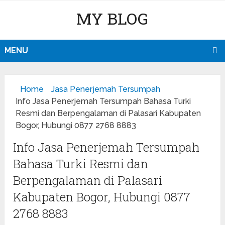
MY BLOG
MENU
Home
Jasa Penerjemah Tersumpah
Info Jasa Penerjemah Tersumpah Bahasa Turki
Resmi dan Berpengalaman di Palasari Kabupaten
Bogor, Hubungi 0877 2768 8883
Info Jasa Penerjemah Tersumpah
Bahasa Turki Resmi dan
Berpengalaman di Palasari
Kabupaten Bogor, Hubungi 0877
2768 8883