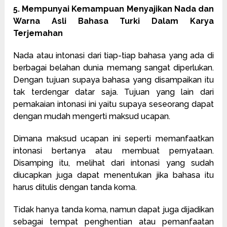
5. Mempunyai Kemampuan Menyajikan Nada dan
Warna Asli Bahasa Turki Dalam Karya
Terjemahan
Nada atau intonasi dari tiap-tiap bahasa yang ada di
berbagai belahan dunia memang sangat diperlukan.
Dengan tujuan supaya bahasa yang disampaikan itu
tak terdengar datar saja. Tujuan yang lain dari
pemakaian intonasi ini yaitu supaya seseorang dapat
dengan mudah mengerti maksud ucapan.
Dimana maksud ucapan ini seperti memanfaatkan
intonasi bertanya atau membuat pernyataan.
Disamping itu, melihat dari intonasi yang sudah
diucapkan juga dapat menentukan jika bahasa itu
harus ditulis dengan tanda koma.
Tidak hanya tanda koma, namun dapat juga dijadikan
sebagai tempat penghentian atau pemanfaatan