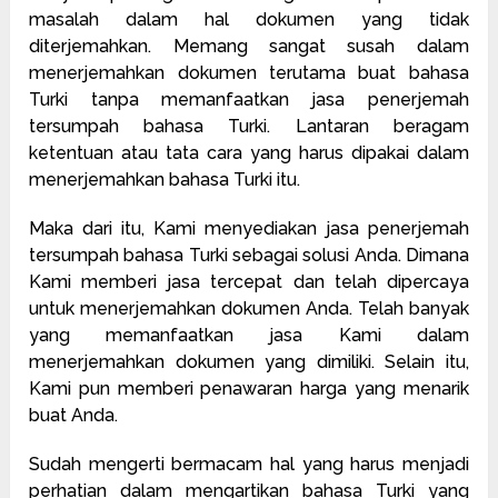
masalah dalam hal dokumen yang tidak
diterjemahkan. Memang sangat susah dalam
menerjemahkan dokumen terutama buat bahasa
Turki tanpa memanfaatkan jasa penerjemah
tersumpah bahasa Turki. Lantaran beragam
ketentuan atau tata cara yang harus dipakai dalam
menerjemahkan bahasa Turki itu.
Maka dari itu, Kami menyediakan jasa penerjemah
tersumpah bahasa Turki sebagai solusi Anda. Dimana
Kami memberi jasa tercepat dan telah dipercaya
untuk menerjemahkan dokumen Anda. Telah banyak
yang memanfaatkan jasa Kami dalam
menerjemahkan dokumen yang dimiliki. Selain itu,
Kami pun memberi penawaran harga yang menarik
buat Anda.
Sudah mengerti bermacam hal yang harus menjadi
perhatian dalam mengartikan bahasa Turki yang