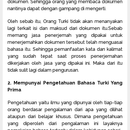
dokumen. Sehingga orang yang membaca dokumen
nantinya dapat dengan gampang di mengerti.
Oleh sebab itu, Orang Turki tidak akan menanyakan
lagi terkait isi dan maksud dari dokumen itu.Sebab
memang jasa penerjemah yang dipakai untuk
menerjemahkan dokumen tersebut telah menguasai
bahasa itu. Sehingga pemanfaatan kata dan kalimat
yang sudah tepat saat proses penerjemahan
dikerjakan oleh jasa yang dipakai ini. Maka dari itu
tidak sulit lagi dalam pengurusan.
2. Mempunyai Pengetahuan Bahasa Turki Yang
Prima
Pengetahuan yaitu ilmu yang dipunyai oleh tiap-tiap
orang berdasar pengalaman dari apa yang dilihat
ataupun dari belajar khusus. Dimana pengetahuan
yang diperoleh dari pengalaman ini layaknya