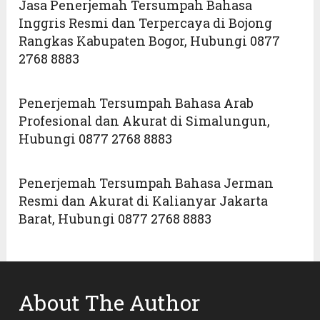
Jasa Penerjemah Tersumpah Bahasa
Inggris Resmi dan Terpercaya di Bojong
Rangkas Kabupaten Bogor, Hubungi 0877
2768 8883
Penerjemah Tersumpah Bahasa Arab
Profesional dan Akurat di Simalungun,
Hubungi 0877 2768 8883
Penerjemah Tersumpah Bahasa Jerman
Resmi dan Akurat di Kalianyar Jakarta
Barat, Hubungi 0877 2768 8883
About The Author