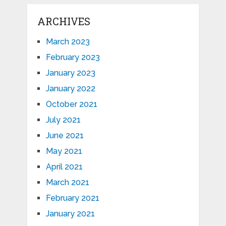
ARCHIVES
March 2023
February 2023
January 2023
January 2022
October 2021
July 2021
June 2021
May 2021
April 2021
March 2021
February 2021
January 2021