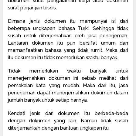
dokumen surat pengalaman kerja atau dokumen
surat perjanjian bisnis.
Dimana jenis dokumen itu mempunyai isi dari
beberapa ungkapan bahasa Turki. Sehingga tidak
susah untuk diterjemahkan oleh jasa penerjemah.
Lantaran dokumen itu pun bersifat umum dan
memanfaatkan bahasa yang tidak rumit. Maka dari
itu dokumen itu tidak memerlukan waktu banyak.
Tidak memerlukan waktu banyak untuk
menerjemahkan dokumen ini sebab melihat dari
pemakaian kata yang mudah. Maka dari itu, jasa
penerjemah dapat menerjemahkan dokumen dalam
jumlah banyak untuk setiap harinya.
Kendati jenis dari dokumen itu berbeda-beda
dengan dokumen yang lain. Namun tidak susah
diterjemahkan dengan bantuan ungkapan itu.