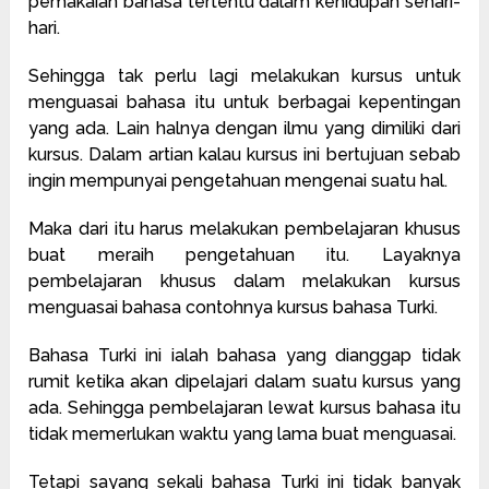
pemakaian bahasa tertentu dalam kehidupan sehari-
hari.
Sehingga tak perlu lagi melakukan kursus untuk
menguasai bahasa itu untuk berbagai kepentingan
yang ada. Lain halnya dengan ilmu yang dimiliki dari
kursus. Dalam artian kalau kursus ini bertujuan sebab
ingin mempunyai pengetahuan mengenai suatu hal.
Maka dari itu harus melakukan pembelajaran khusus
buat meraih pengetahuan itu. Layaknya
pembelajaran khusus dalam melakukan kursus
menguasai bahasa contohnya kursus bahasa Turki.
Bahasa Turki ini ialah bahasa yang dianggap tidak
rumit ketika akan dipelajari dalam suatu kursus yang
ada. Sehingga pembelajaran lewat kursus bahasa itu
tidak memerlukan waktu yang lama buat menguasai.
Tetapi sayang sekali bahasa Turki ini tidak banyak