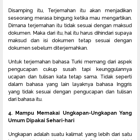
Disamping itu, Terjemahan itu akan menjadikan
seseorang merasa bingung ketika mau mengartikan.
Dimana terjemahan itu tidak sesuai dengan maksud
dokumen. Maka dari itu, hal itu harus dihindari supaya
maksud dan isi dokumen tetap sesuai dengan
dokumen sebelum diterjemahkan.
Untuk terjemahan bahasa Turki memang dari aspek
pengucapan cukup susah tapi keunggulannya
ucapan dan tulisan kata tetap sama. Tidak seperti
dalam bahasa yang lain layaknya bahasa Inggris
yang tidak sesuai dengan pengucapan dan tulisan
dari bahasa itu.
4. Mampu Memakai Ungkapan-Ungkapan Yang
Umum Dipakai Sehari-hari
Ungkapan adalah suatu kalimat yang lebih dari satu