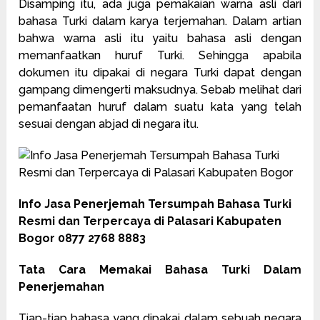
Disamping itu, ada juga pemakaian warna asli dari
bahasa Turki dalam karya terjemahan. Dalam artian
bahwa warna asli itu yaitu bahasa asli dengan
memanfaatkan huruf Turki. Sehingga apabila
dokumen itu dipakai di negara Turki dapat dengan
gampang dimengerti maksudnya. Sebab melihat dari
pemanfaatan huruf dalam suatu kata yang telah
sesuai dengan abjad di negara itu.
Info Jasa Penerjemah Tersumpah Bahasa Turki
Resmi dan Terpercaya di Palasari Kabupaten
Bogor 0877 2768 8883
Tata Cara Memakai Bahasa Turki Dalam
Penerjemahan
Tiap-tiap bahasa yang dipakai dalam sebuah negara