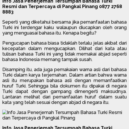
Info Jasa Penerjemah Tersumpah Bahasa Turki
Resmi dan Terpercaya di Pangkal Pinang 0877 2768
8883
Seperti yang diketahui bersama jika pemanfaatan bahasa
Turki ini terdengar kaku walaupun diucapkan oleh orang
yang menguasai bahasa itu. Kenapa begitu?
Pengucapan bahasa biasa tidaklah terlalu jelas akibat dari
kecepatan dalam mengucapkan. Dilihat dari kata atau
tulisan bahasa Turki ini yang tidak memakai abjad seperti
bahasa Indonesia memang tampak susah.
Disamping itu, ada juga pemakaian warna asli dari bahasa
Turki dalam karya terjemahan. Dalam artian bahwa warna
asli itu merupakan bahasa asli dengan memanfaatkan
huruf Turki. Sehingga bila dokumen itu dipakai di negara
Turki dapat dengan gampang dimengerti maksudnya.
Lantaran melihat dari pemanfaatan huruf dalam suatu
kata yang telah sesuai dengan abjad di negara itu.
Info Jasa Penerjemah Tersumpah Bahasa Turki