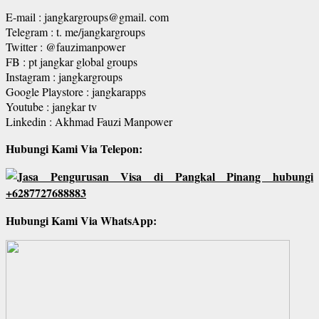
E-mail : jangkargroups@gmail. com
Telegram : t. me/jangkargroups
Twitter : @fauzimanpower
FB : pt jangkar global groups
Instagram : jangkargroups
Google Playstore : jangkarapps
Youtube : jangkar tv
Linkedin : Akhmad Fauzi Manpower
Hubungi Kami Via Telepon:
Hubungi Kami Via WhatsApp: