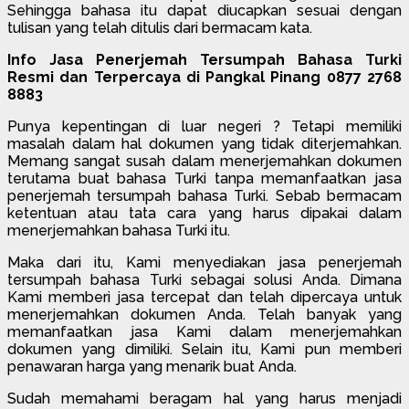
Sehingga bahasa itu dapat diucapkan sesuai dengan
tulisan yang telah ditulis dari bermacam kata.
Info Jasa Penerjemah Tersumpah Bahasa Turki
Resmi dan Terpercaya di Pangkal Pinang 0877 2768
8883
Punya kepentingan di luar negeri ? Tetapi memiliki
masalah dalam hal dokumen yang tidak diterjemahkan.
Memang sangat susah dalam menerjemahkan dokumen
terutama buat bahasa Turki tanpa memanfaatkan jasa
penerjemah tersumpah bahasa Turki. Sebab bermacam
ketentuan atau tata cara yang harus dipakai dalam
menerjemahkan bahasa Turki itu.
Maka dari itu, Kami menyediakan jasa penerjemah
tersumpah bahasa Turki sebagai solusi Anda. Dimana
Kami memberi jasa tercepat dan telah dipercaya untuk
menerjemahkan dokumen Anda. Telah banyak yang
memanfaatkan jasa Kami dalam menerjemahkan
dokumen yang dimiliki. Selain itu, Kami pun memberi
penawaran harga yang menarik buat Anda.
Sudah memahami beragam hal yang harus menjadi