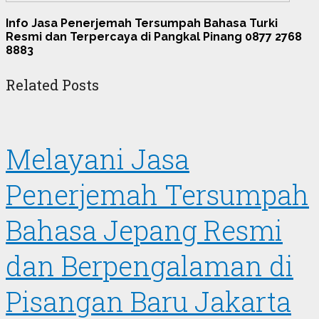
Info Jasa Penerjemah Tersumpah Bahasa Turki
Resmi dan Terpercaya di Pangkal Pinang 0877 2768
8883
Related Posts
Melayani Jasa
Penerjemah Tersumpah
Bahasa Jepang Resmi
dan Berpengalaman di
Pisangan Baru Jakarta