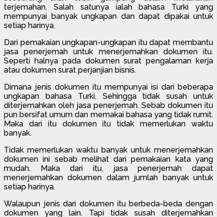
terjemahan. Salah satunya ialah bahasa Turki yang
mempunyai banyak ungkapan dan dapat dipakai untuk
setiap harinya.
Dari pemakaian ungkapan-ungkapan itu dapat membantu
jasa penerjemah untuk menerjemahkan dokumen itu.
Seperti halnya pada dokumen surat pengalaman kerja
atau dokumen surat perjanjian bisnis.
Dimana jenis dokumen itu mempunyai isi dari beberapa
ungkapan bahasa Turki. Sehingga tidak susah untuk
diterjemahkan oleh jasa penerjemah. Sebab dokumen itu
pun bersifat umum dan memakai bahasa yang tidak rumit.
Maka dari itu dokumen itu tidak memerlukan waktu
banyak.
Tidak memerlukan waktu banyak untuk menerjemahkan
dokumen ini sebab melihat dari pemakaian kata yang
mudah. Maka dari itu, jasa penerjemah dapat
menerjemahkan dokumen dalam jumlah banyak untuk
setiap harinya.
Walaupun jenis dari dokumen itu berbeda-beda dengan
dokumen yang lain. Tapi tidak susah diterjemahkan