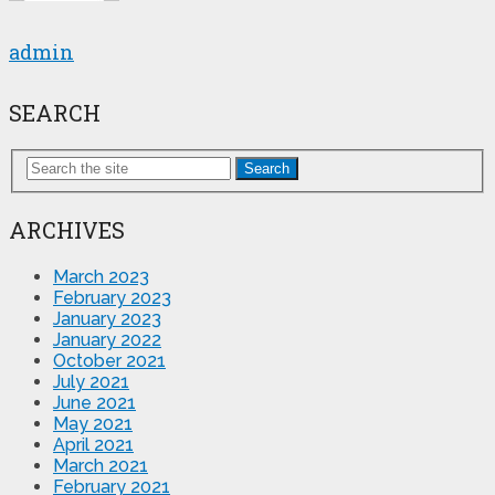
admin
SEARCH
Search
ARCHIVES
March 2023
February 2023
January 2023
January 2022
October 2021
July 2021
June 2021
May 2021
April 2021
March 2021
February 2021