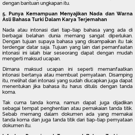
dengan bantuan ungkapan itu.
5. Punya Kemampuan Menyajikan Nada dan Warna
Asli Bahasa Turki Dalam Karya Terjemahan
Nada atau intonasi dari tiap-tiap bahasa yang ada di
berbagai belahan dunia memang sangat diperlukan.
Dengan tujuan supaya bahasa yang disampaikan itu tak
terdengar datar saja. Tujuan yang lain dari pemanfaatan
intonasi ini ialah biar seseorang dapat dengan mudah
mengerti maksud ucapan.
Dimana maksud ucapan ini seperti memanfaatkan
intonasi bertanya atau membuat pernyataan. Disamping
itu, melihat dari intonasi yang sudah diucapkan juga dapat
menentukan jika bahasa itu harus ditulis dengan tanda
koma.
Tak cuma tanda koma, namun dapat juga dijadikan
sebagai tempat penghentian atau pemakaian tanda titik.
Sebab memang dalam dokumen ada yang memakai
tanda koma dan juga tanda titik dari tiap-tiap pernyataan
dokumen itu.