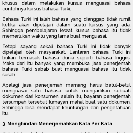
khusus dalam melakukan kursus menguasai bahasa
contohnya kursus bahasa Turki.
Bahasa Turki ini ialah bahasa yang dianggap tidak rumit
ketika akan dipelajari dalam suatu kursus yang ada.
Sehingga pembelajaran lewat kursus bahasa itu tidak
memerlukan waktu yang lama buat menguasai.
Tetapi sayang sekali bahasa Turki ini tidak banyak
dipelajari oleh masyarakat. Lantaran bahasa Turki ini
bukan termasuk bahasa dunia seperti bahasa Inggris.
Maka dari itu banyak yang membuka jasa penerjemah
bahasa Turki sebab buat menguasai bahasa itu tidak
susah.
Apalagi jasa penerjemah memang harus betul-betul
menguasai satu bahasa untuk mengartikan sebuah
dokumen dari konsumen. selain itu, bayaran penerjemah
tersumpah tersebut lumayan mahal buat satu dokumen.
Sehingga bisa mendapat keuntungan dari pengetahuan
itu.
3. Menghindari Menerjemahkan Kata Per Kata