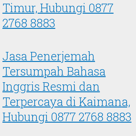
Timur, Hubungi 0877
2768 8883
Jasa Penerjemah
Tersumpah Bahasa
Inggris Resmi dan
Terpercaya di Kaimana,
Hubungi 0877 2768 8883