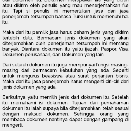
atau dikirim oleh penulis yang mau menerjemahkan file
itu. Tapi si penulis ini memerlukan jasa dari jasa
penerjemah tersumpah bahasa Turki untuk memenuhi hal
itu.
Maka dari itu pemilik jasa harus paham jenis yang dikirim
terlebih dulu. Bermacam jenis dokumen yang akan
diterjemahkan oleh penerjemah tersumpah ini memang
banyak. Diantara dokumen itu yaitu ijazah, Paspor, Visa,
Dokumen perusahaan, dan Dokumen yang lain.
Dari seluruh dokumen itu juga mempunyai fungsi masing-
masing dari bermacam kebutuhan yang ada. Seperti
untuk mengurus beasiswa atau surat perjanjian bisnis.
Maka dari itu jasa penerjemah harus mengerti ciri-ciri dari
jenis dokumen yang ada.
Berikutnya yaitu memilih jenis dari dokumen itu, Setelah
itu memahami isi dokumen. Tujuan dari pemahaman
dokumen itu ialah supaya bila diterjemahkan telah sesuai
dengan maksud dokumen. Sehingga orang yang
membaca dokumen nantinya dapat dengan gampang di
mengerti.