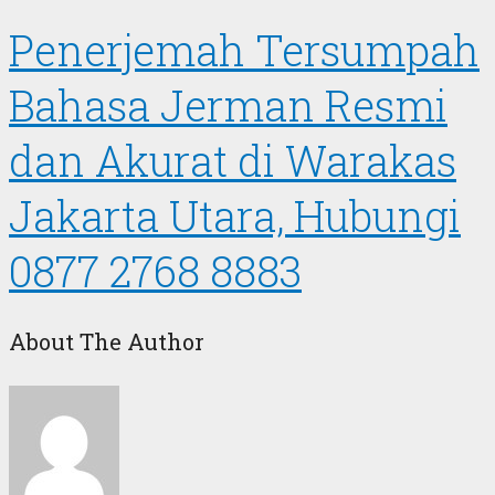
Penerjemah Tersumpah
Bahasa Jerman Resmi
dan Akurat di Warakas
Jakarta Utara, Hubungi
0877 2768 8883
About The Author