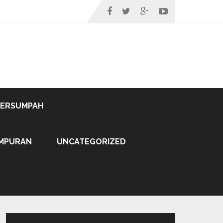
TERSUMPAH
MPURAN
UNCATEGORIZED