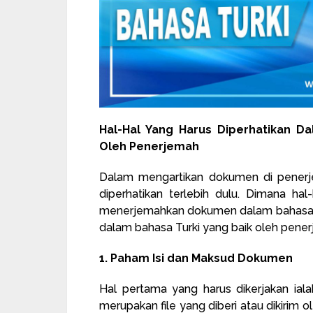
Hal-Hal Yang Harus Diperhatikan D
Oleh Penerjemah
Dalam mengartikan dokumen di pener
diperhatikan terlebih dulu. Dimana hal
menerjemahkan dokumen dalam bahasa T
dalam bahasa Turki yang baik oleh penerjem
1. Paham Isi dan Maksud Dokumen
Hal pertama yang harus dikerjakan ia
merupakan file yang diberi atau dikirim 