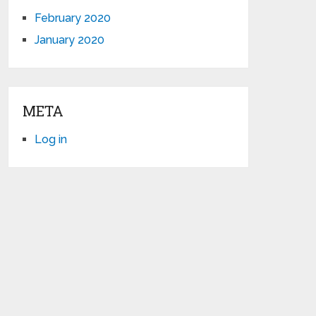
February 2020
January 2020
META
Log in