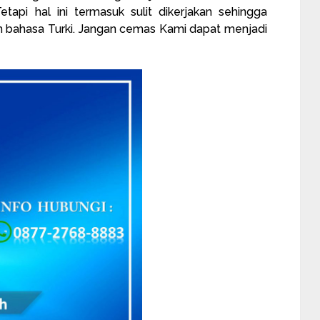
tapi hal ini termasuk sulit dikerjakan sehingga
 bahasa Turki. Jangan cemas Kami dapat menjadi