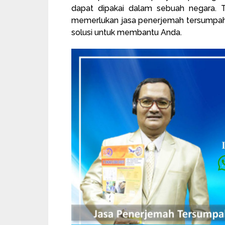
dapat dipakai dalam sebuah negara. Te
memerlukan jasa penerjemah tersumpah
solusi untuk membantu Anda.