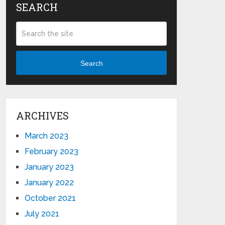
SEARCH
Search
ARCHIVES
March 2023
February 2023
January 2023
January 2022
October 2021
July 2021