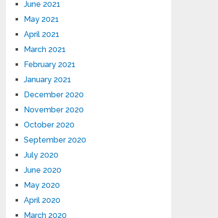
June 2021
May 2021
April 2021
March 2021
February 2021
January 2021
December 2020
November 2020
October 2020
September 2020
July 2020
June 2020
May 2020
April 2020
March 2020