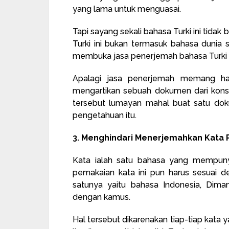
yang lama untuk menguasai.
Tapi sayang sekali bahasa Turki ini tidak
Turki ini bukan termasuk bahasa dunia s
membuka jasa penerjemah bahasa Turki l
Apalagi jasa penerjemah memang har
mengartikan sebuah dokumen dari kons
tersebut lumayan mahal buat satu dok
pengetahuan itu.
3. Menghindari Menerjemahkan Kata 
Kata ialah satu bahasa yang mempunya
pemakaian kata ini pun harus sesuai d
satunya yaitu bahasa Indonesia, Dima
dengan kamus.
Hal tersebut dikarenakan tiap-tiap kata 