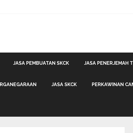
JASA PEMBUATAN SKCK
JASA PENERJEMAH 
ARGANEGARAAN
JASA SKCK
PERKAWINAN CA