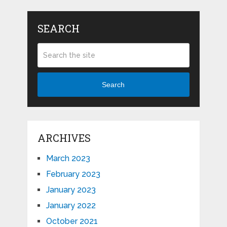
SEARCH
Search
ARCHIVES
March 2023
February 2023
January 2023
January 2022
October 2021