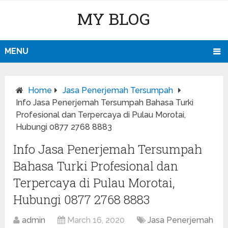
MY BLOG
MENU
Home
Jasa Penerjemah Tersumpah
Info Jasa Penerjemah Tersumpah Bahasa Turki
Profesional dan Terpercaya di Pulau Morotai,
Hubungi 0877 2768 8883
Info Jasa Penerjemah Tersumpah
Bahasa Turki Profesional dan
Terpercaya di Pulau Morotai,
Hubungi 0877 2768 8883
admin
March 16, 2020
Jasa Penerjemah