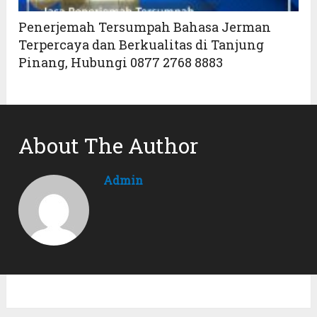
Penerjemah Tersumpah Bahasa Jerman
Terpercaya dan Berkualitas di Tanjung
Pinang, Hubungi 0877 2768 8883
About The Author
Admin