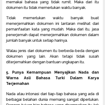
memakai bahasa yang tidak rumit. Maka dari itu
dokumen itu tidak memerlukan waktu banyak.
Tidak memerlukan waktu banyak buat
menerjemahkan dokumen ini lantaran melihat dari
pemanfaatan kata yang mudah. Maka dari itu, jasa
penerjemah dapat menerjemahkan dokumen dalam
jumlah banyak untuk setiap harinya.
Walau jenis dari dokumen itu berbeda-beda dengan
dokumen yang lain. Akan tetapi tidak susah
diterjemahkan dengan bantuan ungkapan itu.
5. Punya Kemampuan Menyajikan Nada dan
Warna Asli Bahasa Turki Dalam Karya
Terjemahan
Nada atau intonasi dari tiap-tiap bahasa yang ada di
berbagai belahan dunia memang sangat diperlukan.