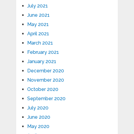
July 2021
June 2021
May 2021
April 2021
March 2021
February 2021
January 2021
December 2020
November 2020
October 2020
September 2020
July 2020
June 2020
May 2020