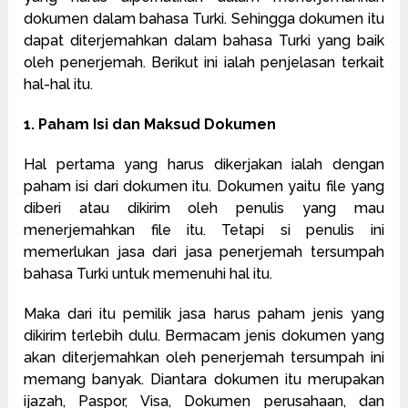
dokumen dalam bahasa Turki. Sehingga dokumen itu
dapat diterjemahkan dalam bahasa Turki yang baik
oleh penerjemah. Berikut ini ialah penjelasan terkait
hal-hal itu.
1. Paham Isi dan Maksud Dokumen
Hal pertama yang harus dikerjakan ialah dengan
paham isi dari dokumen itu. Dokumen yaitu file yang
diberi atau dikirim oleh penulis yang mau
menerjemahkan file itu. Tetapi si penulis ini
memerlukan jasa dari jasa penerjemah tersumpah
bahasa Turki untuk memenuhi hal itu.
Maka dari itu pemilik jasa harus paham jenis yang
dikirim terlebih dulu. Bermacam jenis dokumen yang
akan diterjemahkan oleh penerjemah tersumpah ini
memang banyak. Diantara dokumen itu merupakan
ijazah, Paspor, Visa, Dokumen perusahaan, dan