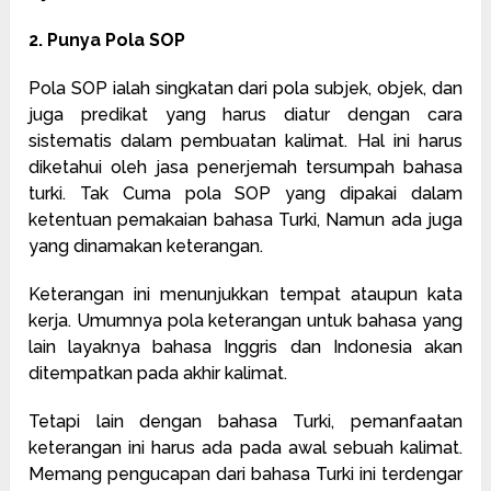
2. Punya Pola SOP
Pola SOP ialah singkatan dari pola subjek, objek, dan
juga predikat yang harus diatur dengan cara
sistematis dalam pembuatan kalimat. Hal ini harus
diketahui oleh jasa penerjemah tersumpah bahasa
turki. Tak Cuma pola SOP yang dipakai dalam
ketentuan pemakaian bahasa Turki, Namun ada juga
yang dinamakan keterangan.
Keterangan ini menunjukkan tempat ataupun kata
kerja. Umumnya pola keterangan untuk bahasa yang
lain layaknya bahasa Inggris dan Indonesia akan
ditempatkan pada akhir kalimat.
Tetapi lain dengan bahasa Turki, pemanfaatan
keterangan ini harus ada pada awal sebuah kalimat.
Memang pengucapan dari bahasa Turki ini terdengar