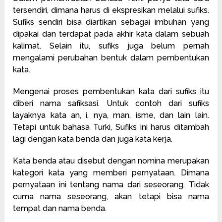
tersendiri, dimana harus di ekspresikan melalui sufiks.
Sufiks sendiri bisa diartikan sebagai imbuhan yang
dipakai dan terdapat pada akhir kata dalam sebuah
kalimat. Selain itu, sufiks juga belum pernah
mengalami perubahan bentuk dalam pembentukan
kata.
Mengenai proses pembentukan kata dari sufiks itu
diberi nama safiksasi. Untuk contoh dari sufiks
layaknya kata an, i, nya, man, isme, dan lain lain.
Tetapi untuk bahasa Turki, Sufiks ini harus ditambah
lagi dengan kata benda dan juga kata kerja.
Kata benda atau disebut dengan nomina merupakan
kategori kata yang memberi pernyataan. Dimana
pernyataan ini tentang nama dari seseorang. Tidak
cuma nama seseorang, akan tetapi bisa nama
tempat dan nama benda.