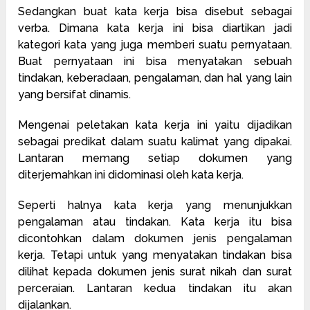
Sedangkan buat kata kerja bisa disebut sebagai
verba. Dimana kata kerja ini bisa diartikan jadi
kategori kata yang juga memberi suatu pernyataan.
Buat pernyataan ini bisa menyatakan sebuah
tindakan, keberadaan, pengalaman, dan hal yang lain
yang bersifat dinamis.
Mengenai peletakan kata kerja ini yaitu dijadikan
sebagai predikat dalam suatu kalimat yang dipakai.
Lantaran memang setiap dokumen yang
diterjemahkan ini didominasi oleh kata kerja.
Seperti halnya kata kerja yang menunjukkan
pengalaman atau tindakan. Kata kerja itu bisa
dicontohkan dalam dokumen jenis pengalaman
kerja. Tetapi untuk yang menyatakan tindakan bisa
dilihat kepada dokumen jenis surat nikah dan surat
perceraian. Lantaran kedua tindakan itu akan
dijalankan.