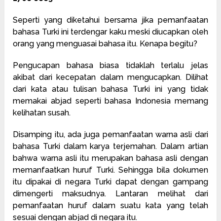
Seperti yang diketahui bersama jika pemanfaatan
bahasa Turki ini terdengar kaku meski diucapkan oleh
orang yang menguasai bahasa itu. Kenapa begitu?
Pengucapan bahasa biasa tidaklah terlalu jelas
akibat dari kecepatan dalam mengucapkan. Dilihat
dari kata atau tulisan bahasa Turki ini yang tidak
memakai abjad seperti bahasa Indonesia memang
kelihatan susah.
Disamping itu, ada juga pemanfaatan warna asli dari
bahasa Turki dalam karya terjemahan. Dalam artian
bahwa warna asli itu merupakan bahasa asli dengan
memanfaatkan huruf Turki. Sehingga bila dokumen
itu dipakai di negara Turki dapat dengan gampang
dimengerti maksudnya. Lantaran melihat dari
pemanfaatan huruf dalam suatu kata yang telah
sesuai dengan abjad di negara itu.