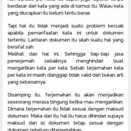
berdasar dari kata yang ada di kamus itu. Walau kata
yang diucapkan itu belum tentu benar.
Tapi hal itu tidak menjadi suatu problem kecuali
apabila pemanfaatan kata ini untuk dokumen
tertentu. Lantaran dokumen itu ialah suatu hal yang
bersifat sah.
Melihat dari hal ini, Sehingga tiap-tiap jasa
penerjemah sebaiknya menghindari buat
mengartikan kata per kata. Sebab terjemahan kata
per kata ini masih dianggap tidak valid dan bukan arti
yang sebenarnya.
Disamping itu, Terjemahan itu akan menjadikan
seseorang merasa bingung ketika mau mengartikan.
Dimana terjemahan itu tidak sesuai dengan maksud
dokumen. Maka dari itu, hal itu harus dihindari supaya
maksud dan isi dokumen tetap sesuai dengan
dokumen sebelum diterjemahkan.