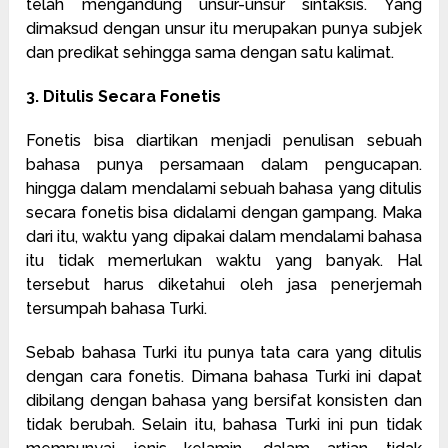
telah mengandung unsur-unsur sintaksis. Yang
dimaksud dengan unsur itu merupakan punya subjek
dan predikat sehingga sama dengan satu kalimat.
3. Ditulis Secara Fonetis
Fonetis bisa diartikan menjadi penulisan sebuah
bahasa punya persamaan dalam pengucapan.
hingga dalam mendalami sebuah bahasa yang ditulis
secara fonetis bisa didalami dengan gampang. Maka
dari itu, waktu yang dipakai dalam mendalami bahasa
itu tidak memerlukan waktu yang banyak. Hal
tersebut harus diketahui oleh jasa penerjemah
tersumpah bahasa Turki.
Sebab bahasa Turki itu punya tata cara yang ditulis
dengan cara fonetis. Dimana bahasa Turki ini dapat
dibilang dengan bahasa yang bersifat konsisten dan
tidak berubah. Selain itu, bahasa Turki ini pun tidak