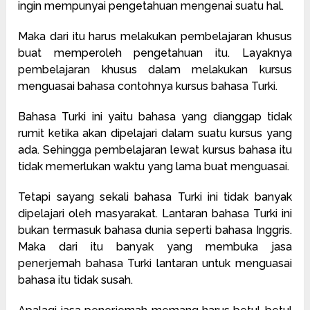
ingin mempunyai pengetahuan mengenai suatu hal.
Maka dari itu harus melakukan pembelajaran khusus
buat memperoleh pengetahuan itu. Layaknya
pembelajaran khusus dalam melakukan kursus
menguasai bahasa contohnya kursus bahasa Turki.
Bahasa Turki ini yaitu bahasa yang dianggap tidak
rumit ketika akan dipelajari dalam suatu kursus yang
ada. Sehingga pembelajaran lewat kursus bahasa itu
tidak memerlukan waktu yang lama buat menguasai.
Tetapi sayang sekali bahasa Turki ini tidak banyak
dipelajari oleh masyarakat. Lantaran bahasa Turki ini
bukan termasuk bahasa dunia seperti bahasa Inggris.
Maka dari itu banyak yang membuka jasa
penerjemah bahasa Turki lantaran untuk menguasai
bahasa itu tidak susah.