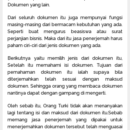
Dokumen yang lain.
Dari seluruh dokumen itu juga mempunyai fungsi
masing-masing dari bermacam kebutuhan yang ada.
Seperti buat mengurus beasiswa atau surat
perjanjian bisnis. Maka dari itu jasa penerjemah harus
paham ciri-ciri dari jenis dokumen yang ada.
Berikutnya yaitu memilih jenis dari dokumen itu,
Setelah itu memahami isi dokumen. Tujuan dari
pemahaman dokumen itu ialah supaya bila
diterjemahkan telah sesuai dengan maksud
dokumen. Sehingga orang yang membaca dokumen
nantinya dapat dengan gampang di mengerti.
Oleh sebab itu, Orang Turki tidak akan menanyakan
lagi tentang isi dan maksud dari dokumen itu.Sebab
memang jasa penerjemah yang dipakai untuk
menerjemahkan dokumen tersebut telah menguasai