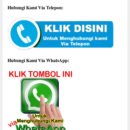
Hubungi Kami Via Telepon:
Hubungi Kami Via WhatsApp: