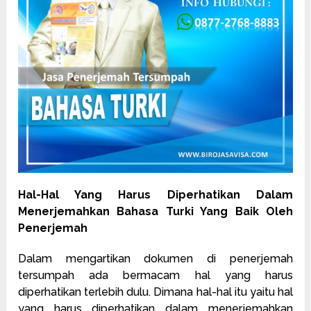
Hal-Hal Yang Harus Diperhatikan Dalam
Menerjemahkan Bahasa Turki Yang Baik Oleh
Penerjemah
Dalam mengartikan dokumen di penerjemah
tersumpah ada bermacam hal yang harus
diperhatikan terlebih dulu. Dimana hal-hal itu yaitu hal
yang harus diperhatikan dalam menerjemahkan