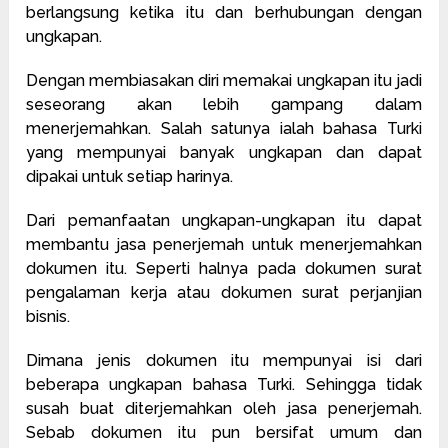
berlangsung ketika itu dan berhubungan dengan
ungkapan.
Dengan membiasakan diri memakai ungkapan itu jadi
seseorang akan lebih gampang dalam
menerjemahkan. Salah satunya ialah bahasa Turki
yang mempunyai banyak ungkapan dan dapat
dipakai untuk setiap harinya.
Dari pemanfaatan ungkapan-ungkapan itu dapat
membantu jasa penerjemah untuk menerjemahkan
dokumen itu. Seperti halnya pada dokumen surat
pengalaman kerja atau dokumen surat perjanjian
bisnis.
Dimana jenis dokumen itu mempunyai isi dari
beberapa ungkapan bahasa Turki. Sehingga tidak
susah buat diterjemahkan oleh jasa penerjemah.
Sebab dokumen itu pun bersifat umum dan