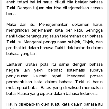
aneh tetapi hal ini harus diikuti bila belajar bahasa
Turki. Dengan tujuan biar bisa diterjemahkan secara
benar.
Maka dari itu, Menerjemahkan dokumen harus
menghindari terjemahan kata per kata. Sehingga
nanti tidak berlangsung salah terjemahan dari bahasa
Turki itu. Mengenai penggunaan subjek, Objek, dan
predikat ini dalam bahasa Turki tidak berbeda dalam
bahasa yang lain.
Lantaran urutan pola itu sama dengan bahasa
negara lain yakni bersifat sistematis supaya
penyusunan kalimat tepat. Mengenai proses
pembentukan kata dalam bahasa Turki ini harus
melampaui batas. Batas yang dimaksud merupakan
batas klausa yang dipakai dalam bahasa Indonesia.
Hal ini disebabkan oleh suatu kata dalam bahasa itu