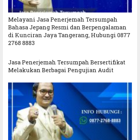
Melayani Jasa Penerjemah Tersumpah
Bahasa Jepang Resmi dan Berpengalaman
di Kunciran Jaya Tangerang, Hubungi 0877
2768 8883
Jasa Penerjemah Tersumpah Bersertifikat
Melakukan Berbagai Pengujian Audit