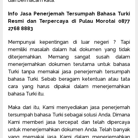
dari bermacam kata.
Info Jasa Penerjemah Tersumpah Bahasa Turki
Resmi dan Terpercaya di Pulau Morotai 0877
2768 8883
Mempunyai kepentingan di luar negeri ? Tapi
memiliki masalah dalam hal dokumen yang tidak
diterjemahkan. Memang sangat susah dalam
menerjemahkan dokumen terutama untuk bahasa
Turki tanpa memakai jasa penerjemah tersumpah
bahasa Turki. Sebab beragam ketentuan atau tata
cara yang harus dipakai dalam menerjemahkan
bahasa Turki itu.
Maka dari itu, Kami menyediakan jasa penerjemah
tersumpah bahasa Turki sebagai solusi Anda. Dimana
Kami memberi jasa tercepat dan telah dipercaya
untuk menerjemahkan dokumen Anda. Telah banyak
yang memakai jasa Kami dalam menerjemahkan