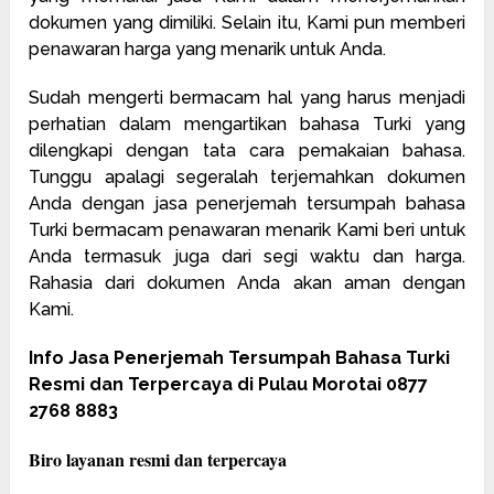
dokumen yang dimiliki. Selain itu, Kami pun memberi
penawaran harga yang menarik untuk Anda.
Sudah mengerti bermacam hal yang harus menjadi
perhatian dalam mengartikan bahasa Turki yang
dilengkapi dengan tata cara pemakaian bahasa.
Tunggu apalagi segeralah terjemahkan dokumen
Anda dengan jasa penerjemah tersumpah bahasa
Turki bermacam penawaran menarik Kami beri untuk
Anda termasuk juga dari segi waktu dan harga.
Rahasia dari dokumen Anda akan aman dengan
Kami.
Info Jasa Penerjemah Tersumpah Bahasa Turki
Resmi dan Terpercaya di Pulau Morotai 0877
2768 8883
Biro layanan resmi dan terpercaya