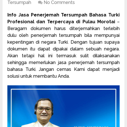
Tersumpah
No Comments
Info Jasa Penerjemah Tersumpah Bahasa Turki
Profesional dan Terpercaya di Pulau Morotai
–
Beragam dokumen harus diterjemahkan terlebih
dulu oleh
penerjemah tersumpah
bila mempunyai
kepentingan di negara Turki. Dengan tujuan supaya
dokumen itu dapat dipakai dalam sebuah negara.
Akan tetapi hal ini termasuk sulit dilaksanakan
sehingga memerlukan jasa penerjemah tersumpah
bahasa Turki. Jangan cemas Kami dapat menjadi
solusi untuk membantu Anda.