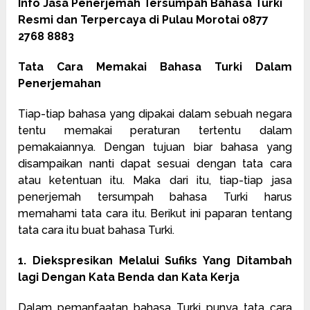
Info Jasa Penerjemah Tersumpah Bahasa Turki
Resmi dan Terpercaya di Pulau Morotai 0877
2768 8883
Tata Cara Memakai Bahasa Turki Dalam
Penerjemahan
Tiap-tiap bahasa yang dipakai dalam sebuah negara
tentu memakai peraturan tertentu dalam
pemakaiannya. Dengan tujuan biar bahasa yang
disampaikan nanti dapat sesuai dengan tata cara
atau ketentuan itu. Maka dari itu, tiap-tiap jasa
penerjemah tersumpah bahasa Turki harus
memahami tata cara itu. Berikut ini paparan tentang
tata cara itu buat bahasa Turki.
1. Diekspresikan Melalui Sufiks Yang Ditambah
lagi Dengan Kata Benda dan Kata Kerja
Dalam pemanfaatan bahasa Turki punya tata cara