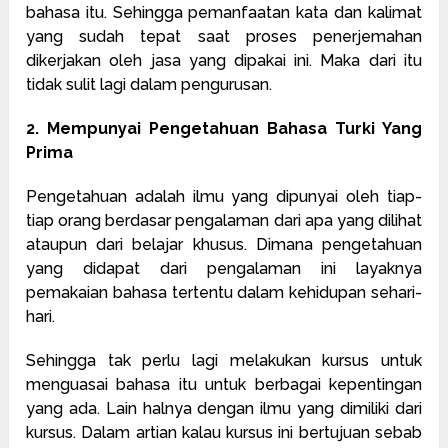
bahasa itu. Sehingga pemanfaatan kata dan kalimat
yang sudah tepat saat proses penerjemahan
dikerjakan oleh jasa yang dipakai ini. Maka dari itu
tidak sulit lagi dalam pengurusan.
2. Mempunyai Pengetahuan Bahasa Turki Yang
Prima
Pengetahuan adalah ilmu yang dipunyai oleh tiap-
tiap orang berdasar pengalaman dari apa yang dilihat
ataupun dari belajar khusus. Dimana pengetahuan
yang didapat dari pengalaman ini layaknya
pemakaian bahasa tertentu dalam kehidupan sehari-
hari.
Sehingga tak perlu lagi melakukan kursus untuk
menguasai bahasa itu untuk berbagai kepentingan
yang ada. Lain halnya dengan ilmu yang dimiliki dari
kursus. Dalam artian kalau kursus ini bertujuan sebab