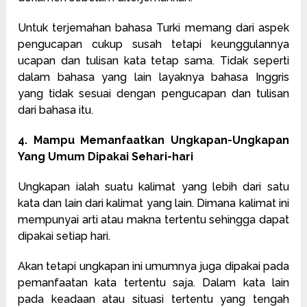
Untuk terjemahan bahasa Turki memang dari aspek
pengucapan cukup susah tetapi keunggulannya
ucapan dan tulisan kata tetap sama. Tidak seperti
dalam bahasa yang lain layaknya bahasa Inggris
yang tidak sesuai dengan pengucapan dan tulisan
dari bahasa itu.
4. Mampu Memanfaatkan Ungkapan-Ungkapan
Yang Umum Dipakai Sehari-hari
Ungkapan ialah suatu kalimat yang lebih dari satu
kata dan lain dari kalimat yang lain. Dimana kalimat ini
mempunyai arti atau makna tertentu sehingga dapat
dipakai setiap hari.
Akan tetapi ungkapan ini umumnya juga dipakai pada
pemanfaatan kata tertentu saja. Dalam kata lain
pada keadaan atau situasi tertentu yang tengah