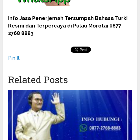
Info Jasa Penerjemah Tersumpah Bahasa Turki
Resmi dan Terpercaya di Pulau Morotai 0877
2768 8883
Pin It
Related Posts