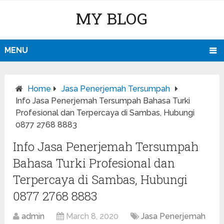
MY BLOG
MENU
Home
Jasa Penerjemah Tersumpah
Info Jasa Penerjemah Tersumpah Bahasa Turki
Profesional dan Terpercaya di Sambas, Hubungi
0877 2768 8883
Info Jasa Penerjemah Tersumpah
Bahasa Turki Profesional dan
Terpercaya di Sambas, Hubungi
0877 2768 8883
admin
March 8, 2020
Jasa Penerjemah