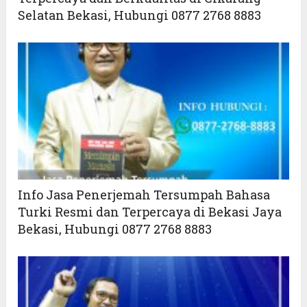
Selatan Bekasi, Hubungi 0877 2768 8883
Info Jasa Penerjemah Tersumpah Bahasa
Turki Resmi dan Terpercaya di Bekasi Jaya
Bekasi, Hubungi 0877 2768 8883