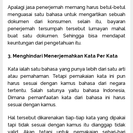
Apalagi jasa penerjemah memang harus betul-betul
menguasai satu bahasa untuk mengartikan sebuah
dokumen dari konsumen. selain itu, bayaran
penerjemah tersumpah tersebut lumayan mahal
buat satu dokumen. Sehingga bisa mendapat
keuntungan dari pengetahuan itu.
3. Menghindari Menerjemahkan Kata Per Kata
Kata ialah satu bahasa yang punya lebih dari satu arti
atau pemahaman. Tetapi pemakaian kata ini pun
harus sesuai dengan kamus bahasa dari negara
tertentu. Salah satunya yaitu bahasa Indonesia,
Dimana pemanfaatan kata dari bahasa ini harus
sesuai dengan kamus.
Hal tersebut dikarenakan tiap-tiap kata yang dipakai
tapi tidak sesuai dengan kamus itu dianggap tidak
valid. Akan tetapi untuk pemakaian sehari-hari