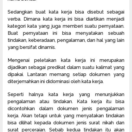
Sedangkan buat kata kerja bisa disebut sebagai
verba. Dimana kata kerja ini bisa diartikan menjadi
kategori kata yang juga memberi suatu pernyataan.
Buat pernyataan ini bisa menyatakan sebuah
tindakan, keberadaan, pengalaman, dan hal yang lain
yang bersifat dinamis.
Mengenai peletakan kata kerja ini merupakan
dijadikan sebagai predikat dalam suatu kalimat yang
dipakai. Lantaran memang setiap dokumen yang
diterjemahkan ini didominasi oleh kata kerja.
Seperti halnya kata kerja yang menunjukkan
pengalaman atau tindakan. Kata kerja itu bisa
dicontohkan dalam dokumen jenis pengalaman
kerja. Akan tetapi untuk yang menyatakan tindakan
bisa dilihat kepada dokumen jenis surat nikah dan
surat perceraian. Sebab kedua tindakan itu akan