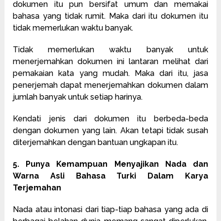
dokumen itu pun bersifat umum dan memakai
bahasa yang tidak rumit. Maka dari itu dokumen itu
tidak memerlukan waktu banyak.
Tidak memerlukan waktu banyak untuk
menerjemahkan dokumen ini lantaran melihat dari
pemakaian kata yang mudah. Maka dari itu, jasa
penerjemah dapat menerjemahkan dokumen dalam
jumlah banyak untuk setiap harinya.
Kendati jenis dari dokumen itu berbeda-beda
dengan dokumen yang lain. Akan tetapi tidak susah
diterjemahkan dengan bantuan ungkapan itu.
5. Punya Kemampuan Menyajikan Nada dan
Warna Asli Bahasa Turki Dalam Karya
Terjemahan
Nada atau intonasi dari tiap-tiap bahasa yang ada di