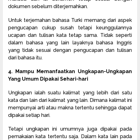
dokumen sebelum diterjemahkan.
Untuk terjemahan bahasa Turki memang dari aspek
pengucapan cukup susah tetapi keunggulannya
ucapan dan tulisan kata tetap sama. Tidak seperti
dalam bahasa yang lain layaknya bahasa Inggris
yang tidak sesuai dengan pengucapan dan tulisan
dari bahasa itu.
4. Mampu Memanfaatkan Ungkapan-Ungkapan
Yang Umum Dipakai Sehari-hari
Ungkapan ialah suatu kalimat yang lebih dari satu
kata dan lain dari kalimat yang lain. Dimana kalimat ini
mempunyai arti atau makna tertentu sehingga dapat
dipakai setiap hari.
Tetapi ungkapan ini umumnya juga dipakai pada
pemakaian kata tertentu saja. Dalam kata lain pada