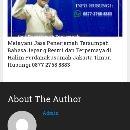
Melayani Jasa Penerjemah Tersumpah
Bahasa Jepang Resmi dan Terpercaya di
Halim Perdanakusumah Jakarta Timur,
Hubungi 0877 2768 8883
About The Author
Admin