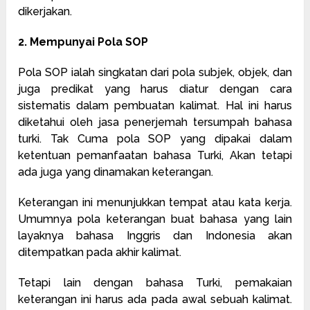
dikerjakan.
2. Mempunyai Pola SOP
Pola SOP ialah singkatan dari pola subjek, objek, dan
juga predikat yang harus diatur dengan cara
sistematis dalam pembuatan kalimat. Hal ini harus
diketahui oleh jasa penerjemah tersumpah bahasa
turki. Tak Cuma pola SOP yang dipakai dalam
ketentuan pemanfaatan bahasa Turki, Akan tetapi
ada juga yang dinamakan keterangan.
Keterangan ini menunjukkan tempat atau kata kerja.
Umumnya pola keterangan buat bahasa yang lain
layaknya bahasa Inggris dan Indonesia akan
ditempatkan pada akhir kalimat.
Tetapi lain dengan bahasa Turki, pemakaian
keterangan ini harus ada pada awal sebuah kalimat.