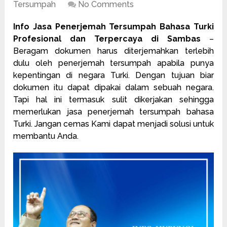
Tersumpah
No Comments
Info Jasa Penerjemah Tersumpah Bahasa Turki
Profesional dan Terpercaya di Sambas
–
Beragam dokumen harus diterjemahkan terlebih
dulu oleh
penerjemah tersumpah
apabila punya
kepentingan di negara Turki. Dengan tujuan biar
dokumen itu dapat dipakai dalam sebuah negara.
Tapi hal ini termasuk sulit dikerjakan sehingga
memerlukan jasa penerjemah tersumpah bahasa
Turki. Jangan cemas Kami dapat menjadi solusi untuk
membantu Anda.