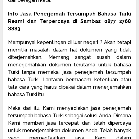
dari beragam kata.
Info Jasa Penerjemah Tersumpah Bahasa Turki
Resmi dan Terpercaya di Sambas 0877 2768
8883
Mempunyai kepentingan di luar negeri ? Akan tetapi
memiliki masalah dalam hal dokumen yang tidak
diterjemahkan. Memang sangat susah dalam
menerjemahkan dokumen terutama untuk bahasa
Turki tanpa memakai jasa penerjemah tersumpah
bahasa Turki. Lantaran bermacam ketentuan atau
tata cara yang harus dipakai dalam menerjemahkan
bahasa Turki itu.
Maka dari itu, Kami menyediakan jasa penerjemah
tersumpah bahasa Turki sebagai solusi Anda. Dimana
Kami memberi jasa tercepat dan telah dipercaya
untuk menerjemahkan dokumen Anda. Telah banyak
yang memanfaatkan jasa Kami dalam