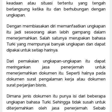
keadaan atau situasi tertentu yang tengah
berlangsung ketika itu dan berhubungan dengan
ungkapan.
Dengan membiasakan diri memanfaatkan ungkapan
itu jadi seseorang akan lebih gampang dalam
menerjemahkan. Salah satunya merupakan bahasa
Turki yang mempunyai banyak ungkapan dan dapat
dipakai untuk setiap harinya.
Dari pemakaian ungkapan-ungkapan itu dapat
meringankan jasa penerjemah untuk
menerjemahkan dokumen itu. Seperti halnya pada
dokumen surat pengalaman kerja atau dokumen
surat perjanjian bisnis.
Dimana jenis dokumen itu punya isi dari beberapa
ungkapan bahasa Turki. Sehingga tidak susah untuk
diterjemahkan oleh jasa penerjemah. Sebab