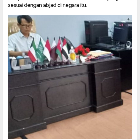
sesuai dengan abjad di negara itu.