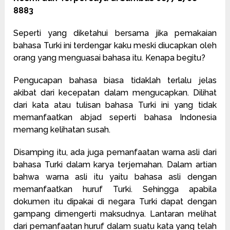
8883
Seperti yang diketahui bersama jika pemakaian
bahasa Turki ini terdengar kaku meski diucapkan oleh
orang yang menguasai bahasa itu. Kenapa begitu?
Pengucapan bahasa biasa tidaklah terlalu jelas
akibat dari kecepatan dalam mengucapkan. Dilihat
dari kata atau tulisan bahasa Turki ini yang tidak
memanfaatkan abjad seperti bahasa Indonesia
memang kelihatan susah.
Disamping itu, ada juga pemanfaatan warna asli dari
bahasa Turki dalam karya terjemahan. Dalam artian
bahwa warna asli itu yaitu bahasa asli dengan
memanfaatkan huruf Turki. Sehingga apabila
dokumen itu dipakai di negara Turki dapat dengan
gampang dimengerti maksudnya. Lantaran melihat
dari pemanfaatan huruf dalam suatu kata yang telah