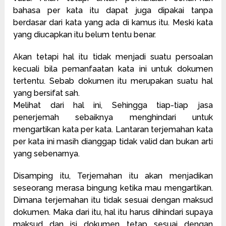
bahasa per kata itu dapat juga dipakai tanpa
berdasar dari kata yang ada di kamus itu. Meski kata
yang diucapkan itu belum tentu benar.
Akan tetapi hal itu tidak menjadi suatu persoalan
kecuali bila pemanfaatan kata ini untuk dokumen
tertentu. Sebab dokumen itu merupakan suatu hal
yang bersifat sah.
Melihat dari hal ini, Sehingga tiap-tiap jasa
penerjemah sebaiknya menghindari untuk
mengartikan kata per kata. Lantaran terjemahan kata
per kata ini masih dianggap tidak valid dan bukan arti
yang sebenarnya.
Disamping itu, Terjemahan itu akan menjadikan
seseorang merasa bingung ketika mau mengartikan.
Dimana terjemahan itu tidak sesuai dengan maksud
dokumen. Maka dari itu, hal itu harus dihindari supaya
maksud dan isi dokumen tetap sesuai dengan