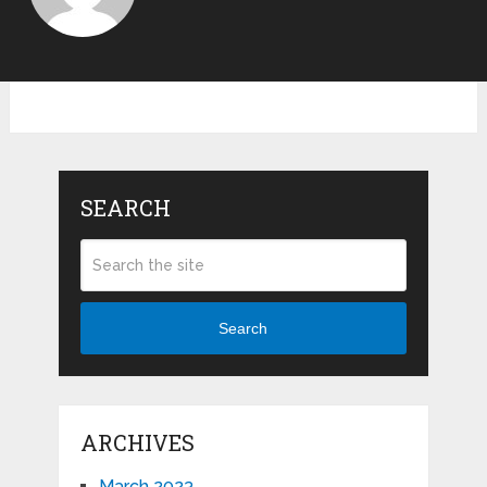
SEARCH
Search
ARCHIVES
March 2023