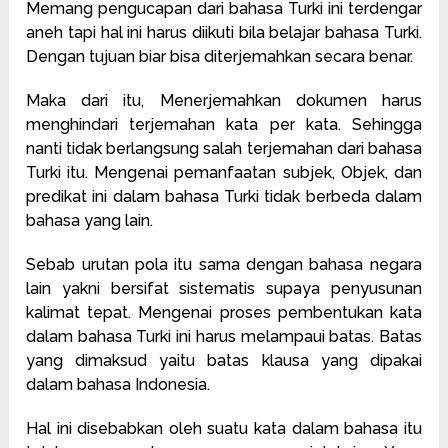
Memang pengucapan dari bahasa Turki ini terdengar
aneh tapi hal ini harus diikuti bila belajar bahasa Turki.
Dengan tujuan biar bisa diterjemahkan secara benar.
Maka dari itu, Menerjemahkan dokumen harus
menghindari terjemahan kata per kata. Sehingga
nanti tidak berlangsung salah terjemahan dari bahasa
Turki itu. Mengenai pemanfaatan subjek, Objek, dan
predikat ini dalam bahasa Turki tidak berbeda dalam
bahasa yang lain.
Sebab urutan pola itu sama dengan bahasa negara
lain yakni bersifat sistematis supaya penyusunan
kalimat tepat. Mengenai proses pembentukan kata
dalam bahasa Turki ini harus melampaui batas. Batas
yang dimaksud yaitu batas klausa yang dipakai
dalam bahasa Indonesia.
Hal ini disebabkan oleh suatu kata dalam bahasa itu