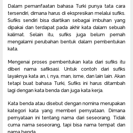
Dalam pemanfaatan bahasa Turki punya tata cara
tersendiri, dimana harus di ekspresikan melalui sufiks.
Sufiks sendiri bisa diartikan sebagai imbuhan yang
dipakai dan terdapat pada akhir kata dalam sebuah
kalimat. Selain itu, sufiks juga belum pernah
mengalami perubahan bentuk dalam pembentukan
kata.
Mengenai proses pembentukan kata dari sufiks itu
diberi nama safiksasi. Untuk contoh dari sufiks
layaknya kata an, i, nya, man, isme, dan lain lain. Akan
tetapi buat bahasa Turki, Sufiks ini harus ditambah
lagi dengan kata benda dan juga kata kerja.
Kata benda atau disebut dengan nomina merupakan
kategori kata yang memberi pernyataan. Dimana
pernyataan ini tentang nama dari seseorang. Tidak
cuma nama seseorang, tapi bisa nama tempat dan
nama benda.