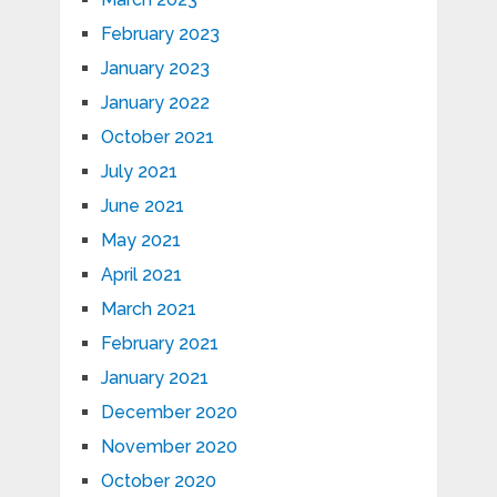
February 2023
January 2023
January 2022
October 2021
July 2021
June 2021
May 2021
April 2021
March 2021
February 2021
January 2021
December 2020
November 2020
October 2020