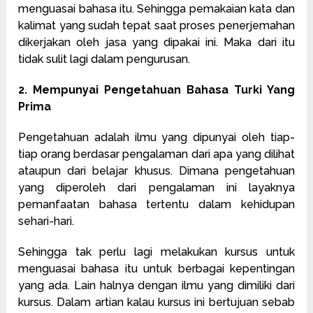
menguasai bahasa itu. Sehingga pemakaian kata dan
kalimat yang sudah tepat saat proses penerjemahan
dikerjakan oleh jasa yang dipakai ini. Maka dari itu
tidak sulit lagi dalam pengurusan.
2. Mempunyai Pengetahuan Bahasa Turki Yang
Prima
Pengetahuan adalah ilmu yang dipunyai oleh tiap-
tiap orang berdasar pengalaman dari apa yang dilihat
ataupun dari belajar khusus. Dimana pengetahuan
yang diperoleh dari pengalaman ini layaknya
pemanfaatan bahasa tertentu dalam kehidupan
sehari-hari.
Sehingga tak perlu lagi melakukan kursus untuk
menguasai bahasa itu untuk berbagai kepentingan
yang ada. Lain halnya dengan ilmu yang dimiliki dari
kursus. Dalam artian kalau kursus ini bertujuan sebab