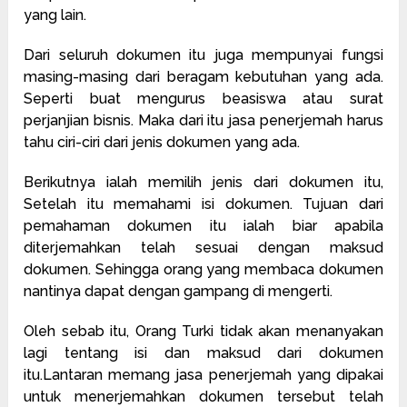
yang lain.
Dari seluruh dokumen itu juga mempunyai fungsi
masing-masing dari beragam kebutuhan yang ada.
Seperti buat mengurus beasiswa atau surat
perjanjian bisnis. Maka dari itu jasa penerjemah harus
tahu ciri-ciri dari jenis dokumen yang ada.
Berikutnya ialah memilih jenis dari dokumen itu,
Setelah itu memahami isi dokumen. Tujuan dari
pemahaman dokumen itu ialah biar apabila
diterjemahkan telah sesuai dengan maksud
dokumen. Sehingga orang yang membaca dokumen
nantinya dapat dengan gampang di mengerti.
Oleh sebab itu, Orang Turki tidak akan menanyakan
lagi tentang isi dan maksud dari dokumen
itu.Lantaran memang jasa penerjemah yang dipakai
untuk menerjemahkan dokumen tersebut telah