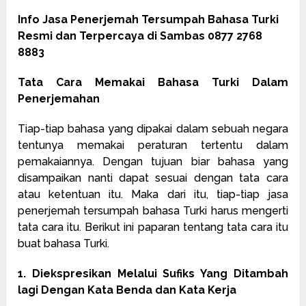
Info Jasa Penerjemah Tersumpah Bahasa Turki
Resmi dan Terpercaya di Sambas 0877 2768
8883
Tata Cara Memakai Bahasa Turki Dalam
Penerjemahan
Tiap-tiap bahasa yang dipakai dalam sebuah negara
tentunya memakai peraturan tertentu dalam
pemakaiannya. Dengan tujuan biar bahasa yang
disampaikan nanti dapat sesuai dengan tata cara
atau ketentuan itu. Maka dari itu, tiap-tiap jasa
penerjemah tersumpah bahasa Turki harus mengerti
tata cara itu. Berikut ini paparan tentang tata cara itu
buat bahasa Turki.
1. Diekspresikan Melalui Sufiks Yang Ditambah
lagi Dengan Kata Benda dan Kata Kerja