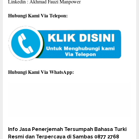
Linkedin : Akhmad Fauzi Manpower
Hubungi Kami Via Telepon:
Hubungi Kami Via WhatsApp:
Info Jasa Penerjemah Tersumpah Bahasa Turki
Resmi dan Terpercaya di Sambas 0877 2768