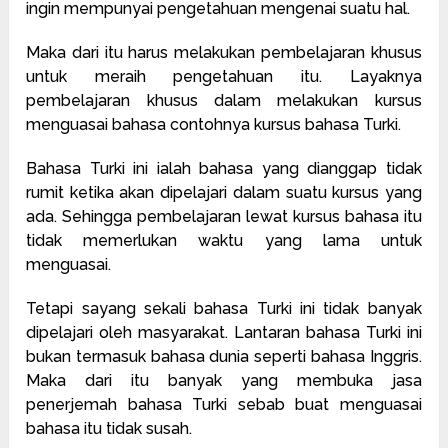
ingin mempunyai pengetahuan mengenai suatu hal.
Maka dari itu harus melakukan pembelajaran khusus
untuk meraih pengetahuan itu. Layaknya
pembelajaran khusus dalam melakukan kursus
menguasai bahasa contohnya kursus bahasa Turki.
Bahasa Turki ini ialah bahasa yang dianggap tidak
rumit ketika akan dipelajari dalam suatu kursus yang
ada. Sehingga pembelajaran lewat kursus bahasa itu
tidak memerlukan waktu yang lama untuk
menguasai.
Tetapi sayang sekali bahasa Turki ini tidak banyak
dipelajari oleh masyarakat. Lantaran bahasa Turki ini
bukan termasuk bahasa dunia seperti bahasa Inggris.
Maka dari itu banyak yang membuka jasa
penerjemah bahasa Turki sebab buat menguasai
bahasa itu tidak susah.