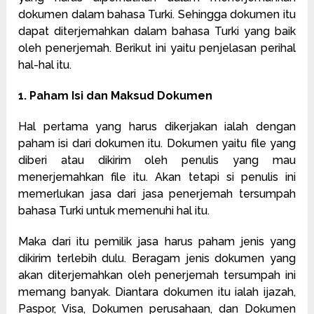
dokumen dalam bahasa Turki. Sehingga dokumen itu
dapat diterjemahkan dalam bahasa Turki yang baik
oleh penerjemah. Berikut ini yaitu penjelasan perihal
hal-hal itu.
1. Paham Isi dan Maksud Dokumen
Hal pertama yang harus dikerjakan ialah dengan
paham isi dari dokumen itu. Dokumen yaitu file yang
diberi atau dikirim oleh penulis yang mau
menerjemahkan file itu. Akan tetapi si penulis ini
memerlukan jasa dari jasa penerjemah tersumpah
bahasa Turki untuk memenuhi hal itu.
Maka dari itu pemilik jasa harus paham jenis yang
dikirim terlebih dulu. Beragam jenis dokumen yang
akan diterjemahkan oleh penerjemah tersumpah ini
memang banyak. Diantara dokumen itu ialah ijazah,
Paspor, Visa, Dokumen perusahaan, dan Dokumen