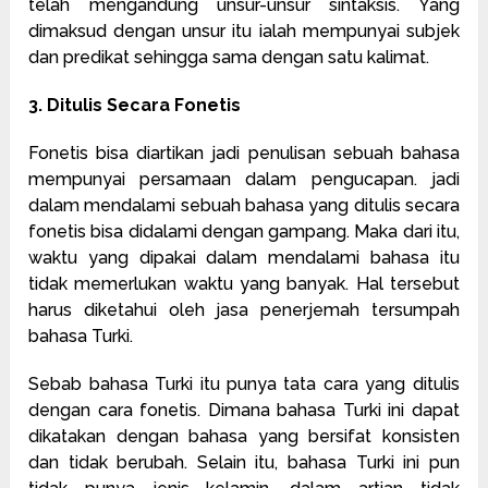
telah mengandung unsur-unsur sintaksis. Yang
dimaksud dengan unsur itu ialah mempunyai subjek
dan predikat sehingga sama dengan satu kalimat.
3. Ditulis Secara Fonetis
Fonetis bisa diartikan jadi penulisan sebuah bahasa
mempunyai persamaan dalam pengucapan. jadi
dalam mendalami sebuah bahasa yang ditulis secara
fonetis bisa didalami dengan gampang. Maka dari itu,
waktu yang dipakai dalam mendalami bahasa itu
tidak memerlukan waktu yang banyak. Hal tersebut
harus diketahui oleh jasa penerjemah tersumpah
bahasa Turki.
Sebab bahasa Turki itu punya tata cara yang ditulis
dengan cara fonetis. Dimana bahasa Turki ini dapat
dikatakan dengan bahasa yang bersifat konsisten
dan tidak berubah. Selain itu, bahasa Turki ini pun