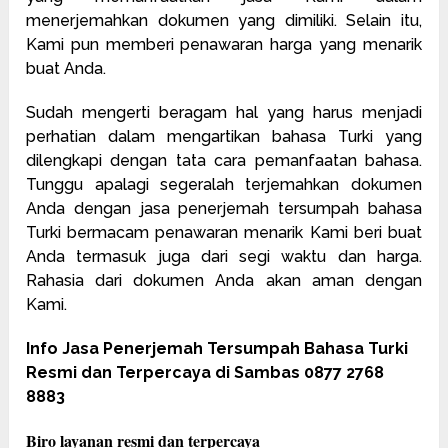
menerjemahkan dokumen yang dimiliki. Selain itu,
Kami pun memberi penawaran harga yang menarik
buat Anda.
Sudah mengerti beragam hal yang harus menjadi
perhatian dalam mengartikan bahasa Turki yang
dilengkapi dengan tata cara pemanfaatan bahasa.
Tunggu apalagi segeralah terjemahkan dokumen
Anda dengan jasa penerjemah tersumpah bahasa
Turki bermacam penawaran menarik Kami beri buat
Anda termasuk juga dari segi waktu dan harga.
Rahasia dari dokumen Anda akan aman dengan
Kami.
Info Jasa Penerjemah Tersumpah Bahasa Turki
Resmi dan Terpercaya di Sambas 0877 2768
8883
Biro layanan resmi dan terpercaya