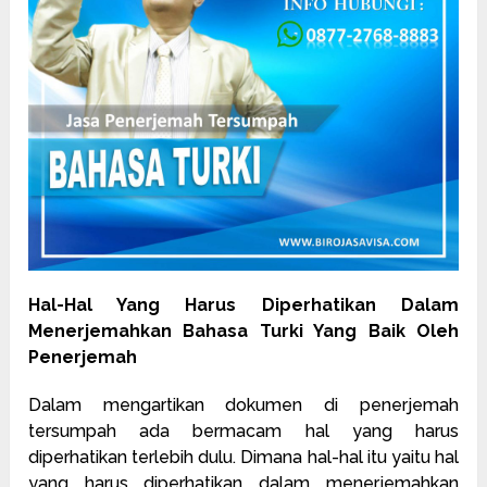
Hal-Hal Yang Harus Diperhatikan Dalam
Menerjemahkan Bahasa Turki Yang Baik Oleh
Penerjemah
Dalam mengartikan dokumen di penerjemah
tersumpah ada bermacam hal yang harus
diperhatikan terlebih dulu. Dimana hal-hal itu yaitu hal
yang harus diperhatikan dalam menerjemahkan