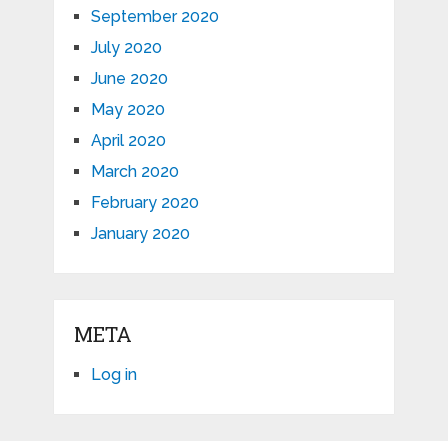
September 2020
July 2020
June 2020
May 2020
April 2020
March 2020
February 2020
January 2020
META
Log in