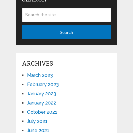
Search
ARCHIVES
March 2023
February 2023
January 2023
January 2022
October 2021
July 2021
June 2021