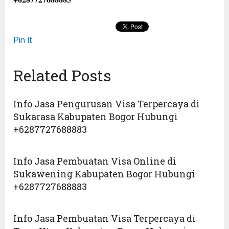
Pin It
Related Posts
Info Jasa Pengurusan Visa Terpercaya di
Sukarasa Kabupaten Bogor Hubungi
+6287727688883
Info Jasa Pembuatan Visa Online di
Sukawening Kabupaten Bogor Hubungi
+6287727688883
Info Jasa Pembuatan Visa Terpercaya di