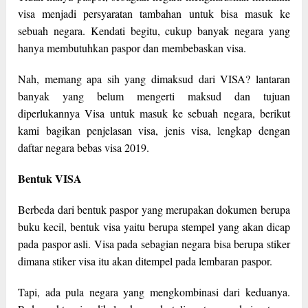
visa menjadi persyaratan tambahan untuk bisa masuk ke
sebuah negara. Kendati begitu, cukup banyak negara yang
hanya membutuhkan paspor dan membebaskan visa.
Nah, memang apa sih yang dimaksud dari VISA? lantaran
banyak yang belum mengerti maksud dan tujuan
diperlukannya Visa untuk masuk ke sebuah negara, berikut
kami bagikan penjelasan visa, jenis visa, lengkap dengan
daftar negara bebas visa 2019.
Bentuk VISA
Berbeda dari bentuk paspor yang merupakan dokumen berupa
buku kecil, bentuk visa yaitu berupa stempel yang akan dicap
pada paspor asli. Visa pada sebagian negara bisa berupa stiker
dimana stiker visa itu akan ditempel pada lembaran paspor.
Tapi, ada pula negara yang mengkombinasi dari keduanya.