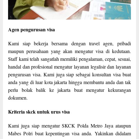
Agen pengurusan visa
Kami siap bekerja bersama dengan travel agen, pribadi
maupun perusahaan yang akan mengatur visa di kedutaan.
Staff kami telah sangatlah memiliki pengalaman, cepat, sesuai,
handal dan profesional mengatur layanan legalisir dan layanan
pengurusan visa. Kami juga siap sebagai konsultan visa buat
anda yang di luar kota jakarta hingga membantu anda dan tak
perlu bolak balik ke jakarta buat mengatur kekurangan
dokumen.
Kriteria skck untuk urus visa
Kami juga siap mengatur SKCK Polda Metro Jaya ataupun
Mabes Polri buat kepentingan visa anda. Yakinkan didalam