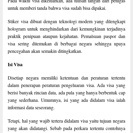
Pada waktu visa dikeluarkan, ada tulisan tangan dari petugas
untuk memberi tanda bahwa visa sudah bisa dipakai.
Stiker visa dibuat dengan teknologi modern yang dilengkapi
hologram untuk menghindarkan dari kemungkinan terjadinya
praktik penipuan ataupun kejahatan. Pemalsuan paspor dan
visa sering ditemukan di berbagai negara sehingga upaya
pencegahan akan semakin ditingkatkan.
Isi Visa
Disetiap negara memiliki ketentuan dan peraturan tertentu
dalam penerapan peraturan pengeluaran visa. Ada visa yang
berisi banyak rincian data, ada pula yang hanya berbentuk cap
yang sederhana. Umumnya, isi yang ada didalam visa ialah
informasi data seseorang.
Tetapi, hal yang wajib tertera didalam visa yaitu tujuan negara
yang akan didatangi. Sebab pada perkara tertentu contohnya