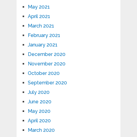
May 2021
April 2021
March 2021
February 2021
January 2021
December 2020
November 2020
October 2020
September 2020
July 2020
June 2020
May 2020
April 2020
March 2020