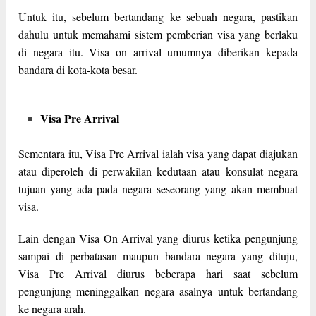
Untuk itu, sebelum bertandang ke sebuah negara, pastikan
dahulu untuk memahami sistem pemberian visa yang berlaku
di negara itu. Visa on arrival umumnya diberikan kepada
bandara di kota-kota besar.
Visa Pre Arrival
Sementara itu, Visa Pre Arrival ialah visa yang dapat diajukan
atau diperoleh di perwakilan kedutaan atau konsulat negara
tujuan yang ada pada negara seseorang yang akan membuat
visa.
Lain dengan Visa On Arrival yang diurus ketika pengunjung
sampai di perbatasan maupun bandara negara yang dituju,
Visa Pre Arrival diurus beberapa hari saat sebelum
pengunjung meninggalkan negara asalnya untuk bertandang
ke negara arah.