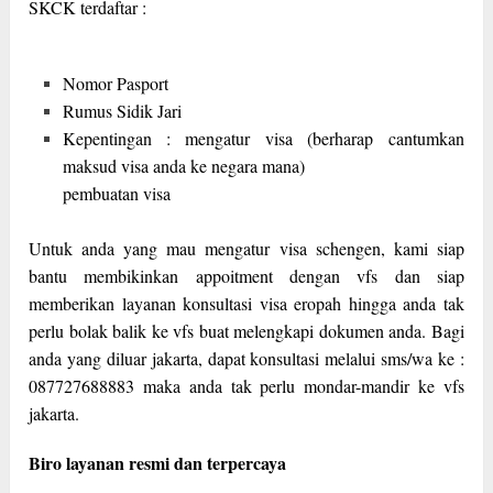
SKCK terdaftar :
Nomor Pasport
Rumus Sidik Jari
Kepentingan : mengatur visa (berharap cantumkan
maksud visa anda ke negara mana)
pembuatan visa
Untuk anda yang mau mengatur visa schengen, kami siap
bantu membikinkan appoitment dengan vfs dan siap
memberikan layanan konsultasi visa eropah hingga anda tak
perlu bolak balik ke vfs buat melengkapi dokumen anda. Bagi
anda yang diluar jakarta, dapat konsultasi melalui sms/wa ke :
087727688883 maka anda tak perlu mondar-mandir ke vfs
jakarta.
Biro layanan resmi dan terpercaya