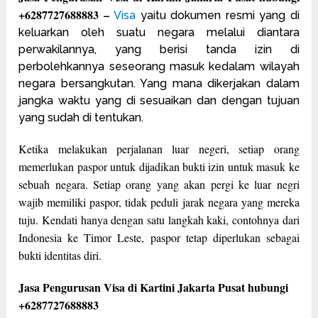
+6287727688883 –
Visa
yaitu dokumen resmi yang di
keluarkan oleh suatu negara melalui diantara
perwakilannya, yang berisi tanda izin di
perbolehkannya seseorang masuk kedalam wilayah
negara bersangkutan. Yang mana dikerjakan dalam
jangka waktu yang di sesuaikan dan dengan tujuan
yang sudah di tentukan.
Ketika melakukan perjalanan luar negeri, setiap orang
memerlukan paspor untuk dijadikan bukti izin untuk masuk ke
sebuah negara. Setiap orang yang akan pergi ke luar negri
wajib memiliki paspor, tidak peduli jarak negara yang mereka
tuju. Kendati hanya dengan satu langkah kaki, contohnya dari
Indonesia ke Timor Leste, paspor tetap diperlukan sebagai
bukti identitas diri.
Jasa Pengurusan Visa di Kartini Jakarta Pusat hubungi
+6287727688883