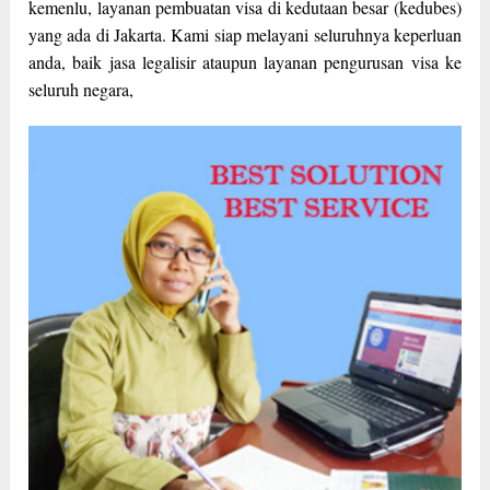
kemenlu, layanan pembuatan visa di kedutaan besar (kedubes)
yang ada di Jakarta. Kami siap melayani seluruhnya keperluan
anda, baik jasa legalisir ataupun layanan pengurusan visa ke
seluruh negara,