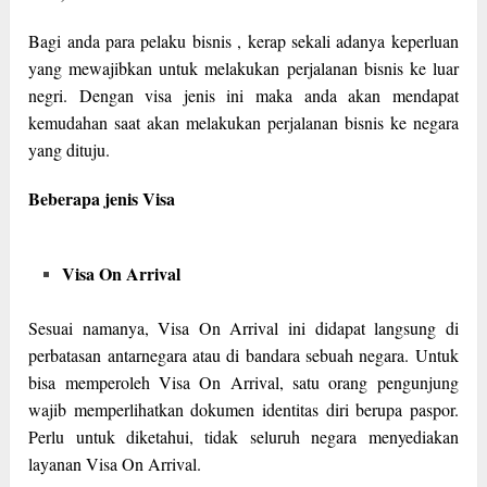
Bagi anda para pelaku bisnis , kerap sekali adanya keperluan
yang mewajibkan untuk melakukan perjalanan bisnis ke luar
negri. Dengan visa jenis ini maka anda akan mendapat
kemudahan saat akan melakukan perjalanan bisnis ke negara
yang dituju.
Beberapa jenis Visa
Visa On Arrival
Sesuai namanya, Visa On Arrival ini didapat langsung di
perbatasan antarnegara atau di bandara sebuah negara. Untuk
bisa memperoleh Visa On Arrival, satu orang pengunjung
wajib memperlihatkan dokumen identitas diri berupa paspor.
Perlu untuk diketahui, tidak seluruh negara menyediakan
layanan Visa On Arrival.