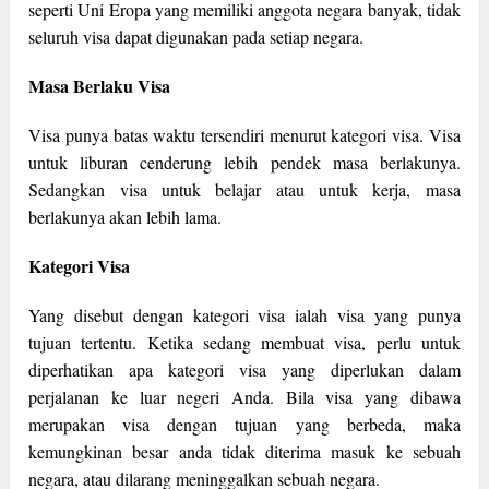
seperti Uni Eropa yang memiliki anggota negara banyak, tidak
seluruh visa dapat digunakan pada setiap negara.
Masa Berlaku Visa
Visa punya batas waktu tersendiri menurut kategori visa. Visa
untuk liburan cenderung lebih pendek masa berlakunya.
Sedangkan visa untuk belajar atau untuk kerja, masa
berlakunya akan lebih lama.
Kategori Visa
Yang disebut dengan kategori visa ialah visa yang punya
tujuan tertentu. Ketika sedang membuat visa, perlu untuk
diperhatikan apa kategori visa yang diperlukan dalam
perjalanan ke luar negeri Anda. Bila visa yang dibawa
merupakan visa dengan tujuan yang berbeda, maka
kemungkinan besar anda tidak diterima masuk ke sebuah
negara, atau dilarang meninggalkan sebuah negara.