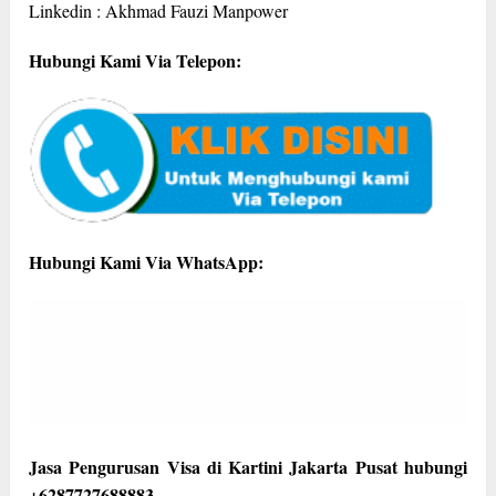
Linkedin : Akhmad Fauzi Manpower
Hubungi Kami Via Telepon:
Hubungi Kami Via WhatsApp:
Jasa Pengurusan Visa di Kartini Jakarta Pusat hubungi
+6287727688883