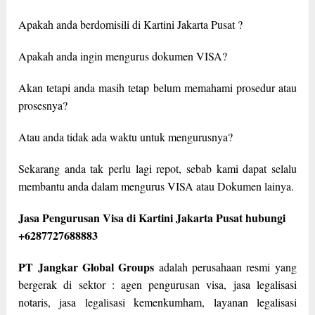
Apakah anda berdomisili di Kartini Jakarta Pusat ?
Apakah anda ingin mengurus dokumen VISA?
Akan tetapi anda masih tetap belum memahami prosedur atau
prosesnya?
Atau anda tidak ada waktu untuk mengurusnya?
Sekarang anda tak perlu lagi repot, sebab kami dapat selalu
membantu anda dalam mengurus VISA atau Dokumen lainya.
Jasa Pengurusan Visa di Kartini Jakarta Pusat hubungi
+6287727688883
PT Jangkar Global Groups
adalah perusahaan resmi yang
bergerak di sektor : agen pengurusan visa, jasa legalisasi
notaris, jasa legalisasi kemenkumham, layanan legalisasi