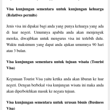
Visa kunjungan sementara untuk kunjungan keluarga
(Relatives permits)
Jenis visa ini dipakai bagi anda yang punya keluarga yang ada
di luar negeri. Umumnya apabila anda akan menjenguk
mereka, diwajibkan untuk mengurus visa ini terlebih dulu.
Waktu maksimum yang dapat anda ajukan umumnya 90 hari
atau 3 bulan.
Visa kunjungan sementara untuk tujuan wisata (Tourist
Visa)
Kegunaan Tourist Visa yaitu ketika anda akan liburan ke luar
negeri. Dengan berbekal visa kunjungan wisata ini maka anda
akan diperbolehkan masuk ke negara tujuan.
Visa kunjungan sementara untuk urusan bisnis (Business
Visa)