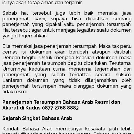
isinya akan tetap aman dan terjamin.
Sebab hal tersebut juga lebih baik memakai jasa
penerjemah kami, supaya bisa dipastikan seorang
penerjemah yang dipakai yaitu penerjemah tersumpah.
Hal tersebut agar untuk menjaga legalitas suatu dokumen
yang diterjemahkan.
Bila memakai jasa penerjemah tersumpah, Maka tak perlu
cemas isi dokumen akan berubah ataupun dirubah.
Dengan begitu, Untuk menjaga keaslian dokumen maka
jasa penerjemah tersumpah begitu diperlukan. Terutama,
Umumnya kedutaan cuma menerima terjemahan dari
penerjemah yang sudah terdaftar secara hukum.
Lantaran dokumen yang tidak diterjemahkan oleh
penerjemah tersumpah maka dianggap dokumen yang
tidak resmi.
Penerjemah Tersumpah Bahasa Arab Resmi dan
Akurat di Kudus 0877 2768 8883
Sejarah Singkat Bahasa Arab
Kendati Bahasa Arab mempunyai kosakata jauh lebih