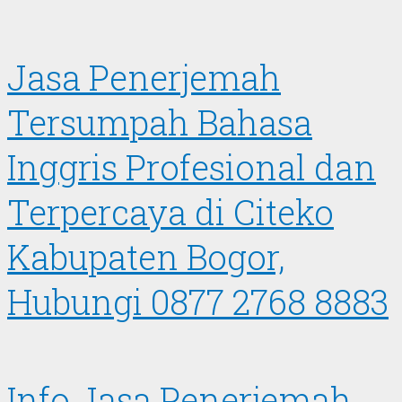
Jasa Penerjemah
Tersumpah Bahasa
Inggris Profesional dan
Terpercaya di Citeko
Kabupaten Bogor,
Hubungi 0877 2768 8883
Info Jasa Penerjemah