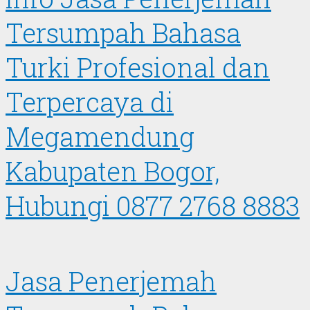
Tersumpah Bahasa
Turki Profesional dan
Terpercaya di
Megamendung
Kabupaten Bogor,
Hubungi 0877 2768 8883
Jasa Penerjemah