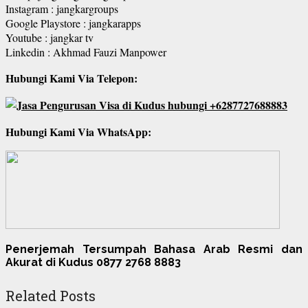
Instagram : jangkargroups
Google Playstore : jangkarapps
Youtube : jangkar tv
Linkedin : Akhmad Fauzi Manpower
Hubungi Kami Via Telepon:
Hubungi Kami Via WhatsApp:
Penerjemah Tersumpah Bahasa Arab Resmi dan
Akurat di Kudus 0877 2768 8883
Related Posts