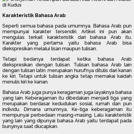
Karakteristik Bahasa Arab
Seperti semua bahasa pada umumnya, Bahasa Arab pun
mempunyai karakter tersendiri. Artikel ini pun akan
mengulas terkait karakteristik dari bahasa Arab itu.
Karakter yang pertama yaitu bahasa Arab bisa
diekspresikan melalui lisan maupun tulisan.
Tetapi bedanya terdapat ketika bahasa Arab
diekspresikan dengan tulisan. Tulisan bahasa Arab lain
dengan tulisan latin. merupakan hurufnya ditulis dari kanan
ke kiri. Tetapi untuk tulisan angka tetap memakai kaidah
menulis kiri ke kanan.
Bahasa Arab juga punya keragaman juga layaknya bahasa
yang lain. Keberagaman itu dibedakan menjadi tiga yang
merupakan berdasar kedudukan sosial, rumah dan pun
individu. Dimana umumnya, Ke-tiga keberagaman itu
mempunyai perbedaan masing-masing. Lalu karakteristik
yang lain yang dipunyai bahasa Arab yaitu terdapat pada
bunyinya saat diucapkan.