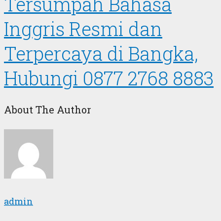
Tersumpah Bahasa
Inggris Resmi dan
Terpercaya di Bangka,
Hubungi 0877 2768 8883
About The Author
admin