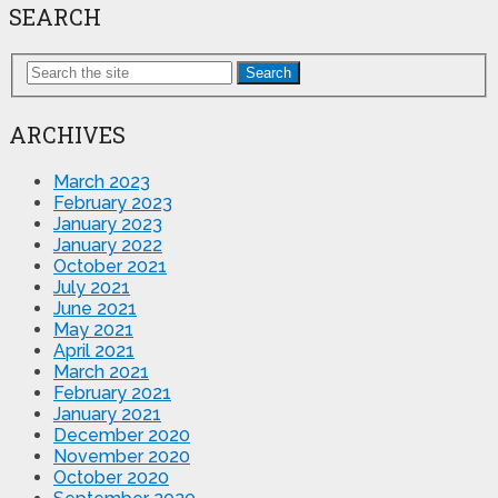
SEARCH
Search
ARCHIVES
March 2023
February 2023
January 2023
January 2022
October 2021
July 2021
June 2021
May 2021
April 2021
March 2021
February 2021
January 2021
December 2020
November 2020
October 2020