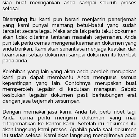
siap buat meringankan anda sampai seluruh proses
selesai.
Disamping itu, kami pun berani menjamin penerjemah
yang kami punyai memang betul-betul yang sudah
tercatat secara legal. Maka anda tak perlu takut dokumen
akan tidak diterima lantaran masalah terjemahan. Anda
pun tak perlu cemas mengenai keamanan dokumen yang
anda berikan. Kami akan senantiasa menjaga keaslian dan
keamanan setiap dokumen sampai dokumen itu kembali
pada anda.
Kelebihan yang lain yang akan anda peroleh merupakan
kami pun dapat membantu Anda mengurus semua
kepentingan yang lain. Contohnya merupakan buat
memperoleh legalisir di kedutaan manapun. Sebab
kesibukan legalisir dokumen pasti berhubungan erat
dengan jasa terjemah tersumpah.
Dengan memakai jasa kami, Anda tak perlu ribet lagi.
Anda cuma perlu mengirim dokumen yang mau
diterjemahkan ke kantor kami. Setelah itu dokumen itu
akan langsung kami proses. Apabila pada saat dokumen
itu sudah selesai, Kami akan langsung mengirimnya pada