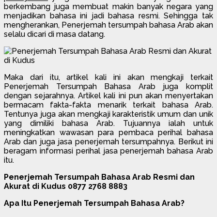
berkembang juga membuat makin banyak negara yang
menjadikan bahasa ini jadi bahasa resmi. Sehingga tak
mengherankan, Penerjemah tersumpah bahasa Arab akan
selalu dicari di masa datang.
Maka dari itu, artikel kali ini akan mengkaji terkait
Penerjemah Tersumpah Bahasa Arab juga komplit
dengan sejarahnya. Artikel kali ini pun akan menyertakan
bermacam fakta-fakta menarik terkait bahasa Arab.
Tentunya juga akan mengkaji karakteristik umum dan unik
yang dimiliki bahasa Arab. Tujuannya ialah untuk
meningkatkan wawasan para pembaca perihal bahasa
Arab dan juga jasa penerjemah tersumpahnya. Berikut ini
beragam informasi perihal jasa penerjemah bahasa Arab
itu.
Penerjemah Tersumpah Bahasa Arab Resmi dan
Akurat di Kudus 0877 2768 8883
Apa Itu Penerjemah Tersumpah Bahasa Arab?