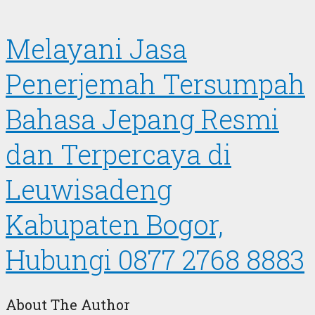
Melayani Jasa
Penerjemah Tersumpah
Bahasa Jepang Resmi
dan Terpercaya di
Leuwisadeng
Kabupaten Bogor,
Hubungi 0877 2768 8883
About The Author