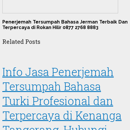
Penerjemah Tersumpah Bahasa Jerman Terbaik Dan
Terpercaya di Rokan Hilir 0877 2768 8883
Related Posts
Info Jasa Penerjemah
Tersumpah Bahasa
Turki Profesional dan
Terpercaya di Kenanga
Tangerang, Hubungi