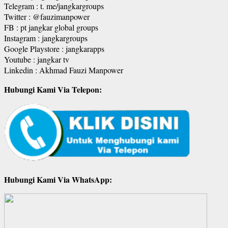
Telegram : t. me/jangkargroups
Twitter : @fauzimanpower
FB : pt jangkar global groups
Instagram : jangkargroups
Google Playstore : jangkarapps
Youtube : jangkar tv
Linkedin : Akhmad Fauzi Manpower
Hubungi Kami Via Telepon:
Hubungi Kami Via WhatsApp: