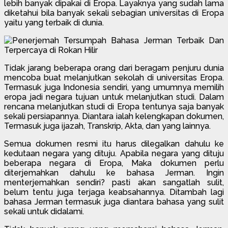
lebih banyak dipakai di Eropa. Layaknya yang sudah lama
diketahui bila banyak sekali sebagian universitas di Eropa
yaitu yang terbaik di dunia.
Tidak jarang beberapa orang dari beragam penjuru dunia
mencoba buat melanjutkan sekolah di universitas Eropa.
Termasuk juga Indonesia sendiri, yang umumnya memilih
eropa jadi negara tujuan untuk melanjutkan studi. Dalam
rencana melanjutkan studi di Eropa tentunya saja banyak
sekali persiapannya. Diantara ialah kelengkapan dokumen,
Termasuk juga ijazah, Transkrip, Akta, dan yang lainnya.
Semua dokumen resmi itu harus dilegalkan dahulu ke
kedutaan negara yang dituju. Apabila negara yang dituju
beberapa negara di Eropa, Maka dokumen perlu
diterjemahkan dahulu ke bahasa Jerman. Ingin
menterjemahkan sendiri? pasti akan sangatlah sulit,
belum tentu juga terjaga keabsahannya. Ditambah lagi
bahasa Jerman termasuk juga diantara bahasa yang sulit
sekali untuk didalami.