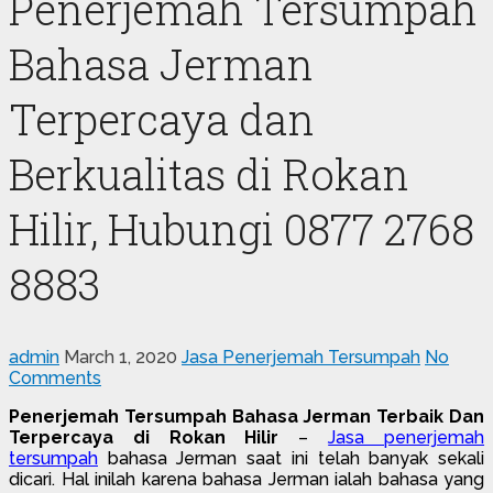
Penerjemah Tersumpah
Bahasa Jerman
Terpercaya dan
Berkualitas di Rokan
Hilir, Hubungi 0877 2768
8883
admin
March 1, 2020
Jasa Penerjemah Tersumpah
No
Comments
Penerjemah Tersumpah Bahasa Jerman Terbaik Dan
Terpercaya di Rokan Hilir
–
Jasa penerjemah
tersumpah
bahasa Jerman saat ini telah banyak sekali
dicari. Hal inilah karena bahasa Jerman ialah bahasa yang