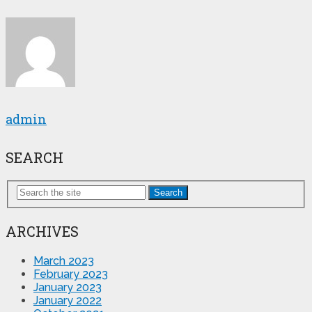
admin
SEARCH
Search
ARCHIVES
March 2023
February 2023
January 2023
January 2022