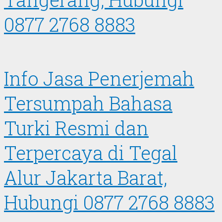
0877 2768 8883
Info Jasa Penerjemah
Tersumpah Bahasa
Turki Resmi dan
Terpercaya di Tegal
Alur Jakarta Barat,
Hubungi 0877 2768 8883