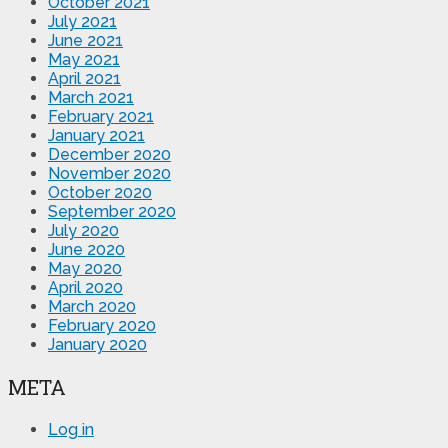
October 2021
July 2021
June 2021
May 2021
April 2021
March 2021
February 2021
January 2021
December 2020
November 2020
October 2020
September 2020
July 2020
June 2020
May 2020
April 2020
March 2020
February 2020
January 2020
META
Log in