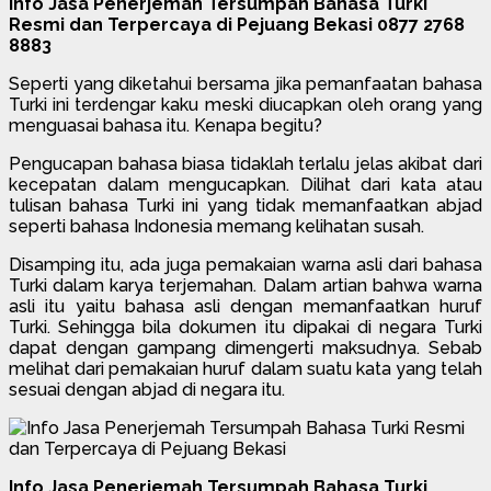
Info Jasa Penerjemah Tersumpah Bahasa Turki
Resmi dan Terpercaya di Pejuang Bekasi 0877 2768
8883
Seperti yang diketahui bersama jika pemanfaatan bahasa
Turki ini terdengar kaku meski diucapkan oleh orang yang
menguasai bahasa itu. Kenapa begitu?
Pengucapan bahasa biasa tidaklah terlalu jelas akibat dari
kecepatan dalam mengucapkan. Dilihat dari kata atau
tulisan bahasa Turki ini yang tidak memanfaatkan abjad
seperti bahasa Indonesia memang kelihatan susah.
Disamping itu, ada juga pemakaian warna asli dari bahasa
Turki dalam karya terjemahan. Dalam artian bahwa warna
asli itu yaitu bahasa asli dengan memanfaatkan huruf
Turki. Sehingga bila dokumen itu dipakai di negara Turki
dapat dengan gampang dimengerti maksudnya. Sebab
melihat dari pemakaian huruf dalam suatu kata yang telah
sesuai dengan abjad di negara itu.
Info Jasa Penerjemah Tersumpah Bahasa Turki