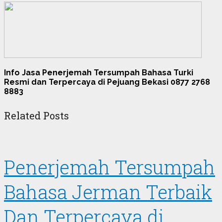
Info Jasa Penerjemah Tersumpah Bahasa Turki
Resmi dan Terpercaya di Pejuang Bekasi 0877 2768
8883
Related Posts
Penerjemah Tersumpah
Bahasa Jerman Terbaik
Dan Terpercaya di