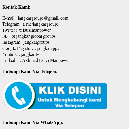
Kontak Kami:
E-mail : jangkargroups@gmail. com
Telegram : t. me/jangkargroups
Twitter : @fauzimanpower
FB : pt jangkar global groups
Instagram : jangkargroups
Google Playstore : jangkarapps
Youtube : jangkar tv
Linkedin : Akhmad Fauzi Manpower
Hubungi Kami Via Telepon:
Hubungi Kami Via WhatsApp: