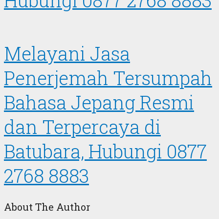
Melayani Jasa
Penerjemah Tersumpah
Bahasa Jepang Resmi
dan Terpercaya di
Batubara, Hubungi 0877
2768 8883
About The Author