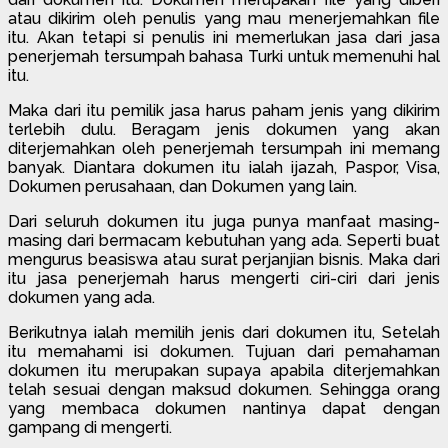
atau dikirim oleh penulis yang mau menerjemahkan file
itu. Akan tetapi si penulis ini memerlukan jasa dari jasa
penerjemah tersumpah bahasa Turki untuk memenuhi hal
itu.
Maka dari itu pemilik jasa harus paham jenis yang dikirim
terlebih dulu. Beragam jenis dokumen yang akan
diterjemahkan oleh penerjemah tersumpah ini memang
banyak. Diantara dokumen itu ialah ijazah, Paspor, Visa,
Dokumen perusahaan, dan Dokumen yang lain.
Dari seluruh dokumen itu juga punya manfaat masing-
masing dari bermacam kebutuhan yang ada. Seperti buat
mengurus beasiswa atau surat perjanjian bisnis. Maka dari
itu jasa penerjemah harus mengerti ciri-ciri dari jenis
dokumen yang ada.
Berikutnya ialah memilih jenis dari dokumen itu, Setelah
itu memahami isi dokumen. Tujuan dari pemahaman
dokumen itu merupakan supaya apabila diterjemahkan
telah sesuai dengan maksud dokumen. Sehingga orang
yang membaca dokumen nantinya dapat dengan
gampang di mengerti.