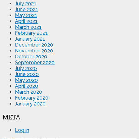
July 2021
June 2021
May 2021
April 2021
March 2021
February 2021
January 2021
December 2020
November 2020
October 2020
September 2020
July 2020
June 2020
May 2020
April 2020
March 2020
February 2020
January 2020
META
Log in