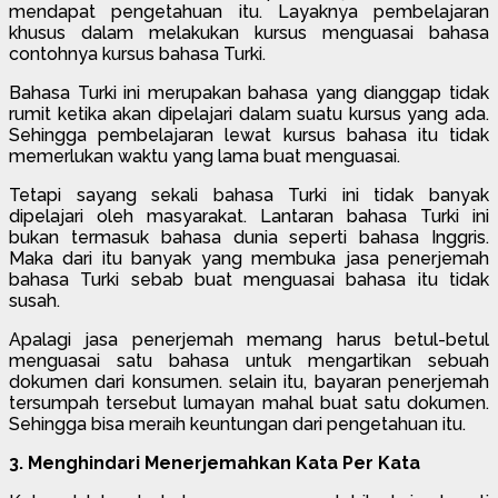
mendapat pengetahuan itu. Layaknya pembelajaran
khusus dalam melakukan kursus menguasai bahasa
contohnya kursus bahasa Turki.
Bahasa Turki ini merupakan bahasa yang dianggap tidak
rumit ketika akan dipelajari dalam suatu kursus yang ada.
Sehingga pembelajaran lewat kursus bahasa itu tidak
memerlukan waktu yang lama buat menguasai.
Tetapi sayang sekali bahasa Turki ini tidak banyak
dipelajari oleh masyarakat. Lantaran bahasa Turki ini
bukan termasuk bahasa dunia seperti bahasa Inggris.
Maka dari itu banyak yang membuka jasa penerjemah
bahasa Turki sebab buat menguasai bahasa itu tidak
susah.
Apalagi jasa penerjemah memang harus betul-betul
menguasai satu bahasa untuk mengartikan sebuah
dokumen dari konsumen. selain itu, bayaran penerjemah
tersumpah tersebut lumayan mahal buat satu dokumen.
Sehingga bisa meraih keuntungan dari pengetahuan itu.
3. Menghindari Menerjemahkan Kata Per Kata