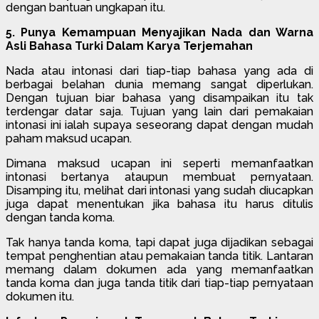
dengan bantuan ungkapan itu.
5. Punya Kemampuan Menyajikan Nada dan Warna
Asli Bahasa Turki Dalam Karya Terjemahan
Nada atau intonasi dari tiap-tiap bahasa yang ada di
berbagai belahan dunia memang sangat diperlukan.
Dengan tujuan biar bahasa yang disampaikan itu tak
terdengar datar saja. Tujuan yang lain dari pemakaian
intonasi ini ialah supaya seseorang dapat dengan mudah
paham maksud ucapan.
Dimana maksud ucapan ini seperti memanfaatkan
intonasi bertanya ataupun membuat pernyataan.
Disamping itu, melihat dari intonasi yang sudah diucapkan
juga dapat menentukan jika bahasa itu harus ditulis
dengan tanda koma.
Tak hanya tanda koma, tapi dapat juga dijadikan sebagai
tempat penghentian atau pemakaian tanda titik. Lantaran
memang dalam dokumen ada yang memanfaatkan
tanda koma dan juga tanda titik dari tiap-tiap pernyataan
dokumen itu.