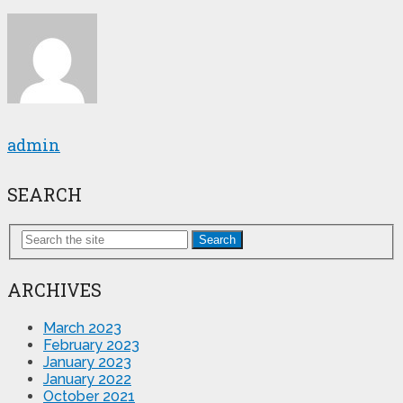
admin
SEARCH
Search
ARCHIVES
March 2023
February 2023
January 2023
January 2022
October 2021