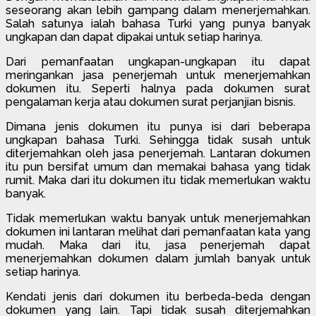
seseorang akan lebih gampang dalam menerjemahkan.
Salah satunya ialah bahasa Turki yang punya banyak
ungkapan dan dapat dipakai untuk setiap harinya.
Dari pemanfaatan ungkapan-ungkapan itu dapat
meringankan jasa penerjemah untuk menerjemahkan
dokumen itu. Seperti halnya pada dokumen surat
pengalaman kerja atau dokumen surat perjanjian bisnis.
Dimana jenis dokumen itu punya isi dari beberapa
ungkapan bahasa Turki. Sehingga tidak susah untuk
diterjemahkan oleh jasa penerjemah. Lantaran dokumen
itu pun bersifat umum dan memakai bahasa yang tidak
rumit. Maka dari itu dokumen itu tidak memerlukan waktu
banyak.
Tidak memerlukan waktu banyak untuk menerjemahkan
dokumen ini lantaran melihat dari pemanfaatan kata yang
mudah. Maka dari itu, jasa penerjemah dapat
menerjemahkan dokumen dalam jumlah banyak untuk
setiap harinya.
Kendati jenis dari dokumen itu berbeda-beda dengan
dokumen yang lain. Tapi tidak susah diterjemahkan